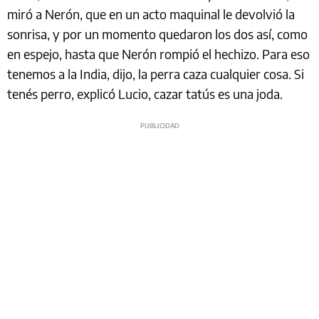
miró a Nerón, que en un acto maquinal le devolvió la
sonrisa, y por un momento quedaron los dos así, como
en espejo, hasta que Nerón rompió el hechizo. Para eso
tenemos a la India, dijo, la perra caza cualquier cosa. Si
tenés perro, explicó Lucio, cazar tatús es una joda.