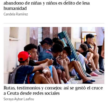
abandono de niñas y niños es delito de lesa
humanidad
Candela Ramírez
Rutas, testimonios y consejos: así se gestó el cruce
a Ceuta desde redes sociales
Soraya Aybar Laafou