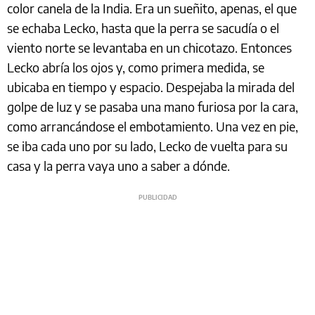
color canela de la India. Era un sueñito, apenas, el que
se echaba Lecko, hasta que la perra se sacudía o el
viento norte se levantaba en un chicotazo. Entonces
Lecko abría los ojos y, como primera medida, se
ubicaba en tiempo y espacio. Despejaba la mirada del
golpe de luz y se pasaba una mano furiosa por la cara,
como arrancándose el embotamiento. Una vez en pie,
se iba cada uno por su lado, Lecko de vuelta para su
casa y la perra vaya uno a saber a dónde.