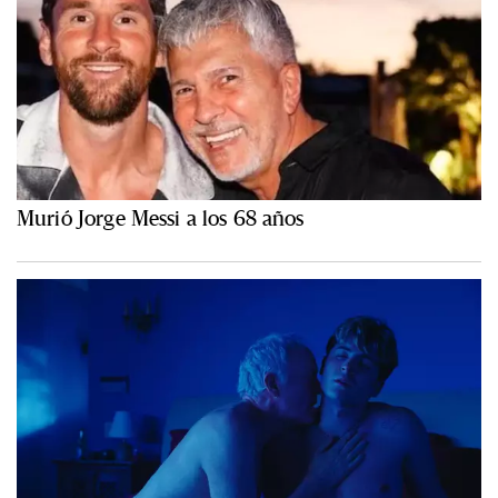
Murió Jorge Messi a los 68 años