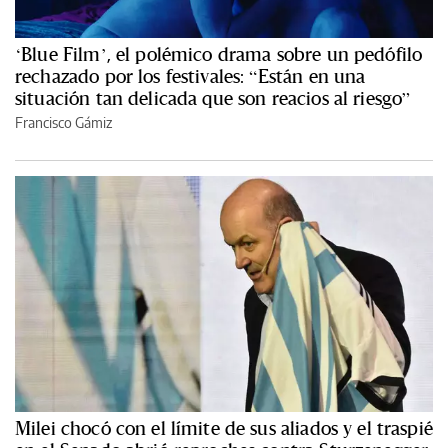
‘Blue Film’, el polémico drama sobre un pedófilo
rechazado por los festivales: “Están en una
situación tan delicada que son reacios al riesgo”
Francisco Gámiz
Milei chocó con el límite de sus aliados y el traspié