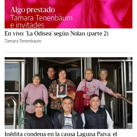
En vivo: 'La Odisea' según Nolan (parte 2)
Tamara Tenenbaum
Inédita condena en la causa Laguna Paiva: el