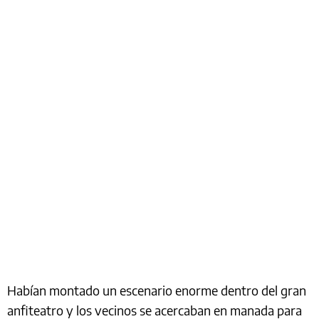
Habían montado un escenario enorme dentro del gran
anfiteatro y los vecinos se acercaban en manada para