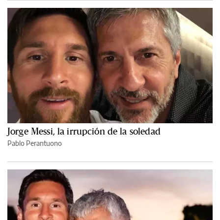
Jorge Messi, la irrupción de la soledad
Pablo Perantuono