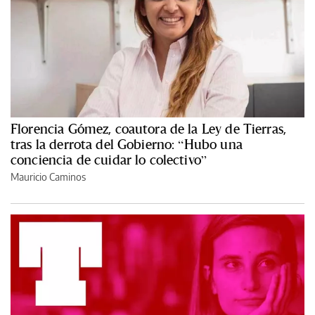
Florencia Gómez, coautora de la Ley de Tierras,
tras la derrota del Gobierno: “Hubo una
conciencia de cuidar lo colectivo”
Mauricio Caminos