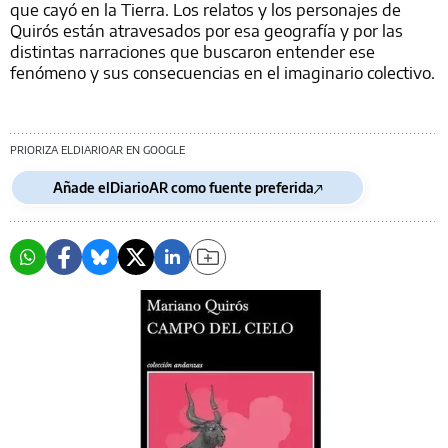
que cayó en la Tierra. Los relatos y los personajes de
Quirós están atravesados por esa geografía y por las
distintas narraciones que buscaron entender ese
fenómeno y sus consecuencias en el imaginario colectivo.
PRIORIZA ELDIARIOAR EN GOOGLE
Añade elDiarioAR como fuente preferida