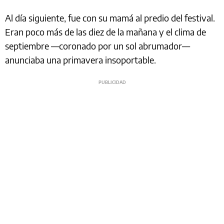
Al día siguiente, fue con su mamá al predio del festival.
Eran poco más de las diez de la mañana y el clima de
septiembre —coronado por un sol abrumador—
anunciaba una primavera insoportable.