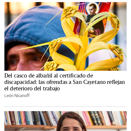
Del casco de albañil al certificado de
discapacidad: las ofrendas a San Cayetano reflejan
el deterioro del trabajo
León Nicanoff