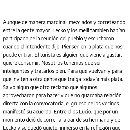
Aunque de manera marginal, mezclados y correteando
entre la gente mayor, Lecko y los melli también habían
participado de la reunión del pueblo y escucharon
cuando el intendente dijo: Piensen en la plata que nos
puede entrar. El turista es alguien que viene a gastar,
quiere consumir. Nosotros tenemos que ser
inteligentes y tratarlos bien. Para que vuelvan y para
que inviten a otra gente que traiga todavía más plata.
Salvo algún que otro reclamo que algunos
aprovecharon para hacer y que no guardaba relación
directa con la convocatoria, el grueso de los vecinos
manifestó su acuerdo. Entre ellos Lucio, que por un
momento dejó de correr a la par de su hermano y de
Lecko y se quedó quieto, inmerso en la reflexión que,