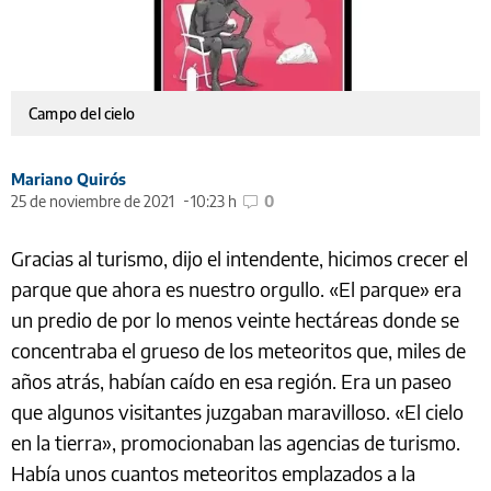
Campo del cielo
Mariano Quirós
25 de noviembre de 2021
10:23 h
0
Gracias al turismo, dijo el intendente, hicimos crecer el
parque que ahora es nuestro orgullo. «El parque» era
un predio de por lo menos veinte hectáreas donde se
concentraba el grueso de los meteoritos que, miles de
años atrás, habían caído en esa región. Era un paseo
que algunos visitantes juzgaban maravilloso. «El cielo
en la tierra», promocionaban las agencias de turismo.
Había unos cuantos meteoritos emplazados a la