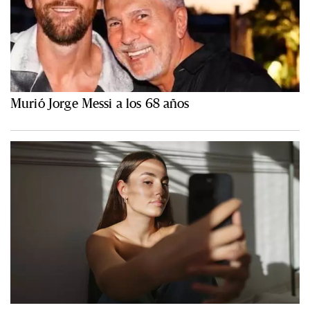
Murió Jorge Messi a los 68 años