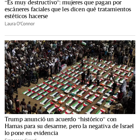
“Es muy destructivo”: mujeres que pagan por
escáneres faciales que les dicen qué tratamientos
estéticos hacerse
Laura O'Connor
Trump anunció un acuerdo “histórico” con
Hamas para su desarme, pero la negativa de Israel
lo pone en evidencia