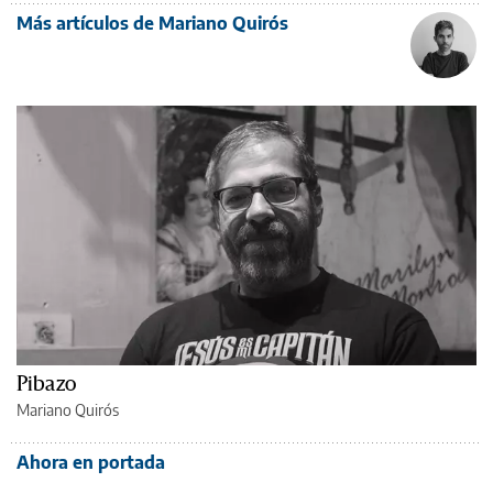
Más artículos de Mariano Quirós
Pibazo
Mariano Quirós
Ahora en portada