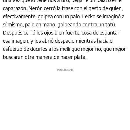
caparazón. Nerón cerró la frase con el gesto de quien,
efectivamente, golpea con un palo. Lecko se imaginó a
sí mismo, palo en mano, golpeando contra un tatú.
Después cerró los ojos bien fuerte, cosa de espantar
esa imagen, y los abrió despacio mientras hacía el
esfuerzo de decirles a los melli que mejor no, que mejor
buscaran otra manera de hacer plata.