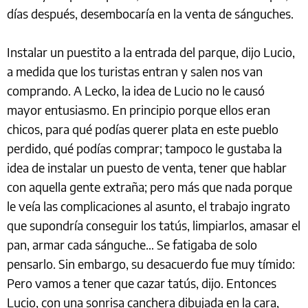
días después, desembocaría en la venta de sánguches.
Instalar un puestito a la entrada del parque, dijo Lucio,
a medida que los turistas entran y salen nos van
comprando. A Lecko, la idea de Lucio no le causó
mayor entusiasmo. En principio porque ellos eran
chicos, para qué podías querer plata en este pueblo
perdido, qué podías comprar; tampoco le gustaba la
idea de instalar un puesto de venta, tener que hablar
con aquella gente extraña; pero más que nada porque
le veía las complicaciones al asunto, el trabajo ingrato
que supondría conseguir los tatús, limpiarlos, amasar el
pan, armar cada sánguche… Se fatigaba de solo
pensarlo. Sin embargo, su desacuerdo fue muy tímido:
Pero vamos a tener que cazar tatús, dijo. Entonces
Lucio, con una sonrisa canchera dibujada en la cara,