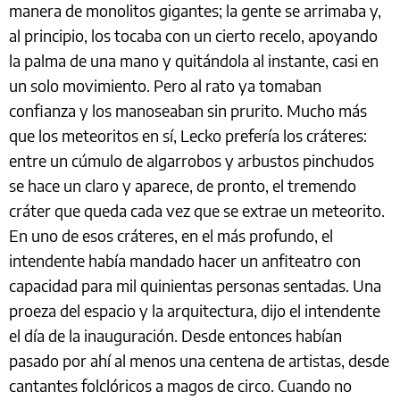
manera de monolitos gigantes; la gente se arrimaba y,
al principio, los tocaba con un cierto recelo, apoyando
la palma de una mano y quitándola al instante, casi en
un solo movimiento. Pero al rato ya tomaban
confianza y los manoseaban sin prurito. Mucho más
que los meteoritos en sí, Lecko prefería los cráteres:
entre un cúmulo de algarrobos y arbustos pinchudos
se hace un claro y aparece, de pronto, el tremendo
cráter que queda cada vez que se extrae un meteorito.
En uno de esos cráteres, en el más profundo, el
intendente había mandado hacer un anfiteatro con
capacidad para mil quinientas personas sentadas. Una
proeza del espacio y la arquitectura, dijo el intendente
el día de la inauguración. Desde entonces habían
pasado por ahí al menos una centena de artistas, desde
cantantes folclóricos a magos de circo. Cuando no