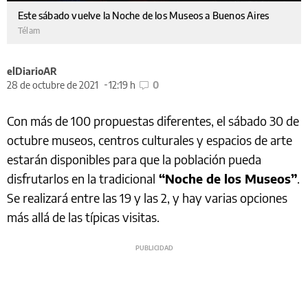
Este sábado vuelve la Noche de los Museos a Buenos Aires
Télam
elDiarioAR
28 de octubre de 2021
12:19 h
0
Con más de 100 propuestas diferentes, el sábado 30 de
octubre museos, centros culturales y espacios de arte
estarán disponibles para que la población pueda
disfrutarlos en la tradicional
“Noche de los Museos”
.
Se realizará entre las 19 y las 2, y hay varias opciones
más allá de las típicas visitas.