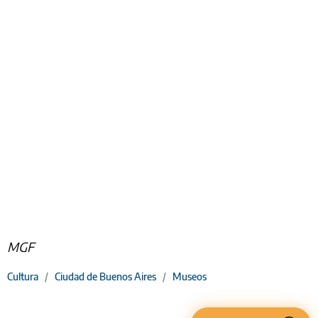
MGF
Cultura
/
Ciudad de Buenos Aires
/
Museos