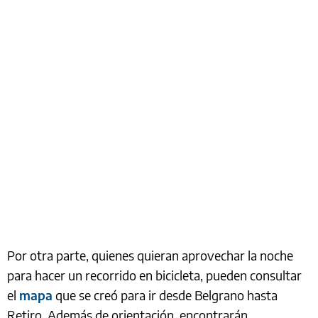
Por otra parte, quienes quieran aprovechar la noche
para hacer un recorrido en bicicleta, pueden consultar
el
mapa
que se creó para ir desde Belgrano hasta
Retiro. Además de orientación, encontrarán