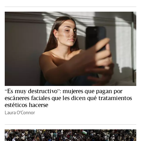
“Es muy destructivo”: mujeres que pagan por
escáneres faciales que les dicen qué tratamientos
estéticos hacerse
Laura O'Connor