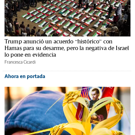
Trump anunció un acuerdo “histórico” con
Hamas para su desarme, pero la negativa de Israel
lo pone en evidencia
Francesca Cicardi
Ahora en portada