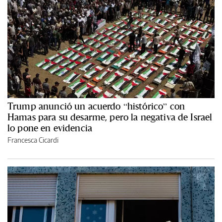
Trump anunció un acuerdo “histórico” con
Hamas para su desarme, pero la negativa de Israel
lo pone en evidencia
Francesca Cicardi