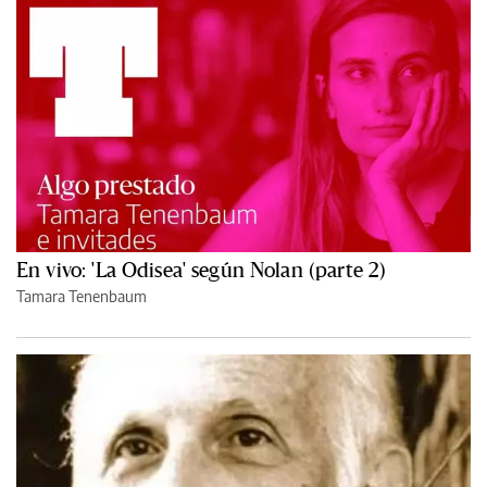
En vivo: 'La Odisea' según Nolan (parte 2)
Tamara Tenenbaum