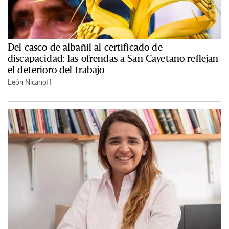
Del casco de albañil al certificado de
discapacidad: las ofrendas a San Cayetano reflejan
el deterioro del trabajo
León Nicanoff