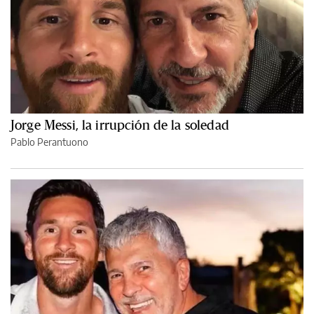
Jorge Messi, la irrupción de la soledad
Pablo Perantuono