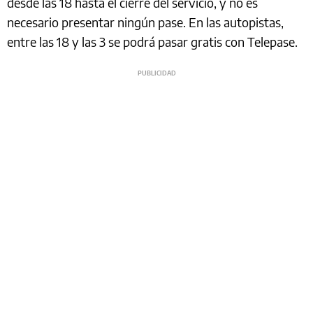
desde las 18 hasta el cierre del servicio, y no es
necesario presentar ningún pase. En las autopistas,
entre las 18 y las 3 se podrá pasar gratis con Telepase.