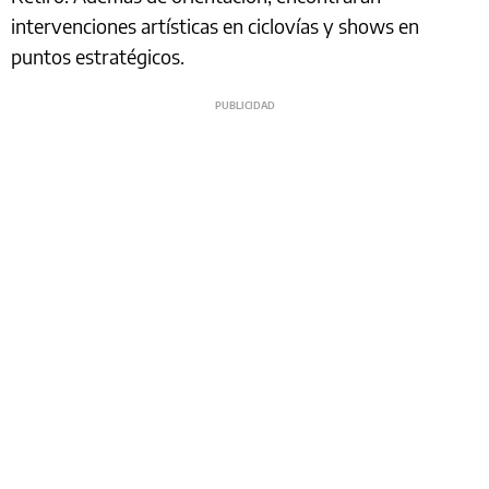
intervenciones artísticas en ciclovías y shows en
puntos estratégicos.