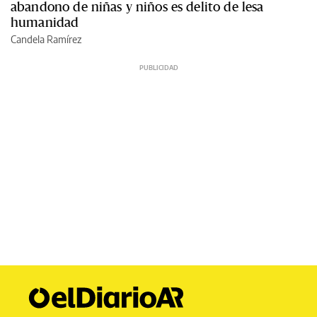
abandono de niñas y niños es delito de lesa
humanidad
Candela Ramírez