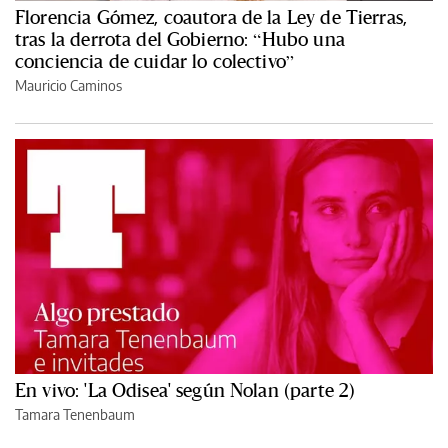
Florencia Gómez, coautora de la Ley de Tierras,
tras la derrota del Gobierno: “Hubo una
conciencia de cuidar lo colectivo”
Mauricio Caminos
En vivo: 'La Odisea' según Nolan (parte 2)
Tamara Tenenbaum