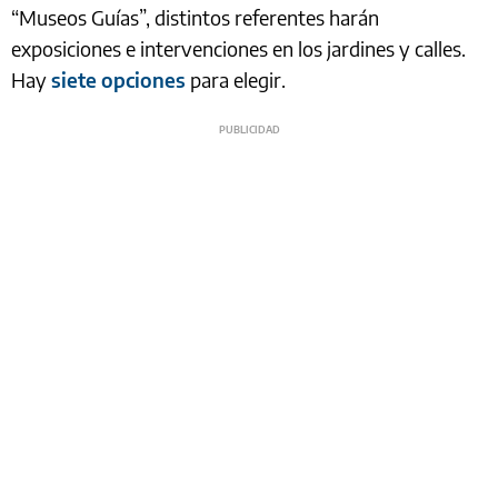
“Museos Guías”, distintos referentes harán
exposiciones e intervenciones en los jardines y calles.
Hay
siete opciones
para elegir.