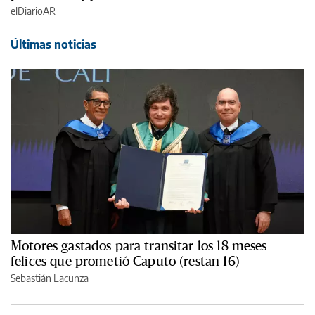
elDiarioAR
Últimas noticias
Motores gastados para transitar los 18 meses
felices que prometió Caputo (restan 16)
Sebastián Lacunza