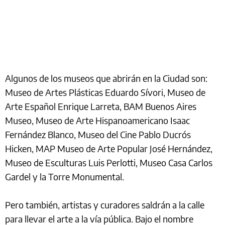
Algunos de los museos que abrirán en la Ciudad son:
Museo de Artes Plásticas Eduardo Sívori, Museo de
Arte Español Enrique Larreta, BAM Buenos Aires
Museo, Museo de Arte Hispanoamericano Isaac
Fernández Blanco, Museo del Cine Pablo Ducrós
Hicken, MAP Museo de Arte Popular José Hernández,
Museo de Esculturas Luis Perlotti, Museo Casa Carlos
Gardel y la Torre Monumental.
Pero también, artistas y curadores saldrán a la calle
para llevar el arte a la vía pública. Bajo el nombre