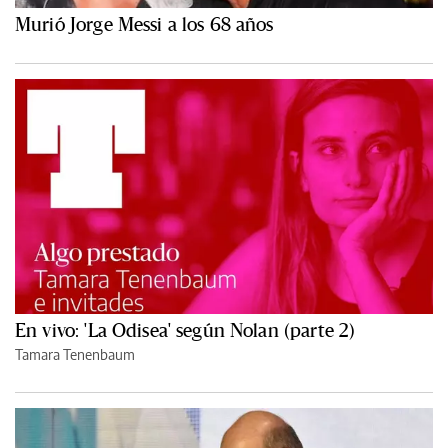
Murió Jorge Messi a los 68 años
En vivo: 'La Odisea' según Nolan (parte 2)
Tamara Tenenbaum