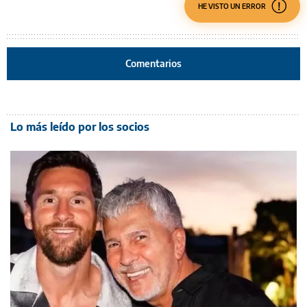
HE VISTO UN ERROR
Comentarios
Lo más leído por los socios