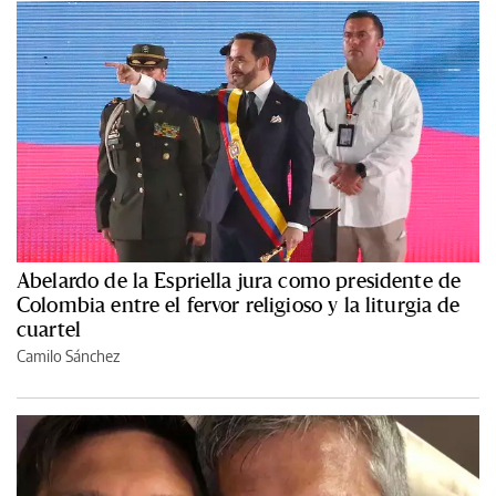
Abelardo de la Espriella jura como presidente de
Colombia entre el fervor religioso y la liturgia de
cuartel
Camilo Sánchez