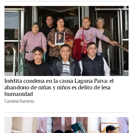
Inédita condena en la causa Laguna Paiva: el
abandono de niñas y niños es delito de lesa
humanidad
Candela Ramírez