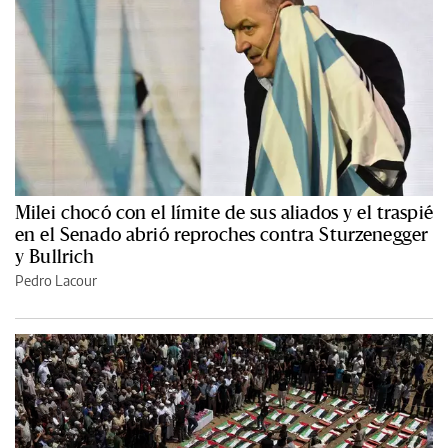
Milei chocó con el límite de sus aliados y el traspié
en el Senado abrió reproches contra Sturzenegger
y Bullrich
Pedro Lacour