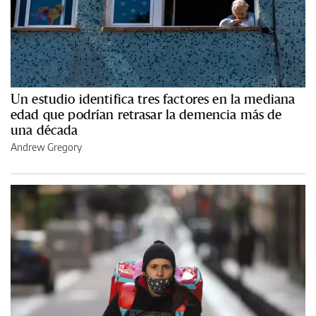
Un estudio identifica tres factores en la mediana
edad que podrían retrasar la demencia más de
una década
Andrew Gregory