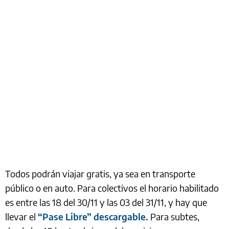
Todos podrán viajar gratis, ya sea en transporte
público o en auto. Para colectivos el horario habilitado
es entre las 18 del 30/11 y las 03 del 31/11, y hay que
llevar el
“Pase Libre” descargable.
Para subtes,