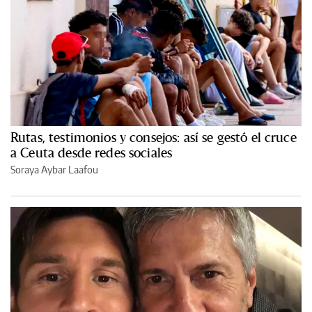
Rutas, testimonios y consejos: así se gestó el cruce
a Ceuta desde redes sociales
Soraya Aybar Laafou