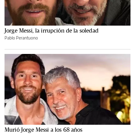
Jorge Messi, la irrupción de la soledad
Pablo Perantuono
Murió Jorge Messi a los 68 años