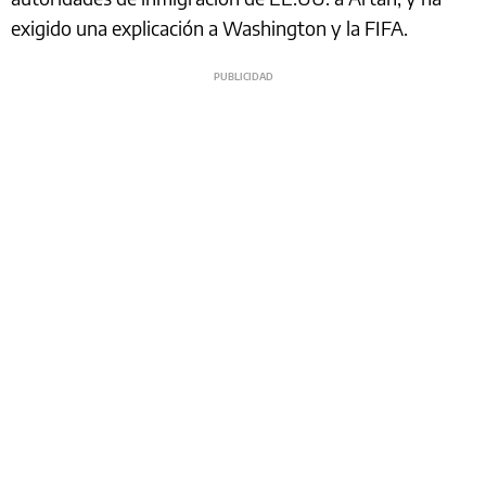
exigido una explicación a Washington y la FIFA.