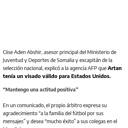
Ciise Aden Abshir, asesor principal del Ministerio de
Juventud y Deportes de Somalia y excapitán de la
selección nacional, explicó a la agencia AFP que
Artan
tenía un visado válido para Estados Unidos.
“Mantengo una actitud positiva”
En un comunicado, el propio árbitro expresa su
agradecimiento “a la familia del fútbol por sus
mensajes” y desea “mucho éxito” a sus colegas en el