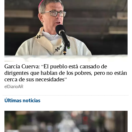
García Cuerva: “El pueblo está cansado de
dirigentes que hablan de los pobres, pero no están
cerca de sus necesidades”
elDiarioAR
Últimas noticias