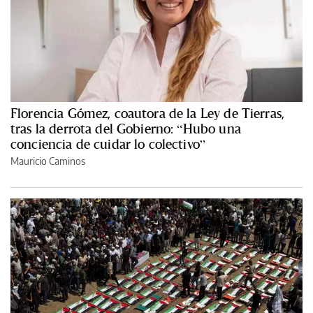
Florencia Gómez, coautora de la Ley de Tierras,
tras la derrota del Gobierno: “Hubo una
conciencia de cuidar lo colectivo”
Mauricio Caminos