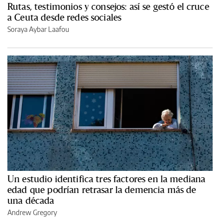
Rutas, testimonios y consejos: así se gestó el cruce
a Ceuta desde redes sociales
Soraya Aybar Laafou
Un estudio identifica tres factores en la mediana
edad que podrían retrasar la demencia más de
una década
Andrew Gregory