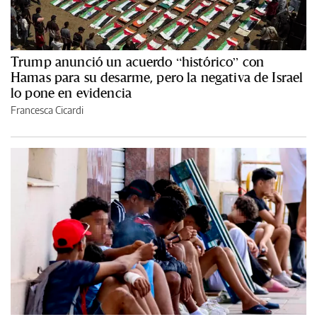
Trump anunció un acuerdo “histórico” con
Hamas para su desarme, pero la negativa de Israel
lo pone en evidencia
Francesca Cicardi