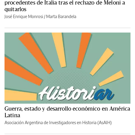
procedentes de Italia tras el rechazo de Meloni a
quitarlos
José Enrique Monrosi / Marta Barandela
Guerra, estado y desarrollo económico en América
Latina
Asociación Argentina de Investigadores en Historia (AsAIH)