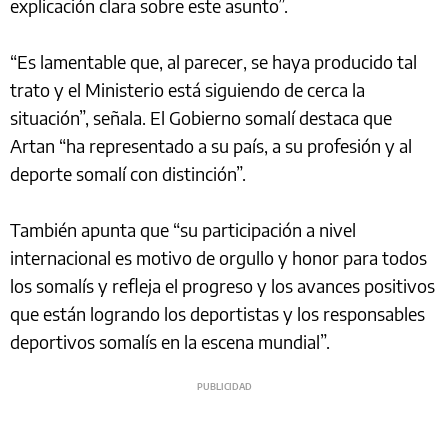
explicación clara sobre este asunto”.
“Es lamentable que, al parecer, se haya producido tal
trato y el Ministerio está siguiendo de cerca la
situación”, señala. El Gobierno somalí destaca que
Artan “ha representado a su país, a su profesión y al
deporte somalí con distinción”.
También apunta que “su participación a nivel
internacional es motivo de orgullo y honor para todos
los somalís y refleja el progreso y los avances positivos
que están logrando los deportistas y los responsables
deportivos somalís en la escena mundial”.