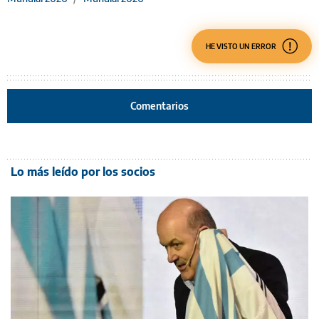
HE VISTO UN ERROR
Comentarios
Lo más leído por los socios