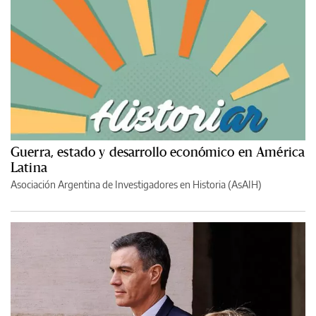
Guerra, estado y desarrollo económico en América
Latina
Asociación Argentina de Investigadores en Historia (AsAIH)