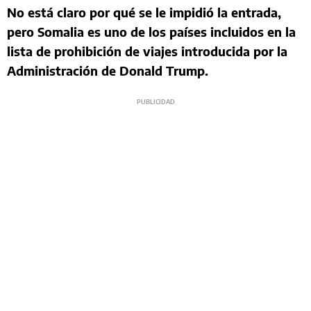
No está claro por qué se le impidió la entrada,
pero Somalia es uno de los países incluidos en la
lista de prohibición de viajes introducida por la
Administración de Donald Trump.