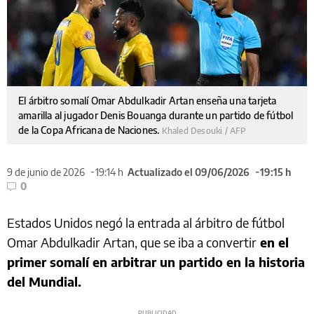
El árbitro somalí Omar Abdulkadir Artan enseña una tarjeta
amarilla al jugador Denis Bouanga durante un partido de fútbol
de la Copa Africana de Naciones.
Khaled Desouki / AFP
9 de junio de 2026
19:14 h
Actualizado el 09/06/2026
19:15 h
0
Estados Unidos negó la entrada al árbitro de fútbol
Omar Abdulkadir Artan, que se iba a convertir
en el
primer somalí en arbitrar un partido en la historia
del Mundial.