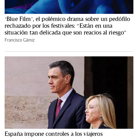
‘Blue Film’, el polémico drama sobre un pedófilo
rechazado por los festivales: “Están en una
situación tan delicada que son reacios al riesgo”
Francisco Gámiz
España impone controles a los viajeros