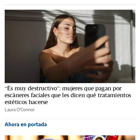
“Es muy destructivo”: mujeres que pagan por
escáneres faciales que les dicen qué tratamientos
estéticos hacerse
Laura O'Connor
Ahora en portada