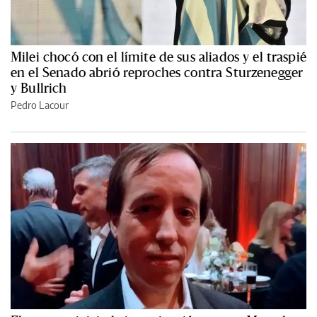
Milei chocó con el límite de sus aliados y el traspié
en el Senado abrió reproches contra Sturzenegger
y Bullrich
Pedro Lacour