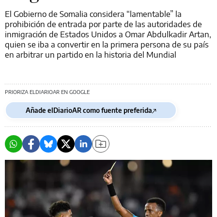
El Gobierno de Somalia considera “lamentable” la
prohibición de entrada por parte de las autoridades de
inmigración de Estados Unidos a Omar Abdulkadir Artan,
quien se iba a convertir en la primera persona de su país
en arbitrar un partido en la historia del Mundial
PRIORIZA ELDIARIOAR EN GOOGLE
Añade elDiarioAR como fuente preferida