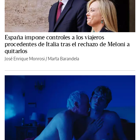
España impone controles a los viajeros
procedentes de Italia tras el rechazo de Meloni a
quitarlos
José Enrique Monrosi / Marta Barandela