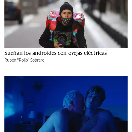
Sueñan los androides con ovejas eléctricas
Rubén “Pollo” Sobrero