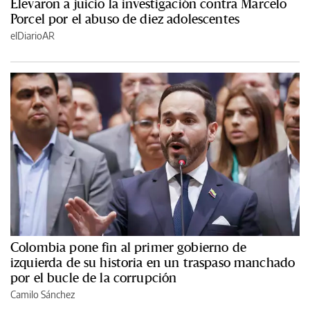
Elevaron a juicio la investigación contra Marcelo
Porcel por el abuso de diez adolescentes
elDiarioAR
Colombia pone fin al primer gobierno de
izquierda de su historia en un traspaso manchado
por el bucle de la corrupción
Camilo Sánchez