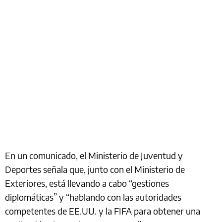
En un comunicado, el Ministerio de Juventud y
Deportes señala que, junto con el Ministerio de
Exteriores, está llevando a cabo “gestiones
diplomáticas” y “hablando con las autoridades
competentes de EE.UU. y la FIFA para obtener una