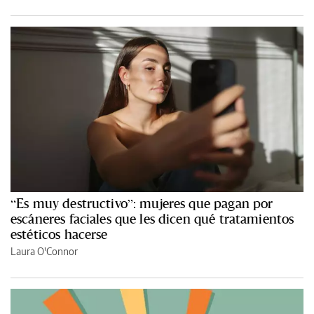
“Es muy destructivo”: mujeres que pagan por
escáneres faciales que les dicen qué tratamientos
estéticos hacerse
Laura O'Connor