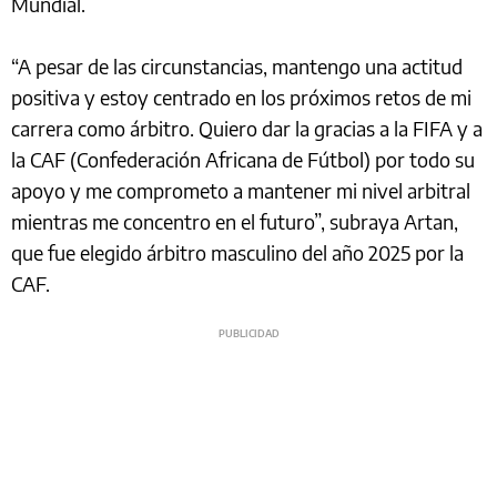
Mundial.
“A pesar de las circunstancias, mantengo una actitud
positiva y estoy centrado en los próximos retos de mi
carrera como árbitro. Quiero dar la gracias a la FIFA y a
la CAF (Confederación Africana de Fútbol) por todo su
apoyo y me comprometo a mantener mi nivel arbitral
mientras me concentro en el futuro”, subraya Artan,
que fue elegido árbitro masculino del año 2025 por la
CAF.