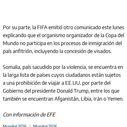
Por su parte, la FIFA emitió otro comunicado este lunes
explicando que el organismo organizador de la Copa del
Mundo no participa en los procesos de inmigración del
país anfitrión, incluyendo la concesión de visados.
Somalia, país sacudido por la violencia, se encuentra en
la larga lista de países cuyos ciudadanos están sujetos
a una prohibición de viajar a EE.UU. por parte del
Gobierno del presidente Donald Trump, entre los que
también se encuentran Afganistán, Libia, Irán o Yemen.
Con información de EFE
Mundial 2026
/
Mundial 2026