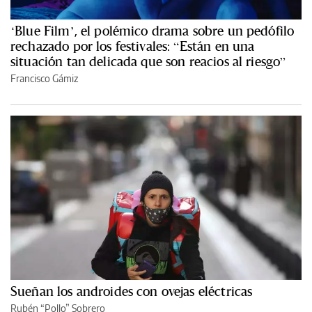
‘Blue Film’, el polémico drama sobre un pedófilo
rechazado por los festivales: “Están en una
situación tan delicada que son reacios al riesgo”
Francisco Gámiz
Sueñan los androides con ovejas eléctricas
Rubén “Pollo” Sobrero