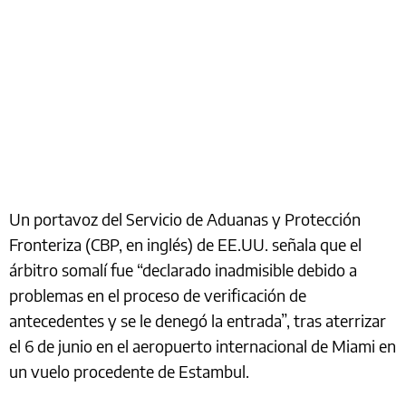
Un portavoz del Servicio de Aduanas y Protección
Fronteriza (CBP, en inglés) de EE.UU. señala que el
árbitro somalí fue “declarado inadmisible debido a
problemas en el proceso de verificación de
antecedentes y se le denegó la entrada”, tras aterrizar
el 6 de junio en el aeropuerto internacional de Miami en
un vuelo procedente de Estambul.