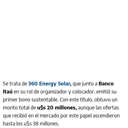
Se trata de
360 Energy Solar
,
que junto a
Banco
Itaú
en su rol de organizador y colocador, emitió su
primer bono sustentable. Con este título, obtuvo un
monto total de
u$s 20 millones,
aunque las ofertas
que recibió en el mercado por este papel ascendieron
hasta los u$s 38 millones.