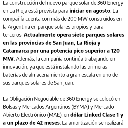
La construcción del nuevo parque solar de 360 Energy
en La Rioja está prevista para
iniciar en agosto
. La
compañía cuenta con más de 200 MW construidos en
la Argentina en parque solares propios y para
terceros.
Actualmente opera siete parques solares
en las provincias de San Juan, La Rioja y
Catamarca por una potencia pico superior a 120
MW
. Además, la compañía continúa trabajando en
innovación, ya que está instalando las primeras
baterías de almacenamiento a gran escala en uno de
sus parques solares de San Juan.
La Obligación Negociable de 360 Energy se colocó en
Bolsas y Mercados Argentinos (BYMA) y Mercado
Abierto Electrónico (MAE), en
dólar Linked Clase 1 y
a un plazo de 42 meses
. La amortización se realizará