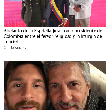
Abelardo de la Espriella jura como presidente de
Colombia entre el fervor religioso y la liturgia de
cuartel
Camilo Sánchez