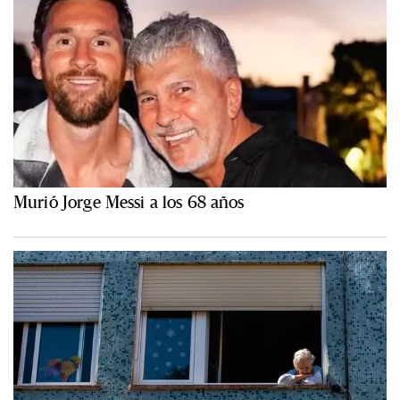
Murió Jorge Messi a los 68 años