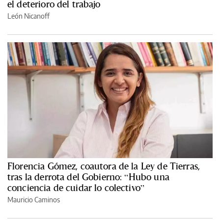
el deterioro del trabajo
León Nicanoff
Florencia Gómez, coautora de la Ley de Tierras,
tras la derrota del Gobierno: “Hubo una
conciencia de cuidar lo colectivo”
Mauricio Caminos