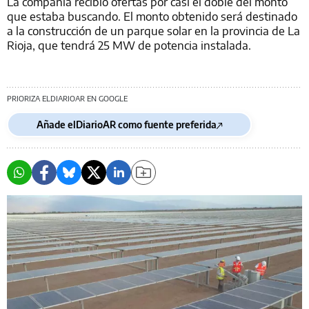
La compañía recibió ofertas por casi el doble del monto
que estaba buscando. El monto obtenido será destinado
a la construcción de un parque solar en la provincia de La
Rioja, que tendrá 25 MW de potencia instalada.
PRIORIZA ELDIARIOAR EN GOOGLE
Añade elDiarioAR como fuente preferida