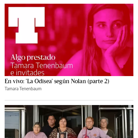
En vivo: 'La Odisea' según Nolan (parte 2)
Tamara Tenenbaum