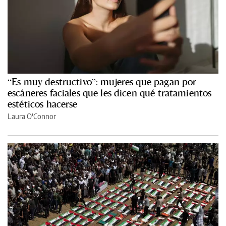
“Es muy destructivo”: mujeres que pagan por
escáneres faciales que les dicen qué tratamientos
estéticos hacerse
Laura O'Connor