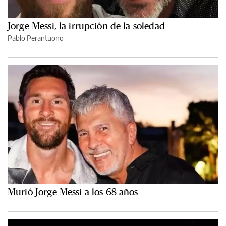
Jorge Messi, la irrupción de la soledad
Pablo Perantuono
Murió Jorge Messi a los 68 años