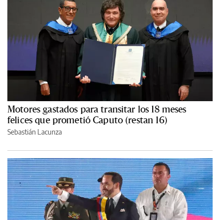
Motores gastados para transitar los 18 meses
felices que prometió Caputo (restan 16)
Sebastián Lacunza