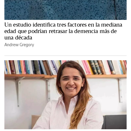
Un estudio identifica tres factores en la mediana
edad que podrían retrasar la demencia más de
una década
Andrew Gregory