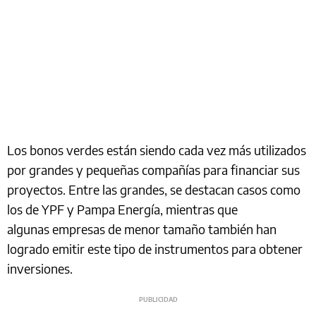
Los bonos verdes están siendo cada vez más utilizados
por grandes y pequeñas compañías para financiar sus
proyectos. Entre las grandes, se destacan casos como
los de YPF y Pampa Energía, mientras que
algunas empresas de menor tamaño también han
logrado emitir este tipo de instrumentos para obtener
inversiones.