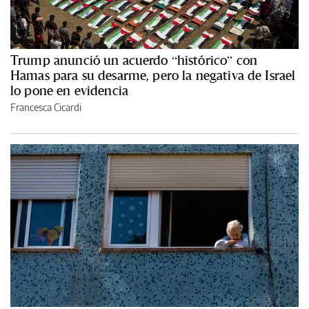
Trump anunció un acuerdo “histórico” con
Hamas para su desarme, pero la negativa de Israel
lo pone en evidencia
Francesca Cicardi