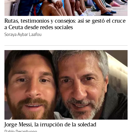
Rutas, testimonios y consejos: así se gestó el cruce
a Ceuta desde redes sociales
Soraya Aybar Laafou
Jorge Messi, la irrupción de la soledad
Pablo Perantuono