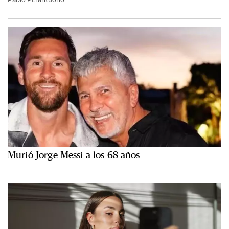
Murió Jorge Messi a los 68 años