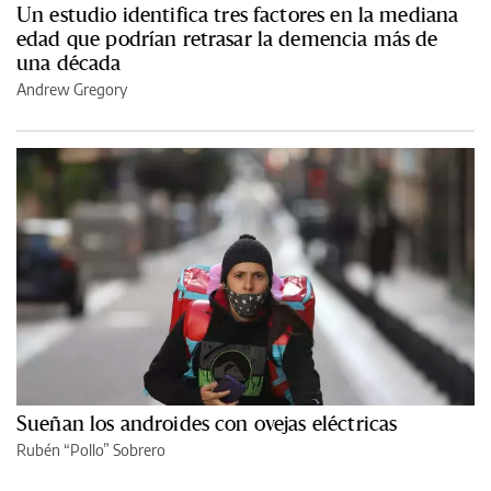
Un estudio identifica tres factores en la mediana
edad que podrían retrasar la demencia más de
una década
Andrew Gregory
Sueñan los androides con ovejas eléctricas
Rubén “Pollo” Sobrero