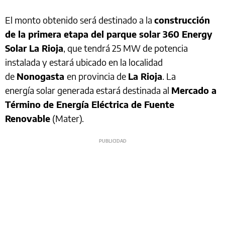
El monto obtenido será destinado a la
construcción
de la primera etapa del parque solar 360 Energy
Solar La Rioja
, que tendrá 25 MW de potencia
instalada y estará ubicado en la localidad
de
Nonogasta
en provincia de
La Rioja
. La
energía solar generada estará destinada al
Mercado a
Término de Energía Eléctrica de Fuente
Renovable
(Mater).