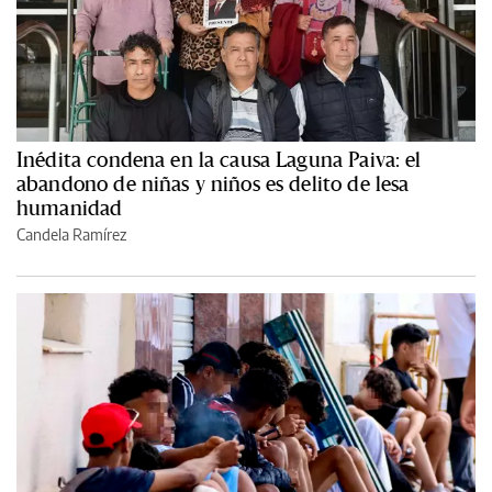
Inédita condena en la causa Laguna Paiva: el
abandono de niñas y niños es delito de lesa
humanidad
Candela Ramírez