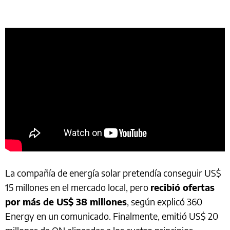
La compañía de energía solar pretendía conseguir US$
15 millones en el mercado local, pero
recibió ofertas
por más de US$ 38 millones
, según explicó 360
Energy en un comunicado. Finalmente, emitió US$ 20