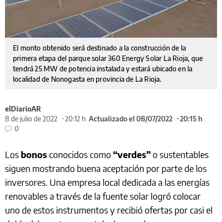
El monto obtenido será destinado a la construcción de la
primera etapa del parque solar 360 Energy Solar La Rioja, que
tendrá 25 MW de potencia instalada y estará ubicado en la
localidad de Nonogasta en provincia de La Rioja.
elDiarioAR
8 de julio de 2022
20:12 h
Actualizado el 08/07/2022
20:15 h
0
Los
bonos
conocidos como
“verdes”
o sustentables
siguen mostrando buena aceptación por parte de los
inversores. Una empresa local dedicada a las energías
renovables a través de la fuente solar logró colocar
uno de estos instrumentos y recibió ofertas por casi el