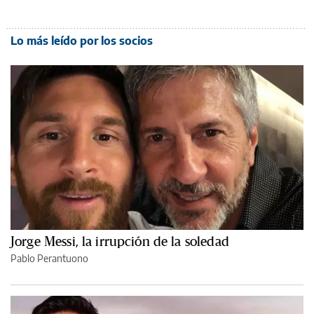
Lo más leído por los socios
Jorge Messi, la irrupción de la soledad
Pablo Perantuono