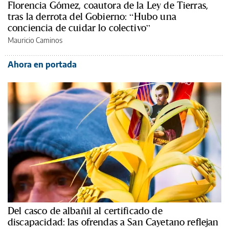
Florencia Gómez, coautora de la Ley de Tierras,
tras la derrota del Gobierno: “Hubo una
conciencia de cuidar lo colectivo”
Mauricio Caminos
Ahora en portada
Del casco de albañil al certificado de
discapacidad: las ofrendas a San Cayetano reflejan