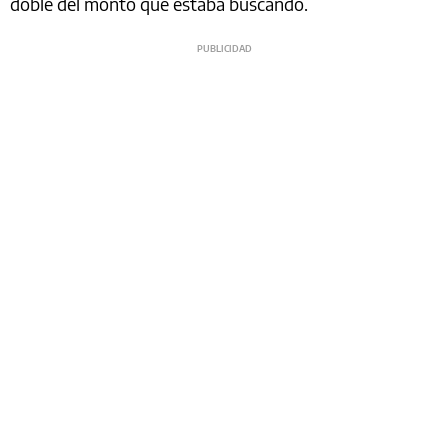
doble del monto que estaba buscando.