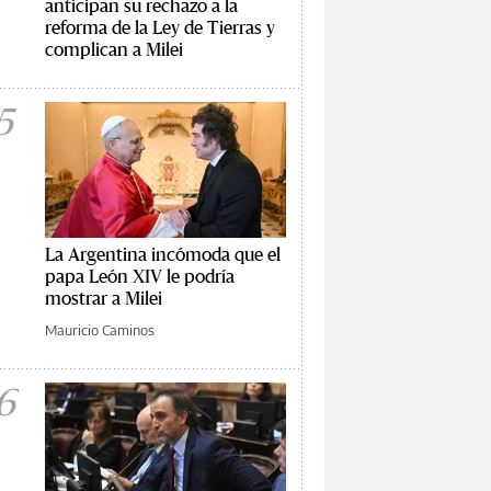
anticipan su rechazo a la
reforma de la Ley de Tierras y
complican a Milei
5
La Argentina incómoda que el
papa León XIV le podría
mostrar a Milei
Mauricio Caminos
6