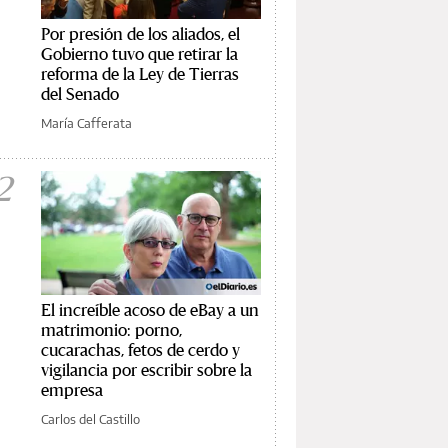
Por presión de los aliados, el
Gobierno tuvo que retirar la
reforma de la Ley de Tierras
del Senado
María Cafferata
2
El increíble acoso de eBay a un
matrimonio: porno,
cucarachas, fetos de cerdo y
vigilancia por escribir sobre la
empresa
Carlos del Castillo