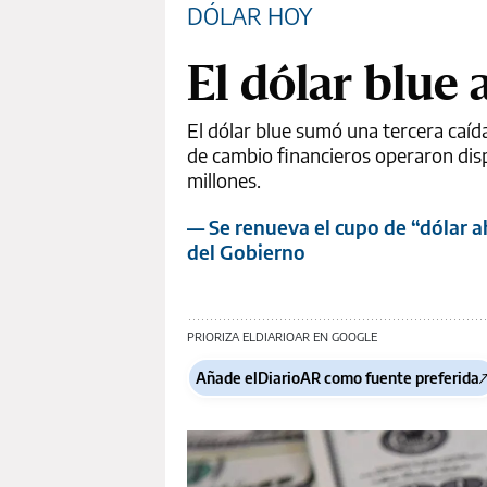
DÓLAR HOY
El dólar blue 
El dólar blue sumó una tercera caíd
de cambio financieros operaron dis
millones.
— Se renueva el cupo de “dólar 
del Gobierno
PRIORIZA ELDIARIOAR EN GOOGLE
Añade elDiarioAR como fuente preferida