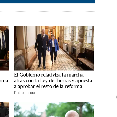
El Gobierno relativiza la marcha
orma
atrás con la Ley de Tierras y apuesta
a aprobar el resto de la reforma
Pedro Lacour