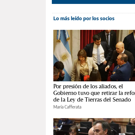
Lo más leído por los socios
Por presión de los aliados, el
Gobierno tuvo que retirar la ref
de la Ley de Tierras del Senado
María Cafferata