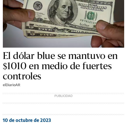
El dólar blue se mantuvo en
$1010 en medio de fuertes
controles
elDiarioAR
10 de octubre de 2023