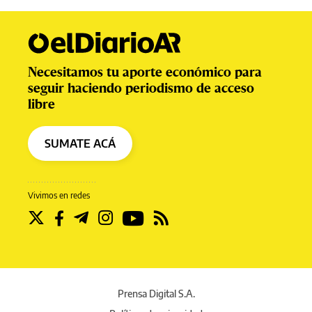
Necesitamos tu aporte económico para
seguir haciendo periodismo de acceso
libre
SUMATE ACÁ
Vivimos en redes
Prensa Digital S.A.