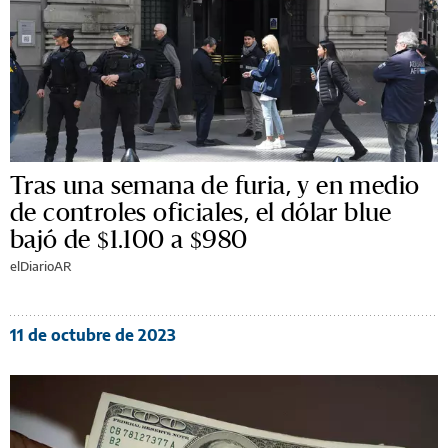
Tras una semana de furia, y en medio
de controles oficiales, el dólar blue
bajó de $1.100 a $980
elDiarioAR
11 de octubre de 2023