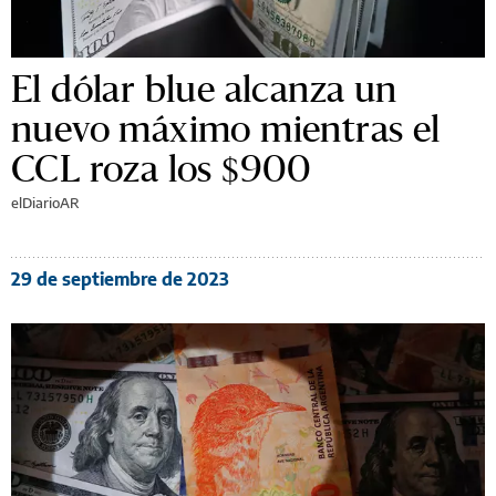
El dólar blue alcanza un
nuevo máximo mientras el
CCL roza los $900
elDiarioAR
29 de septiembre de 2023