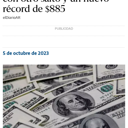
récord de $885
elDiarioAR
5 de octubre de 2023