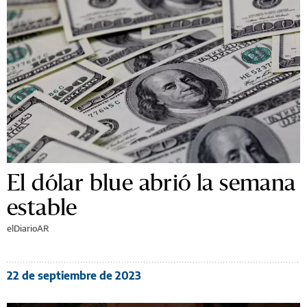
El dólar blue abrió la semana
estable
elDiarioAR
22 de septiembre de 2023