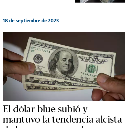
18 de septiembre de 2023
El dólar blue subió y
mantuvo la tendencia alcista