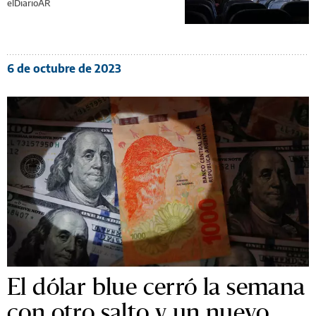
elDiarioAR
6 de octubre de 2023
El dólar blue cerró la semana
con otro salto y un nuevo