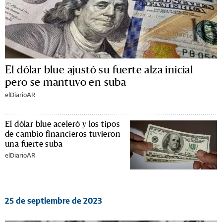
El dólar blue ajustó su fuerte alza inicial
pero se mantuvo en suba
elDiarioAR
El dólar blue aceleró y los tipos
de cambio financieros tuvieron
una fuerte suba
elDiarioAR
25 de septiembre de 2023