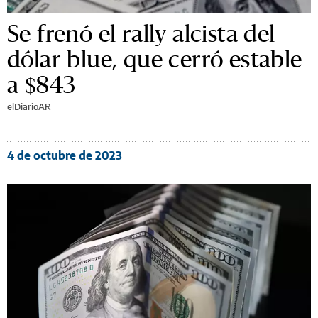
Se frenó el rally alcista del
dólar blue, que cerró estable
a $843
elDiarioAR
4 de octubre de 2023