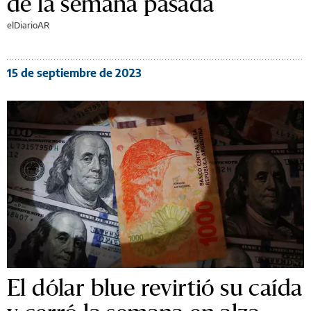
de la semana pasada
elDiarioAR
15 de septiembre de 2023
El dólar blue revirtió su caída