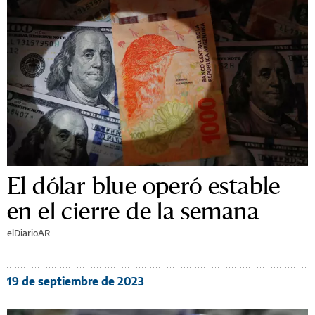
El dólar blue operó estable
en el cierre de la semana
elDiarioAR
19 de septiembre de 2023