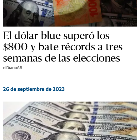
El dólar blue superó los
$800 y bate récords a tres
semanas de las elecciones
elDiarioAR
26 de septiembre de 2023