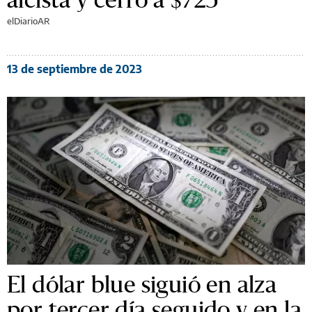
elDiarioAR
13 de septiembre de 2023
El dólar blue siguió en alza
por tercer día seguido y en la