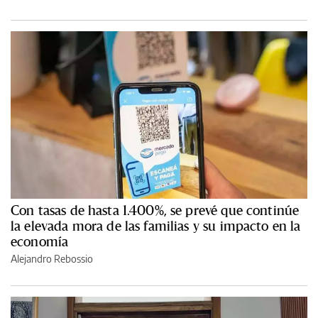
Con tasas de hasta 1.400%, se prevé que continúe
la elevada mora de las familias y su impacto en la
economía
Alejandro Rebossio