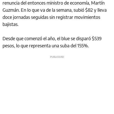
renuncia del entonces ministro de economía, Martín
Guzmán. En lo que va de la semana, subió $82 y lleva
doce jornadas seguidas sin registrar movimientos
bajistas.
Desde que comenzó el año, el blue se disparó $539
pesos, lo que representa una suba del 155%.