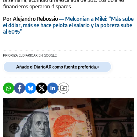
financieros operaron dispares.
Por Alejandro Rebossio
— Melconian a Milei: “Más sube
el dólar, más se hace pelota el salario y la pobreza sube
al 60%”
PRIORIZA ELDIARIOAR EN GOOGLE
Añade elDiarioAR como fuente preferida