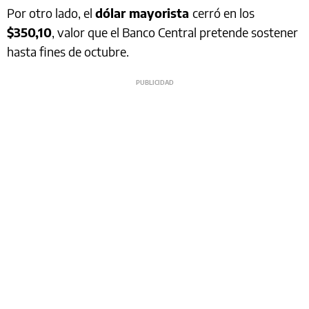
Por otro lado, el
dólar mayorista
cerró en los
$350,10
, valor que el Banco Central pretende sostener
hasta fines de octubre.