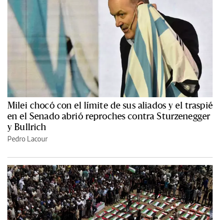
Milei chocó con el límite de sus aliados y el traspié
en el Senado abrió reproches contra Sturzenegger
y Bullrich
Pedro Lacour