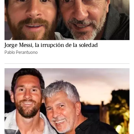
Jorge Messi, la irrupción de la soledad
Pablo Perantuono