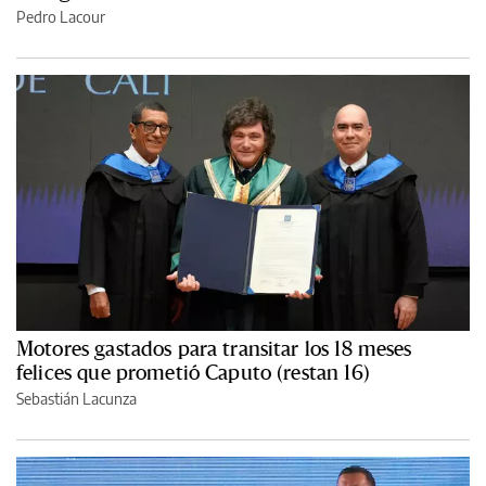
Pedro Lacour
Motores gastados para transitar los 18 meses
felices que prometió Caputo (restan 16)
Sebastián Lacunza