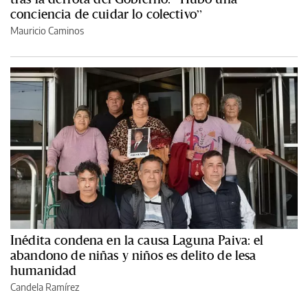
conciencia de cuidar lo colectivo”
Mauricio Caminos
Inédita condena en la causa Laguna Paiva: el
abandono de niñas y niños es delito de lesa
humanidad
Candela Ramírez