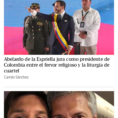
Abelardo de la Espriella jura como presidente de
Colombia entre el fervor religioso y la liturgia de
cuartel
Camilo Sánchez