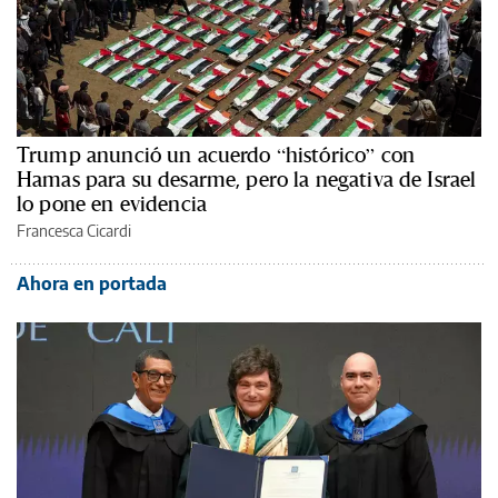
Trump anunció un acuerdo “histórico” con
Hamas para su desarme, pero la negativa de Israel
lo pone en evidencia
Francesca Cicardi
Ahora en portada