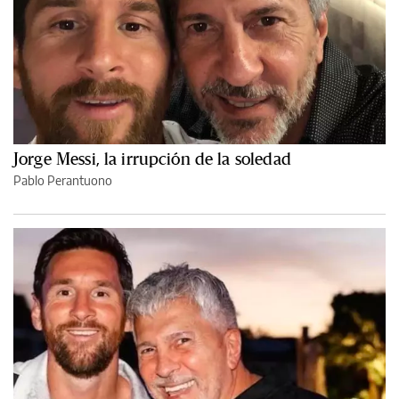
Jorge Messi, la irrupción de la soledad
Pablo Perantuono