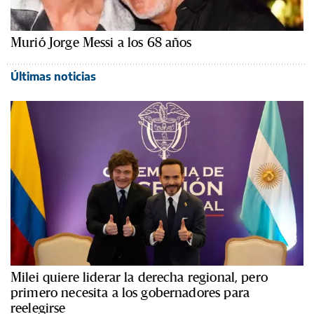
Murió Jorge Messi a los 68 años
Últimas noticias
Milei quiere liderar la derecha regional, pero
primero necesita a los gobernadores para
reelegirse