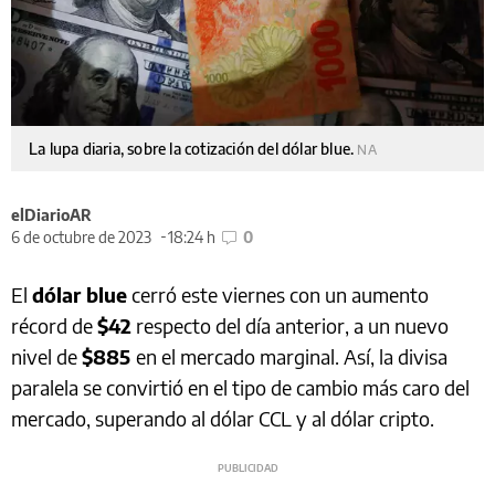
La lupa diaria, sobre la cotización del dólar blue.
NA
elDiarioAR
6 de octubre de 2023
18:24 h
0
El
dólar blue
cerró este viernes con un aumento
récord de
$42
respecto del día anterior, a un nuevo
nivel de
$885
en el mercado marginal. Así, la divisa
paralela se convirtió en el tipo de cambio más caro del
mercado, superando al dólar CCL y al dólar cripto.