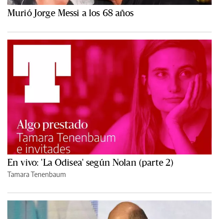
Murió Jorge Messi a los 68 años
En vivo: 'La Odisea' según Nolan (parte 2)
Tamara Tenenbaum