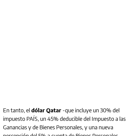
En tanto, el
dólar Qatar
-que incluye un 30% del
impuesto PAÍS, un 45% deducible del Impuesto a las
Ganancias y de Bienes Personales, y una nueva
percepción del 5% a cuenta de Bienes Personales-