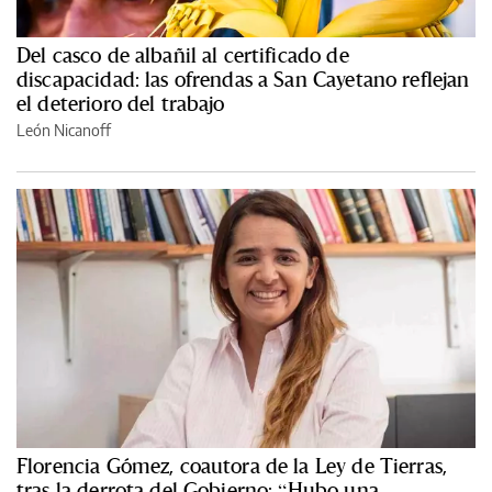
Del casco de albañil al certificado de
discapacidad: las ofrendas a San Cayetano reflejan
el deterioro del trabajo
León Nicanoff
Florencia Gómez, coautora de la Ley de Tierras,
tras la derrota del Gobierno: “Hubo una