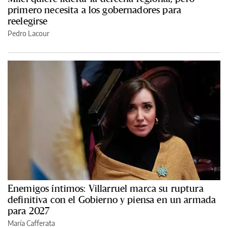
primero necesita a los gobernadores para
reelegirse
Pedro Lacour
Enemigos íntimos: Villarruel marca su ruptura
definitiva con el Gobierno y piensa en un armada
para 2027
María Cafferata