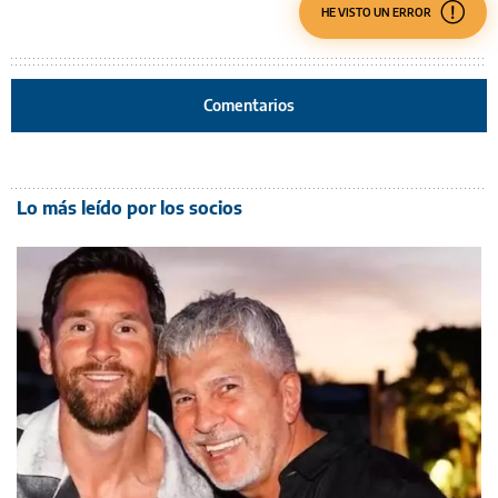
HE VISTO UN ERROR
Comentarios
Lo más leído por los socios