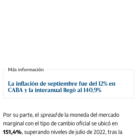
La inflación de septiembre fue del 12% en
CABA y la interanual llegó al 140,9%
Por su parte, el
spread
de la moneda del mercado
marginal con el tipo de cambio oficial se ubicó en
151,4%
, superando niveles de julio de 2022, tras la