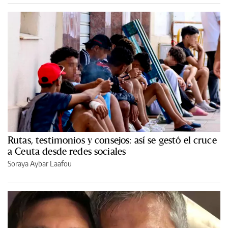
Rutas, testimonios y consejos: así se gestó el cruce
a Ceuta desde redes sociales
Soraya Aybar Laafou