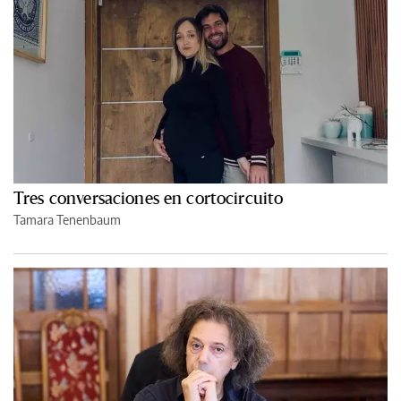
Tres conversaciones en cortocircuito
Tamara Tenenbaum