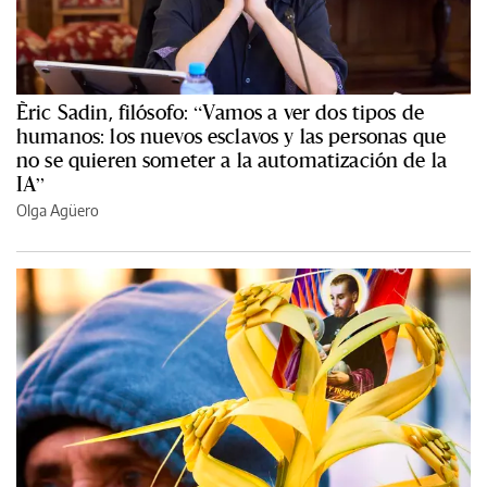
Èric Sadin, filósofo: “Vamos a ver dos tipos de
humanos: los nuevos esclavos y las personas que
no se quieren someter a la automatización de la
IA”
Olga Agüero