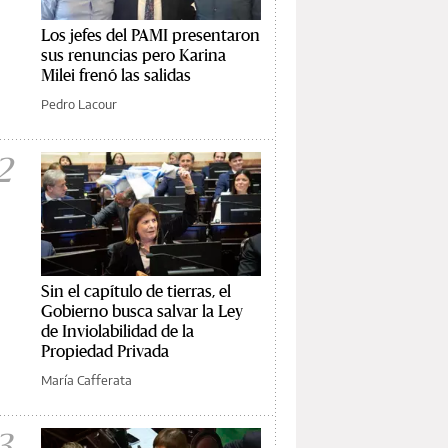
Los jefes del PAMI presentaron
sus renuncias pero Karina
Milei frenó las salidas
Pedro Lacour
2
Sin el capítulo de tierras, el
Gobierno busca salvar la Ley
de Inviolabilidad de la
Propiedad Privada
María Cafferata
3