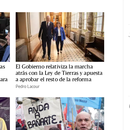
as
El Gobierno relativiza la marcha
atrás con la Ley de Tierras y apuesta
para
a aprobar el resto de la reforma
Pedro Lacour