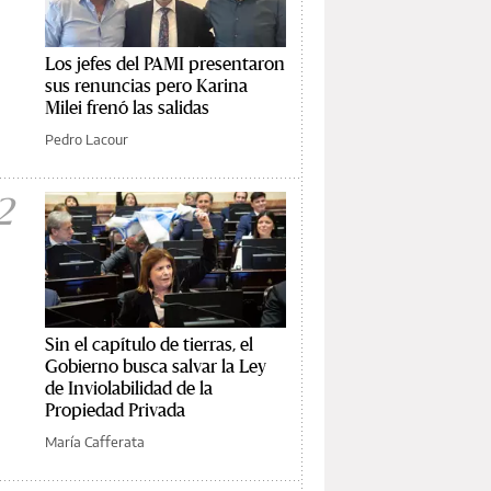
Los jefes del PAMI presentaron
sus renuncias pero Karina
Milei frenó las salidas
Pedro Lacour
2
Sin el capítulo de tierras, el
Gobierno busca salvar la Ley
de Inviolabilidad de la
Propiedad Privada
María Cafferata