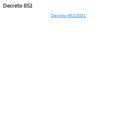
Decreto 852
Decreto 852/2021