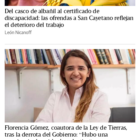
Del casco de albañil al certificado de
discapacidad: las ofrendas a San Cayetano reflejan
el deterioro del trabajo
León Nicanoff
Florencia Gómez, coautora de la Ley de Tierras,
tras la derrota del Gobierno: “Hubo una