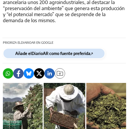
arancelaria unos 200 agroindustriales, al destacar la
“preservación del ambiente” que genera esta producción
y “el potencial mercado” que se desprende de la
demanda de los mismos.
PRIORIZA ELDIARIOAR EN GOOGLE
Añade elDiarioAR como fuente preferida