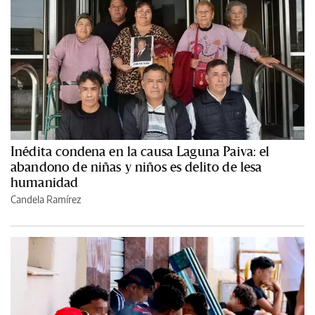
Inédita condena en la causa Laguna Paiva: el
abandono de niñas y niños es delito de lesa
humanidad
Candela Ramírez