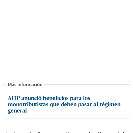
AFIP anunció beneficios para los
monotributistas que deben pasar al régimen
general