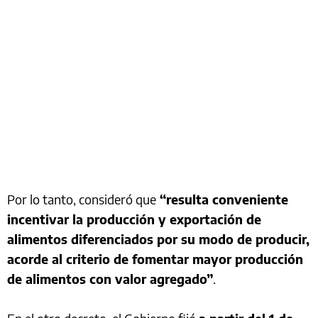
Por lo tanto, consideró que
“resulta conveniente
incentivar la producción y exportación de
alimentos diferenciados por su modo de producir,
acorde al criterio de fomentar mayor producción
de alimentos con valor agregado”
.