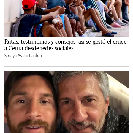
Rutas, testimonios y consejos: así se gestó el cruce
a Ceuta desde redes sociales
Soraya Aybar Laafou