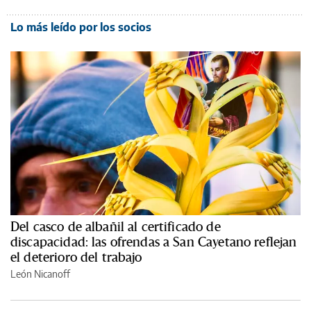
Lo más leído por los socios
Del casco de albañil al certificado de
discapacidad: las ofrendas a San Cayetano reflejan
el deterioro del trabajo
León Nicanoff