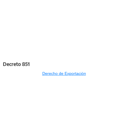
Decreto 851
Derecho de Exportación