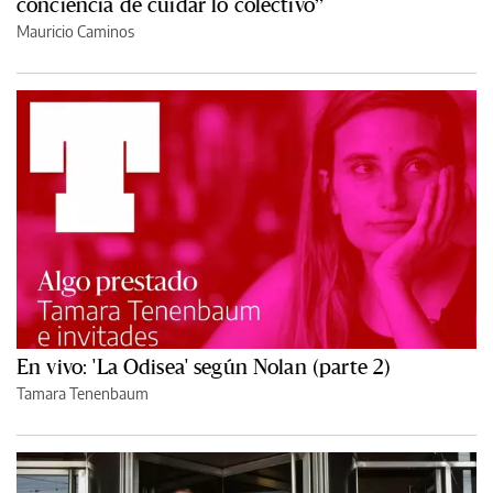
conciencia de cuidar lo colectivo”
Mauricio Caminos
En vivo: 'La Odisea' según Nolan (parte 2)
Tamara Tenenbaum