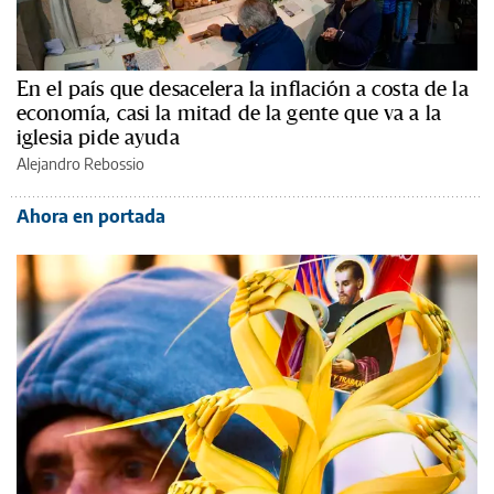
En el país que desacelera la inflación a costa de la
economía, casi la mitad de la gente que va a la
iglesia pide ayuda
Alejandro Rebossio
Ahora en portada