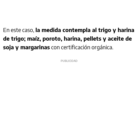
En este caso,
la medida contempla al trigo y harina
de trigo; maíz, poroto, harina, pellets y aceite de
soja y margarinas
con certificación orgánica.