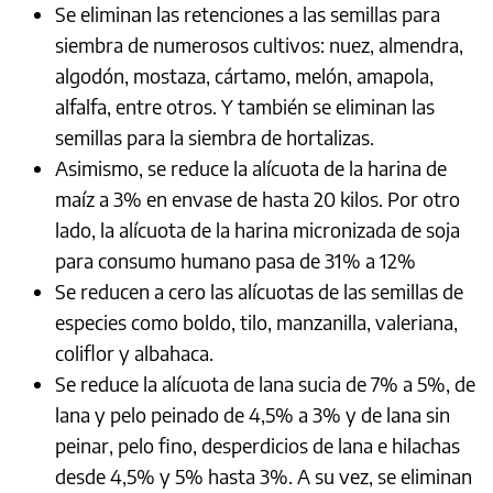
Se eliminan las retenciones a las semillas para
siembra de numerosos cultivos: nuez, almendra,
algodón, mostaza, cártamo, melón, amapola,
alfalfa, entre otros. Y también se eliminan las
semillas para la siembra de hortalizas.
Asimismo, se reduce la alícuota de la harina de
maíz a 3% en envase de hasta 20 kilos. Por otro
lado, la alícuota de la harina micronizada de soja
para consumo humano pasa de 31% a 12%
Se reducen a cero las alícuotas de las semillas de
especies como boldo, tilo, manzanilla, valeriana,
coliflor y albahaca.
Se reduce la alícuota de lana sucia de 7% a 5%, de
lana y pelo peinado de 4,5% a 3% y de lana sin
peinar, pelo fino, desperdicios de lana e hilachas
desde 4,5% y 5% hasta 3%. A su vez, se eliminan