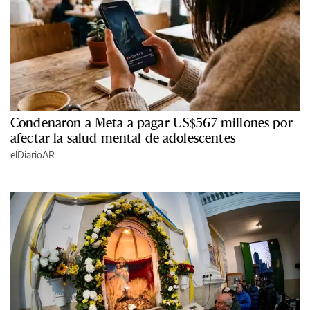
Condenaron a Meta a pagar US$567 millones por
afectar la salud mental de adolescentes
elDiarioAR