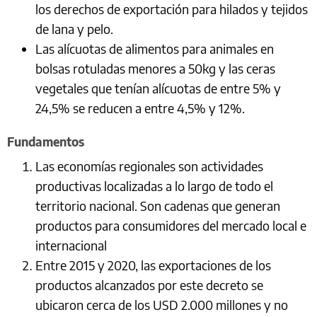
los derechos de exportación para hilados y tejidos
de lana y pelo.
Las alícuotas de alimentos para animales en
bolsas rotuladas menores a 50kg y las ceras
vegetales que tenían alícuotas de entre 5% y
24,5% se reducen a entre 4,5% y 12%.
Fundamentos
Las economías regionales son actividades
productivas localizadas a lo largo de todo el
territorio nacional. Son cadenas que generan
productos para consumidores del mercado local e
internacional
Entre 2015 y 2020, las exportaciones de los
productos alcanzados por este decreto se
ubicaron cerca de los USD 2.000 millones y no