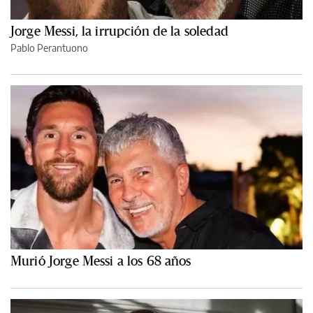
Jorge Messi, la irrupción de la soledad
Pablo Perantuono
Murió Jorge Messi a los 68 años