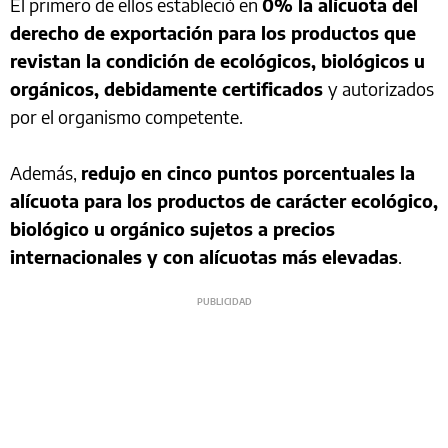
El primero de ellos estableció en
0% la alícuota del
derecho de exportación para los productos que
revistan la condición de ecológicos, biológicos u
orgánicos, debidamente certificados
y autorizados
por el organismo competente.
Además,
redujo en cinco puntos porcentuales la
alícuota para los productos de carácter ecológico,
biológico u orgánico sujetos a precios
internacionales y con alícuotas más elevadas
.