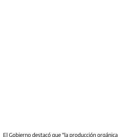
El Gobierno destacó que “la producción orgánica