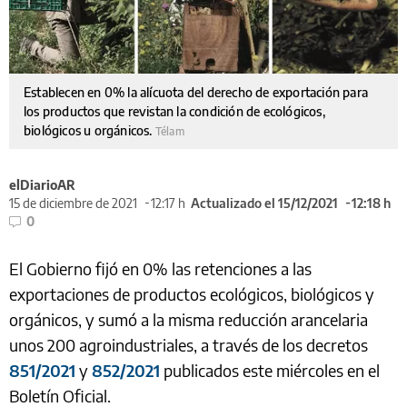
Establecen en 0% la alícuota del derecho de exportación para
los productos que revistan la condición de ecológicos,
biológicos u orgánicos.
Télam
elDiarioAR
15 de diciembre de 2021
12:17 h
Actualizado el 15/12/2021
12:18 h
0
El Gobierno fijó en 0% las retenciones a las
exportaciones de productos ecológicos, biológicos y
orgánicos, y sumó a la misma reducción arancelaria
unos 200 agroindustriales, a través de los decretos
851/2021
y
852/2021
publicados este miércoles en el
Boletín Oficial.