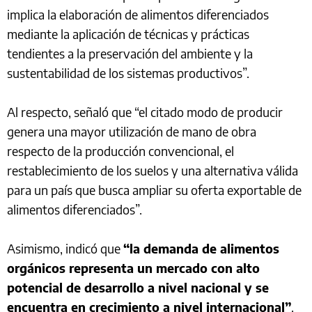
implica la elaboración de alimentos diferenciados
mediante la aplicación de técnicas y prácticas
tendientes a la preservación del ambiente y la
sustentabilidad de los sistemas productivos”.
Al respecto, señaló que “el citado modo de producir
genera una mayor utilización de mano de obra
respecto de la producción convencional, el
restablecimiento de los suelos y una alternativa válida
para un país que busca ampliar su oferta exportable de
alimentos diferenciados”.
Asimismo, indicó que
“la demanda de alimentos
orgánicos representa un mercado con alto
potencial de desarrollo a nivel nacional y se
encuentra en crecimiento a nivel internacional”
.