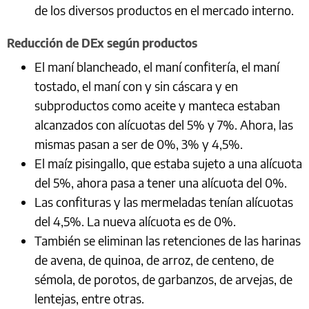
de los diversos productos en el mercado interno.
Reducción de DEx según productos
El maní blancheado, el maní confitería, el maní
tostado, el maní con y sin cáscara y en
subproductos como aceite y manteca estaban
alcanzados con alícuotas del 5% y 7%. Ahora, las
mismas pasan a ser de 0%, 3% y 4,5%.
El maíz pisingallo, que estaba sujeto a una alícuota
del 5%, ahora pasa a tener una alícuota del 0%.
Las confituras y las mermeladas tenían alícuotas
del 4,5%. La nueva alícuota es de 0%.
También se eliminan las retenciones de las harinas
de avena, de quinoa, de arroz, de centeno, de
sémola, de porotos, de garbanzos, de arvejas, de
lentejas, entre otras.