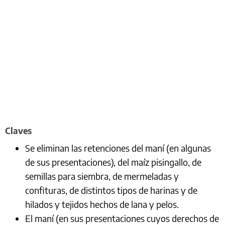
Claves
Se eliminan las retenciones del maní (en algunas
de sus presentaciones), del maíz pisingallo, de
semillas para siembra, de mermeladas y
confituras, de distintos tipos de harinas y de
hilados y tejidos hechos de lana y pelos.
El maní (en sus presentaciones cuyos derechos de