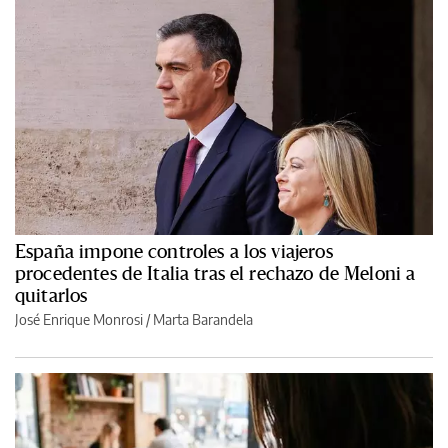
España impone controles a los viajeros
procedentes de Italia tras el rechazo de Meloni a
quitarlos
José Enrique Monrosi / Marta Barandela