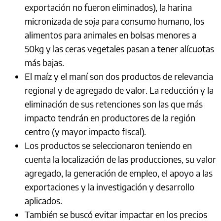
exportación no fueron eliminados), la harina
micronizada de soja para consumo humano, los
alimentos para animales en bolsas menores a
50kg y las ceras vegetales pasan a tener alícuotas
más bajas.
El maíz y el maní son dos productos de relevancia
regional y de agregado de valor. La reducción y la
eliminación de sus retenciones son las que más
impacto tendrán en productores de la región
centro (y mayor impacto fiscal).
Los productos se seleccionaron teniendo en
cuenta la localización de las producciones, su valor
agregado, la generación de empleo, el apoyo a las
exportaciones y la investigación y desarrollo
aplicados.
También se buscó evitar impactar en los precios