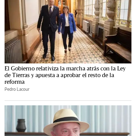
El Gobierno relativiza la marcha atrás con la Ley
de Tierras y apuesta a aprobar el resto de la
reforma
Pedro Lacour