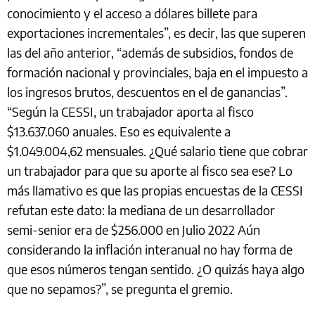
conocimiento y el acceso a dólares billete para
exportaciones incrementales”, es decir, las que superen
las del año anterior, “además de subsidios, fondos de
formación nacional y provinciales, baja en el impuesto a
los ingresos brutos, descuentos en el de ganancias”.
“Según la CESSI, un trabajador aporta al fisco
$13.637.060 anuales. Eso es equivalente a
$1.049.004,62 mensuales. ¿Qué salario tiene que cobrar
un trabajador para que su aporte al fisco sea ese? Lo
más llamativo es que las propias encuestas de la CESSI
refutan este dato: la mediana de un desarrollador
semi-senior era de $256.000 en Julio 2022 Aún
considerando la inflación interanual no hay forma de
que esos números tengan sentido. ¿O quizás haya algo
que no sepamos?”, se pregunta el gremio.