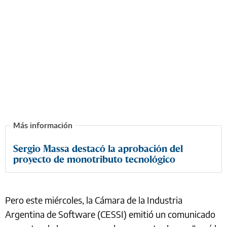
Sergio Massa destacó la aprobación del
proyecto de monotributo tecnológico
Pero este miércoles, la Cámara de la Industria
Argentina de Software (CESSI) emitió un comunicado