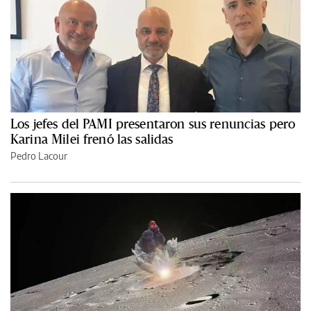
Los jefes del PAMI presentaron sus renuncias pero
Karina Milei frenó las salidas
Pedro Lacour