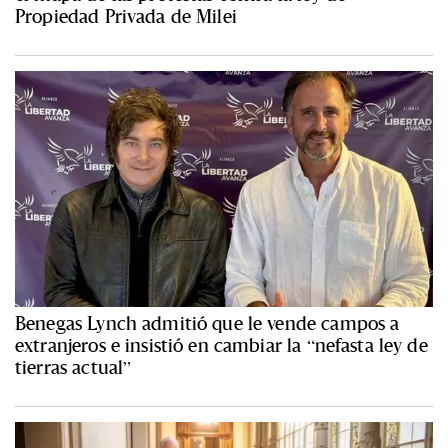
Propiedad Privada de Milei
Benegas Lynch admitió que le vende campos a
extranjeros e insistió en cambiar la “nefasta ley de
tierras actual”