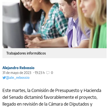
Trabajadores informáticos
Alejandro Rebossio
31 de mayo de 2023
19:23 h
0
@ale_rebossio
Este martes, la Comisión de Presupuesto y Hacienda
del Senado dictaminó favorablemente el proyecto,
llegado en revisión de la Cámara de Diputados y