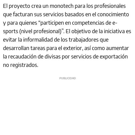
El proyecto crea un monotech para los profesionales
que facturan sus servicios basados en el conocimiento
y para quienes “participen en competencias de e-
sports (nivel profesional)”. El objetivo de la iniciativa es
evitar la informalidad de los trabajadores que
desarrollan tareas para el exterior, así como aumentar
la recaudación de divisas por servicios de exportación
no registrados.