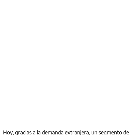
Hoy, gracias a la demanda extranjera, un segmento de