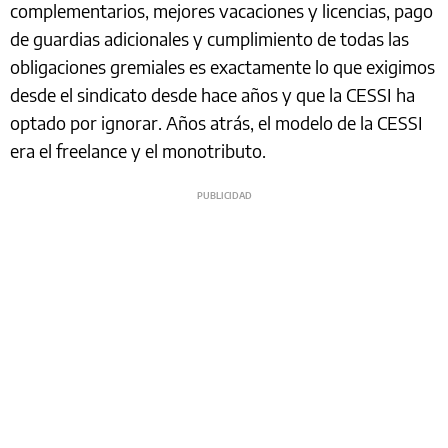
complementarios, mejores vacaciones y licencias, pago
de guardias adicionales y cumplimiento de todas las
obligaciones gremiales es exactamente lo que exigimos
desde el sindicato desde hace años y que la CESSI ha
optado por ignorar. Años atrás, el modelo de la CESSI
era el freelance y el monotributo.