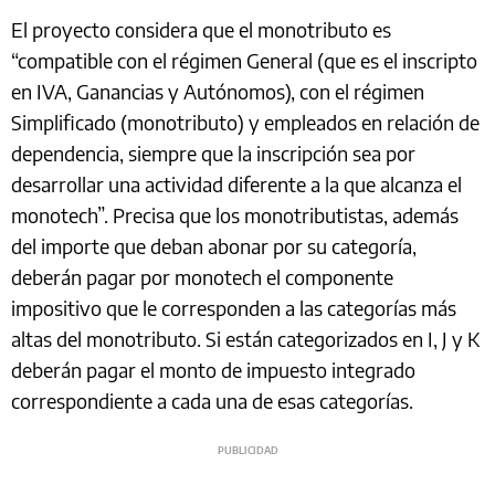
El proyecto considera que el monotributo es
“compatible con el régimen General (que es el inscripto
en IVA, Ganancias y Autónomos), con el régimen
Simplificado (monotributo) y empleados en relación de
dependencia, siempre que la inscripción sea por
desarrollar una actividad diferente a la que alcanza el
monotech”. Precisa que los monotributistas, además
del importe que deban abonar por su categoría,
deberán pagar por monotech el componente
impositivo que le corresponden a las categorías más
altas del monotributo. Si están categorizados en I, J y K
deberán pagar el monto de impuesto integrado
correspondiente a cada una de esas categorías.