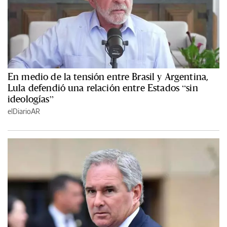
En medio de la tensión entre Brasil y Argentina,
Lula defendió una relación entre Estados “sin
ideologías”
elDiarioAR