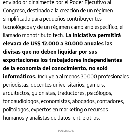
enviado originalmente por el Poder Ejecutivo al
Congreso, destinado a la creación de un régimen
simplificado para pequeños contribuyentes
tecnológicos y de un régimen cambiario específico, el
llamado monotributo tech.
La iniciativa permitirá
elevara de US$ 12.000 a 30.000 anuales las
divisas que no deben liquidar por sus
exportaciones los trabajadores independientes
de la economía del conocimiento, no soló
informáticos.
Incluye a al menos 30.000 profesionales
periodistas, docentes universitarios, gamers,
arquitectos, guionistas, traductores, psicólogos,
fonoaudiólogos, economistas, abogados, contadores,
politólogos, expertos en marketing o recursos
humanos y analistas de datos, entre otros.