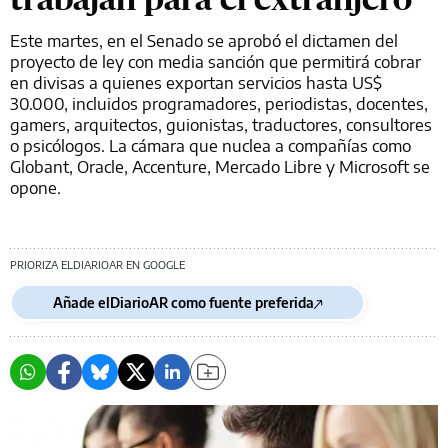
Este martes, en el Senado se aprobó el dictamen del
proyecto de ley con media sanción que permitirá cobrar
en divisas a quienes exportan servicios hasta US$
30.000, incluidos programadores, periodistas, docentes,
gamers, arquitectos, guionistas, traductores, consultores
o psicólogos. La cámara que nuclea a compañías como
Globant, Oracle, Accenture, Mercado Libre y Microsoft se
opone.
PRIORIZA ELDIARIOAR EN GOOGLE
Añade elDiarioAR como fuente preferida