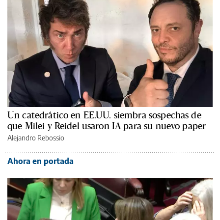
Un catedrático en EE.UU. siembra sospechas de
que Milei y Reidel usaron IA para su nuevo paper
Alejandro Rebossio
Ahora en portada