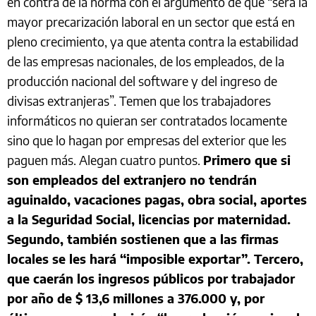
en contra de la norma con el argumento de que “será la
mayor precarización laboral en un sector que está en
pleno crecimiento, ya que atenta contra la estabilidad
de las empresas nacionales, de los empleados, de la
producción nacional del software y del ingreso de
divisas extranjeras”. Temen que los trabajadores
informáticos no quieran ser contratados locamente
sino que lo hagan por empresas del exterior que les
paguen más. Alegan cuatro puntos.
Primero que si
son empleados del extranjero no tendrán
aguinaldo, vacaciones pagas, obra social, aportes
a la Seguridad Social, licencias por maternidad.
Segundo, también sostienen que a las firmas
locales se les hará “imposible exportar”. Tercero,
que caerán los ingresos públicos por trabajador
por año de $ 13,6 millones a 376.000 y, por