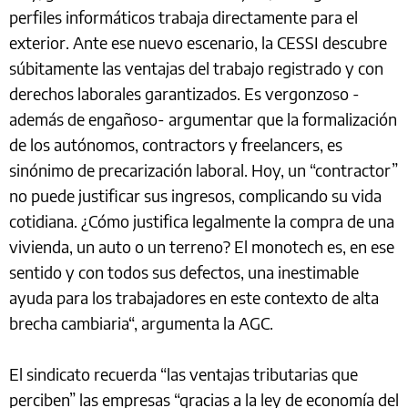
perfiles informáticos trabaja directamente para el
exterior. Ante ese nuevo escenario, la CESSI descubre
súbitamente las ventajas del trabajo registrado y con
derechos laborales garantizados. Es vergonzoso -
además de engañoso- argumentar que la formalización
de los autónomos, contractors y freelancers, es
sinónimo de precarización laboral. Hoy, un “contractor”
no puede justificar sus ingresos, complicando su vida
cotidiana. ¿Cómo justifica legalmente la compra de una
vivienda, un auto o un terreno? El monotech es, en ese
sentido y con todos sus defectos, una inestimable
ayuda para los trabajadores en este contexto de alta
brecha cambiaria“, argumenta la AGC.
El sindicato recuerda “las ventajas tributarias que
perciben” las empresas “gracias a la ley de economía del