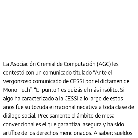
La Asociación Gremial de Computación (AGC) les
contestó con un comunicado titulado “Ante el
vergonzoso comunicado de CESSI por el dictamen del
Mono Tech”. “El punto 1 es quizás el más insólito. Si
algo ha caracterizado a la CESSI a lo largo de estos
años fue su tozuda e irracional negativa a toda clase de
diálogo social. Precisamente el ámbito de mesa
convencional es el que garantiza, asegura y ha sido
artífice de los derechos mencionados. A saber: sueldos