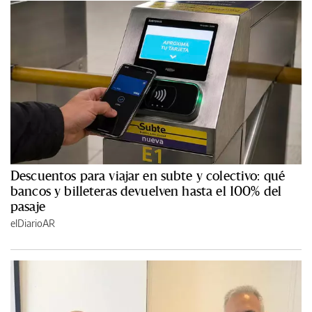
Descuentos para viajar en subte y colectivo: qué
bancos y billeteras devuelven hasta el 100% del
pasaje
elDiarioAR