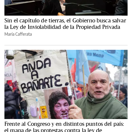
Sin el capítulo de tierras, el Gobierno busca salvar
la Ley de Inviolabilidad de la Propiedad Privada
María Cafferata
Frente al Congreso y en distintos puntos del país:
el mapa de las protestas contra la ley de