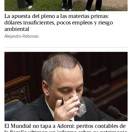
La apuesta del pleno a las materias primas:
dólares insuficientes, pocos empleos y riesgo
ambiental
Alejandro Rebossio
El Mundial no tapa a Adorni: peritos contables de