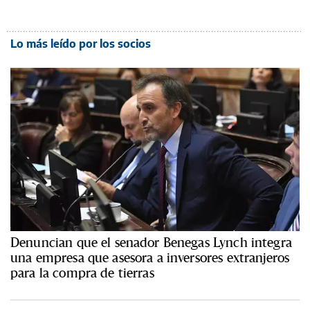
Lo más leído por los socios
Denuncian que el senador Benegas Lynch integra
una empresa que asesora a inversores extranjeros
para la compra de tierras