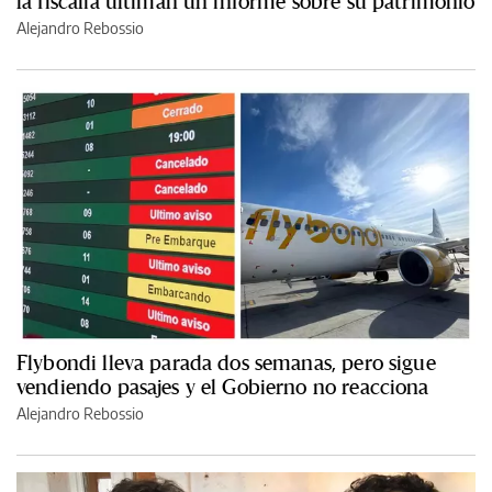
la fiscalía ultiman un informe sobre su patrimonio
Alejandro Rebossio
Flybondi lleva parada dos semanas, pero sigue
vendiendo pasajes y el Gobierno no reacciona
Alejandro Rebossio