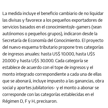
La medida incluye el beneficio cambiario de no liquidar
las divisas y favorece a los pequeños exportadores de
servicios basados en el conocimiento/e-gamers (sean
autónomos o pequeños grupos), indicaron desde la
Secretaría de Economía del Conocimiento. El proyecto
del nuevo esquema tributario propone tres categorías
de ingresos anuales: hasta US$ 10.000, hasta U$S
20.000 y hasta U$S 30.000. Cada categoría se
establece de acuerdo con el tope de ingresos y el
monto integrado correspondiente a cada una de ellas
que se abonará, incluye impuesto a las ganancias, obra
social y aportes jubilatorios- y el monto a abonar se
corresponde con las categorías establecidas en el
Régimen D, F y H, precisaron.