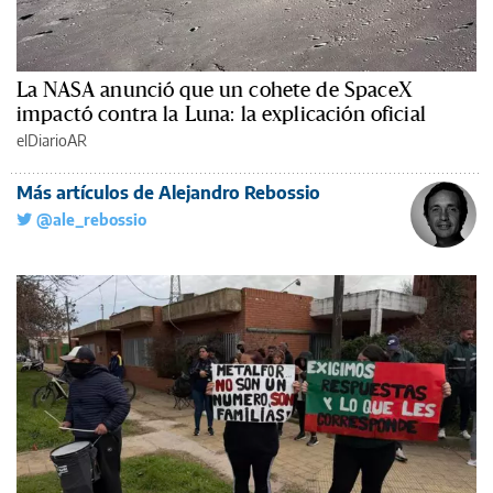
La NASA anunció que un cohete de SpaceX
impactó contra la Luna: la explicación oficial
elDiarioAR
Más artículos de Alejandro Rebossio
@ale_rebossio