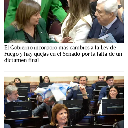
El Gobierno incorporó más cambios a la Ley de
Fuego y hay quejas en el Senado por la falta de un
dictamen final