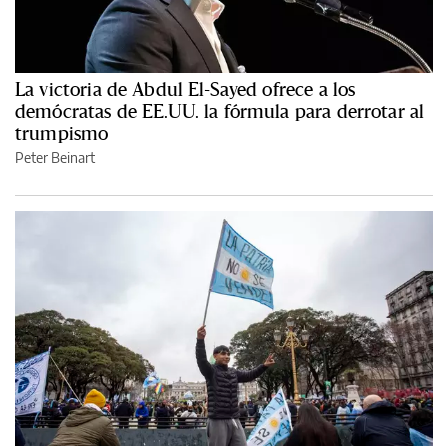
La victoria de Abdul El-Sayed ofrece a los
demócratas de EE.UU. la fórmula para derrotar al
trumpismo
Peter Beinart