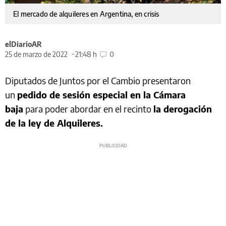
El mercado de alquileres en Argentina, en crisis
elDiarioAR
25 de marzo de 2022
21:48 h
0
Diputados de Juntos por el Cambio presentaron
un
pedido de sesión especial en la Cámara
baja
para poder abordar en el recinto
la derogación
de la ley de Alquileres.