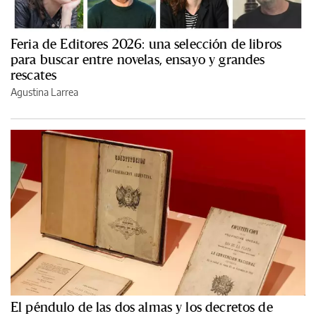
Feria de Editores 2026: una selección de libros
para buscar entre novelas, ensayo y grandes
rescates
Agustina Larrea
El péndulo de las dos almas y los decretos de