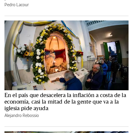
Pedro Lacour
En el país que desacelera la inflación a costa de la
economía, casi la mitad de la gente que va a la
iglesia pide ayuda
Alejandro Rebossio