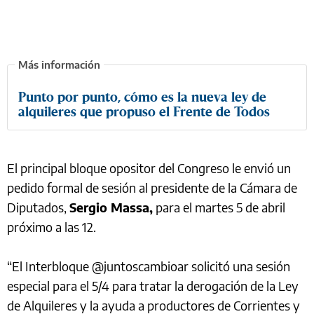
Punto por punto, cómo es la nueva ley de
alquileres que propuso el Frente de Todos
El principal bloque opositor del Congreso le envió un
pedido formal de sesión al presidente de la Cámara de
Diputados,
Sergio Massa,
para el martes 5 de abril
próximo a las 12.
“El Interbloque @juntoscambioar solicitó una sesión
especial para el 5/4 para tratar la derogación de la Ley
de Alquileres y la ayuda a productores de Corrientes y