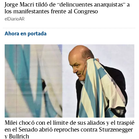
Jorge Macri tildó de “delincuentes anarquistas” a
los manifestantes frente al Congreso
elDiarioAR
Ahora en portada
Milei chocó con el límite de sus aliados y el traspié
en el Senado abrió reproches contra Sturzenegger
y Bullrich