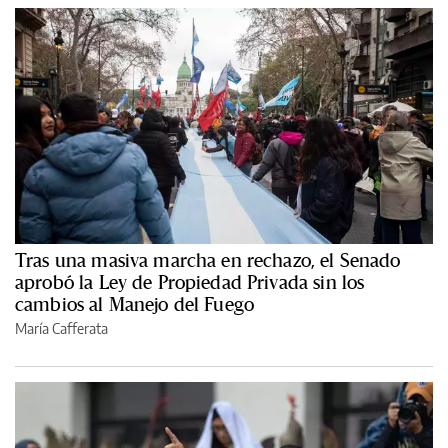
Tras una masiva marcha en rechazo, el Senado
aprobó la Ley de Propiedad Privada sin los
cambios al Manejo del Fuego
María Cafferata