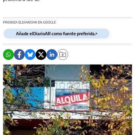
PRIORIZA ELDIARIOAR EN GOOGLE
Añade elDiarioAR como fuente preferida