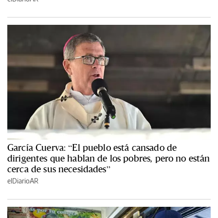
García Cuerva: “El pueblo está cansado de
dirigentes que hablan de los pobres, pero no están
cerca de sus necesidades”
elDiarioAR