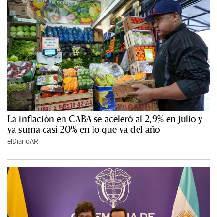
La inflación en CABA se aceleró al 2,9% en julio y
ya suma casi 20% en lo que va del año
elDiarioAR