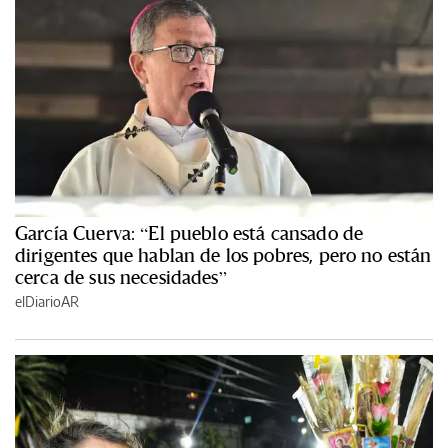
García Cuerva: “El pueblo está cansado de
dirigentes que hablan de los pobres, pero no están
cerca de sus necesidades”
elDiarioAR