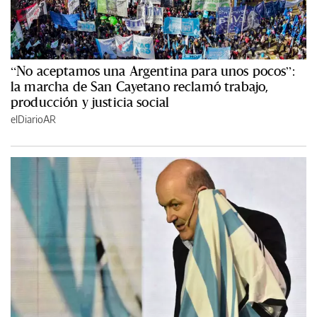
“No aceptamos una Argentina para unos pocos”:
la marcha de San Cayetano reclamó trabajo,
producción y justicia social
elDiarioAR