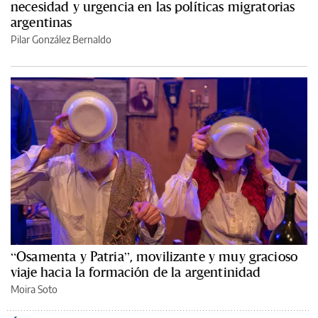
necesidad y urgencia en las políticas migratorias
argentinas
Pilar González Bernaldo
“Osamenta y Patria”, movilizante y muy gracioso
viaje hacia la formación de la argentinidad
Moira Soto