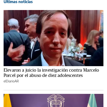
Últimas noticias
Elevaron a juicio la investigación contra Marcelo
Porcel por el abuso de diez adolescentes
elDiarioAR