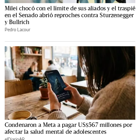
Milei chocó con el límite de sus aliados y el traspié
en el Senado abrió reproches contra Sturzenegger
y Bullrich
Pedro Lacour
Condenaron a Meta a pagar US$567 millones por
afectar la salud mental de adolescentes
elDiarioAR