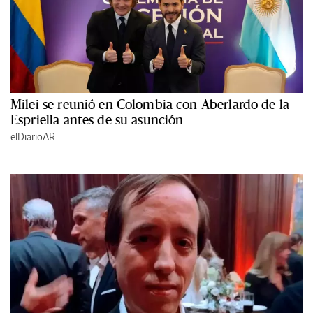
Milei se reunió en Colombia con Aberlardo de la
Espriella antes de su asunción
elDiarioAR