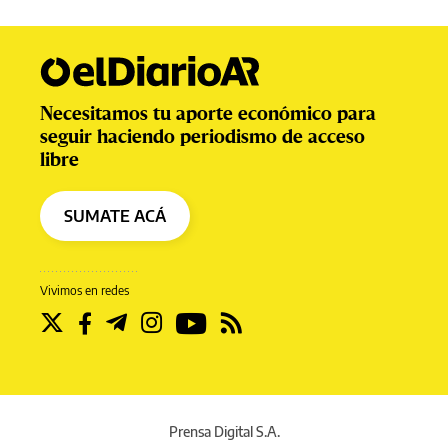
Necesitamos tu aporte económico para
seguir haciendo periodismo de acceso
libre
SUMATE ACÁ
Vivimos en redes
Prensa Digital S.A.