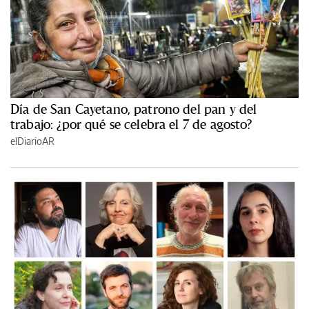
Día de San Cayetano, patrono del pan y del
trabajo: ¿por qué se celebra el 7 de agosto?
elDiarioAR