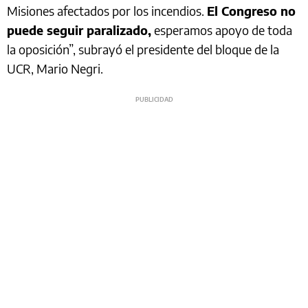
Misiones afectados por los incendios.
El Congreso no
puede seguir paralizado,
esperamos apoyo de toda
la oposición”, subrayó el presidente del bloque de la
UCR, Mario Negri.