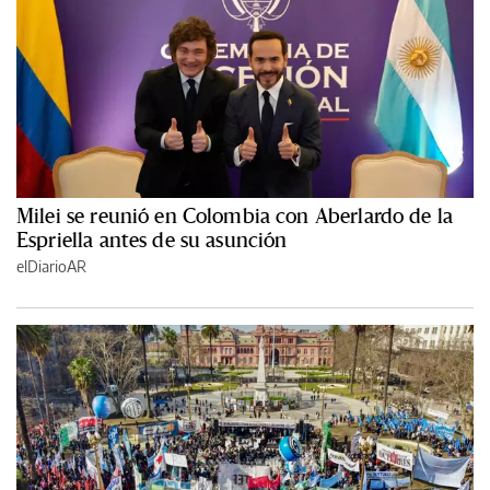
Milei se reunió en Colombia con Aberlardo de la
Espriella antes de su asunción
elDiarioAR