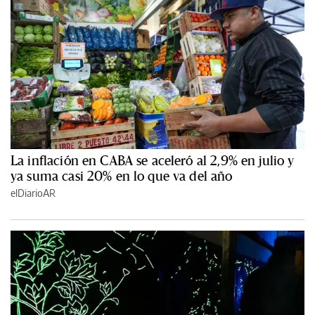
La inflación en CABA se aceleró al 2,9% en julio y
ya suma casi 20% en lo que va del año
elDiarioAR