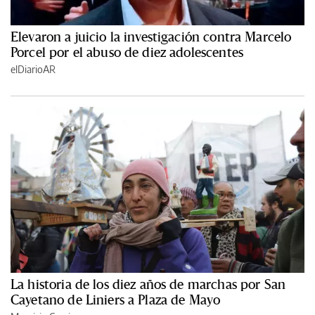
Elevaron a juicio la investigación contra Marcelo
Porcel por el abuso de diez adolescentes
elDiarioAR
La historia de los diez años de marchas por San
Cayetano de Liniers a Plaza de Mayo