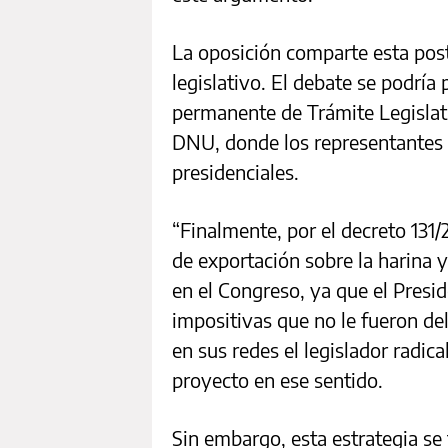
La oposición comparte esta post
legislativo. El debate se podría
permanente de Trámite Legislat
DNU, donde los representantes d
presidenciales.
“Finalmente, por el decreto 131
de exportación sobre la harina y
en el Congreso, ya que el Presid
impositivas que no le fueron d
en sus redes el legislador radic
proyecto en ese sentido.
Sin embargo, esta estrategia se