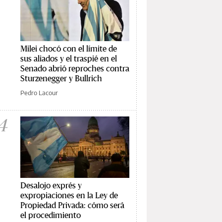
Milei chocó con el límite de
sus aliados y el traspié en el
Senado abrió reproches contra
Sturzenegger y Bullrich
Pedro Lacour
4
Desalojo exprés y
expropiaciones en la Ley de
Propiedad Privada: cómo será
el procedimiento