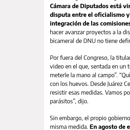
Cámara de Diputados está vir
disputa entre el oficialismo 
integración de las comisione
hacer avanzar proyectos a la dis
bicameral de DNU no tiene defi
Por fuera del Congreso, la titula
video en el que, sentada en un t
meterle la mano al campo”. “Qui
con los huevos. Desde Juárez C
resistir esas medidas. Vamos po
parásitos”, dijo.
Sin embargo, el propio gobierno
misma medida.
En agosto de e