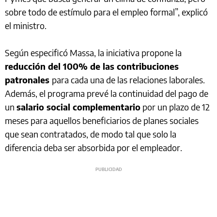
sobre todo de estímulo para el empleo formal”, explicó
el ministro.
Según especificó Massa, la iniciativa propone la
reducción del 100% de las contribuciones
patronales
para cada una de las relaciones laborales.
Además, el programa prevé la continuidad del pago de
un
salario social complementario
por un plazo de 12
meses para aquellos beneficiarios de planes sociales
que sean contratados, de modo tal que solo la
diferencia deba ser absorbida por el empleador.