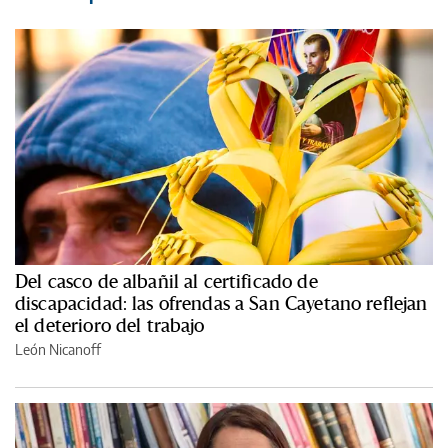
Del casco de albañil al certificado de
discapacidad: las ofrendas a San Cayetano reflejan
el deterioro del trabajo
León Nicanoff