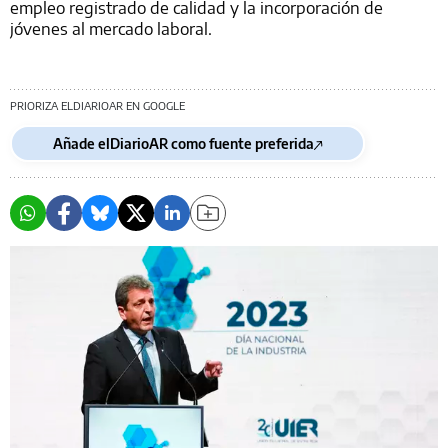
empleo registrado de calidad y la incorporación de
jóvenes al mercado laboral.
PRIORIZA ELDIARIOAR EN GOOGLE
Añade elDiarioAR como fuente preferida