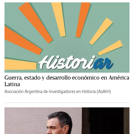
Guerra, estado y desarrollo económico en América
Latina
Asociación Argentina de Investigadores en Historia (AsAIH)