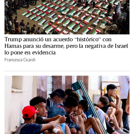
Trump anunció un acuerdo “histórico” con
Hamas para su desarme, pero la negativa de Israel
lo pone en evidencia
Francesca Cicardi