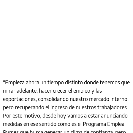
“Empieza ahora un tiempo distinto donde tenemos que
mirar adelante, hacer crecer el empleo y las
exportaciones, consolidando nuestro mercado interno,
pero recuperando el ingreso de nuestros trabajadores.
Por este motivo, desde hoy vamos a estar anunciando
medidas en ese sentido como es el Programa Emplea
Pymes que busca generar un clima de confianza, pero