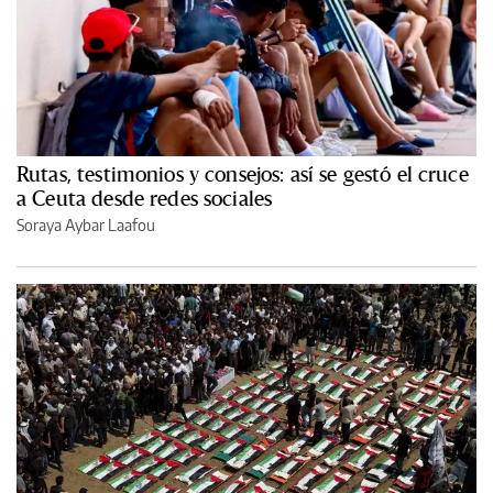
Rutas, testimonios y consejos: así se gestó el cruce
a Ceuta desde redes sociales
Soraya Aybar Laafou