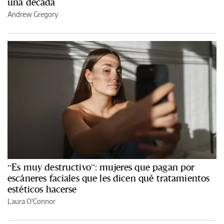
una década
Andrew Gregory
“Es muy destructivo”: mujeres que pagan por
escáneres faciales que les dicen qué tratamientos
estéticos hacerse
Laura O'Connor