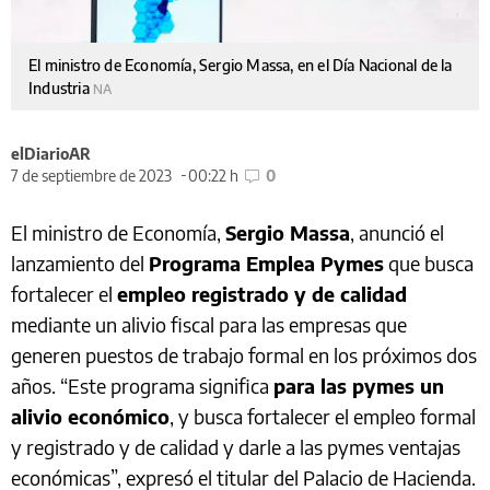
El ministro de Economía, Sergio Massa, en el Día Nacional de la
Industria
NA
elDiarioAR
7 de septiembre de 2023
00:22 h
0
El ministro de Economía,
Sergio Massa
, anunció el
lanzamiento del
Programa Emplea Pymes
que busca
fortalecer el
empleo registrado y de calidad
mediante un alivio fiscal para las empresas que
generen puestos de trabajo formal en los próximos dos
años. “Este programa significa
para las pymes un
alivio económico
, y busca fortalecer el empleo formal
y registrado y de calidad y darle a las pymes ventajas
económicas”, expresó el titular del Palacio de Hacienda.