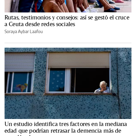
Rutas, testimonios y consejos: así se gestó el cruce
a Ceuta desde redes sociales
Soraya Aybar Laafou
Un estudio identifica tres factores en la mediana
edad que podrían retrasar la demencia más de