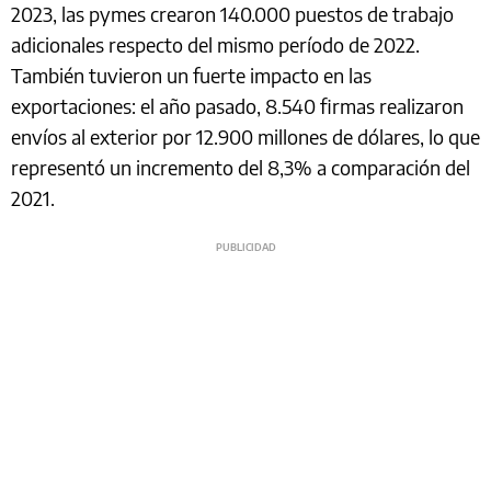
2023, las pymes crearon 140.000 puestos de trabajo
adicionales respecto del mismo período de 2022.
También tuvieron un fuerte impacto en las
exportaciones: el año pasado, 8.540 firmas realizaron
envíos al exterior por 12.900 millones de dólares, lo que
representó un incremento del 8,3% a comparación del
2021.