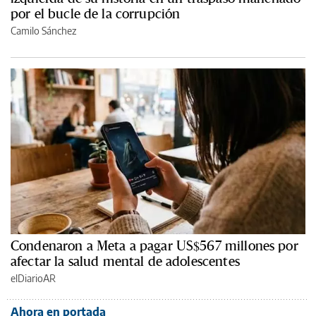
por el bucle de la corrupción
Camilo Sánchez
Condenaron a Meta a pagar US$567 millones por
afectar la salud mental de adolescentes
elDiarioAR
Ahora en portada