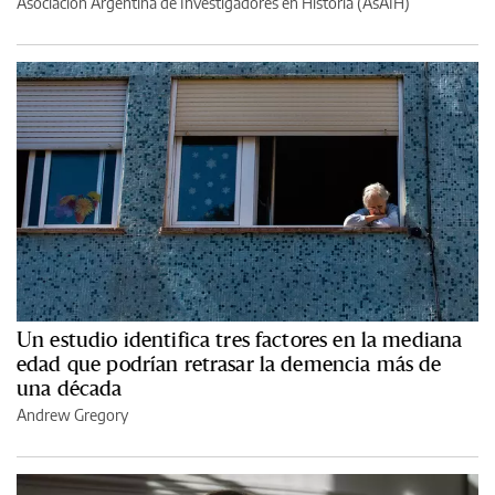
Asociación Argentina de Investigadores en Historia (AsAIH)
Un estudio identifica tres factores en la mediana
edad que podrían retrasar la demencia más de
una década
Andrew Gregory