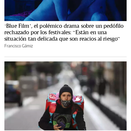
‘Blue Film’, el polémico drama sobre un pedófilo
rechazado por los festivales: “Están en una
situación tan delicada que son reacios al riesgo”
Francisco Gámiz