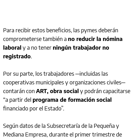
Para recibir estos beneficios, las pymes deberán
comprometerse también a
no reducir la nómina
laboral
y a no tener
ningún trabajador no
registrado
.
Por su parte, los trabajadores ─incluidas las
cooperativas municipales y organizaciones civiles─
contarán con
ART, obra social
y podrán capacitarse
“a partir del
programa de formación social
financiado por el Estado”.
Según datos de la Subsecretaría de la Pequeña y
Mediana Empresa, durante el primer trimestre de