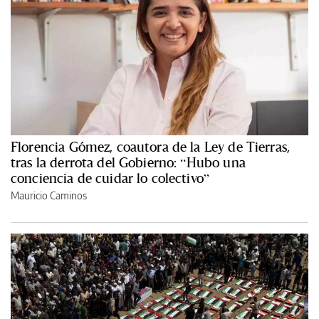
Florencia Gómez, coautora de la Ley de Tierras,
tras la derrota del Gobierno: “Hubo una
conciencia de cuidar lo colectivo”
Mauricio Caminos