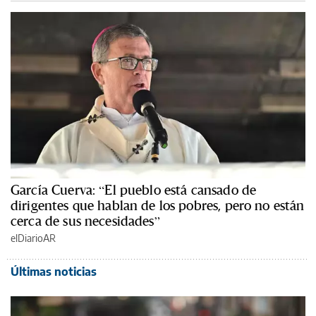
García Cuerva: “El pueblo está cansado de
dirigentes que hablan de los pobres, pero no están
cerca de sus necesidades”
elDiarioAR
Últimas noticias