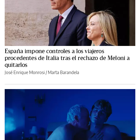
España impone controles a los viajeros
procedentes de Italia tras el rechazo de Meloni a
quitarlos
José Enrique Monrosi / Marta Barandela