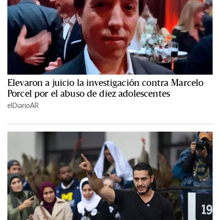
Elevaron a juicio la investigación contra Marcelo
Porcel por el abuso de diez adolescentes
elDiarioAR