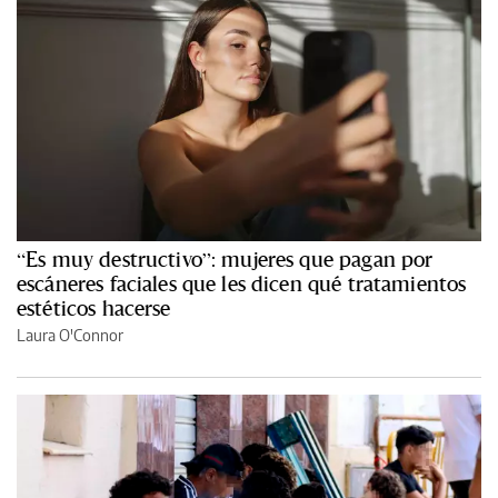
“Es muy destructivo”: mujeres que pagan por
escáneres faciales que les dicen qué tratamientos
estéticos hacerse
Laura O'Connor