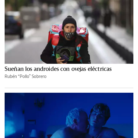
Sueñan los androides con ovejas eléctricas
Rubén “Pollo” Sobrero