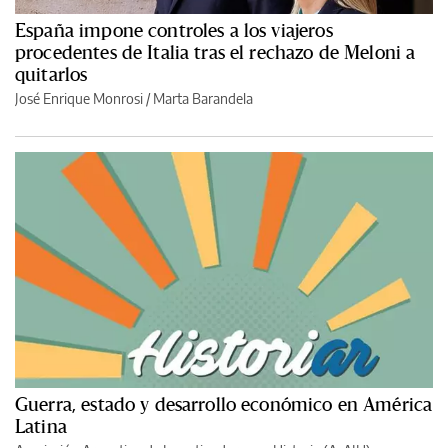
España impone controles a los viajeros
procedentes de Italia tras el rechazo de Meloni a
quitarlos
José Enrique Monrosi / Marta Barandela
Guerra, estado y desarrollo económico en América
Latina