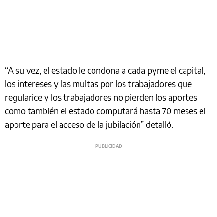
“A su vez, el estado le condona a cada pyme el capital,
los intereses y las multas por los trabajadores que
regularice y los trabajadores no pierden los aportes
como también el estado computará hasta 70 meses el
aporte para el acceso de la jubilación” detalló.