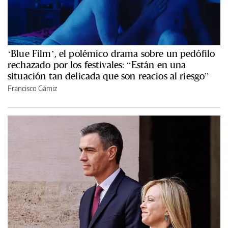
‘Blue Film’, el polémico drama sobre un pedófilo
rechazado por los festivales: “Están en una
situación tan delicada que son reacios al riesgo”
Francisco Gámiz