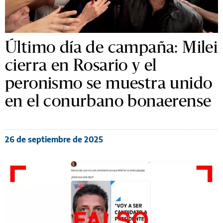
Último día de campaña: Milei
cierra en Rosario y el
peronismo se muestra unido
en el conurbano bonaerense
26 de septiembre de 2025