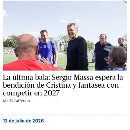
La última bala: Sergio Massa espera la
bendición de Cristina y fantasea con
competir en 2027
María Cafferata
12 de julio de 2026