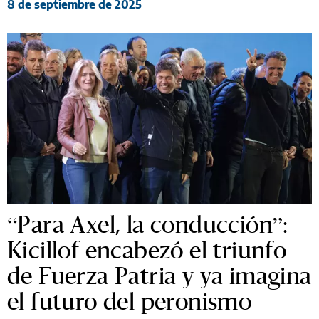
8 de septiembre de 2025
“Para Axel, la conducción”:
Kicillof encabezó el triunfo
de Fuerza Patria y ya imagina
el futuro del peronismo