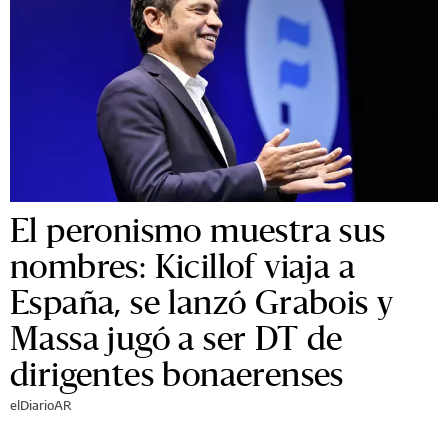
El peronismo muestra sus
nombres: Kicillof viaja a
España, se lanzó Grabois y
Massa jugó a ser DT de
dirigentes bonaerenses
elDiarioAR