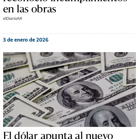
en las obras
elDiarioAR
3 de enero de 2026
El dólar apunta al nuevo