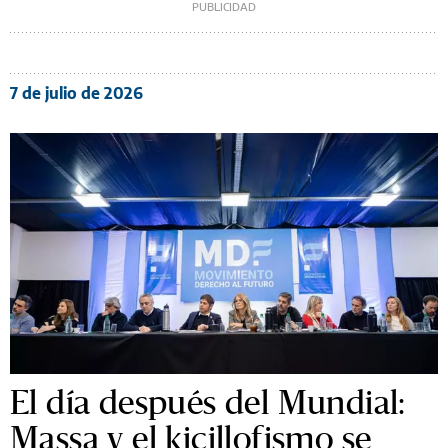
7 de julio de 2026
El día después del Mundial:
Massa y el kicillofismo se