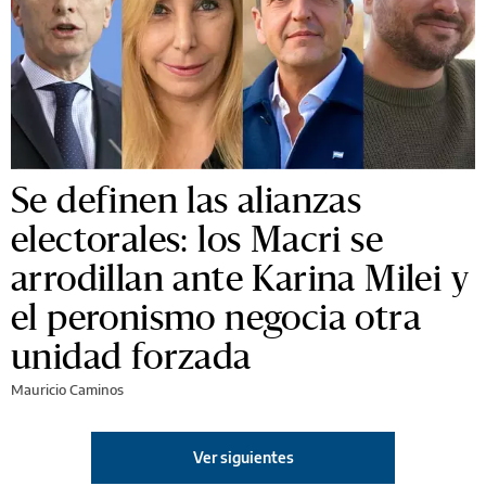
Se definen las alianzas
electorales: los Macri se
arrodillan ante Karina Milei y
el peronismo negocia otra
unidad forzada
Mauricio Caminos
Ver siguientes