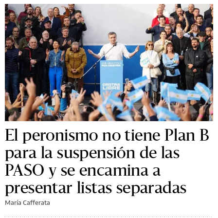
El peronismo no tiene Plan B
para la suspensión de las
PASO y se encamina a
presentar listas separadas
María Cafferata