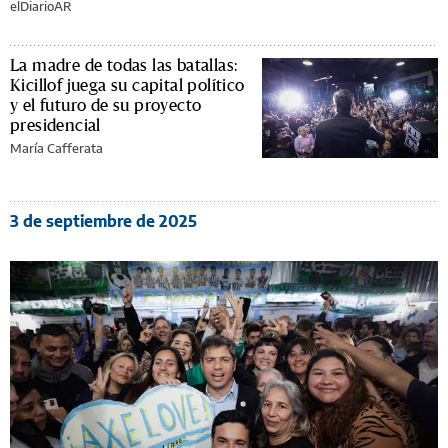
elDiarioAR
La madre de todas las batallas:
Kicillof juega su capital político
y el futuro de su proyecto
presidencial
María Cafferata
3 de septiembre de 2025