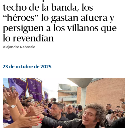
techo de la banda, los
“héroes” lo gastan afuera y
persiguen a los villanos que
lo revendían
Alejandro Rebossio
23 de octubre de 2025