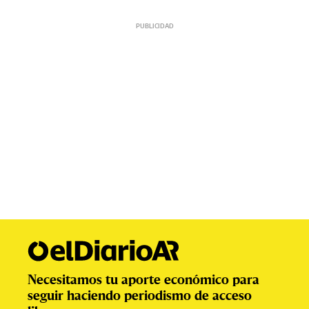
Necesitamos tu aporte económico para
seguir haciendo periodismo de acceso