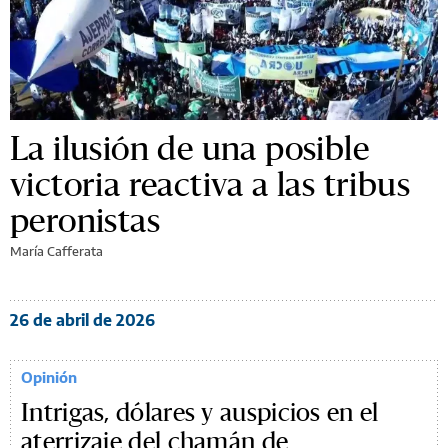
La ilusión de una posible
victoria reactiva a las tribus
peronistas
María Cafferata
26 de abril de 2026
Opinión
Intrigas, dólares y auspicios en el
aterrizaje del chamán de