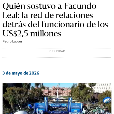
Quién sostuvo a Facundo
Leal: la red de relaciones
detrás del funcionario de los
US$2,5 millones
Pedro Lacour
3 de mayo de 2026