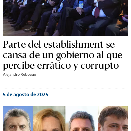
Parte del establishment se
cansa de un gobierno al que
percibe errático y corrupto
Alejandro Rebossio
5 de agosto de 2025