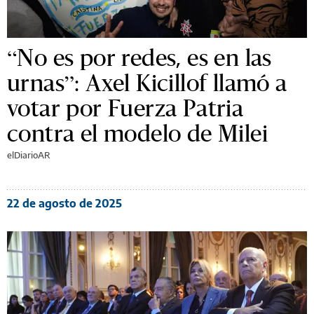
“No es por redes, es en las
urnas”: Axel Kicillof llamó a
votar por Fuerza Patria
contra el modelo de Milei
elDiarioAR
22 de agosto de 2025