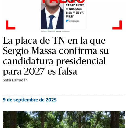
La placa de TN en la que
Sergio Massa confirma su
candidatura presidencial
para 2027 es falsa
Sofía Barragán
9 de septiembre de 2025