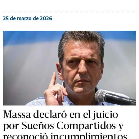
25 de marzo de 2026
Massa declaró en el juicio
por Sueños Compartidos y
reconoció incumplimientos