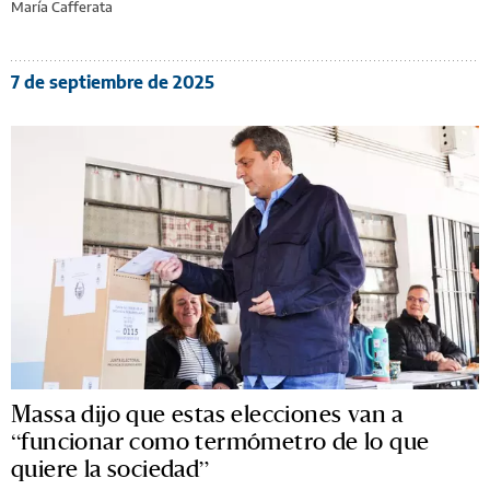
María Cafferata
7 de septiembre de 2025
Massa dijo que estas elecciones van a
“funcionar como termómetro de lo que
quiere la sociedad”