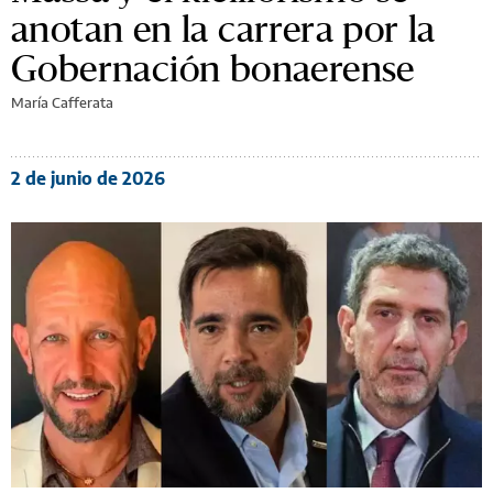
anotan en la carrera por la
Gobernación bonaerense
María Cafferata
2 de junio de 2026