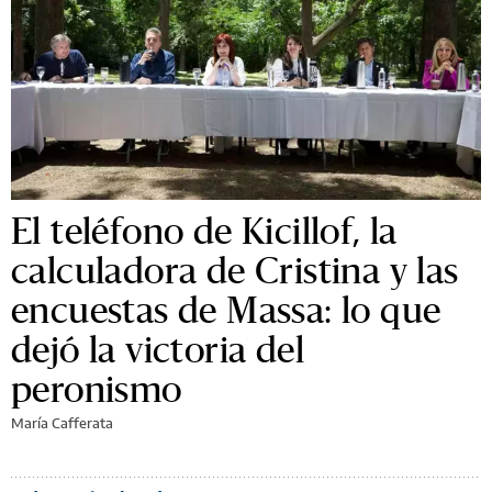
El teléfono de Kicillof, la
calculadora de Cristina y las
encuestas de Massa: lo que
dejó la victoria del
peronismo
María Cafferata