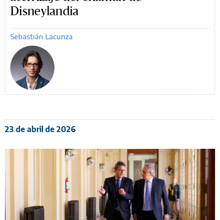
Disneylandia
Sebastián Lacunza
23 de abril de 2026