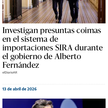
Investigan presuntas coimas
en el sistema de
importaciones SIRA durante
el gobierno de Alberto
Fernández
elDiarioAR
13 de abril de 2026