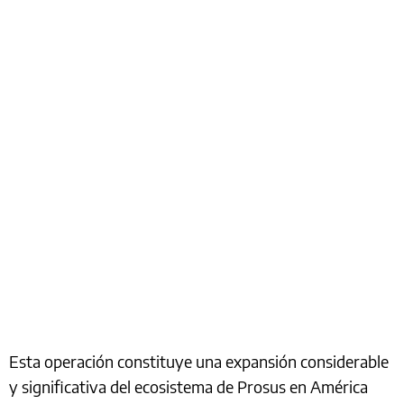
Esta operación constituye una expansión considerable
y significativa del ecosistema de Prosus en América