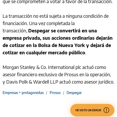
que se comprometen a votar a favor de la transacción.
La transacción no está sujeta a ninguna condición de
financiación. Una vez completada la
transacción,
Despegar se convertirá en una
empresa privada, sus acciones ordinarias dejarán
de cotizar en la Bolsa de Nueva York y dejará de
cotizar en cualquier mercado público
.
Morgan Stanley & Co. International plc actuó como
asesor financiero exclusivo de Prosus en la operación,
y Davis Polk & Wardell LLP actuó como asesor jurídico.
Empresas + protagonistas
/
Prosus
/
Despegar
HE VISTO UN ERROR