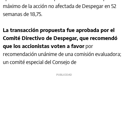
máximo de la acción no afectada de Despegar en 52
semanas de 18,75.
La transacción propuesta fue aprobada por el
Comité Directivo de Despegar, que recomendó
que los accionistas voten a favor
por
recomendación unánime de una comisión evaluadora;
un comité especial del Consejo de