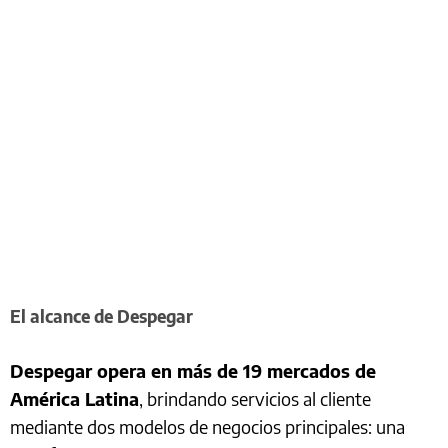
El alcance de Despegar
Despegar opera en más de 19 mercados de
América Latina
, brindando servicios al cliente
mediante dos modelos de negocios principales: una