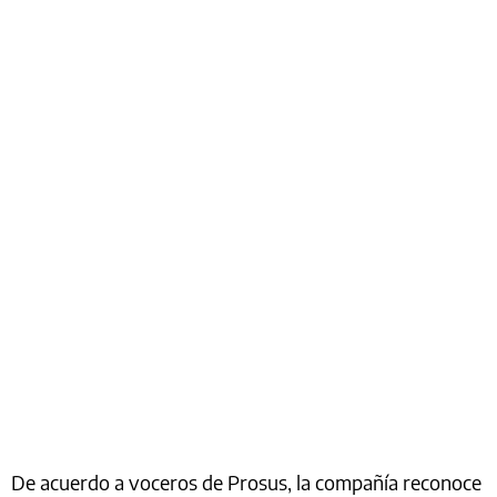
De acuerdo a voceros de Prosus, la compañía reconoce