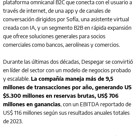
plataforma omnicanal B2C que conecta con el usuario a
través de internet, de una app y de canales de
conversación dirigidos por Sofía, una asistente virtual
creada con IA, y un segmento B2B en rápida expansión
que ofrece soluciones generales para socios
comerciales como bancos, aerolíneas y comercios.
Durante las últimas dos décadas, Despegar se convirtió
en líder del sector con un modelo de negocios probado
y escalable.
La compañía maneja más de 9,5
millones de transacciones por año, generando US
$5.300 millones en reservas brutas, US$ 706
millones en ganancias
, con un EBITDA reportado de
US$ 116 millones según sus resultados anuales totales
de 2023.