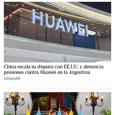
China escala su disputa con EE.UU. y denuncia
presiones contra Huawei en la Argentina
elDiarioAR