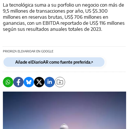
La tecnológica suma a su porfolio un negocio con más de
9,5 millones de transacciones por año, US $5.300
millones en reservas brutas, US$ 706 millones en
ganancias, con un EBITDA reportado de US$ 116 millones
según sus resultados anuales totales de 2023.
PRIORIZA ELDIARIOAR EN GOOGLE
Añade elDiarioAR como fuente preferida