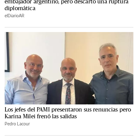
embajador argentino, pero descartó una ruptura
diplomática
elDiarioAR
Los jefes del PAMI presentaron sus renuncias pero
Karina Milei frenó las salidas
Pedro Lacour