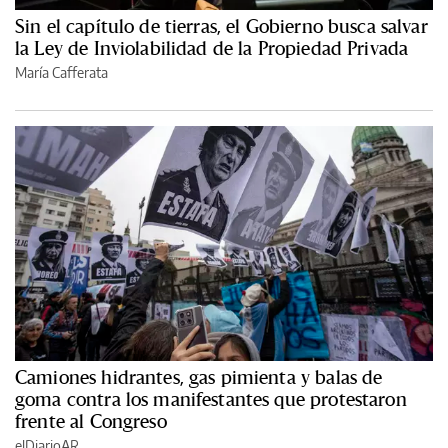
Sin el capítulo de tierras, el Gobierno busca salvar
la Ley de Inviolabilidad de la Propiedad Privada
María Cafferata
Camiones hidrantes, gas pimienta y balas de
goma contra los manifestantes que protestaron
frente al Congreso
elDiarioAR