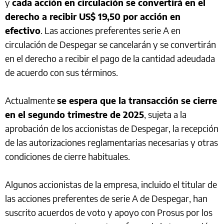
y
cada acción en circulación se convertirá en el
derecho a recibir US$ 19,50 por acción en
efectivo
. Las acciones preferentes serie A en
circulación de Despegar se cancelarán y se convertirán
en el derecho a recibir el pago de la cantidad adeudada
de acuerdo con sus términos.
Actualmente
se espera que la transacción se cierre
en el segundo trimestre de 2025
, sujeta a la
aprobación de los accionistas de Despegar, la recepción
de las autorizaciones reglamentarias necesarias y otras
condiciones de cierre habituales.
Algunos accionistas de la empresa, incluido el titular de
las acciones preferentes de serie A de Despegar, han
suscrito acuerdos de voto y apoyo con Prosus por los