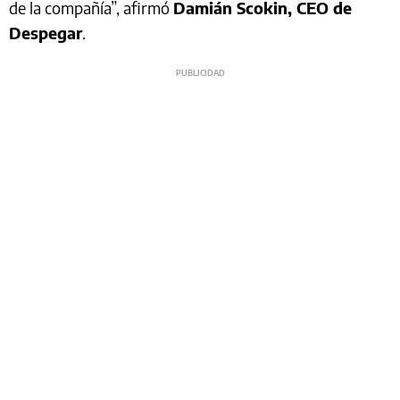
de la compañía”, afirmó
Damián Scokin, CEO de
Despegar
.