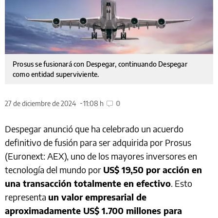
Prosus se fusionará con Despegar, continuando Despegar
como entidad superviviente.
27 de diciembre de 2024
11:08 h
0
Despegar anunció que ha celebrado un acuerdo
definitivo de fusión para ser adquirida por Prosus
(Euronext: AEX), uno de los mayores inversores en
tecnología del mundo por
US$ 19,50 por acción en
una transacción totalmente en efectivo
. Esto
representa
un valor empresarial de
aproximadamente US$ 1.700 millones para