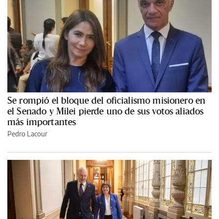
Se rompió el bloque del oficialismo misionero en
el Senado y Milei pierde uno de sus votos aliados
más importantes
Pedro Lacour