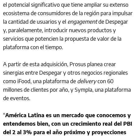
el potencial significativo que tiene ampliar su extenso
ecosistema de consumidores de la región para impulsar
la cantidad de usuarios y el
engagement
de Despegar
y, paralelamente, introducir nuevos productos y
servicios que potencien la propuesta de valor de la
plataforma con el tiempo.
A partir de esta adquisición, Prosus planea crear
sinergias entre Despegar y otros negocios regionales
como iFood, una plataforma de
delivery
con 60
millones de clientes por año, y Sympla, una plataforma
de eventos.
“
América Latina es un mercado que conocemos y
entendemos bien, con un crecimiento real del PBI
del 2 al 3% para el año próximo y proyecciones