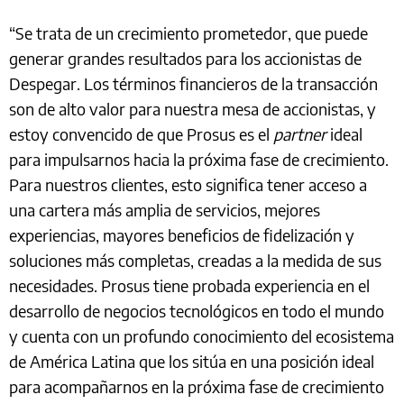
“Se trata de un crecimiento prometedor, que puede
generar grandes resultados para los accionistas de
Despegar. Los términos financieros de la transacción
son de alto valor para nuestra mesa de accionistas, y
estoy convencido de que Prosus es el
partner
ideal
para impulsarnos hacia la próxima fase de crecimiento.
Para nuestros clientes, esto significa tener acceso a
una cartera más amplia de servicios, mejores
experiencias, mayores beneficios de fidelización y
soluciones más completas, creadas a la medida de sus
necesidades. Prosus tiene probada experiencia en el
desarrollo de negocios tecnológicos en todo el mundo
y cuenta con un profundo conocimiento del ecosistema
de América Latina que los sitúa en una posición ideal
para acompañarnos en la próxima fase de crecimiento