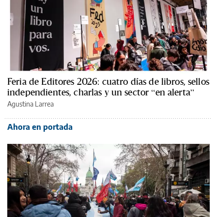
Feria de Editores 2026: cuatro días de libros, sellos
independientes, charlas y un sector “en alerta”
Agustina Larrea
Ahora en portada