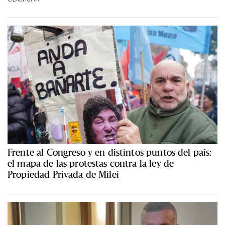
Frente al Congreso y en distintos puntos del país:
el mapa de las protestas contra la ley de
Propiedad Privada de Milei