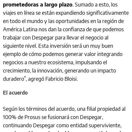
prometedoras a largo plazo
. Sumado a esto, los
viajes en línea se están expandiendo significativamente
en todo el mundo y las oportunidades en la región de
América Latina nos dan la confianza de que podemos
trabajar con Despegar para llevar el negocio al
siguiente nivel. Esta inversión será un muy buen
ejemplo de cómo podemos generar valor integrando
negocios a nuestro ecosistema, impulsando el
crecimiento, la innovación, generando un impacto
duradero”, agregó Fabricio Bloisi.
El acuerdo
Según los términos del acuerdo, una filial propiedad al
100% de Prosus se fusionará con Despegar,
continuando Despegar como entidad superviviente,