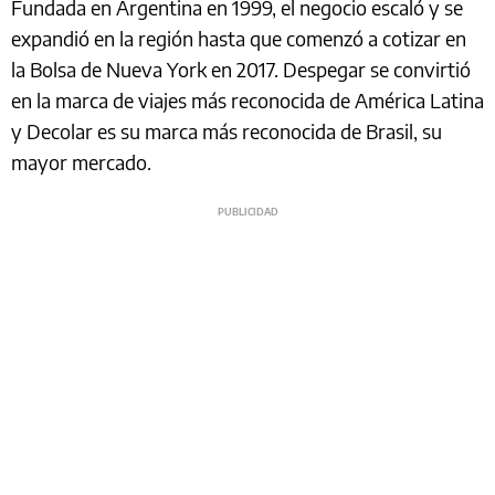
Fundada en Argentina en 1999, el negocio escaló y se
expandió en la región hasta que comenzó a cotizar en
la Bolsa de Nueva York en 2017. Despegar se convirtió
en la marca de viajes más reconocida de América Latina
y Decolar es su marca más reconocida de Brasil, su
mayor mercado.