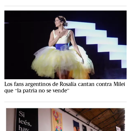
Los fans argentinos de Rosalía cantan contra Milei
que “la patria no se vende”