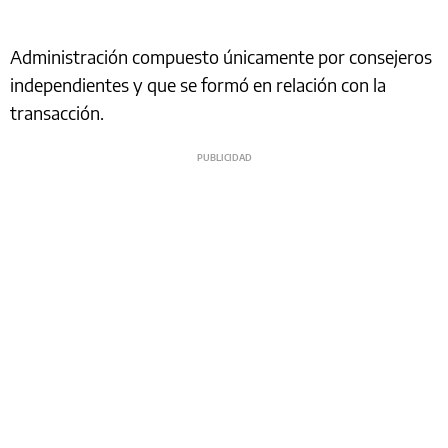
Administración compuesto únicamente por consejeros
independientes y que se formó en relación con la
transacción.