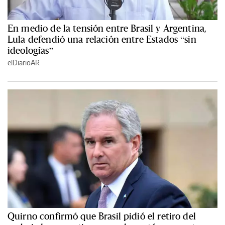
En medio de la tensión entre Brasil y Argentina,
Lula defendió una relación entre Estados “sin
ideologías”
elDiarioAR
Quirno confirmó que Brasil pidió el retiro del