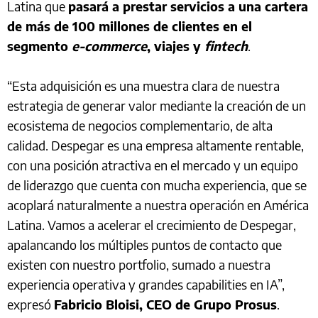
Latina que
pasará a prestar servicios a una cartera
de más de 100 millones de clientes en el
segmento
e-commerce
, viajes y
fintech
.
“Esta adquisición es una muestra clara de nuestra
estrategia de generar valor mediante la creación de un
ecosistema de negocios complementario, de alta
calidad. Despegar es una empresa altamente rentable,
con una posición atractiva en el mercado y un equipo
de liderazgo que cuenta con mucha experiencia, que se
acoplará naturalmente a nuestra operación en América
Latina. Vamos a acelerar el crecimiento de Despegar,
apalancando los múltiples puntos de contacto que
existen con nuestro portfolio, sumado a nuestra
experiencia operativa y grandes capabilities en IA”,
expresó
Fabricio Bloisi, CEO de Grupo Prosus
.