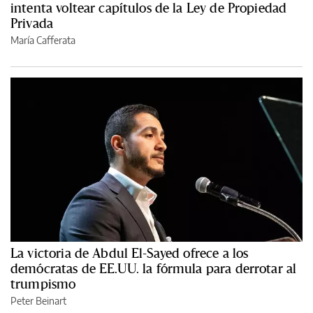
intenta voltear capítulos de la Ley de Propiedad
Privada
María Cafferata
La victoria de Abdul El-Sayed ofrece a los
demócratas de EE.UU. la fórmula para derrotar al
trumpismo
Peter Beinart