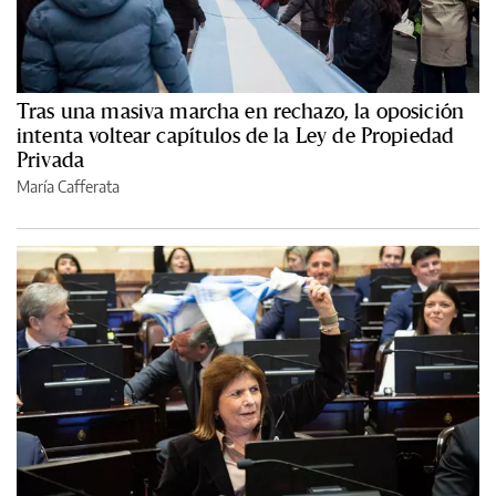
Tras una masiva marcha en rechazo, la oposición
intenta voltear capítulos de la Ley de Propiedad
Privada
María Cafferata