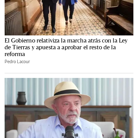
El Gobierno relativiza la marcha atrás con la Ley
de Tierras y apuesta a aprobar el resto de la
reforma
Pedro Lacour