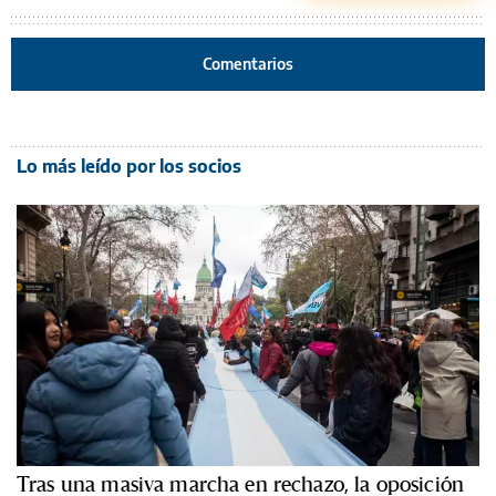
Comentarios
Lo más leído por los socios
Tras una masiva marcha en rechazo, la oposición