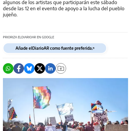
algunos de los artistas que participarán este sábado
desde las 12 en el evento de apoyo a la lucha del pueblo
jujeño.
PRIORIZA ELDIARIOAR EN GOOGLE
Añade elDiarioAR como fuente preferida