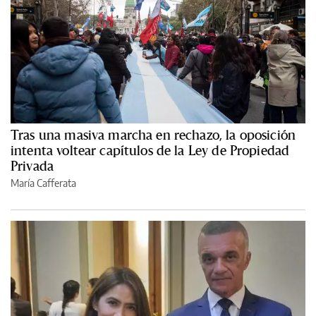
Tras una masiva marcha en rechazo, la oposición
intenta voltear capítulos de la Ley de Propiedad
Privada
María Cafferata