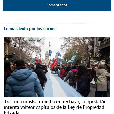
Comentarios
Lo más leído por los socios
Tras una masiva marcha en rechazo, la oposición
intenta voltear capítulos de la Ley de Propiedad
Privada