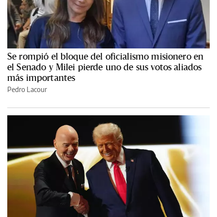
Se rompió el bloque del oficialismo misionero en
el Senado y Milei pierde uno de sus votos aliados
más importantes
Pedro Lacour