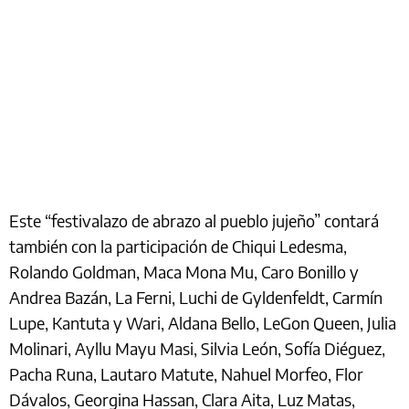
Este “festivalazo de abrazo al pueblo jujeño” contará
también con la participación de Chiqui Ledesma,
Rolando Goldman, Maca Mona Mu, Caro Bonillo y
Andrea Bazán, La Ferni, Luchi de Gyldenfeldt, Carmín
Lupe, Kantuta y Wari, Aldana Bello, LeGon Queen, Julia
Molinari, Ayllu Mayu Masi, Silvia León, Sofía Diéguez,
Pacha Runa, Lautaro Matute, Nahuel Morfeo, Flor
Dávalos, Georgina Hassan, Clara Aita, Luz Matas,