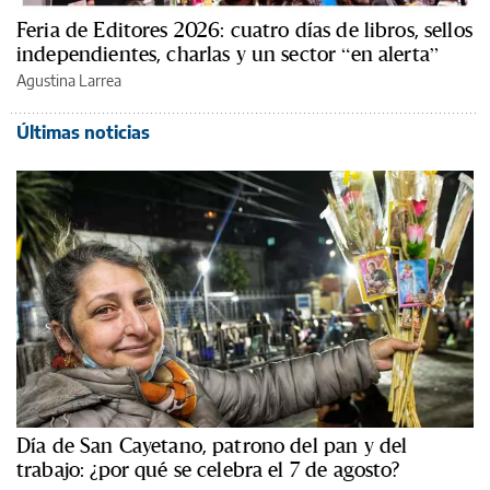
Feria de Editores 2026: cuatro días de libros, sellos
independientes, charlas y un sector “en alerta”
Agustina Larrea
Últimas noticias
Día de San Cayetano, patrono del pan y del
trabajo: ¿por qué se celebra el 7 de agosto?