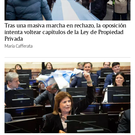
Tras una masiva marcha en rechazo, la oposición
intenta voltear capítulos de la Ley de Propiedad
Privada
María Cafferata