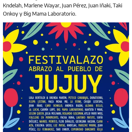
Kndelah, Marlene Wayar, Juan Pérez, Juan Iñaki, Taki
Onkoy y Big Mama Laboratorio.