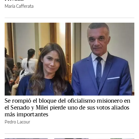
María Cafferata
Se rompió el bloque del oficialismo misionero en
el Senado y Milei pierde uno de sus votos aliados
más importantes
Pedro Lacour