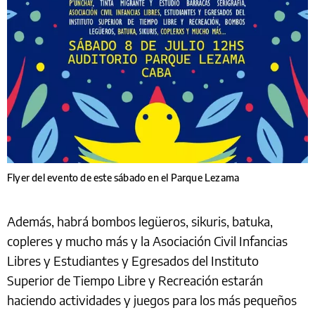
Flyer del evento de este sábado en el Parque Lezama
Además, habrá bombos legüeros, sikuris, batuka,
copleres y mucho más y la Asociación Civil Infancias
Libres y Estudiantes y Egresados del Instituto
Superior de Tiempo Libre y Recreación estarán
haciendo actividades y juegos para los más pequeños