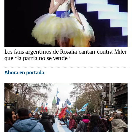
Los fans argentinos de Rosalía cantan contra Milei
que “la patria no se vende”
Ahora en portada