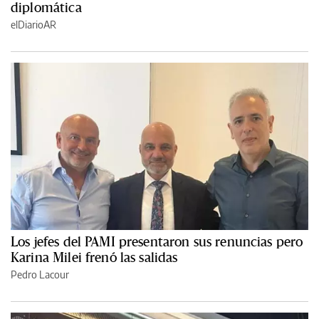
diplomática
elDiarioAR
Los jefes del PAMI presentaron sus renuncias pero
Karina Milei frenó las salidas
Pedro Lacour