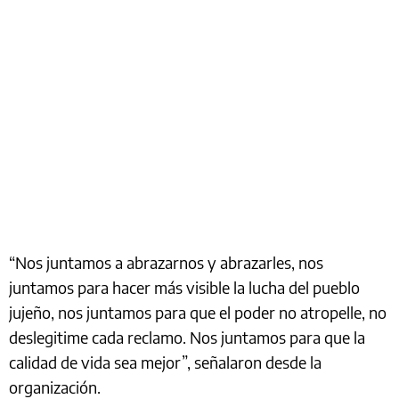
“Nos juntamos a abrazarnos y abrazarles, nos
juntamos para hacer más visible la lucha del pueblo
jujeño, nos juntamos para que el poder no atropelle, no
deslegitime cada reclamo. Nos juntamos para que la
calidad de vida sea mejor”, señalaron desde la
organización.