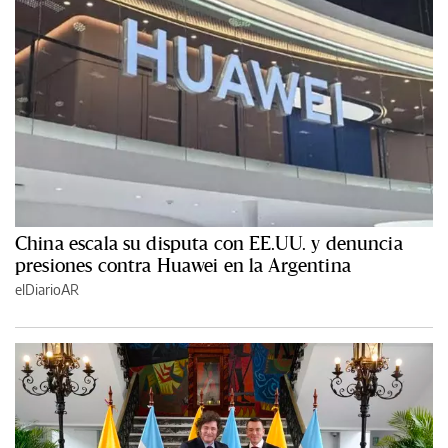
China escala su disputa con EE.UU. y denuncia
presiones contra Huawei en la Argentina
elDiarioAR