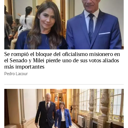
Se rompió el bloque del oficialismo misionero en
el Senado y Milei pierde uno de sus votos aliados
más importantes
Pedro Lacour