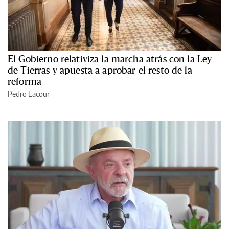
El Gobierno relativiza la marcha atrás con la Ley
de Tierras y apuesta a aprobar el resto de la
reforma
Pedro Lacour