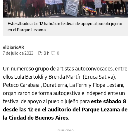
Este sábado a las 12 habrá un festival de apoyo al pueblo jujeño
en el Parque Lezama
elDiarioAR
7 de julio de 2023
17:18 h
0
Un numeroso grupo de artistas autoconvocades, entre
ellos Lula Bertoldi y Brenda Martín (Eruca Sativa),
Peteco Carabajal, Duratierra, La Ferni y Flopa Lestani,
organizaron de forma autogestiva e independiente un
festival de apoyo al pueblo jujeño para
este sábado 8
desde las 12 en el auditorio del Parque Lezama de
la Ciudad de Buenos Aires
.