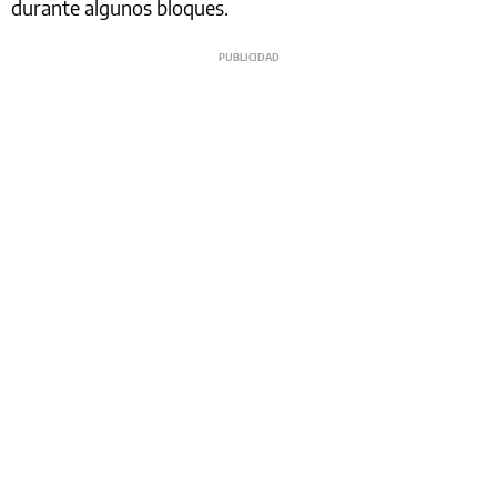
durante algunos bloques.