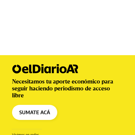
Necesitamos tu aporte económico para
seguir haciendo periodismo de acceso
libre
SUMATE ACÁ
Vivimos en redes