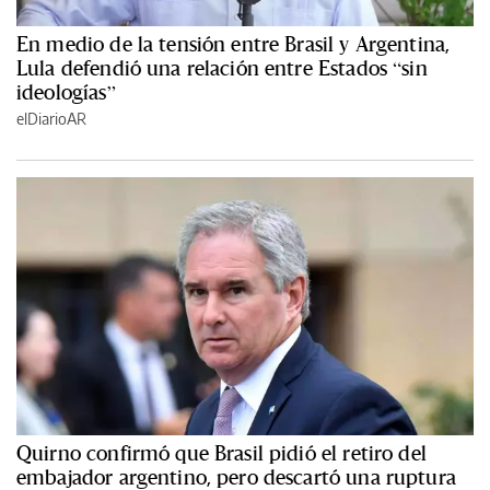
En medio de la tensión entre Brasil y Argentina,
Lula defendió una relación entre Estados “sin
ideologías”
elDiarioAR
Quirno confirmó que Brasil pidió el retiro del
embajador argentino, pero descartó una ruptura