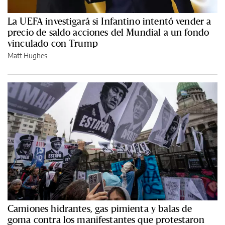
La UEFA investigará si Infantino intentó vender a
precio de saldo acciones del Mundial a un fondo
vinculado con Trump
Matt Hughes
Camiones hidrantes, gas pimienta y balas de
goma contra los manifestantes que protestaron