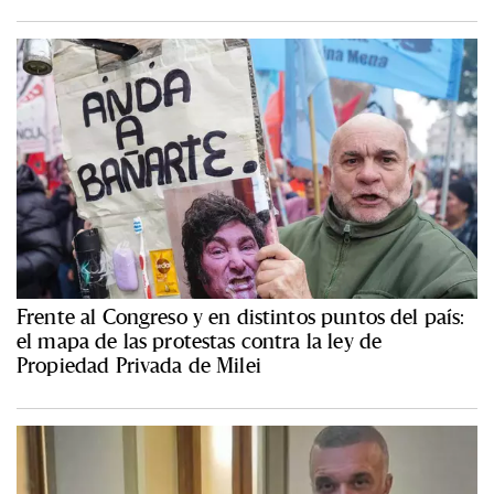
Frente al Congreso y en distintos puntos del país:
el mapa de las protestas contra la ley de
Propiedad Privada de Milei