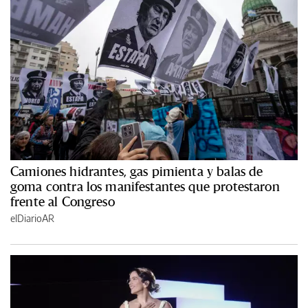
Camiones hidrantes, gas pimienta y balas de
goma contra los manifestantes que protestaron
frente al Congreso
elDiarioAR