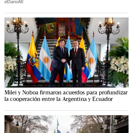
elDiarioAR
Milei y Noboa firmaron acuerdos para profundizar
la cooperación entre la Argentina y Ecuador