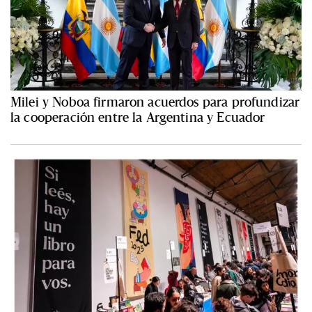
Milei y Noboa firmaron acuerdos para profundizar
la cooperación entre la Argentina y Ecuador