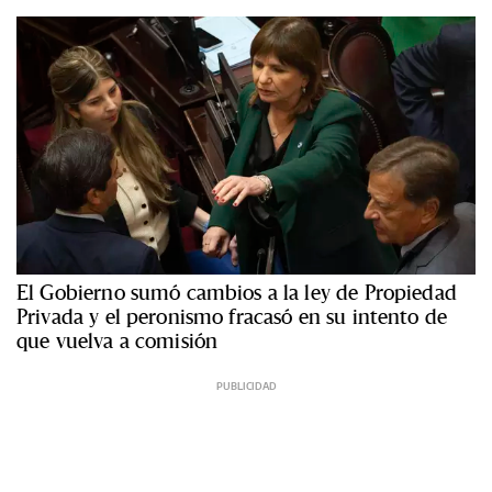
El Gobierno sumó cambios a la ley de Propiedad
Privada y el peronismo fracasó en su intento de
que vuelva a comisión