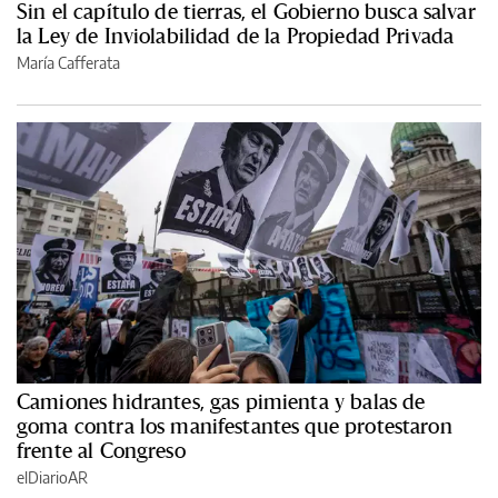
Sin el capítulo de tierras, el Gobierno busca salvar
la Ley de Inviolabilidad de la Propiedad Privada
María Cafferata
Camiones hidrantes, gas pimienta y balas de
goma contra los manifestantes que protestaron
frente al Congreso
elDiarioAR