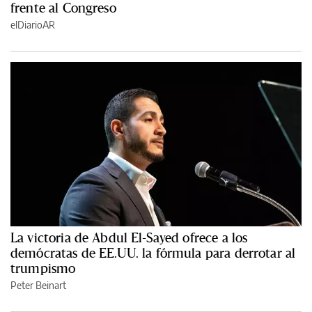
frente al Congreso
elDiarioAR
La victoria de Abdul El-Sayed ofrece a los
demócratas de EE.UU. la fórmula para derrotar al
trumpismo
Peter Beinart