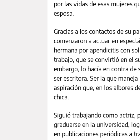
por las vidas de esas mujeres q
esposa.
Gracias a los contactos de su p
comenzaron a actuar en espectác
hermana por apendicitis con sol
trabajo, que se convirtió en el s
embargo, lo hacía en contra de 
ser escritora. Ser la que maneja 
aspiración que, en los albores d
chica.
Siguió trabajando como actriz, 
graduarse en la universidad, lo
en publicaciones periódicas a t