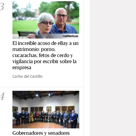
3
El increíble acoso de eBay a un
matrimonio: porno,
cucarachas, fetos de cerdo y
vigilancia por escribir sobre la
empresa
Carlos del Castillo
4
Gobernadores y senadores