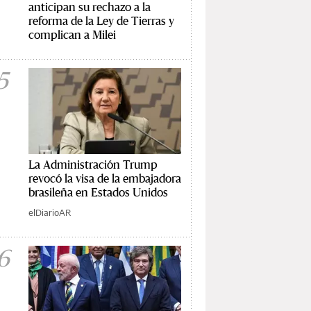
anticipan su rechazo a la
reforma de la Ley de Tierras y
complican a Milei
5
La Administración Trump
revocó la visa de la embajadora
brasileña en Estados Unidos
elDiarioAR
6