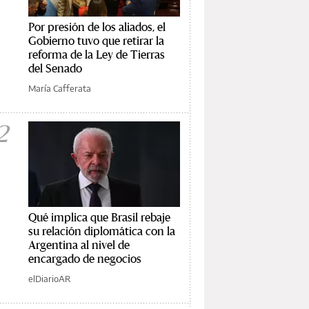
Por presión de los aliados, el
Gobierno tuvo que retirar la
reforma de la Ley de Tierras
del Senado
María Cafferata
2
Qué implica que Brasil rebaje
su relación diplomática con la
Argentina al nivel de
encargado de negocios
elDiarioAR