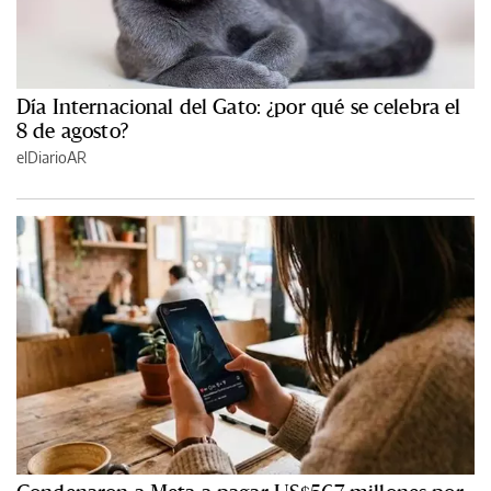
Día Internacional del Gato: ¿por qué se celebra el
8 de agosto?
elDiarioAR