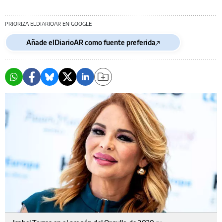
PRIORIZA ELDIARIOAR EN GOOGLE
Añade elDiarioAR como fuente preferida