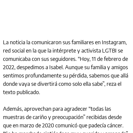
La noticia la comunicaron sus familiares en Instagram,
red social en la que la intérprete y activista LGTBI se
comunicaba con sus seguidores. “Hoy, 11 de febrero de
2022, despedimos a Isabel. Aunque su familia y amigos
sentimos profundamente su pérdida, sabemos que allá
donde vaya se divertirá como solo ella sabe”, reza el
texto publicado.
Además, aprovechan para agradecer “todas las
muestras de cariño y preocupación” recibidas desde
que en marzo de 2020 comunicó que padecía cáncer.