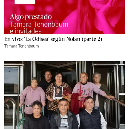
En vivo: 'La Odisea' según Nolan (parte 2)
Tamara Tenenbaum