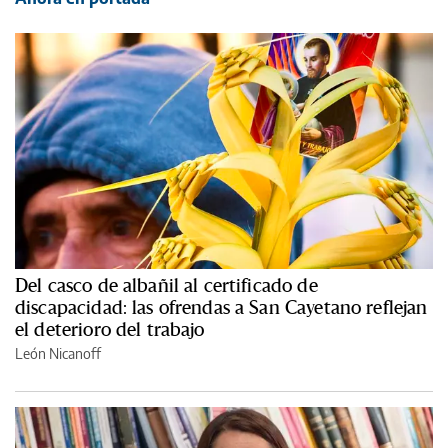
Del casco de albañil al certificado de
discapacidad: las ofrendas a San Cayetano reflejan
el deterioro del trabajo
León Nicanoff