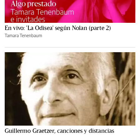
En vivo: 'La Odisea' según Nolan (parte 2)
Tamara Tenenbaum
Guillermo Graetzer, canciones y distancias