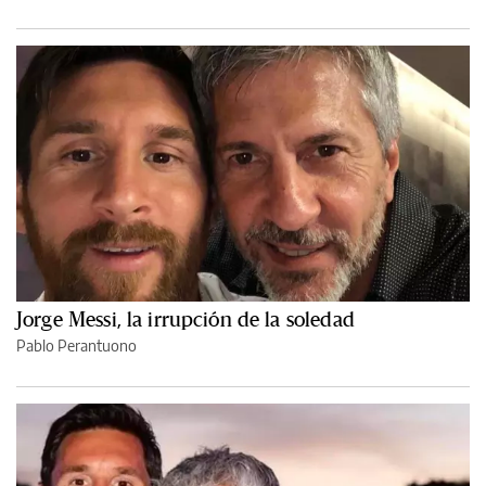
Jorge Messi, la irrupción de la soledad
Pablo Perantuono