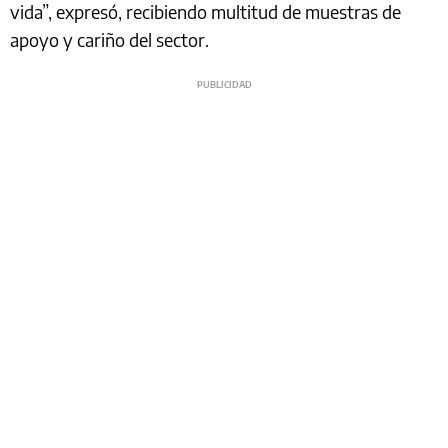
vida”, expresó, recibiendo multitud de muestras de
apoyo y cariño del sector.