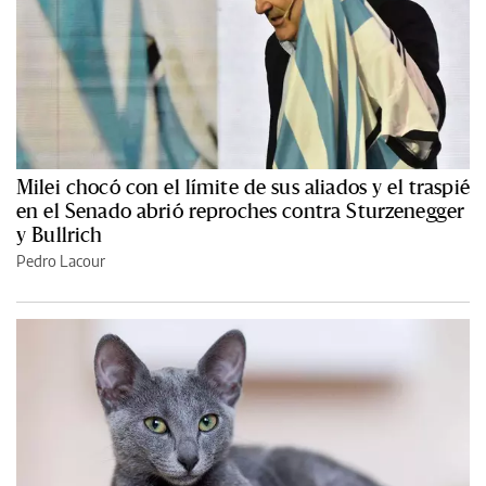
Milei chocó con el límite de sus aliados y el traspié
en el Senado abrió reproches contra Sturzenegger
y Bullrich
Pedro Lacour