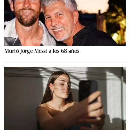
Murió Jorge Messi a los 68 años