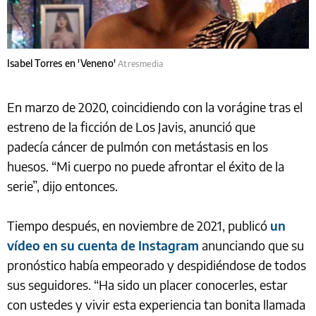
Isabel Torres en 'Veneno'
Atresmedia
En marzo de 2020, coincidiendo con la vorágine tras el
estreno de la ficción de Los Javis, anunció que
padecía cáncer de pulmón
con metástasis en los
huesos. “Mi cuerpo no puede afrontar el éxito de la
serie”, dijo entonces.
Tiempo después, en noviembre de 2021, publicó
un
vídeo en su cuenta de Instagram
anunciando que su
pronóstico había empeorado y despidiéndose de todos
sus seguidores. “Ha sido un placer conocerles, estar
con ustedes y vivir esta experiencia tan bonita llamada