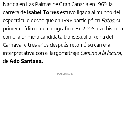
Nacida en Las Palmas de Gran Canaria en 1969, la
carrera de
Isabel Torres
estuvo ligada al mundo del
espectáculo desde que en 1996 participó en
Fotos
, su
primer crédito cinematográfico. En 2005 hizo historia
como la primera candidata transexual a Reina del
Carnaval y tres años después retomó su carrera
interpretativa con el largometraje
Camino a la locura
,
de
Ado Santana.