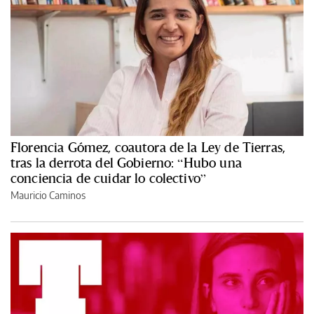
Florencia Gómez, coautora de la Ley de Tierras,
tras la derrota del Gobierno: “Hubo una
conciencia de cuidar lo colectivo”
Mauricio Caminos