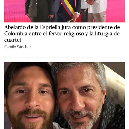
Abelardo de la Espriella jura como presidente de
Colombia entre el fervor religioso y la liturgia de
cuartel
Camilo Sánchez