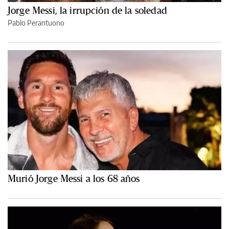
Jorge Messi, la irrupción de la soledad
Pablo Perantuono
Murió Jorge Messi a los 68 años