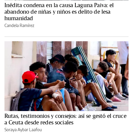
Inédita condena en la causa Laguna Paiva: el
abandono de niñas y niños es delito de lesa
humanidad
Candela Ramírez
Rutas, testimonios y consejos: así se gestó el cruce
a Ceuta desde redes sociales
Soraya Aybar Laafou