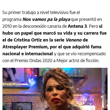
Su primer trabajo a nivel televisivo fue el
programa
Nos vamos pa la playa
que presentó en
2010 en la desconexión canaria de
Antena 3
. Pero
si
hubo un papel que marcó su vida y su carrera fue
el de Cristina Ortiz en la serie
Veneno
de
Atresplayer Premium, por el que adquirió fama
nacional e internacional
y que se vio recompensado
con el Premio Ondas 2020 a Mejor actriz de ficción.