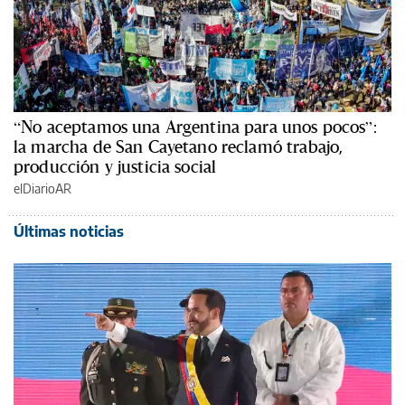
“No aceptamos una Argentina para unos pocos”:
la marcha de San Cayetano reclamó trabajo,
producción y justicia social
elDiarioAR
Últimas noticias