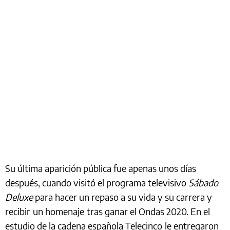
Su última aparición pública fue apenas unos días
después, cuando visitó el programa televisivo
Sábado
Deluxe
para hacer un repaso a su vida y su carrera y
recibir
un homenaje
tras ganar el Ondas 2020. En el
estudio de la cadena española Telecinco
le entregaron