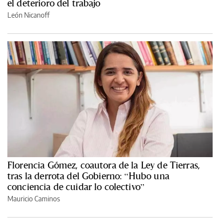
el deterioro del trabajo
León Nicanoff
Florencia Gómez, coautora de la Ley de Tierras,
tras la derrota del Gobierno: “Hubo una
conciencia de cuidar lo colectivo”
Mauricio Caminos