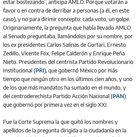
estar bostezando”, anticipa AMLO. Porque votarán a
favor o en contra de derribar a personas (a él, en este
caso), y no para dirimir concepto: cada voto, un golpe.
Originariamente, la pregunta que había llevado AMLO
al Senado preguntaba, llamándolos por su nombre, por
los ex presidentes Carlos Salinas de Gortari, Ernesto
Zedillo, Vicente Fox, Felipe Calderón y Enrique Peña
Nieto. Presidentes del centrista Partido Revolucionario
Institucional (
PRI
), que gobernó México por más
tiempo que ningún otro en los últimos cien años, y uno
de los que más mandatos ha sumado en el mundo, y
del centroderechista Partido Acción Nacional (
PAN
)
que gobernó por primera vez en el siglo XXI.
Fue la Corte Suprema la que quitó los nombres y
apellidos de la pregunta dirigida a la ciudadanía en la