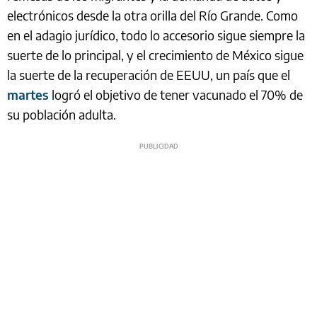
electrónicos desde la otra orilla del Río Grande. Como
en el adagio jurídico, todo lo accesorio sigue siempre la
suerte de lo principal, y el crecimiento de México sigue
la suerte de la recuperación de EEUU, un país que el
martes
logró el objetivo de tener vacunado el 70% de
su población adulta.