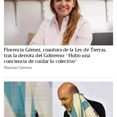
Florencia Gómez, coautora de la Ley de Tierras,
tras la derrota del Gobierno: “Hubo una
conciencia de cuidar lo colectivo”
Mauricio Caminos