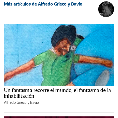
Más artículos de Alfredo Grieco y Bavio
Un fantasma recorre el mundo, el fantasma de la
inhabilitación
Alfredo Grieco y Bavio