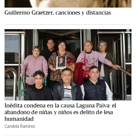
Guillermo Graetzer, canciones y distancias
Inédita condena en la causa Laguna Paiva: el
abandono de niñas y niños es delito de lesa
humanidad
Candela Ramírez