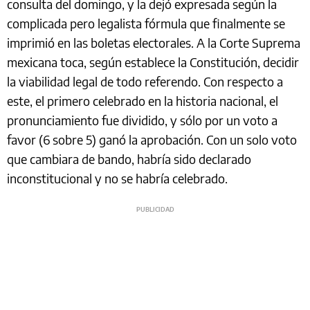
consulta del domingo, y la dejó expresada según la
complicada pero legalista fórmula que finalmente se
imprimió en las boletas electorales. A la Corte Suprema
mexicana toca, según establece la Constitución, decidir
la viabilidad legal de todo referendo. Con respecto a
este, el primero celebrado en la historia nacional, el
pronunciamiento fue dividido, y sólo por un voto a
favor (6 sobre 5) ganó la aprobación. Con un solo voto
que cambiara de bando, habría sido declarado
inconstitucional y no se habría celebrado.