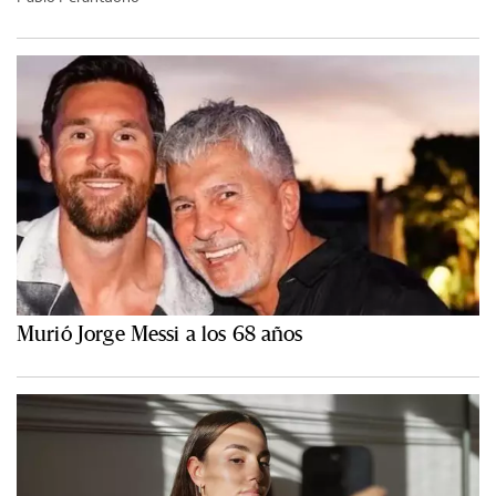
Murió Jorge Messi a los 68 años