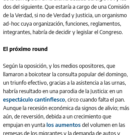
dos del siguiente. Que estaría a cargo de una Comisión
de la Verdad, si no de Verdad y Justicia, un organismo
ad-hoc cuya organización, funciones, reglamentos,
integrantes, habría de decidir y legislar el Congreso.
El próximo round
Según la oposición, y los medios opositores, que
llamaron a boicotear la consulta popular del domingo,
un triunfo efectivo, gracias a la asistencia a las urnas,
habría resultado en una parodia de la Justicia: en un
espectáculo cantinflesco
, circo cuando falta el pan.
Aunque la recesión económica da signos de alivio; más
aún, de reversión, debida a un crecimiento que
empujan en yunta
los aumentos
del volumen en las
remesas de los migrantes y la demanda de autos y