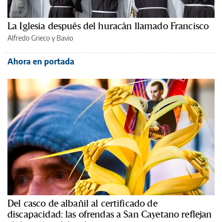
La Iglesia después del huracán llamado Francisco
Alfredo Grieco y Bavio
Ahora en portada
Del casco de albañil al certificado de
discapacidad: las ofrendas a San Cayetano reflejan