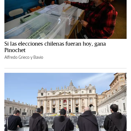
Si las elecciones chilenas fueran hoy, gana
Pinochet
Alfredo Grieco y Bavio