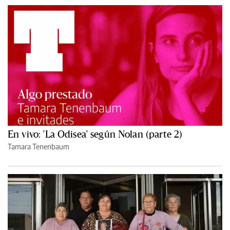
En vivo: 'La Odisea' según Nolan (parte 2)
Tamara Tenenbaum