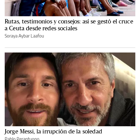
Rutas, testimonios y consejos: así se gestó el cruce
a Ceuta desde redes sociales
Soraya Aybar Laafou
Jorge Messi, la irrupción de la soledad
Pablo Perantuono