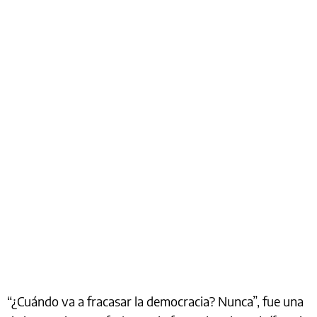
“¿Cuándo va a fracasar la democracia? Nunca”, fue una