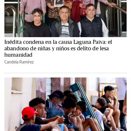
Inédita condena en la causa Laguna Paiva: el
abandono de niñas y niños es delito de lesa
humanidad
Candela Ramírez