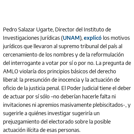
Pedro Salazar Ugarte, Director del Instituto de
Investigaciones Jurídicas (
UNAM
),
explicó
los motivos
jurídicos que llevaron al supremo tribunal del país al
cercenamiento de los nombres y de la reformulación
del interrogante a votar por sí o por no. La pregunta de
AMLO violaría dos principios básicos del derecho
liberal: la presunción de inocencia y la actuación de
oficio de la justicia penal. El Poder Judicial tiene el deber
de actuar por sí sólo –no deberían hacerle falta ni
invitaciones ni apremios masivamente plebiscitados-, y
sugerirle a quiénes investigar sugeriría un
prejuzgamiento del electorado sobre la posible
actuación ilícita de esas personas.