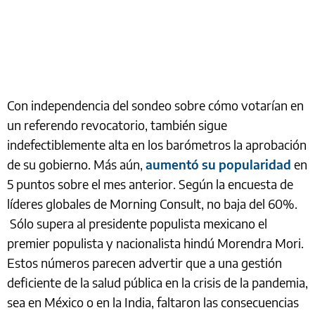
Con independencia del sondeo sobre cómo votarían en
un referendo revocatorio, también sigue
indefectiblemente alta en los barómetros la aprobación
de su gobierno. Más aún,
aumentó su popularidad
en
5 puntos sobre el mes anterior. Según la encuesta de
líderes globales de Morning Consult, no baja del 60%.
Sólo supera al presidente populista mexicano el
premier populista y nacionalista hindú Morendra Mori.
Estos números parecen advertir que a una gestión
deficiente de la salud pública en la crisis de la pandemia,
sea en México o en la India, faltaron las consecuencias