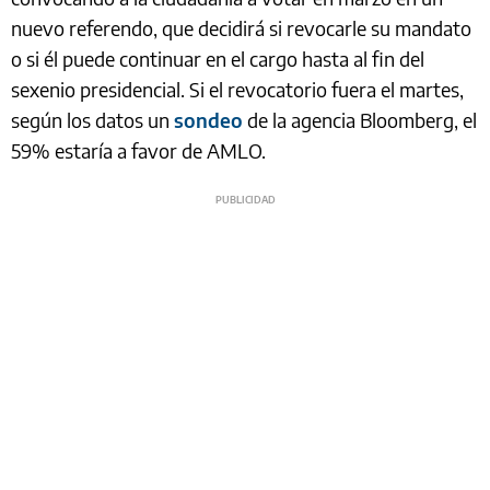
nuevo referendo, que decidirá si revocarle su mandato
o si él puede continuar en el cargo hasta al fin del
sexenio presidencial. Si el revocatorio fuera el martes,
según los datos un
sondeo
de la agencia Bloomberg, el
59% estaría a favor de AMLO.