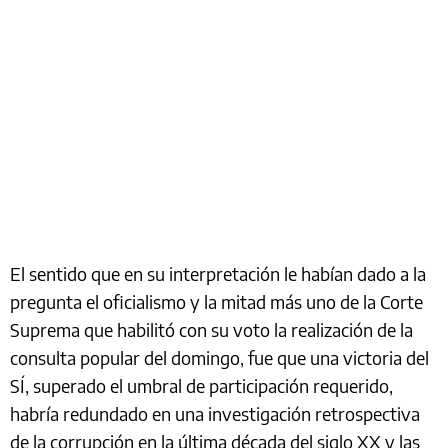
El sentido que en su interpretación le habían dado a la
pregunta el oficialismo y la mitad más uno de la Corte
Suprema que habilitó con su voto la realización de la
consulta popular del domingo, fue que una victoria del
SÍ, superado el umbral de participación requerido,
habría redundado en una investigación retrospectiva
de la corrupción en la última década del siglo XX y las