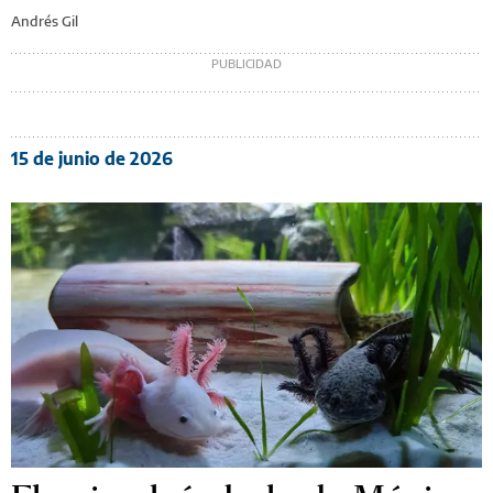
Andrés Gil
15 de junio de 2026