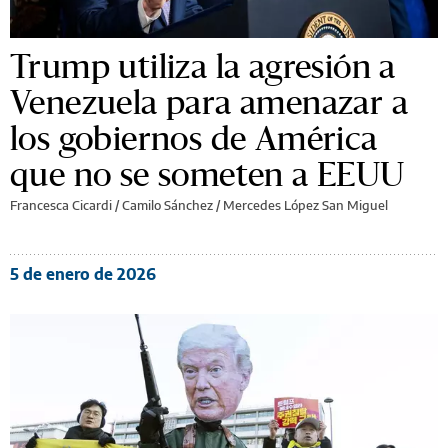
Trump utiliza la agresión a
Venezuela para amenazar a
los gobiernos de América
que no se someten a EEUU
Francesca Cicardi / Camilo Sánchez / Mercedes López San Miguel
5 de enero de 2026