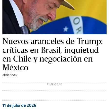
Nuevos aranceles de Trump:
críticas en Brasil, inquietud
en Chile y negociación en
México
elDiarioAR
11 de julio de 2026