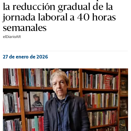
la reducción gradual de la
jornada laboral a 40 horas
semanales
elDiarioAR
27 de enero de 2026