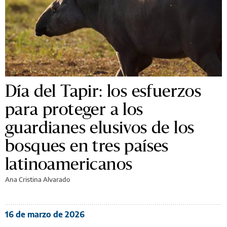
Día del Tapir: los esfuerzos
para proteger a los
guardianes elusivos de los
bosques en tres países
latinoamericanos
Ana Cristina Alvarado
16 de marzo de 2026