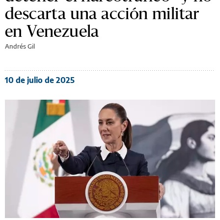
descarta una acción militar
en Venezuela
Andrés Gil
10 de julio de 2025