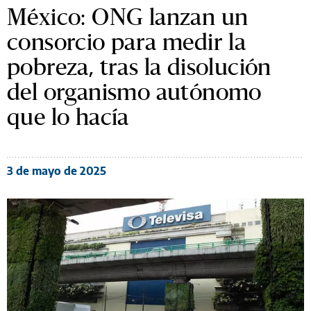
México: ONG lanzan un
consorcio para medir la
pobreza, tras la disolución
del organismo autónomo
que lo hacía
3 de mayo de 2025