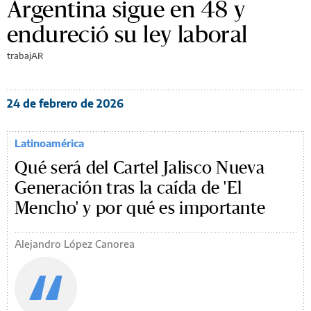
Argentina sigue en 48 y
endureció su ley laboral
trabajAR
24 de febrero de 2026
Latinoamérica
Qué será del Cartel Jalisco Nueva
Generación tras la caída de 'El
Mencho' y por qué es importante
Alejandro López Canorea