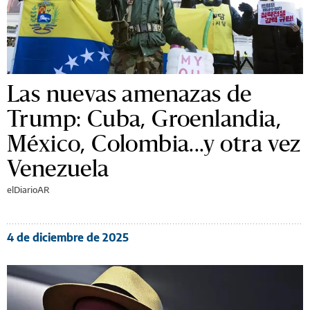
Las nuevas amenazas de
Trump: Cuba, Groenlandia,
México, Colombia...y otra vez
Venezuela
elDiarioAR
4 de diciembre de 2025