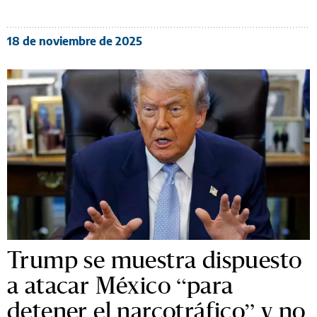
18 de noviembre de 2025
Trump se muestra dispuesto
a atacar México “para
detener el narcotráfico” y no