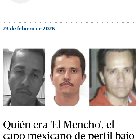
23 de febrero de 2026
Quién era 'El Mencho', el
capo mexicano de perfil bajo