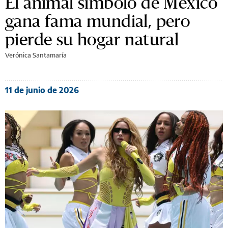
El animal símbolo de México
gana fama mundial, pero
pierde su hogar natural
Verónica Santamaría
11 de junio de 2026