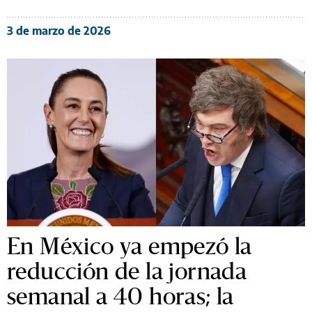
3 de marzo de 2026
En México ya empezó la
reducción de la jornada
semanal a 40 horas; la