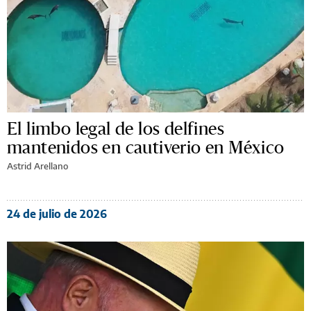
El limbo legal de los delfines
mantenidos en cautiverio en México
Astrid Arellano
24 de julio de 2026