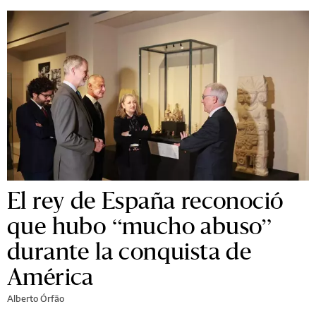
El rey de España reconoció
que hubo “mucho abuso”
durante la conquista de
América
Alberto Órfão