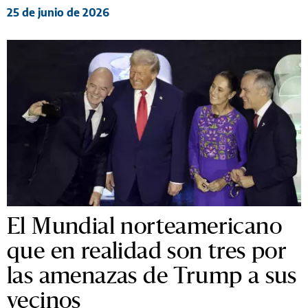
25 de junio de 2026
El Mundial norteamericano
que en realidad son tres por
las amenazas de Trump a sus
vecinos