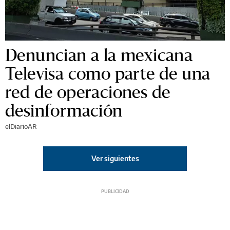
Denuncian a la mexicana
Televisa como parte de una
red de operaciones de
desinformación
elDiarioAR
Ver siguientes