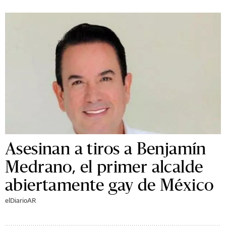
Asesinan a tiros a Benjamín
Medrano, el primer alcalde
abiertamente gay de México
elDiarioAR