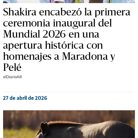
Shakira encabezó la primera
ceremonia inaugural del
Mundial 2026 en una
apertura histórica con
homenajes a Maradona y
Pelé
elDiarioAR
27 de abril de 2026