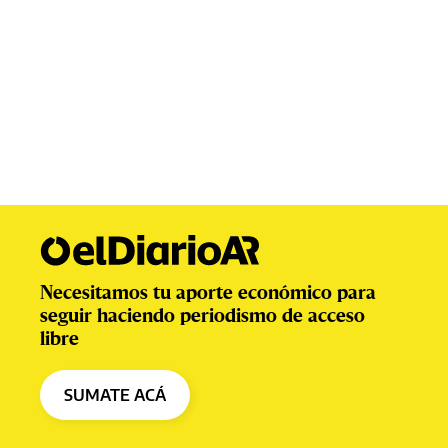
Necesitamos tu aporte económico para
seguir haciendo periodismo de acceso
libre
SUMATE ACÁ