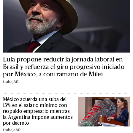
Lula propone reducir la jornada laboral en
Brasil y refuerza el giro progresivo iniciado
por México, a contramano de Milei
trabajAR
México acuerda una suba del
13% en el salario mínimo con
respaldo empresario mientras
la Argentina impone aumentos
por decreto
trabajaAR