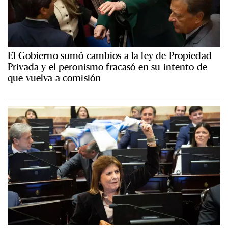
El Gobierno sumó cambios a la ley de Propiedad
Privada y el peronismo fracasó en su intento de
que vuelva a comisión