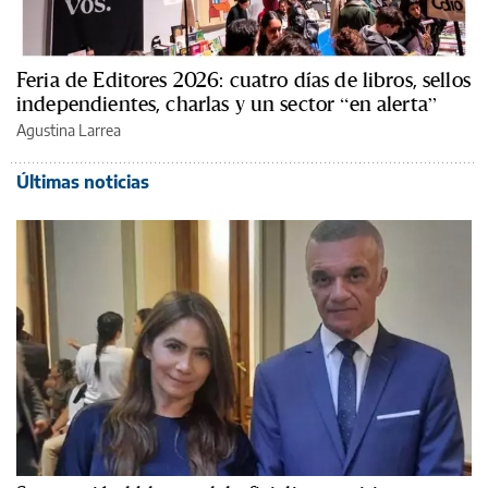
Feria de Editores 2026: cuatro días de libros, sellos
independientes, charlas y un sector “en alerta”
Agustina Larrea
Últimas noticias