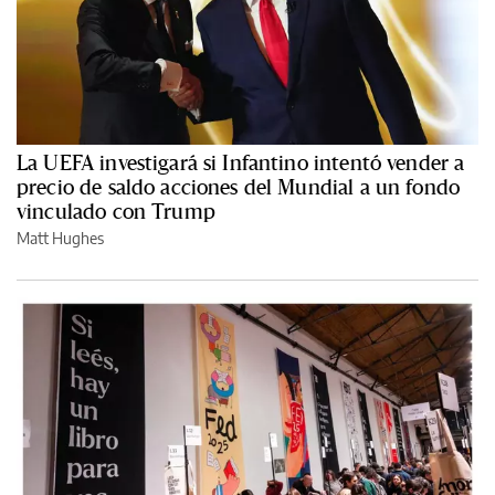
La UEFA investigará si Infantino intentó vender a
precio de saldo acciones del Mundial a un fondo
vinculado con Trump
Matt Hughes