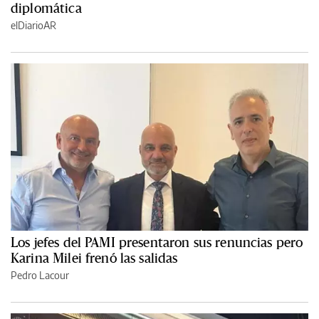
diplomática
elDiarioAR
Los jefes del PAMI presentaron sus renuncias pero
Karina Milei frenó las salidas
Pedro Lacour