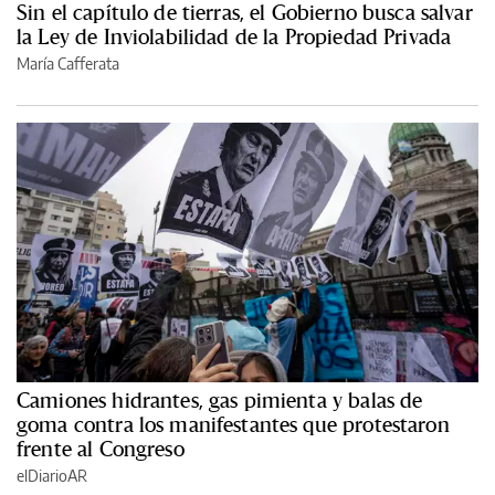
Sin el capítulo de tierras, el Gobierno busca salvar
la Ley de Inviolabilidad de la Propiedad Privada
María Cafferata
Camiones hidrantes, gas pimienta y balas de
goma contra los manifestantes que protestaron
frente al Congreso
elDiarioAR