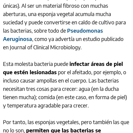
únicas). Al ser un material fibroso con muchas
aberturas, una esponja vegetal acumula mucha
suciedad y puede convertirse en caldo de cultivo para
las bacterias, sobre todo de
Pseudomonas
Aeruginosa
, como ya advertía un estudio publicado
en Journal of Clinical Microbiology.
Esta molesta bacteria puede
infectar áreas de piel
que estén lesionadas
por el afeitado, por ejemplo, o
incluso causar ampollas en el cuerpo. Las bacterias
necesitan tres cosas para crecer: agua (en la ducha
tienen mucha); comida (en este caso, en forma de piel)
y temperatura agradable para crecer.
Por tanto, las esponjas vegetales, pero también las que
no lo son,
permiten que las bacterias se