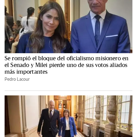
Se rompió el bloque del oficialismo misionero en
el Senado y Milei pierde uno de sus votos aliados
más importantes
Pedro Lacour