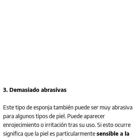
3. Demasiado abrasivas
Este tipo de esponja también puede ser muy abrasiva
para algunos tipos de piel. Puede aparecer
enrojecimiento o irritación tras su uso. Si esto ocurre
significa que la piel es particularmente
sensible a la