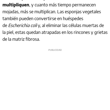
multipliquen
, y cuanto más tiempo permanecen
mojadas, más se multiplican. Las esponjas vegetales
también pueden convertirse en huéspedes
de
Escherichia coli
y, al eliminar las células muertas de
la piel, estas quedan atrapadas en los rincones y grietas
de la matriz fibrosa.