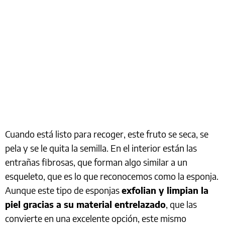
Cuando está listo para recoger, este fruto se seca, se
pela y se le quita la semilla. En el interior están las
entrañas fibrosas, que forman algo similar a un
esqueleto, que es lo que reconocemos como la esponja.
Aunque este tipo de esponjas
exfolian y limpian la
piel gracias a su material entrelazado
, que las
convierte en una excelente opción, este mismo