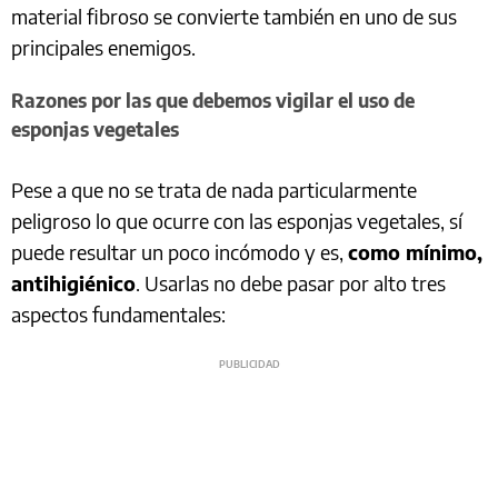
material fibroso se convierte también en uno de sus
principales enemigos.
Razones por las que debemos vigilar el uso de
esponjas vegetales
Pese a que no se trata de nada particularmente
peligroso lo que ocurre con las esponjas vegetales, sí
puede resultar un poco incómodo y es,
como mínimo,
antihigiénico
. Usarlas no debe pasar por alto tres
aspectos fundamentales: