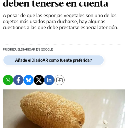
deben tenerse en cuenta
A pesar de que las esponjas vegetales son uno de los
objetos más usados para ducharse, hay algunas
cuestiones a las que debe prestarse especial atención.
PRIORIZA ELDIARIOAR EN GOOGLE
Añade elDiarioAR como fuente preferida