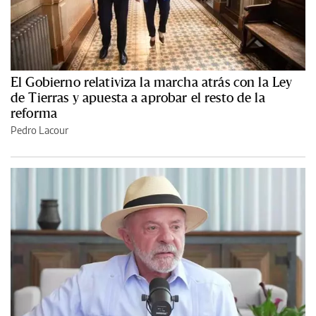
El Gobierno relativiza la marcha atrás con la Ley
de Tierras y apuesta a aprobar el resto de la
reforma
Pedro Lacour