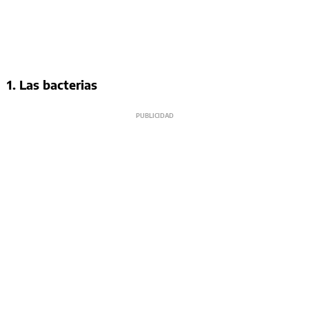
1. Las bacterias