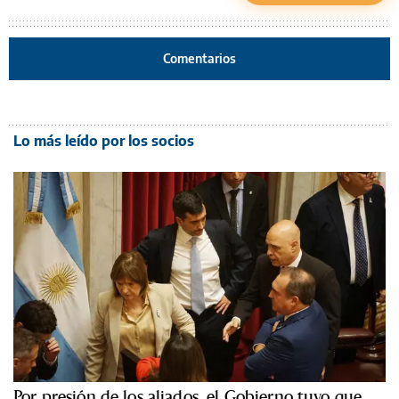
Comentarios
Lo más leído por los socios
Por presión de los aliados, el Gobierno tuvo que