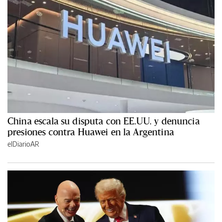
China escala su disputa con EE.UU. y denuncia
presiones contra Huawei en la Argentina
elDiarioAR