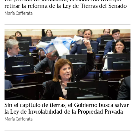
retirar la reforma de la Ley de Tierras del Senado
María Cafferata
Sin el capítulo de tierras, el Gobierno busca salvar
la Ley de Inviolabilidad de la Propiedad Privada
María Cafferata