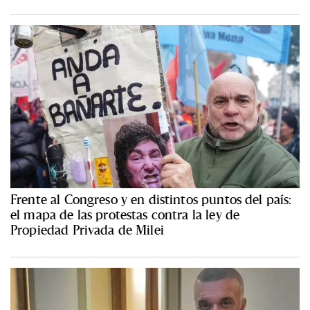
Frente al Congreso y en distintos puntos del país:
el mapa de las protestas contra la ley de
Propiedad Privada de Milei