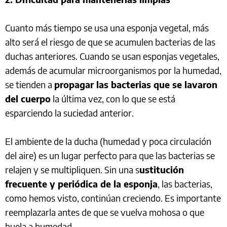
Cuanto más tiempo se usa una esponja vegetal, más
alto será el riesgo de que se acumulen bacterias de las
duchas anteriores. Cuando se usan esponjas vegetales,
además de acumular microorganismos por la humedad,
se tienden a
propagar las bacterias que se lavaron
del cuerpo
la última vez, con lo que se está
esparciendo la suciedad anterior.
El ambiente de la ducha (humedad y poca circulación
del aire) es un lugar perfecto para que las bacterias se
relajen y se multipliquen. Sin una s
ustitución
frecuente y periódica de la esponja
, las bacterias,
como hemos visto, continúan creciendo. Es importante
reemplazarla antes de que se vuelva mohosa o que
huela a humedad.