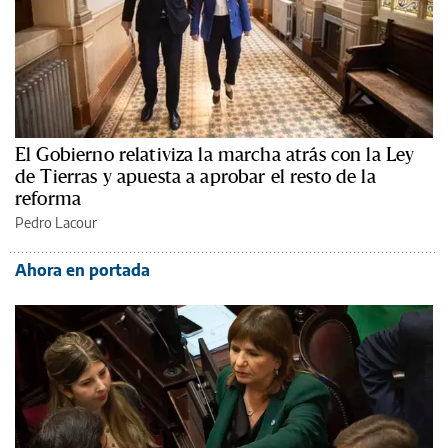
El Gobierno relativiza la marcha atrás con la Ley
de Tierras y apuesta a aprobar el resto de la
reforma
Pedro Lacour
Ahora en portada