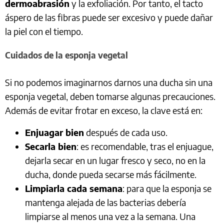
dermoabrasión
y la exfoliación. Por tanto, el tacto
áspero de las fibras puede ser excesivo y puede dañar
la piel con el tiempo.
Cuidados de la esponja vegetal
Si no podemos imaginarnos darnos una ducha sin una
esponja vegetal, deben tomarse algunas precauciones.
Además de evitar frotar en exceso, la clave está en:
Enjuagar bien
después de cada uso.
Secarla bien
: es recomendable, tras el enjuague,
dejarla secar en un lugar fresco y seco, no en la
ducha, donde pueda secarse más fácilmente.
Limpiarla cada semana
: para que la esponja se
mantenga alejada de las bacterias debería
limpiarse al menos una vez a la semana. Una