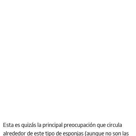
Esta es quizás la principal preocupación que circula
alrededor de este tipo de esponjas (aunque no son las