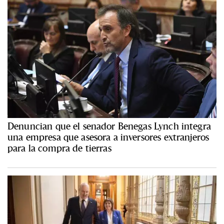
Denuncian que el senador Benegas Lynch integra
una empresa que asesora a inversores extranjeros
para la compra de tierras