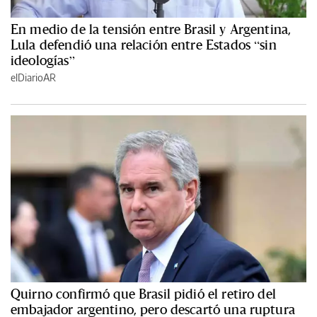
En medio de la tensión entre Brasil y Argentina,
Lula defendió una relación entre Estados “sin
ideologías”
elDiarioAR
Quirno confirmó que Brasil pidió el retiro del
embajador argentino, pero descartó una ruptura