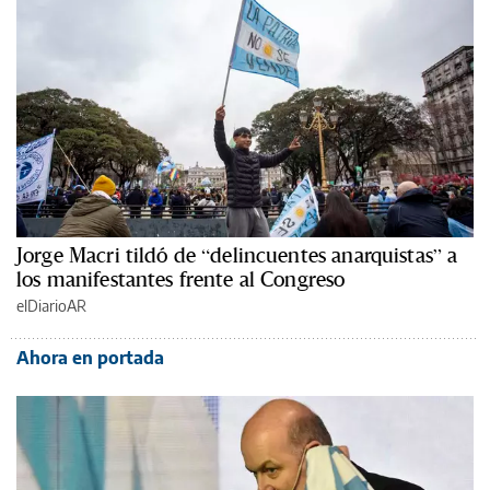
Jorge Macri tildó de “delincuentes anarquistas” a
los manifestantes frente al Congreso
elDiarioAR
Ahora en portada