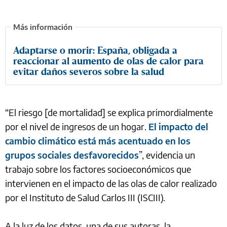
Adaptarse o morir: España, obligada a
reaccionar al aumento de olas de calor para
evitar daños severos sobre la salud
“El riesgo [de mortalidad] se explica primordialmente
por el nivel de ingresos de un hogar.
El impacto del
cambio climático está más acentuado en los
grupos sociales desfavorecidos
”, evidencia un
trabajo sobre los factores socioeconómicos que
intervienen en el impacto de las olas de calor realizado
por el Instituto de Salud Carlos III (ISCIII).
A la luz de los datos, una de sus autoras, la