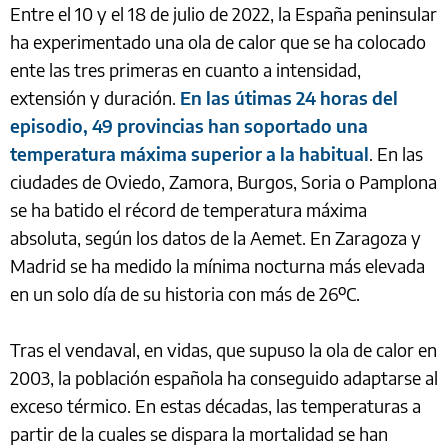
Entre el 10 y el 18 de julio de 2022, la España peninsular
ha experimentado una ola de calor que se ha colocado
ente las tres primeras en cuanto a intensidad,
extensión y duración.
En las útimas 24 horas del
episodio, 49 provincias han soportado una
temperatura máxima superior a la habitual
. En las
ciudades de Oviedo, Zamora, Burgos, Soria o Pamplona
se ha batido el récord de temperatura máxima
absoluta, según los datos de la Aemet. En Zaragoza y
Madrid se ha medido la mínima nocturna más elevada
en un solo día de su historia con más de 26ºC.
Tras el vendaval, en vidas, que supuso la ola de calor en
2003, la población española ha conseguido adaptarse al
exceso térmico. En estas décadas, las temperaturas a
partir de la cuales se dispara la mortalidad se han