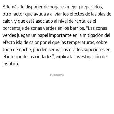
Además de disponer de hogares mejor preparados,
otro factor que ayuda a aliviar los efectos de las olas de
calor, y que está asociado al nivel de renta, es el
porcentaje de zonas verdes en los barrios. “Las zonas
verdes juegan un papel importante en la mitigación del
efecto isla de calor por el que las temperaturas, sobre
todo de noche, pueden ser varios grados superiores en
el interior de las ciudades”, explica la investigación del
instituto.