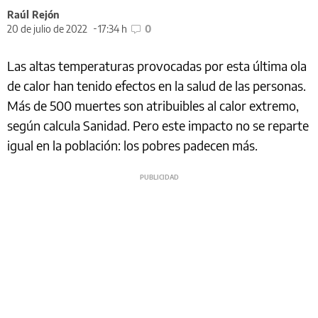
Raúl Rejón
20 de julio de 2022
17:34 h
0
Las altas temperaturas provocadas por esta última ola
de calor han tenido efectos en la salud de las personas.
Más de 500 muertes son atribuibles al calor extremo,
según calcula Sanidad. Pero este impacto no se reparte
igual en la población: los pobres padecen más.