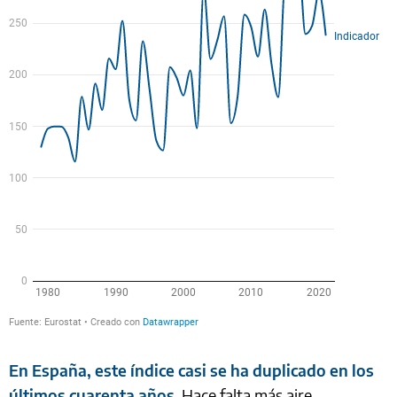
En España, este índice casi se ha duplicado en los
últimos cuarenta años
. Hace falta más aire