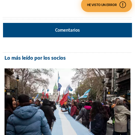
HE VISTO UN ERROR
Comentarios
Lo más leído por los socios