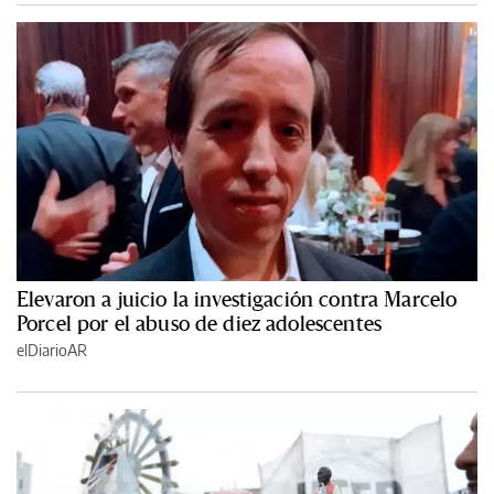
Elevaron a juicio la investigación contra Marcelo
Porcel por el abuso de diez adolescentes
elDiarioAR