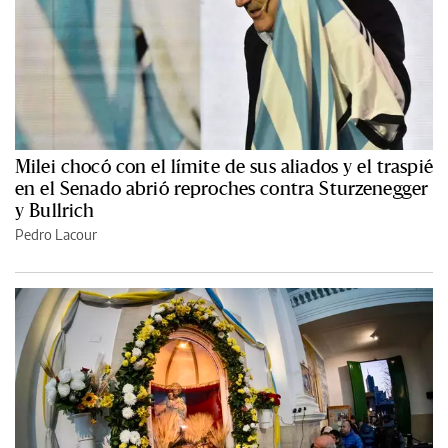
Milei chocó con el límite de sus aliados y el traspié
en el Senado abrió reproches contra Sturzenegger
y Bullrich
Pedro Lacour