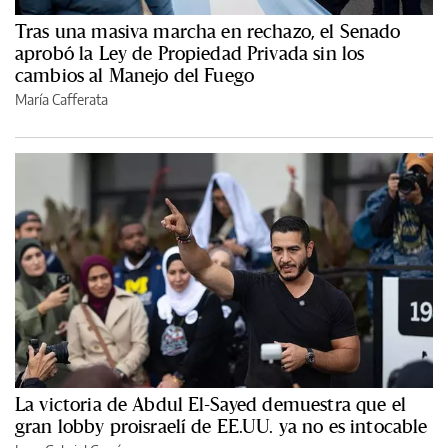
Tras una masiva marcha en rechazo, el Senado
aprobó la Ley de Propiedad Privada sin los
cambios al Manejo del Fuego
María Cafferata
La victoria de Abdul El-Sayed demuestra que el
gran lobby proisraelí de EE.UU. ya no es intocable