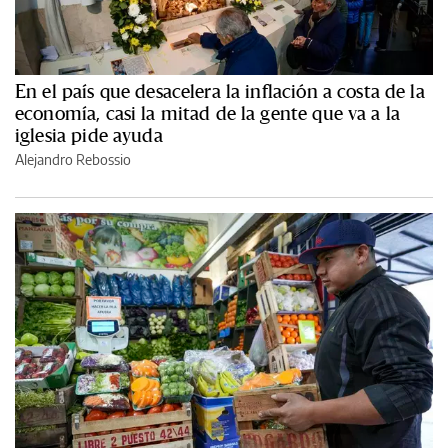
En el país que desacelera la inflación a costa de la
economía, casi la mitad de la gente que va a la
iglesia pide ayuda
Alejandro Rebossio