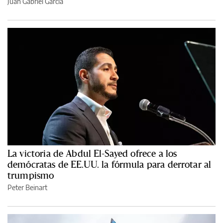
Juan Gabriel García
La victoria de Abdul El-Sayed ofrece a los
demócratas de EE.UU. la fórmula para derrotar al
trumpismo
Peter Beinart