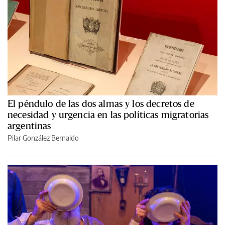
El péndulo de las dos almas y los decretos de
necesidad y urgencia en las políticas migratorias
argentinas
Pilar González Bernaldo