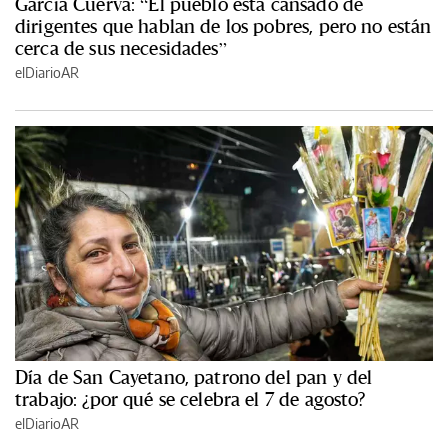
García Cuerva: “El pueblo está cansado de
dirigentes que hablan de los pobres, pero no están
cerca de sus necesidades”
elDiarioAR
Día de San Cayetano, patrono del pan y del
trabajo: ¿por qué se celebra el 7 de agosto?
elDiarioAR