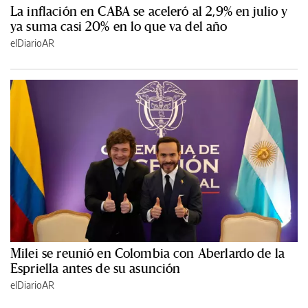
La inflación en CABA se aceleró al 2,9% en julio y
ya suma casi 20% en lo que va del año
elDiarioAR
Milei se reunió en Colombia con Aberlardo de la
Espriella antes de su asunción
elDiarioAR