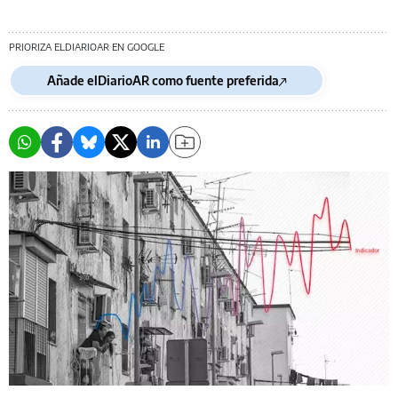
PRIORIZA ELDIARIOAR EN GOOGLE
Añade elDiarioAR como fuente preferida