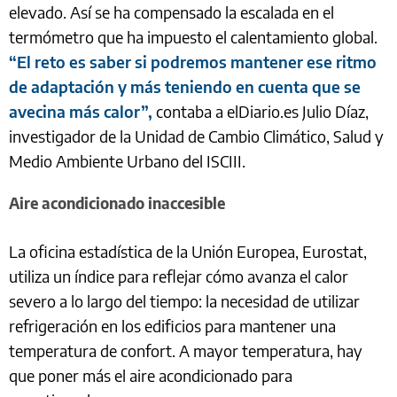
elevado. Así se ha compensado la escalada en el
termómetro que ha impuesto el calentamiento global.
“El reto es saber si podremos mantener ese ritmo
de adaptación y más teniendo en cuenta que se
avecina más calor”,
contaba a elDiario.es Julio Díaz,
investigador de la Unidad de Cambio Climático, Salud y
Medio Ambiente Urbano del ISCIII.
Aire acondicionado inaccesible
La oficina estadística de la Unión Europea, Eurostat,
utiliza un índice para reflejar cómo avanza el calor
severo a lo largo del tiempo: la necesidad de utilizar
refrigeración en los edificios para mantener una
temperatura de confort. A mayor temperatura, hay
que poner más el aire acondicionado para