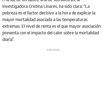
investigadora Cristina Linares, ha sido clara: “La
pobreza es el factor decisivo a la hora de explicar la
mayor mortalidad asociada a las temperaturas
extremas. El nivel de renta es el que mayor asociación
presenta con el impacto del calor sobre la mortalidad
diaria”.