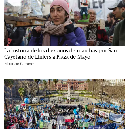
La historia de los diez años de marchas por San
Cayetano de Liniers a Plaza de Mayo
Mauricio Caminos