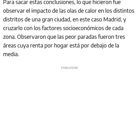
Para sacar estas conclusiones, lo que hicieron fue
observar el impacto de las olas de calor en los distintos
distritos de una gran ciudad, en este caso Madrid, y
cruzarlo con los factores socioeconómicos de cada
zona. Observaron que las peor paradas fueron tres
áreas cuya renta por hogar está por debajo de la
media.