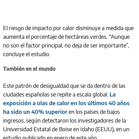
El riesgo de impacto por calor disminuye a medida que
aumenta el porcentaje de hectáreas verdes. “Aunque
no son el factor principal, no deja de ser importante”,
concluye el estudio.
También en el mundo
Este patrón de desigualdad que se da dentro de las
ciudades españolas se repite a escala global.
La
exposición a olas de calor en los últimos 40 años
ha sido un 40% superior
en los países de bajos
ingresos, según detectaron los investigadores de la
Universidad Estatal de Boise en Idaho (EEUU), en un
estudio publicado en enero de este año.