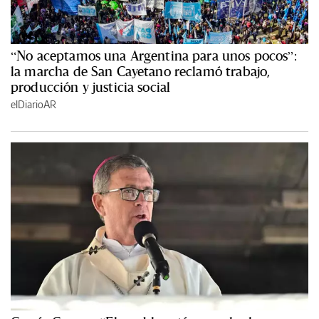
“No aceptamos una Argentina para unos pocos”:
la marcha de San Cayetano reclamó trabajo,
producción y justicia social
elDiarioAR