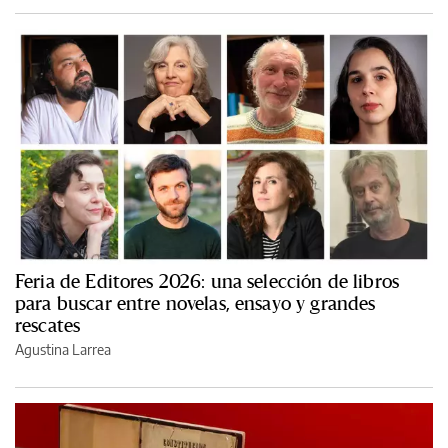
Feria de Editores 2026: una selección de libros
para buscar entre novelas, ensayo y grandes
rescates
Agustina Larrea