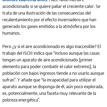
acondicionado si se quiere paliar el creciente calor. Se
trata de una ilustración de las consecuencias del
recalentamiento por el efecto invernadero que han
generado los gases emitidos a la atmósfera por los
humanos.
Pero ¿y si el aire acondicionado es algo inaccesible? El
trabajo del ISCIII indica que “incluso aunque las casas
tengan un aparato de aire acondicionado [primer
elemento para poder combatir el calor extremo], la
población con bajos ingresos tiende a no usarlo aunque
sufran”. Y añade que “la incapacidad para utilizar el
aparato aunque se disponga de él, aún poco explorada,
es, potencialmente, una faceta muy relevante de la
pobreza energética”.