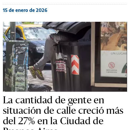
15 de enero de 2026
La cantidad de gente en
situación de calle creció más
del 27% en la Ciudad de