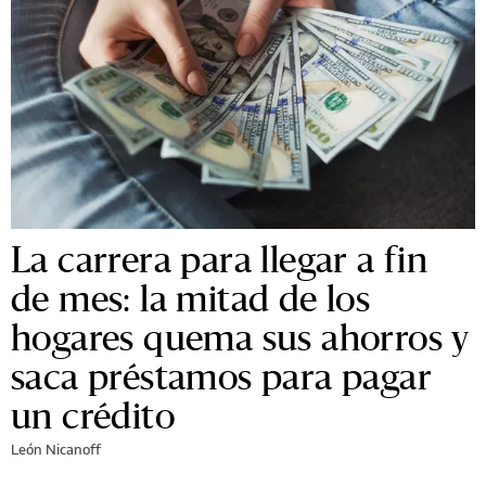
La carrera para llegar a fin
de mes: la mitad de los
hogares quema sus ahorros y
saca préstamos para pagar
un crédito
León Nicanoff