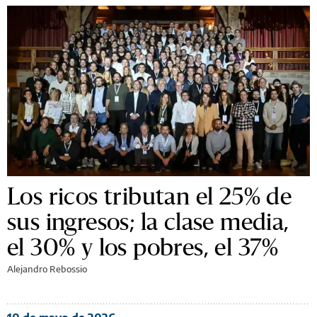
Los ricos tributan el 25% de
sus ingresos; la clase media,
el 30% y los pobres, el 37%
Alejandro Rebossio