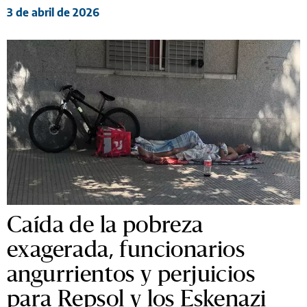
3 de abril de 2026
Caída de la pobreza
exagerada, funcionarios
angurrientos y perjuicios
para Repsol y los Eskenazi