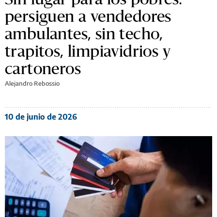
persiguen a vendedores
ambulantes, sin techo,
trapitos, limpiavidrios y
cartoneros
Alejandro Rebossio
10 de junio de 2026