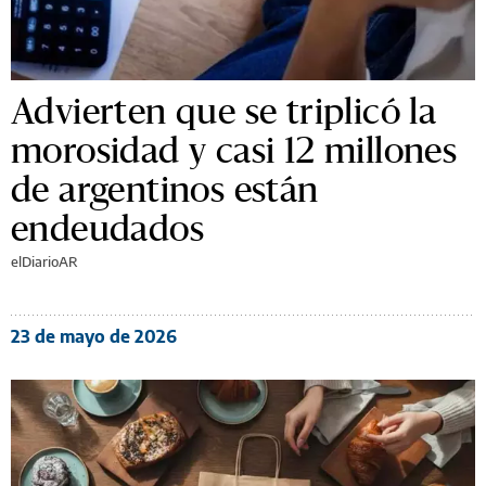
Advierten que se triplicó la
morosidad y casi 12 millones
de argentinos están
endeudados
elDiarioAR
23 de mayo de 2026