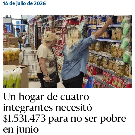
14 de julio de 2026
Un hogar de cuatro
integrantes necesitó
$1.531.473 para no ser pobre
en junio