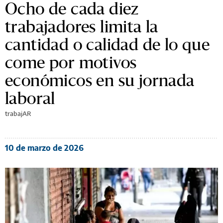
Ocho de cada diez
trabajadores limita la
cantidad o calidad de lo que
come por motivos
económicos en su jornada
laboral
trabajAR
10 de marzo de 2026