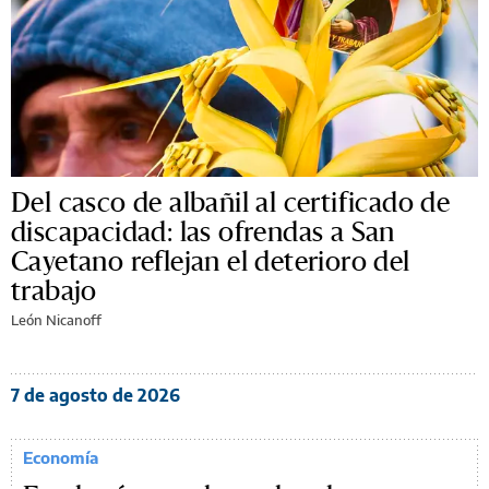
Del casco de albañil al certificado de
discapacidad: las ofrendas a San
Cayetano reflejan el deterioro del
trabajo
León Nicanoff
7 de agosto de 2026
Economía