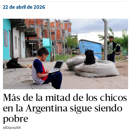
22 de abril de 2026
Más de la mitad de los chicos
en la Argentina sigue siendo
pobre
elDiarioAR