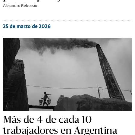
Alejandro Rebossio
25 de marzo de 2026
Más de 4 de cada 10
trabajadores en Argentina