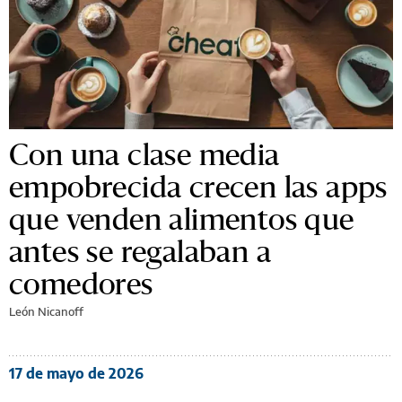
Con una clase media
empobrecida crecen las apps
que venden alimentos que
antes se regalaban a
comedores
León Nicanoff
17 de mayo de 2026