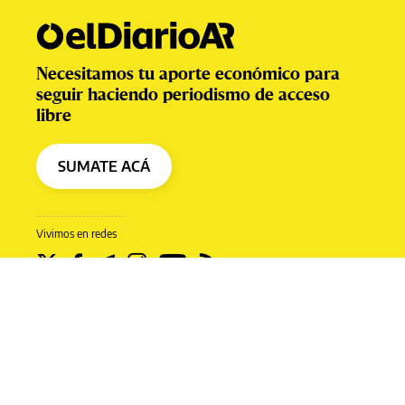
Necesitamos tu aporte económico para
seguir haciendo periodismo de acceso
libre
SUMATE ACÁ
Vivimos en redes
Prensa Digital S.A.
Políticas de privacidad