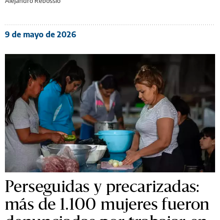
Alejandro Rebossio
9 de mayo de 2026
Perseguidas y precarizadas:
más de 1.100 mujeres fueron