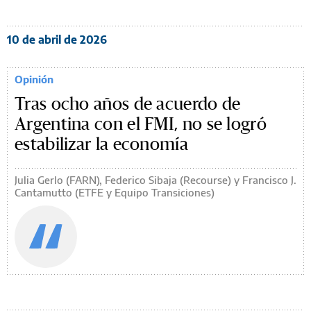
10 de abril de 2026
Opinión
Tras ocho años de acuerdo de
Argentina con el FMI, no se logró
estabilizar la economía
Julia Gerlo (FARN), Federico Sibaja (Recourse) y Francisco J.
Cantamutto (ETFE y Equipo Transiciones)