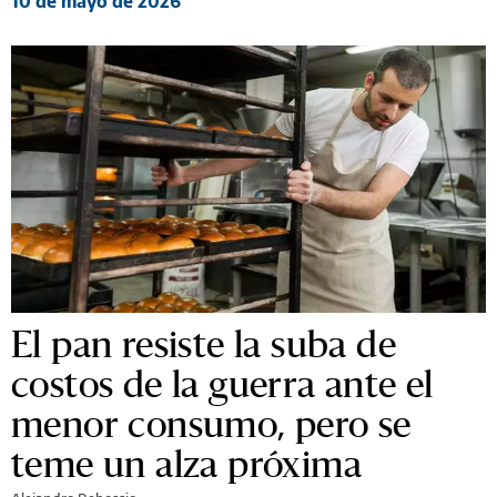
10 de mayo de 2026
El pan resiste la suba de
costos de la guerra ante el
menor consumo, pero se
teme un alza próxima