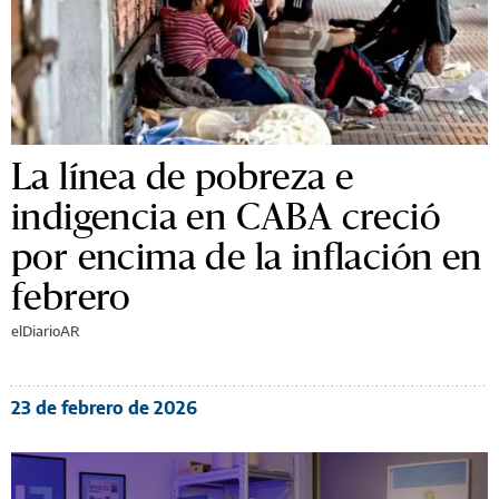
La línea de pobreza e
indigencia en CABA creció
por encima de la inflación en
febrero
elDiarioAR
23 de febrero de 2026