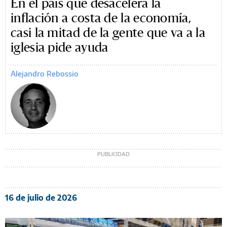
En el país que desacelera la
inflación a costa de la economía,
casi la mitad de la gente que va a la
iglesia pide ayuda
Alejandro Rebossio
16 de julio de 2026