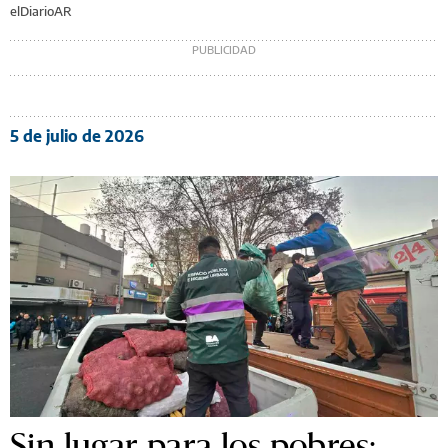
elDiarioAR
5 de julio de 2026
Sin lugar para los pobres: