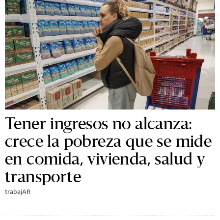
Tener ingresos no alcanza:
crece la pobreza que se mide
en comida, vivienda, salud y
transporte
trabajAR