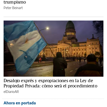
trumpismo
Peter Beinart
Desalojo exprés y expropiaciones en la Ley de
Propiedad Privada: cómo será el procedimiento
elDiarioAR
Ahora en portada