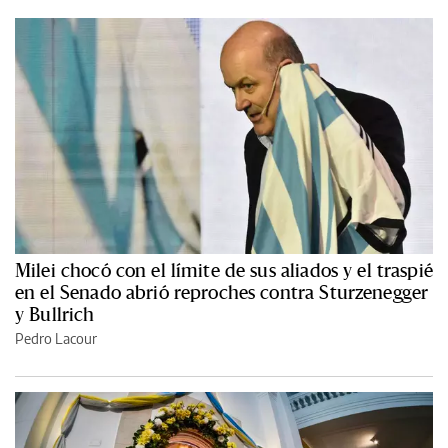
Milei chocó con el límite de sus aliados y el traspié
en el Senado abrió reproches contra Sturzenegger
y Bullrich
Pedro Lacour