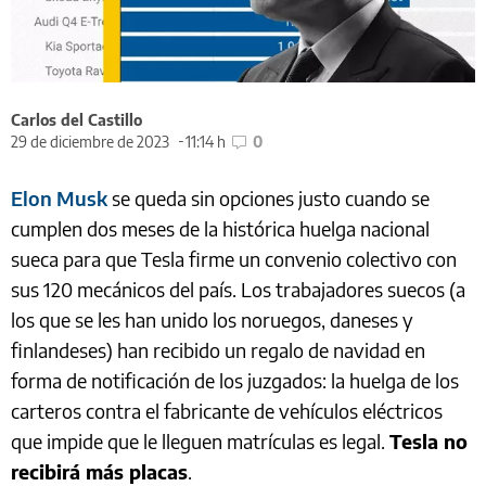
Carlos del Castillo
29 de diciembre de 2023
11:14 h
0
Elon Musk
se queda sin opciones justo cuando se
cumplen dos meses de la histórica huelga nacional
sueca para que Tesla firme un convenio colectivo con
sus 120 mecánicos del país. Los trabajadores suecos (a
los que se les han unido los noruegos, daneses y
finlandeses) han recibido un regalo de navidad en
forma de notificación de los juzgados: la huelga de los
carteros contra el fabricante de vehículos eléctricos
que impide que le lleguen matrículas es legal.
Tesla no
recibirá más placas
.