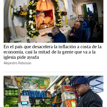
En el país que desacelera la inflación a costa de la
economía, casi la mitad de la gente que va a la
iglesia pide ayuda
Alejandro Rebossio