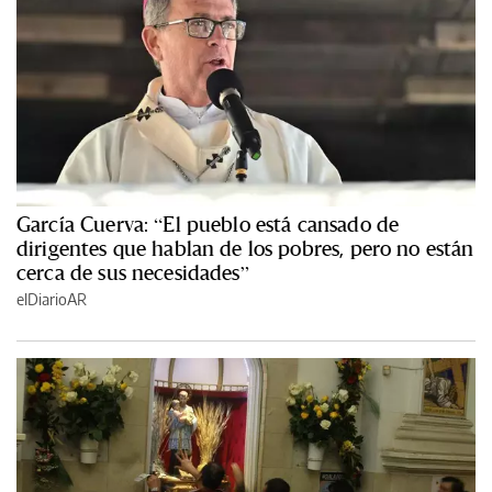
García Cuerva: “El pueblo está cansado de
dirigentes que hablan de los pobres, pero no están
cerca de sus necesidades”
elDiarioAR