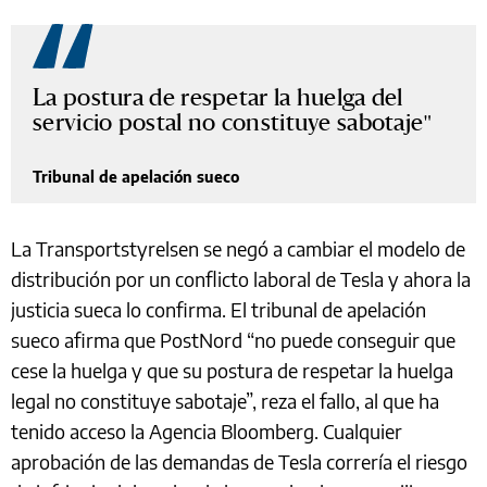
La postura de respetar la huelga del
servicio postal no constituye sabotaje
Tribunal de apelación sueco
La Transportstyrelsen se negó a cambiar el modelo de
distribución por un conflicto laboral de Tesla y ahora la
justicia sueca lo confirma. El tribunal de apelación
sueco afirma que PostNord “no puede conseguir que
cese la huelga y que su postura de respetar la huelga
legal no constituye sabotaje”, reza el fallo, al que ha
tenido acceso la Agencia Bloomberg. Cualquier
aprobación de las demandas de Tesla correría el riesgo