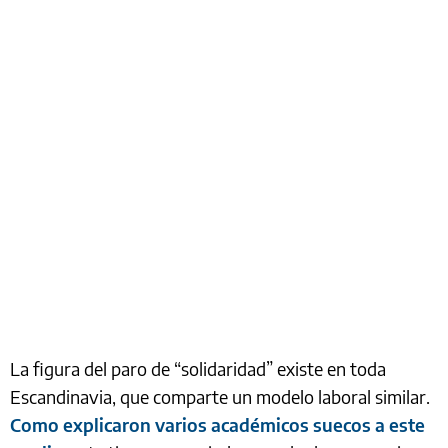
La figura del paro de “solidaridad” existe en toda
Escandinavia, que comparte un modelo laboral similar.
Como explicaron varios académicos suecos a este