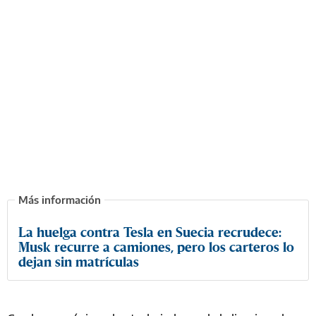
La huelga contra Tesla en Suecia recrudece:
Musk recurre a camiones, pero los carteros lo
dejan sin matrículas