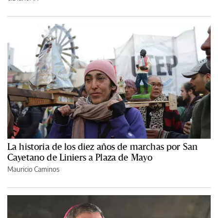
La historia de los diez años de marchas por San
Cayetano de Liniers a Plaza de Mayo
Mauricio Caminos