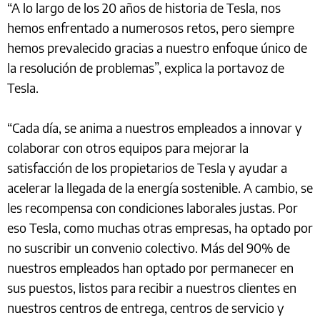
“A lo largo de los 20 años de historia de Tesla, nos
hemos enfrentado a numerosos retos, pero siempre
hemos prevalecido gracias a nuestro enfoque único de
la resolución de problemas”, explica la portavoz de
Tesla.
“Cada día, se anima a nuestros empleados a innovar y
colaborar con otros equipos para mejorar la
satisfacción de los propietarios de Tesla y ayudar a
acelerar la llegada de la energía sostenible. A cambio, se
les recompensa con condiciones laborales justas. Por
eso Tesla, como muchas otras empresas, ha optado por
no suscribir un convenio colectivo. Más del 90% de
nuestros empleados han optado por permanecer en
sus puestos, listos para recibir a nuestros clientes en
nuestros centros de entrega, centros de servicio y