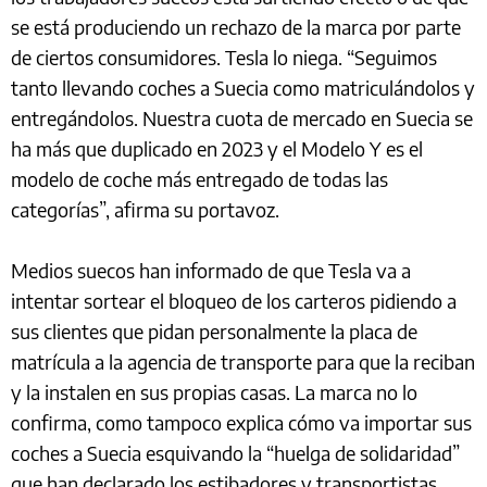
se está produciendo un rechazo de la marca por parte
de ciertos consumidores. Tesla lo niega. “Seguimos
tanto llevando coches a Suecia como matriculándolos y
entregándolos. Nuestra cuota de mercado en Suecia se
ha más que duplicado en 2023 y el Modelo Y es el
modelo de coche más entregado de todas las
categorías”, afirma su portavoz.
Medios suecos han informado de que Tesla va a
intentar sortear el bloqueo de los carteros pidiendo a
sus clientes que pidan personalmente la placa de
matrícula a la agencia de transporte para que la reciban
y la instalen en sus propias casas. La marca no lo
confirma, como tampoco explica cómo va importar sus
coches a Suecia esquivando la “huelga de solidaridad”
que han declarado los estibadores y transportistas