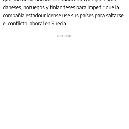
daneses, noruegos y finlandeses para impedir que la
compañía estadounidense use sus países para saltarse
el conflicto laboral en Suecia.