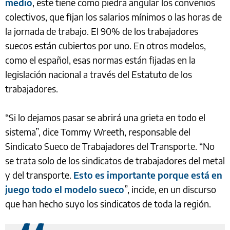
medio
, este tiene como piedra angular los convenios
colectivos, que fijan los salarios mínimos o las horas de
la jornada de trabajo. El 90% de los trabajadores
suecos están cubiertos por uno. En otros modelos,
como el español, esas normas están fijadas en la
legislación nacional a través del Estatuto de los
trabajadores.
“Si lo dejamos pasar se abrirá una grieta en todo el
sistema”, dice Tommy Wreeth, responsable del
Sindicato Sueco de Trabajadores del Transporte. “No
se trata solo de los sindicatos de trabajadores del metal
y del transporte.
Esto es importante porque está en
juego todo el modelo sueco
”, incide, en un discurso
que han hecho suyo los sindicatos de toda la región.