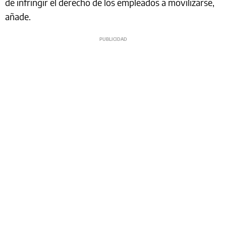
de infringir el derecho de los empleados a movilizarse,
añade.