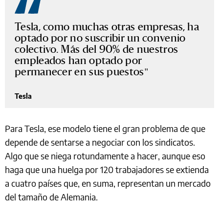
Tesla, como muchas otras empresas, ha
optado por no suscribir un convenio
colectivo. Más del 90% de nuestros
empleados han optado por
permanecer en sus puestos
Tesla
Para Tesla, ese modelo tiene el gran problema de que
depende de sentarse a negociar con los sindicatos.
Algo que se niega rotundamente a hacer, aunque eso
haga que una huelga por 120 trabajadores se extienda
a cuatro países que, en suma, representan un mercado
del tamaño de Alemania.