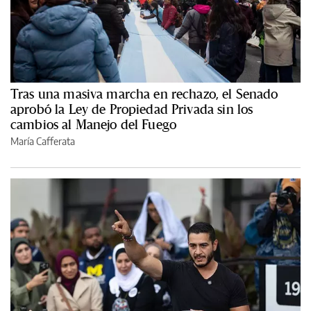
Tras una masiva marcha en rechazo, el Senado
aprobó la Ley de Propiedad Privada sin los
cambios al Manejo del Fuego
María Cafferata