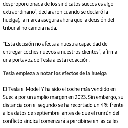
desproporcionada de los sindicatos suecos es algo
extraordinario”, declararon cuando se declaró la
huelga), la marca asegura ahora que la decisión del
tribunal no cambia nada.
“Esta decisión no afecta a nuestra capacidad de
entregar coches nuevos a nuestros clientes”, afirma
una portavoz de Tesla a esta redacción.
Tesla empieza a notar los efectos de la huelga
El Tesla el Model Y ha sido el coche más vendido en
Suecia por un amplio margen en 2023. Sin embargo, su
distancia con el segundo se ha recortado un 4% frente
a los datos de septiembre, antes de que el runrún del
conflicto sindical comenzará a percibirse en las calles