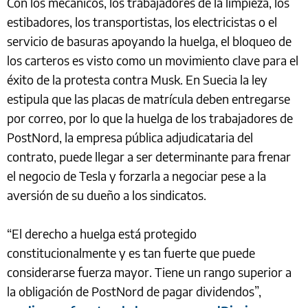
Con los mecánicos, los trabajadores de la limpieza, los
estibadores, los transportistas, los electricistas o el
servicio de basuras apoyando la huelga, el bloqueo de
los carteros es visto como un movimiento clave para el
éxito de la protesta contra Musk. En Suecia la ley
estipula que las placas de matrícula deben entregarse
por correo, por lo que la huelga de los trabajadores de
PostNord, la empresa pública adjudicataria del
contrato, puede llegar a ser determinante para frenar
el negocio de Tesla y forzarla a negociar pese a la
aversión de su dueño a los sindicatos.
“El derecho a huelga está protegido
constitucionalmente y es tan fuerte que puede
considerarse fuerza mayor. Tiene un rango superior a
la obligación de PostNord de pagar dividendos”,