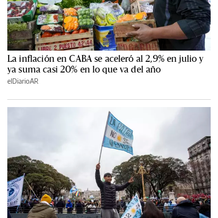
La inflación en CABA se aceleró al 2,9% en julio y
ya suma casi 20% en lo que va del año
elDiarioAR