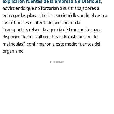
explicaron fuentes de la empresa a elDiario.es
,
advirtiendo que no forzarían a sus trabajadores a
entregar las placas. Tesla reaccionó llevando el caso a
los tribunales e intentado presionar a la
Transportstyrelsen, la agencia de transporte, para
disponer “formas alternativas de distribución de
matrículas”, confirmaron a este medio fuentes del
organismo.