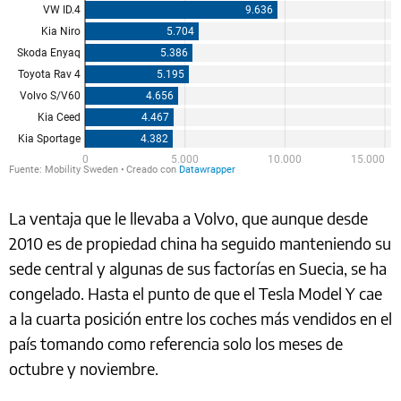
La ventaja que le llevaba a Volvo, que aunque desde
2010 es de propiedad china ha seguido manteniendo su
sede central y algunas de sus factorías en Suecia, se ha
congelado. Hasta el punto de que el Tesla Model Y cae
a la cuarta posición entre los coches más vendidos en el
país tomando como referencia solo los meses de
octubre y noviembre.