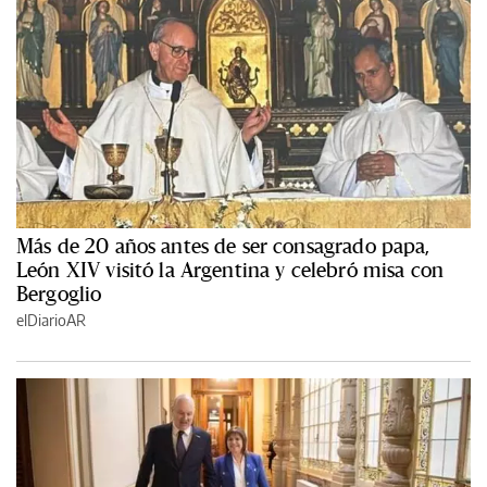
Más de 20 años antes de ser consagrado papa,
León XIV visitó la Argentina y celebró misa con
Bergoglio
elDiarioAR