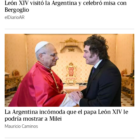
León XIV visitó la Argentina y celebró misa con
Bergoglio
elDiarioAR
La Argentina incómoda que el papa León XIV le
podría mostrar a Milei
Mauricio Caminos