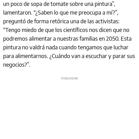
un poco de sopa de tomate sobre una pintura”,
lamentaron. “¿Saben lo que me preocupa a mí?”,
preguntó de forma retórica una de las activistas:
“Tengo miedo de que los científicos nos dicen que no
podremos alimentar a nuestras familias en 2050. Esta
pintura no valdrá nada cuando tengamos que luchar
para alimentarnos. ¿Cuándo van a escuchar y parar sus
negocios?”.