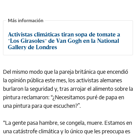
Activistas climáticas tiran sopa de tomate a
"Los Girasoles" de Van Gogh en la National
Gallery de Londres
Del mismo modo que la pareja británica que encendió
la opinión pública este mes, los activistas alemanes
burlaron la seguridad y, tras arrojar el alimento sobre la
pintura reclamaron: “¿Necesitamos puré de papa en
una pintura para que escuchen?”.
“La gente pasa hambre, se congela, muere. Estamos en
una catástrofe climática y lo único que les preocupa es