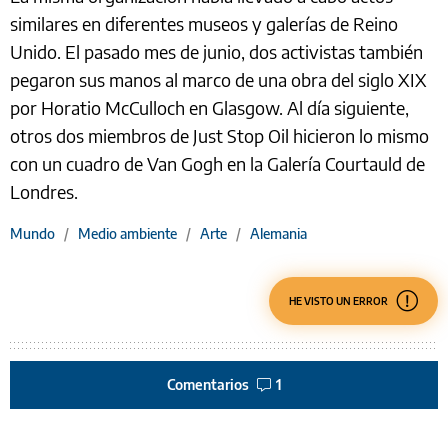
similares en diferentes museos y galerías de Reino
Unido. El pasado mes de junio, dos activistas también
pegaron sus manos al marco de una obra del siglo XIX
por Horatio McCulloch en Glasgow. Al día siguiente,
otros dos miembros de Just Stop Oil hicieron lo mismo
con un cuadro de Van Gogh en la Galería Courtauld de
Londres.
Mundo
/
Medio ambiente
/
Arte
/
Alemania
HE VISTO UN ERROR
Comentarios
1