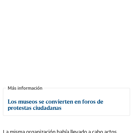
Los museos se convierten en foros de
protestas ciudadanas
La misma organización había llevado a cabo actos