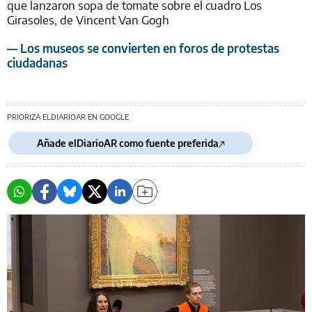
que lanzaron sopa de tomate sobre el cuadro Los
Girasoles, de Vincent Van Gogh
— Los museos se convierten en foros de protestas
ciudadanas
PRIORIZA ELDIARIOAR EN GOOGLE
Añade elDiarioAR como fuente preferida