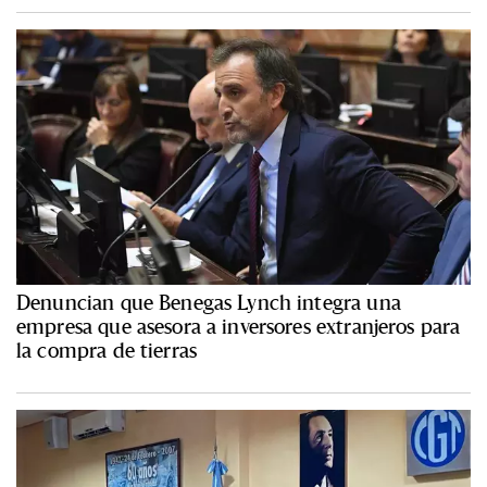
Denuncian que Benegas Lynch integra una
empresa que asesora a inversores extranjeros para
la compra de tierras