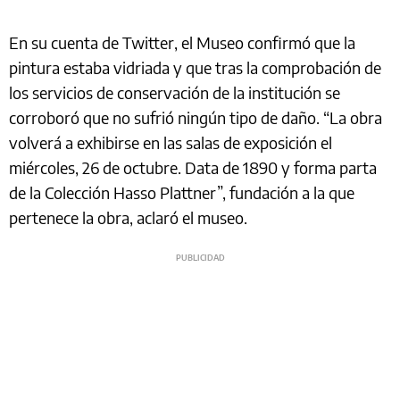
En su cuenta de Twitter, el Museo confirmó que la
pintura estaba vidriada y que tras la comprobación de
los servicios de conservación de la institución se
corroboró que no sufrió ningún tipo de daño. “La obra
volverá a exhibirse en las salas de exposición el
miércoles, 26 de octubre. Data de 1890 y forma parta
de la Colección Hasso Plattner”, fundación a la que
pertenece la obra, aclaró el museo.