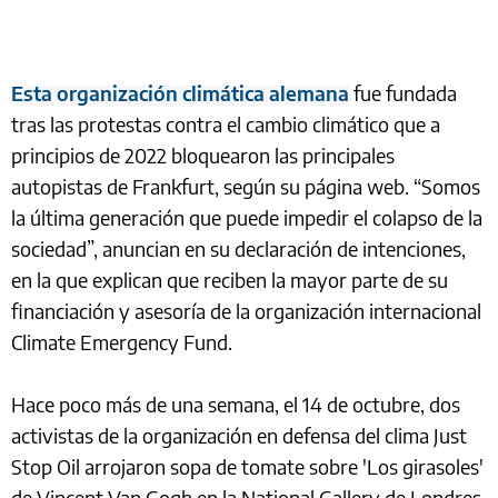
Esta organización climática alemana
fue fundada
tras las protestas contra el cambio climático que a
principios de 2022 bloquearon las principales
autopistas de Frankfurt, según su página web. “Somos
la última generación que puede impedir el colapso de la
sociedad”, anuncian en su declaración de intenciones,
en la que explican que reciben la mayor parte de su
financiación y asesoría de la organización internacional
Climate Emergency Fund.
Hace poco más de una semana, el 14 de octubre, dos
activistas de la organización en defensa del clima Just
Stop Oil arrojaron sopa de tomate sobre 'Los girasoles'
de Vincent Van Gogh en la National Gallery de Londres.