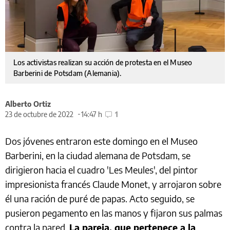
Los activistas realizan su acción de protesta en el Museo
Barberini de Potsdam (Alemania).
Alberto Ortiz
23 de octubre de 2022
14:47 h
1
Dos jóvenes entraron este domingo en el Museo
Barberini, en la ciudad alemana de Potsdam, se
dirigieron hacia el cuadro 'Les Meules', del pintor
impresionista francés Claude Monet, y arrojaron sobre
él una ración de puré de papas. Acto seguido, se
pusieron pegamento en las manos y fijaron sus palmas
contra la pared.
La pareja, que pertenece a la