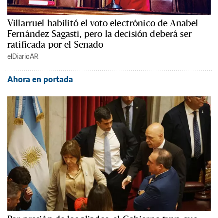
Villarruel habilitó el voto electrónico de Anabel
Fernández Sagasti, pero la decisión deberá ser
ratificada por el Senado
elDiarioAR
Ahora en portada