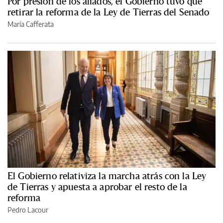
Por presión de los aliados, el Gobierno tuvo que
retirar la reforma de la Ley de Tierras del Senado
María Cafferata
El Gobierno relativiza la marcha atrás con la Ley
de Tierras y apuesta a aprobar el resto de la
reforma
Pedro Lacour