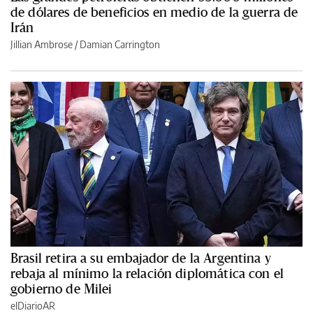
de dólares de beneficios en medio de la guerra de
Irán
Jillian Ambrose / Damian Carrington
Brasil retira a su embajador de la Argentina y
rebaja al mínimo la relación diplomática con el
gobierno de Milei
elDiarioAR