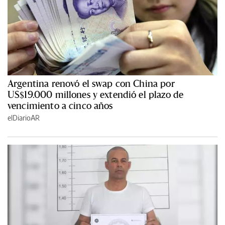
Argentina renovó el swap con China por
US$19.000 millones y extendió el plazo de
vencimiento a cinco años
elDiarioAR