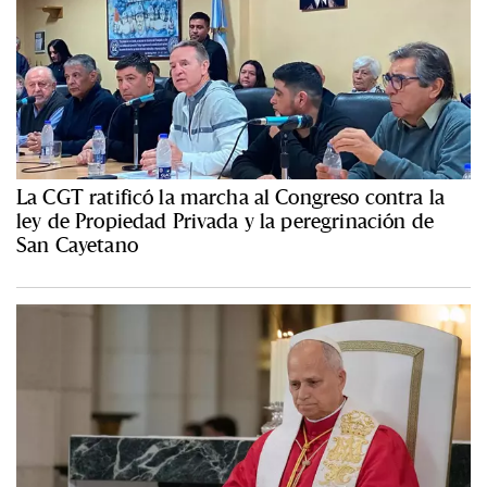
La CGT ratificó la marcha al Congreso contra la
ley de Propiedad Privada y la peregrinación de
San Cayetano