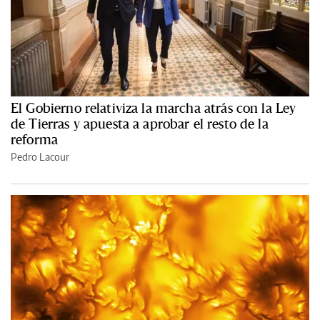
El Gobierno relativiza la marcha atrás con la Ley
de Tierras y apuesta a aprobar el resto de la
reforma
Pedro Lacour