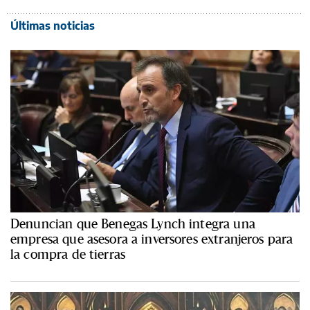
Últimas noticias
Denuncian que Benegas Lynch integra una
empresa que asesora a inversores extranjeros para
la compra de tierras