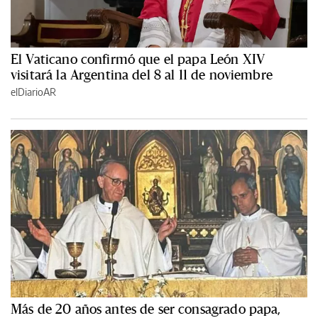
El Vaticano confirmó que el papa León XIV
visitará la Argentina del 8 al 11 de noviembre
elDiarioAR
Más de 20 años antes de ser consagrado papa,