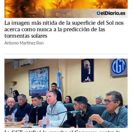
La imagen más nítida de la superficie del Sol nos
acerca como nunca a la predicción de las
tormentas solares
Antonio Martínez Ron