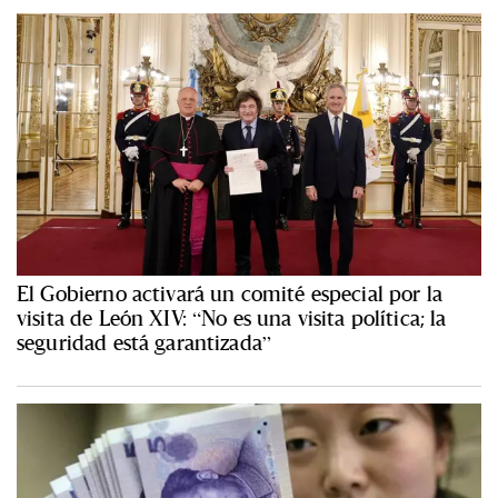
El Gobierno activará un comité especial por la
visita de León XIV: “No es una visita política; la
seguridad está garantizada”