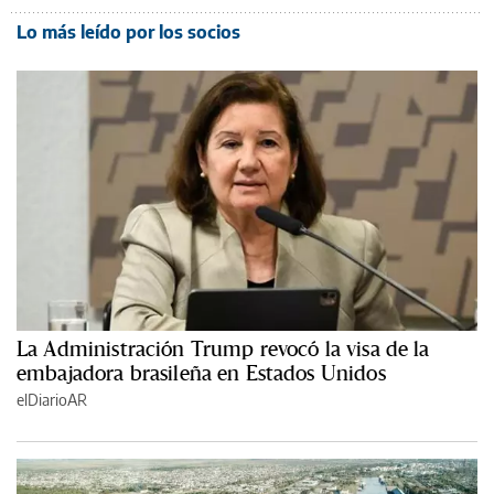
Lo más leído por los socios
La Administración Trump revocó la visa de la
embajadora brasileña en Estados Unidos
elDiarioAR