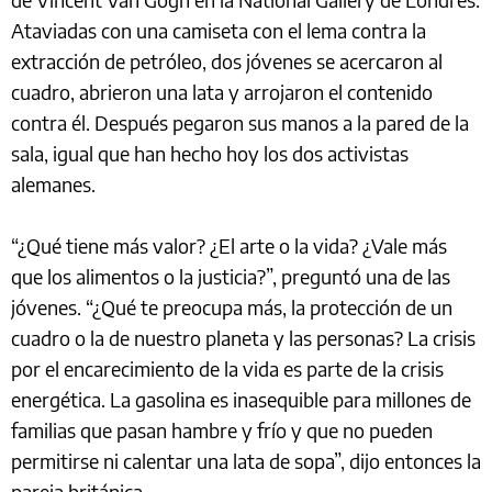
Ataviadas con una camiseta con el lema contra la
extracción de petróleo, dos jóvenes se acercaron al
cuadro, abrieron una lata y arrojaron el contenido
contra él. Después pegaron sus manos a la pared de la
sala, igual que han hecho hoy los dos activistas
alemanes.
“¿Qué tiene más valor? ¿El arte o la vida? ¿Vale más
que los alimentos o la justicia?”, preguntó una de las
jóvenes. “¿Qué te preocupa más, la protección de un
cuadro o la de nuestro planeta y las personas? La crisis
por el encarecimiento de la vida es parte de la crisis
energética. La gasolina es inasequible para millones de
familias que pasan hambre y frío y que no pueden
permitirse ni calentar una lata de sopa”, dijo entonces la
pareja británica.