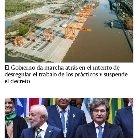
El Gobierno da marcha atrás en el intento de
desregular el trabajo de los prácticos y suspende
el decreto