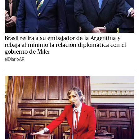
Brasil retira a su embajador de la Argentina y
rebaja al mínimo la relación diplomática con el
gobierno de Milei
elDiarioAR