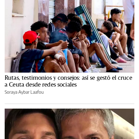
Rutas, testimonios y consejos: así se gestó el cruce
a Ceuta desde redes sociales
Soraya Aybar Laafou