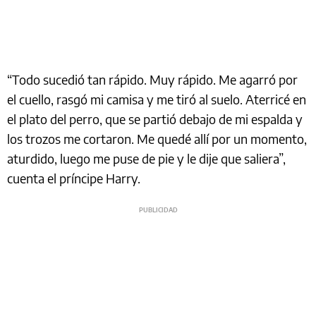
“Todo sucedió tan rápido. Muy rápido. Me agarró por
el cuello, rasgó mi camisa y me tiró al suelo. Aterricé en
el plato del perro, que se partió debajo de mi espalda y
los trozos me cortaron. Me quedé allí por un momento,
aturdido, luego me puse de pie y le dije que saliera”,
cuenta el príncipe Harry.