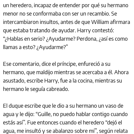
un heredero, incapaz de entender por qué su hermano
menor no se conformaba con ser un recambio. Se
intercambiaron insultos, antes de que William afirmara
que estaba tratando de ayudar. Harry contestó:
“¿Hablas en serio? ¿Ayudarme? Perdona, ¿así es como
llamas a esto? ¿Ayudarme?”
Ese comentario, dice el príncipe, enfureció a su
hermano, que maldijo mientras se acercaba a él. Ahora
asustado, escribe Harry, fue a la cocina, mientras su
hermano le seguía cabreado.
El duque escribe que le dio a su hermano un vaso de
agua y le dijo: “Guille, no puedo hablar contigo cuando
estás así”. Fue entonces cuando el heredero “dejó el
agua, me insultó y se abalanzo sobre mí”, según relata