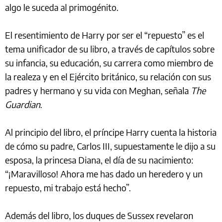
algo le suceda al primogénito.
El resentimiento de Harry por ser el “repuesto” es el
tema unificador de su libro, a través de capítulos sobre
su infancia, su educación, su carrera como miembro de
la realeza y en el Ejército británico, su relación con sus
padres y hermano y su vida con Meghan, señala
The
Guardian
.
Al principio del libro, el príncipe Harry cuenta la historia
de cómo su padre, Carlos III, supuestamente le dijo a su
esposa, la princesa Diana, el día de su nacimiento:
“¡Maravilloso! Ahora me has dado un heredero y un
repuesto, mi trabajo está hecho”.
Además del libro, los duques de Sussex revelaron