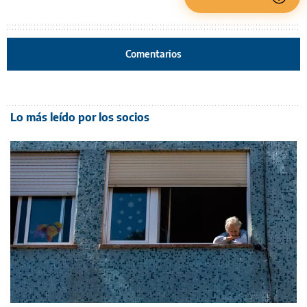
Comentarios
Lo más leído por los socios