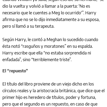
dio la vuelta y volvió a llamar a la puerta: 'No es
necesario que le cuentes a Meg lo ocurrido'”. Harry
afirma que no se lo dijo inmediatamente a su esposa,
pero sí llamó a su terapeuta.
Según Harry, le contó a Meghan lo sucedido cuando
ésta notó “rasguños y moratones” en su espalda.
Harry escribe que ella “no estaba sorprendida ni
enfadada”, sino “terriblemente triste”.
El “repuesto”
El título del libro proviene de un viejo dicho en los
círculos reales y la aristocracia británica, que dice que el
primer hijo es heredero de títulos, poder y fortuna,
pero que el segundo es un repuesto, en caso de que