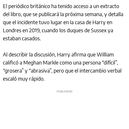
El periódico británico ha tenido acceso a un extracto
del libro, que se publicará la próxima semana, y detalla
que el incidente tuvo lugar en la casa de Harry en
Londres en 2019, cuando los duques de Sussex ya
estaban casados.
Al describir la discusión, Harry afirma que William
calificó a Meghan Markle como una persona “difícil”,
“grosera” y “abrasiva”, pero que el intercambio verbal
escaló muy rápido.