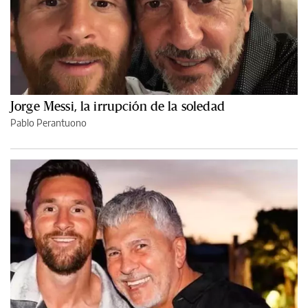
Jorge Messi, la irrupción de la soledad
Pablo Perantuono