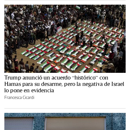
Trump anunció un acuerdo “histórico” con
Hamas para su desarme, pero la negativa de Israel
lo pone en evidencia
Francesca Cicardi