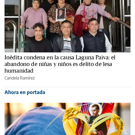
Inédita condena en la causa Laguna Paiva: el
abandono de niñas y niños es delito de lesa
humanidad
Candela Ramírez
Ahora en portada