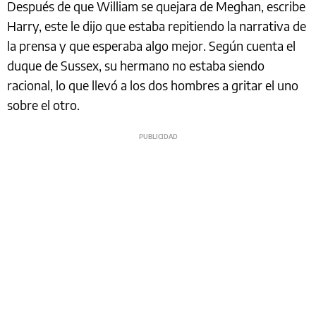
Después de que William se quejara de Meghan, escribe
Harry, este le dijo que estaba repitiendo la narrativa de
la prensa y que esperaba algo mejor. Según cuenta el
duque de Sussex, su hermano no estaba siendo
racional, lo que llevó a los dos hombres a gritar el uno
sobre el otro.