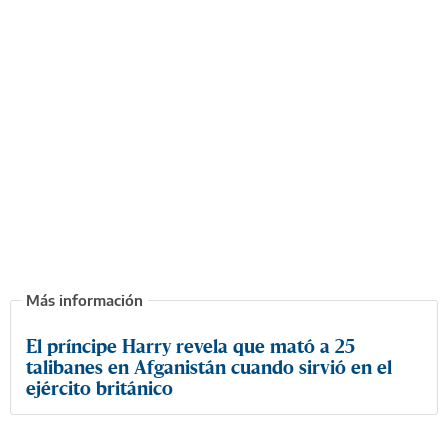
El príncipe Harry revela que mató a 25
talibanes en Afganistán cuando sirvió en el
ejército británico