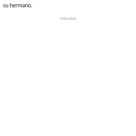
su hermano.