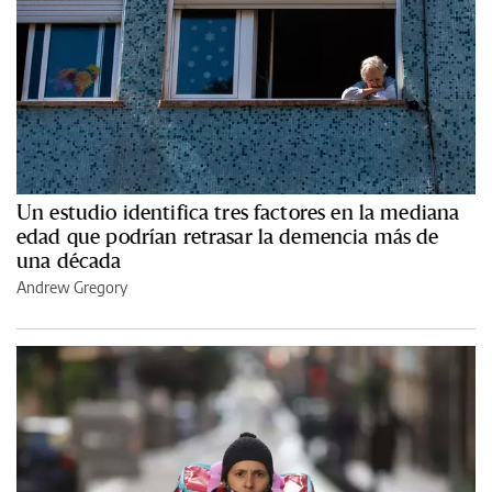
Un estudio identifica tres factores en la mediana
edad que podrían retrasar la demencia más de
una década
Andrew Gregory