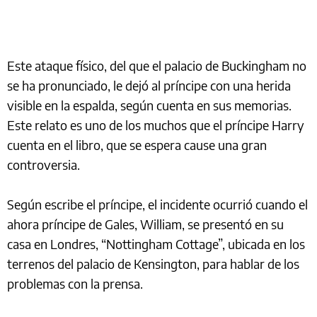
Este ataque físico, del que el palacio de Buckingham no
se ha pronunciado, le dejó al príncipe con una herida
visible en la espalda, según cuenta en sus memorias.
Este relato es uno de los muchos que el príncipe Harry
cuenta en el libro, que se espera cause una gran
controversia.
Según escribe el príncipe, el incidente ocurrió cuando el
ahora príncipe de Gales, William, se presentó en su
casa en Londres, “Nottingham Cottage”, ubicada en los
terrenos del palacio de Kensington, para hablar de los
problemas con la prensa.