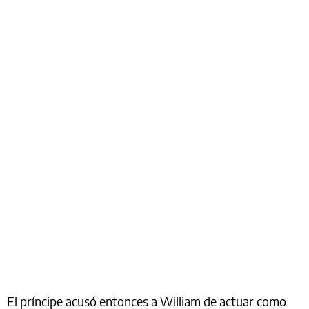
El príncipe acusó entonces a William de actuar como