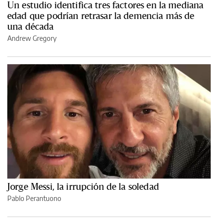
Un estudio identifica tres factores en la mediana
edad que podrían retrasar la demencia más de
una década
Andrew Gregory
Jorge Messi, la irrupción de la soledad
Pablo Perantuono