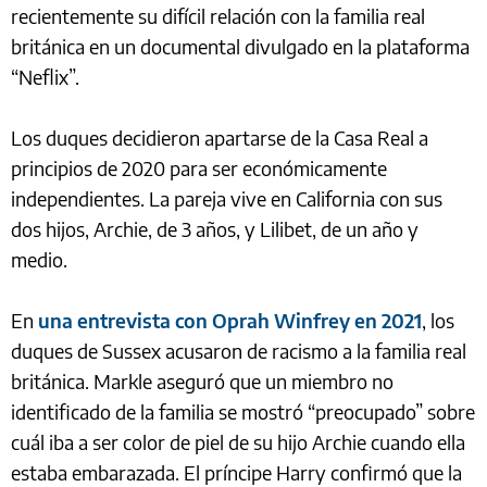
recientemente su difícil relación con la familia real
británica en un documental divulgado en la plataforma
“Neflix”.
Los duques decidieron apartarse de la Casa Real a
principios de 2020 para ser económicamente
independientes. La pareja vive en California con sus
dos hijos, Archie, de 3 años, y Lilibet, de un año y
medio.
En
una entrevista con Oprah Winfrey en 2021
, los
duques de Sussex acusaron de racismo a la familia real
británica. Markle aseguró que un miembro no
identificado de la familia se mostró “preocupado” sobre
cuál iba a ser color de piel de su hijo Archie cuando ella
estaba embarazada. El príncipe Harry confirmó que la