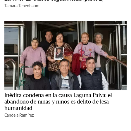
Tamara Tenenbaum
Inédita condena en la causa Laguna Paiva: el
abandono de niñas y niños es delito de lesa
humanidad
Candela Ramírez