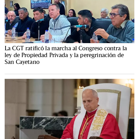
La CGT ratificó la marcha al Congreso contra la
ley de Propiedad Privada y la peregrinación de
San Cayetano