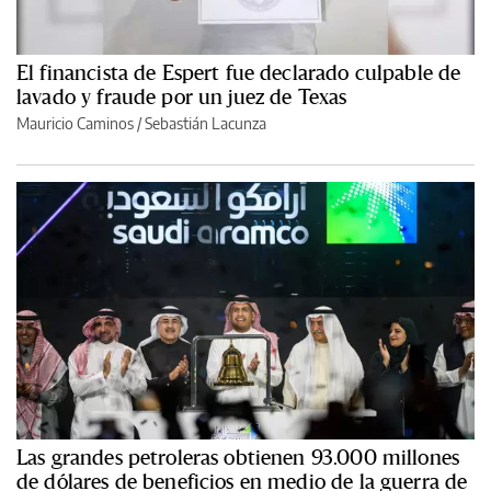
El financista de Espert fue declarado culpable de
lavado y fraude por un juez de Texas
Mauricio Caminos
/
Sebastián Lacunza
Las grandes petroleras obtienen 93.000 millones
de dólares de beneficios en medio de la guerra de