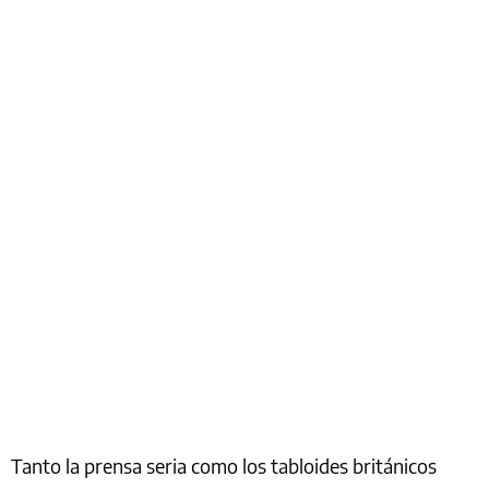
Tanto la prensa seria como los tabloides británicos