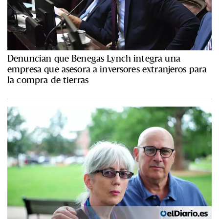
Denuncian que Benegas Lynch integra una
empresa que asesora a inversores extranjeros para
la compra de tierras