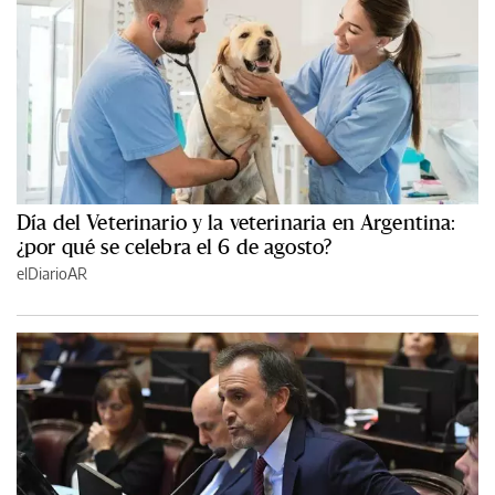
Día del Veterinario y la veterinaria en Argentina:
¿por qué se celebra el 6 de agosto?
elDiarioAR