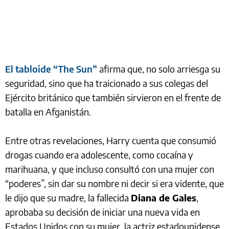
El tabloide “The Sun”
afirma que, no solo arriesga su
seguridad, sino que ha traicionado a sus colegas del
Ejército británico que también sirvieron en el frente de
batalla en Afganistán.
Entre otras revelaciones, Harry cuenta que consumió
drogas cuando era adolescente, como cocaína y
marihuana, y que incluso consultó con una mujer con
“poderes”, sin dar su nombre ni decir si era vidente, que
le dijo que su madre, la fallecida
Diana de Gales
,
aprobaba su decisión de iniciar una nueva vida en
Estados Unidos con su mujer, la actriz estadounidense