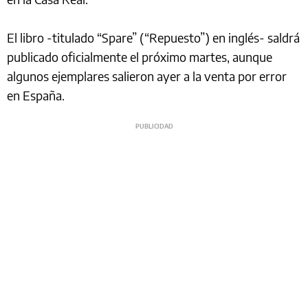
El libro -titulado “Spare” (“Repuesto”) en inglés- saldrá
publicado oficialmente el próximo martes, aunque
algunos ejemplares salieron ayer a la venta por error
en España.