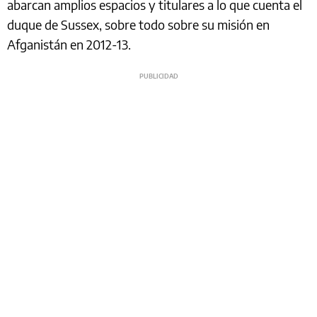
abarcan amplios espacios y titulares a lo que cuenta el
duque de Sussex, sobre todo sobre su misión en
Afganistán en 2012-13.