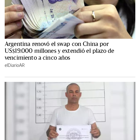
Argentina renovó el swap con China por
US$19.000 millones y extendió el plazo de
vencimiento a cinco años
elDiarioAR