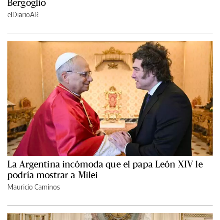
Bergoglio
elDiarioAR
La Argentina incómoda que el papa León XIV le
podría mostrar a Milei
Mauricio Caminos