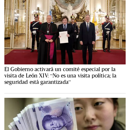
El Gobierno activará un comité especial por la
visita de León XIV: “No es una visita política; la
seguridad está garantizada”