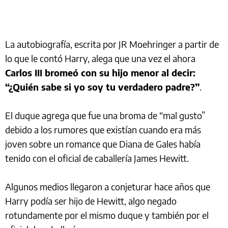
La autobiografía, escrita por JR Moehringer a partir de
lo que le contó Harry, alega que una vez el ahora
Carlos III bromeó con su hijo menor al decir:
“¿Quién sabe si yo soy tu verdadero padre?”
.
El duque agrega que fue una broma de “mal gusto”
debido a los rumores que existían cuando era más
joven sobre un romance que Diana de Gales había
tenido con el oficial de caballería James Hewitt.
Algunos medios llegaron a conjeturar hace años que
Harry podía ser hijo de Hewitt, algo negado
rotundamente por el mismo duque y también por el