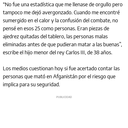
“No fue una estadística que me llenase de orgullo pero
tampoco me dejó avergonzado. Cuando me encontré
sumergido en el calor y la confusión del combate, no
pensé en esos 25 como personas. Eran piezas de
ajedrez quitadas del tablero, las personas malas
eliminadas antes de que pudieran matar a las buenas”,
escribe el hijo menor del rey Carlos III, de 38 años.
Los medios cuestionan hoy si fue acertado contar las
personas que mató en Afganistán por el riesgo que
implica para su seguridad.