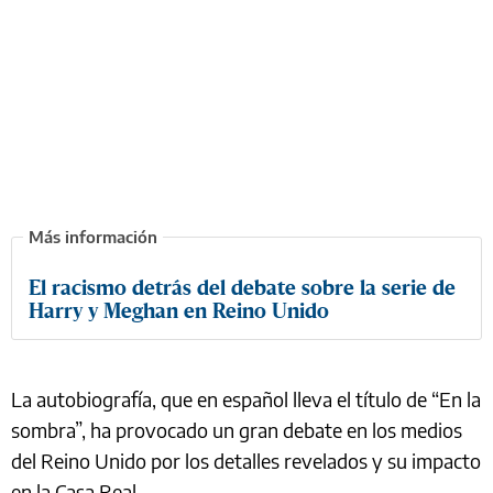
El racismo detrás del debate sobre la serie de
Harry y Meghan en Reino Unido
La autobiografía, que en español lleva el título de “En la
sombra”, ha provocado un gran debate en los medios
del Reino Unido por los detalles revelados y su impacto
en la Casa Real.