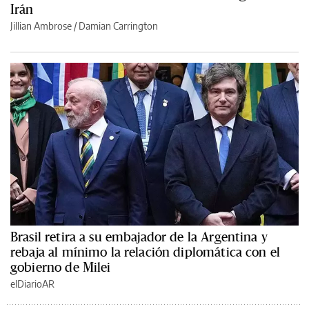
Irán
Jillian Ambrose / Damian Carrington
Brasil retira a su embajador de la Argentina y
rebaja al mínimo la relación diplomática con el
gobierno de Milei
elDiarioAR