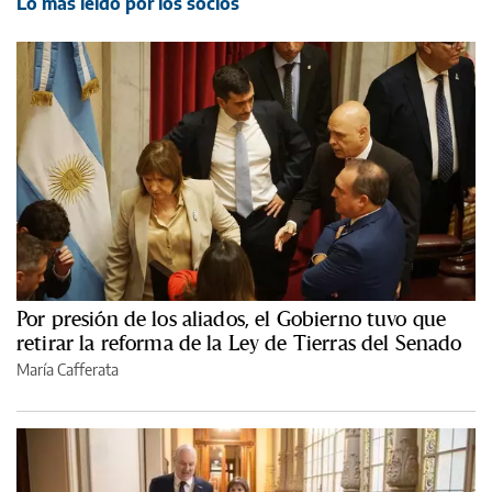
Lo más leído por los socios
Por presión de los aliados, el Gobierno tuvo que
retirar la reforma de la Ley de Tierras del Senado
María Cafferata