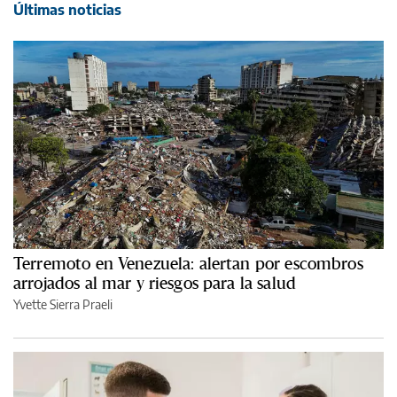
Últimas noticias
Terremoto en Venezuela: alertan por escombros
arrojados al mar y riesgos para la salud
Yvette Sierra Praeli