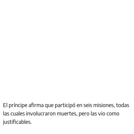
El príncipe afirma que participó en seis misiones, todas
las cuales involucraron muertes, pero las vio como
justificables.