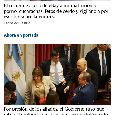
El increíble acoso de eBay a un matrimonio:
porno, cucarachas, fetos de cerdo y vigilancia por
escribir sobre la empresa
Carlos del Castillo
Ahora en portada
Por presión de los aliados, el Gobierno tuvo que
retirar la reforma de la Ley de Tierras del Senado