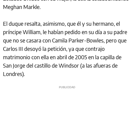
Meghan Markle.
El duque resalta, asimismo, que él y su hermano, el
príncipe William, le habían pedido en su día a su padre
que no se casara con Camila Parker-Bowles, pero que
Carlos III desoyó la petición, ya que contrajo
matrimonio con ella en abril de 2005 en la capilla de
San Jorge del castillo de Windsor (a las afueras de
Londres).