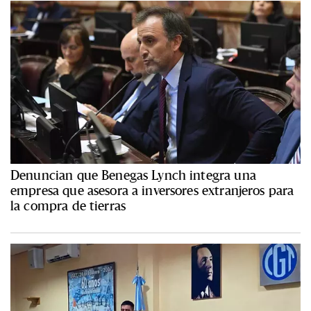
Denuncian que Benegas Lynch integra una
empresa que asesora a inversores extranjeros para
la compra de tierras