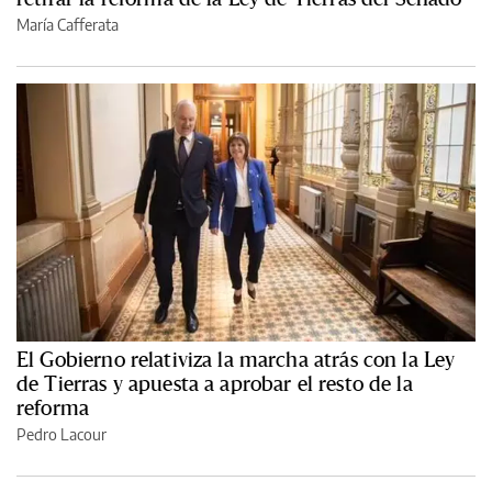
María Cafferata
El Gobierno relativiza la marcha atrás con la Ley
de Tierras y apuesta a aprobar el resto de la
reforma
Pedro Lacour