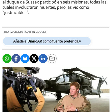
el duque de Sussex participó en seis misiones, todas las
cuales involucraron muertes, pero las vio como
“justificables”.
PRIORIZA ELDIARIOAR EN GOOGLE
Añade elDiarioAR como fuente preferida