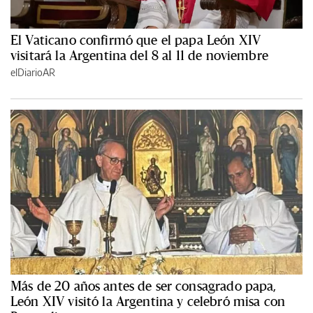
El Vaticano confirmó que el papa León XIV
visitará la Argentina del 8 al 11 de noviembre
elDiarioAR
Más de 20 años antes de ser consagrado papa,
León XIV visitó la Argentina y celebró misa con