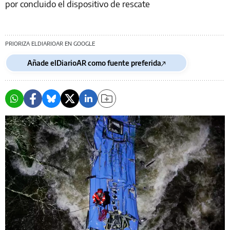
por concluido el dispositivo de rescate
PRIORIZA ELDIARIOAR EN GOOGLE
Añade elDiarioAR como fuente preferida