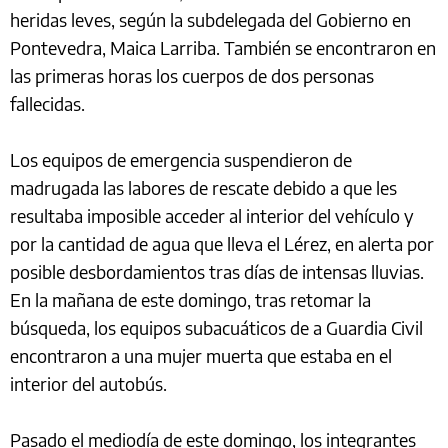
heridas leves, según la subdelegada del Gobierno en
Pontevedra, Maica Larriba. También se encontraron en
las primeras horas los cuerpos de dos personas
fallecidas.
Los equipos de emergencia suspendieron de
madrugada las labores de rescate debido a que les
resultaba imposible acceder al interior del vehículo y
por la cantidad de agua que lleva el Lérez, en alerta por
posible desbordamientos tras días de intensas lluvias.
En la mañana de este domingo, tras retomar la
búsqueda, los equipos subacuáticos de a Guardia Civil
encontraron a una mujer muerta que estaba en el
interior del autobús.
Pasado el mediodía de este domingo, los integrantes