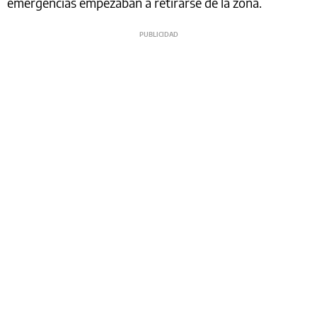
emergencias empezaban a retirarse de la zona.