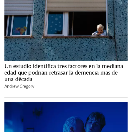
Un estudio identifica tres factores en la mediana
edad que podrían retrasar la demencia más de
una década
Andrew Gregory