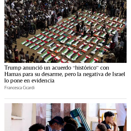
Trump anunció un acuerdo “histórico” con
Hamas para su desarme, pero la negativa de Israel
lo pone en evidencia
Francesca Cicardi