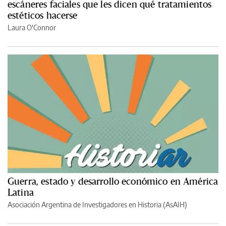
escáneres faciales que les dicen qué tratamientos
estéticos hacerse
Laura O'Connor
Guerra, estado y desarrollo económico en América
Latina
Asociación Argentina de Investigadores en Historia (AsAIH)