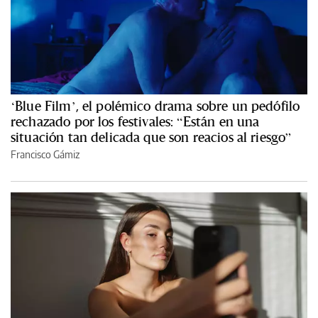
‘Blue Film’, el polémico drama sobre un pedófilo
rechazado por los festivales: “Están en una
situación tan delicada que son reacios al riesgo”
Francisco Gámiz