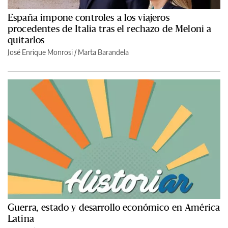
España impone controles a los viajeros
procedentes de Italia tras el rechazo de Meloni a
quitarlos
José Enrique Monrosi / Marta Barandela
Guerra, estado y desarrollo económico en América
Latina