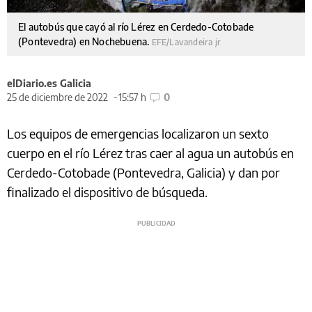
El autobús que cayó al río Lérez en Cerdedo-Cotobade
(Pontevedra) en Nochebuena.
EFE/Lavandeira jr
elDiario.es Galicia
25 de diciembre de 2022
15:57 h
0
Los equipos de emergencias localizaron un sexto
cuerpo en el río Lérez tras caer al agua un autobús en
Cerdedo-Cotobade (Pontevedra, Galicia) y dan por
finalizado el dispositivo de búsqueda.