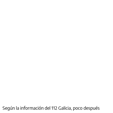
Según la información del 112 Galicia, poco después