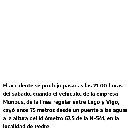
El accidente se produjo pasadas las 21:00 horas
del sábado, cuando el vehículo, de la empresa
Monbus, de la línea regular entre Lugo y Vigo,
cayó unos 75 metros desde un puente a las aguas
a la altura del kilómetro 67,5 de la N-541, en la
localidad de Pedre
.