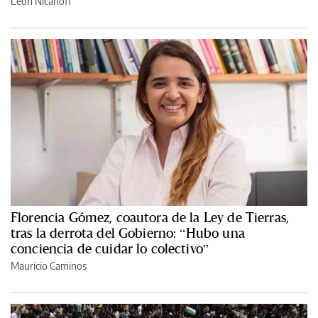
León Nicanoff
Florencia Gómez, coautora de la Ley de Tierras,
tras la derrota del Gobierno: “Hubo una
conciencia de cuidar lo colectivo”
Mauricio Caminos