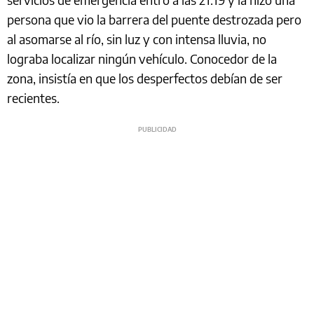
persona que vio la barrera del puente destrozada pero
al asomarse al río, sin luz y con intensa lluvia, no
lograba localizar ningún vehículo. Conocedor de la
zona, insistía en que los desperfectos debían de ser
recientes.