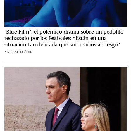
‘Blue Film’, el polémico drama sobre un pedófilo
rechazado por los festivales: “Están en una
situación tan delicada que son reacios al riesgo”
Francisco Gámiz