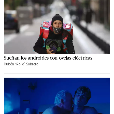
Sueñan los androides con ovejas eléctricas
Rubén “Pollo” Sobrero