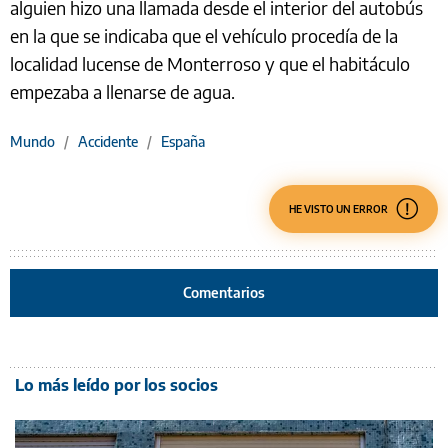
alguien hizo una llamada desde el interior del autobús
en la que se indicaba que el vehículo procedía de la
localidad lucense de Monterroso y que el habitáculo
empezaba a llenarse de agua.
Mundo
/
Accidente
/
España
HE VISTO UN ERROR
Comentarios
Lo más leído por los socios