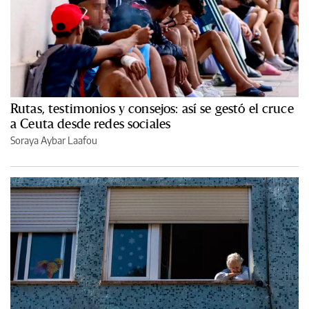
Rutas, testimonios y consejos: así se gestó el cruce
a Ceuta desde redes sociales
Soraya Aybar Laafou