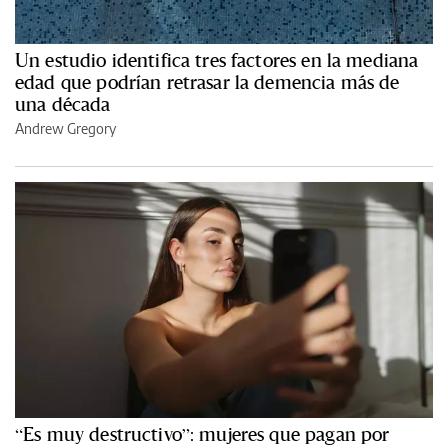
Un estudio identifica tres factores en la mediana
edad que podrían retrasar la demencia más de
una década
Andrew Gregory
“Es muy destructivo”: mujeres que pagan por