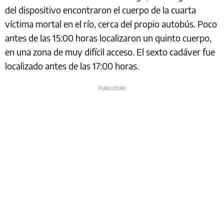
del dispositivo encontraron el cuerpo de la cuarta
víctima mortal en el río, cerca del propio autobús. Poco
antes de las 15:00 horas localizaron un quinto cuerpo,
en una zona de muy difícil acceso. El sexto cadáver fue
localizado antes de las 17:00 horas.