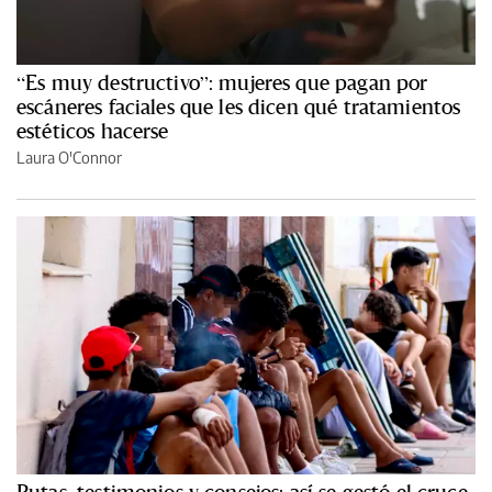
“Es muy destructivo”: mujeres que pagan por
escáneres faciales que les dicen qué tratamientos
estéticos hacerse
Laura O'Connor