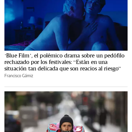
‘Blue Film’, el polémico drama sobre un pedófilo
rechazado por los festivales: “Están en una
situación tan delicada que son reacios al riesgo”
Francisco Gámiz