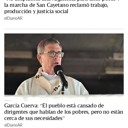
la marcha de San Cayetano reclamó trabajo,
producción y justicia social
elDiarioAR
García Cuerva: “El pueblo está cansado de
dirigentes que hablan de los pobres, pero no están
cerca de sus necesidades”
elDiarioAR