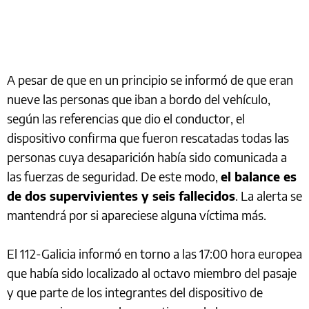
A pesar de que en un principio se informó de que eran
nueve las personas que iban a bordo del vehículo,
según las referencias que dio el conductor, el
dispositivo confirma que fueron rescatadas todas las
personas cuya desaparición había sido comunicada a
las fuerzas de seguridad. De este modo,
el balance es
de dos supervivientes y seis fallecidos
. La alerta se
mantendrá por si apareciese alguna víctima más.
El 112-Galicia informó en torno a las 17:00 hora europea
que había sido localizado al octavo miembro del pasaje
y que parte de los integrantes del dispositivo de