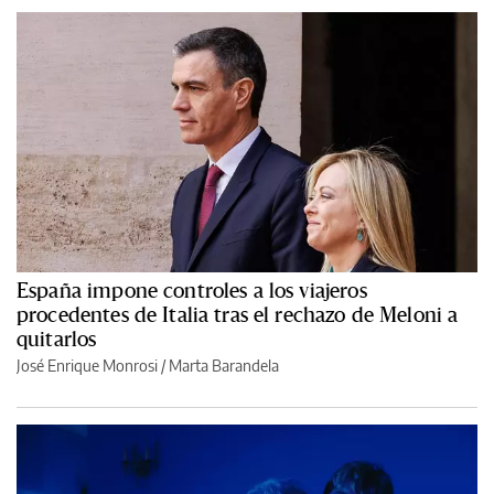
España impone controles a los viajeros
procedentes de Italia tras el rechazo de Meloni a
quitarlos
José Enrique Monrosi / Marta Barandela