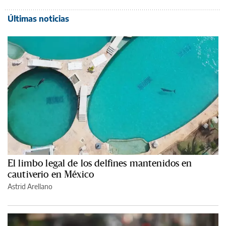
Últimas noticias
El limbo legal de los delfines mantenidos en
cautiverio en México
Astrid Arellano