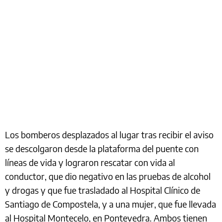
Los bomberos desplazados al lugar tras recibir el aviso
se descolgaron desde la plataforma del puente con
líneas de vida y lograron rescatar con vida al
conductor, que dio negativo en las pruebas de alcohol
y drogas y que fue trasladado al Hospital Clínico de
Santiago de Compostela, y a una mujer, que fue llevada
al Hospital Montecelo, en Pontevedra. Ambos tienen