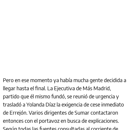
Pero en ese momento ya había mucha gente decidida a
llegar hasta el final. La Ejecutiva de Más Madrid,
partido que él mismo fundó, se reunió de urgencia y
trasladó a Yolanda Díaz la exigencia de cese inmediato
de Errejón. Varios dirigentes de Sumar contactaron
entonces con el portavoz en busca de explicaciones.
Según todas las fuentes consultadas al corriente de