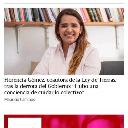
Florencia Gómez, coautora de la Ley de Tierras,
tras la derrota del Gobierno: “Hubo una
conciencia de cuidar lo colectivo”
Mauricio Caminos