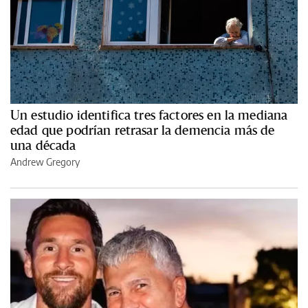
Un estudio identifica tres factores en la mediana
edad que podrían retrasar la demencia más de
una década
Andrew Gregory