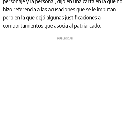
personaje y la persona”, dijo en una carta en la que no
hizo referencia a las acusaciones que se le imputan
pero en la que dejó algunas justificaciones a
comportamientos que asocia al patriarcado.