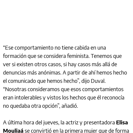
“Ese comportamiento no tiene cabida en una
formación que se considera feminista. Tenemos que
ver si existen otros casos, si hay casos más allá de
denuncias más anónimas. A partir de ahí hemos hecho
el comunicado que hemos hecho”, dijo Duval.
“Nosotras consideramos que esos comportamientos
eran intolerables y vistos los hechos que él reconocía
no quedaba otra opción”, añadió.
A última hora del jueves, la actriz y presentadora
Elisa
Mouliaá
se convirtió en la primera mujer que de forma