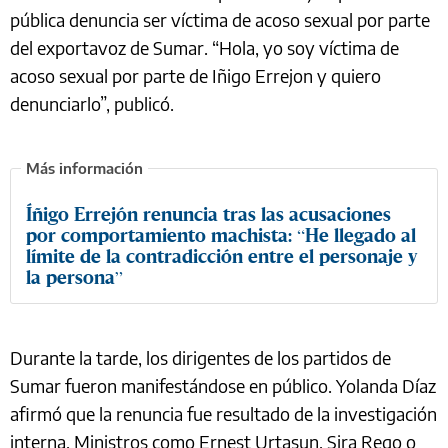
pública denuncia ser víctima de acoso sexual por parte
del exportavoz de Sumar. “Hola, yo soy víctima de
acoso sexual por parte de Iñigo Errejon y quiero
denunciarlo”, publicó.
Íñigo Errejón renuncia tras las acusaciones
por comportamiento machista: “He llegado al
límite de la contradicción entre el personaje y
la persona”
Durante la tarde, los dirigentes de los partidos de
Sumar fueron manifestándose en público. Yolanda Díaz
afirmó que la renuncia fue resultado de la investigación
interna. Ministros como Ernest Urtasun, Sira Rego o