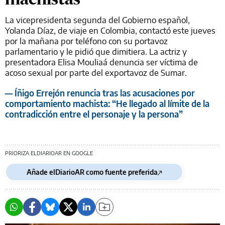
La vicepresidenta segunda del Gobierno español,
Yolanda Díaz, de viaje en Colombia, contactó este jueves
por la mañana por teléfono con su portavoz
parlamentario y le pidió que dimitiera. La actriz y
presentadora Elisa Mouliaá denuncia ser víctima de
acoso sexual por parte del exportavoz de Sumar.
— Íñigo Errejón renuncia tras las acusaciones por
comportamiento machista: “He llegado al límite de la
contradicción entre el personaje y la persona”
PRIORIZA ELDIARIOAR EN GOOGLE
Añade elDiarioAR como fuente preferida