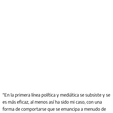
“En la primera línea política y mediática se subsiste y se
es más eficaz, al menos así ha sido mi caso, con una
forma de comportarse que se emancipa a menudo de