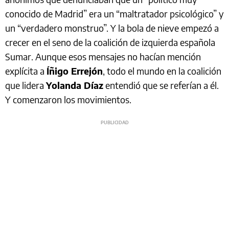
conocido de Madrid” era un “maltratador psicológico” y
un “verdadero monstruo”. Y la bola de nieve empezó a
crecer en el seno de la coalición de izquierda española
Sumar. Aunque esos mensajes no hacían mención
explícita a
Íñigo Errejón
, todo el mundo en la coalición
que lidera
Yolanda Díaz
entendió que se referían a él.
Y comenzaron los movimientos.