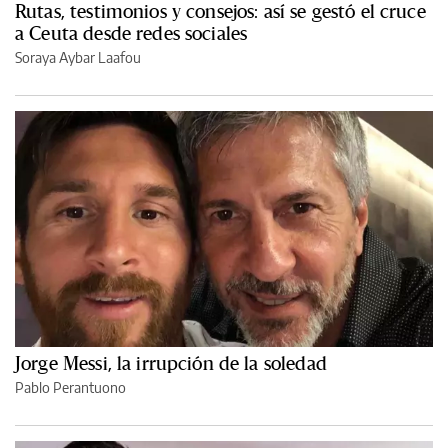
Rutas, testimonios y consejos: así se gestó el cruce
a Ceuta desde redes sociales
Soraya Aybar Laafou
Jorge Messi, la irrupción de la soledad
Pablo Perantuono