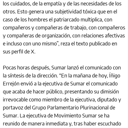
los cuidados, de la empatía y de las necesidades de los
otros. Esto genera una subjetividad tóxica que en el
caso de los hombres el patriarcado multiplica, con
compañeros y compañeras de trabajo, con compañeros
y compañeras de organización, con relaciones afectivas
e incluso con uno mismo”, reza el texto publicado en
sus perfil de X.
Pocas horas después, Sumar lanzó el comunicado con
la síntesis de la dirección. “En la mañana de hoy, Íñigo
Errejón envió a la ejecutiva de Sumar el comunicado
que acaba de hacer público, presentando su dimisión
irrevocable como miembro de la ejecutiva, diputado y
portavoz del Grupo Parlamentario Plurinacional de
Sumar. La ejecutiva de Movimiento Sumar se ha
reunido de manera inmediata y, tras haber escuchado