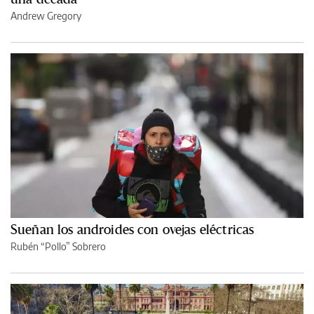
Andrew Gregory
Sueñan los androides con ovejas eléctricas
Rubén “Pollo” Sobrero