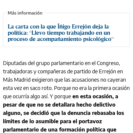
La carta con la que Íñigo Errejón deja la
política: “Llevo tiempo trabajando en un
proceso de acompañamiento psicológico”
Diputadas del grupo parlamentario en el Congreso,
trabajadoras y compañeras de partido de Errejón en
Más Madrid exigieron que las acusaciones no cayeran
esta vez en saco roto. Porque no era la primera ocasión
que ocurría algo así. Y porque
en esta ocasión, a
pesar de que no se detallara hecho delictivo
alguno, se decidió que la denuncia rebasaba los
límites de lo asumible para el portavoz
parlamentario de una formación política que