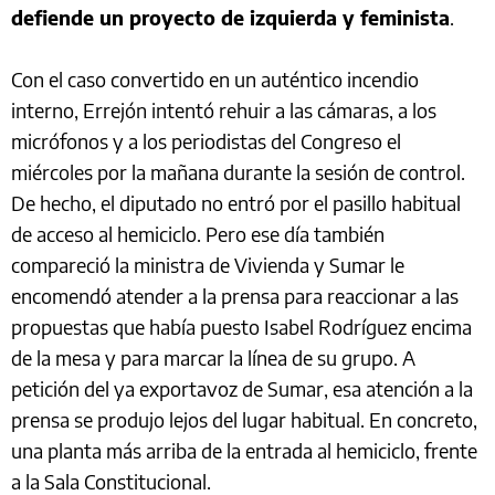
defiende un proyecto de izquierda y feminista
.
Con el caso convertido en un auténtico incendio
interno, Errejón intentó rehuir a las cámaras, a los
micrófonos y a los periodistas del Congreso el
miércoles por la mañana durante la sesión de control.
De hecho, el diputado no entró por el pasillo habitual
de acceso al hemiciclo. Pero ese día también
compareció la ministra de Vivienda y Sumar le
encomendó atender a la prensa para reaccionar a las
propuestas que había puesto Isabel Rodríguez encima
de la mesa y para marcar la línea de su grupo. A
petición del ya exportavoz de Sumar, esa atención a la
prensa se produjo lejos del lugar habitual. En concreto,
una planta más arriba de la entrada al hemiciclo, frente
a la Sala Constitucional.