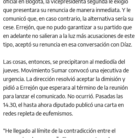
oficial en Bogotá, la vicepresidenta segunda le exigió
que presentara su renuncia de manera inmediata. Y le
comunicó que, en caso contrario, la alternativa sería su
cese. Errejón, que no pudo garantizar a su partido que
en adelante no salieran a la luz más acusaciones de este
tipo, aceptó su renuncia en esa conversación con Díaz.
Las cosas, entonces, se precipitaron al mediodía del
jueves. Movimiento Sumar convocó una ejecutiva de
urgencia. La dirección resolvió aceptar la dimisión y
pidió a Errejón que esperara al término de la reunión
para lanzar el comunicado. No ocurrió. Pasadas las
14.30, el hasta ahora diputado publicó una carta en
redes repleta de eufemismos.
“He llegado al límite de la contradicción entre el