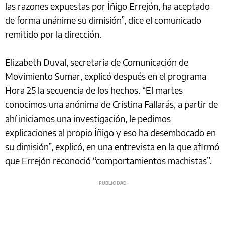
las razones expuestas por Íñigo Errejón, ha aceptado
de forma unánime su dimisión”, dice el comunicado
remitido por la dirección.
Elizabeth Duval, secretaria de Comunicación de
Movimiento Sumar, explicó después en el programa
Hora 25 la secuencia de los hechos. “El martes
conocimos una anónima de Cristina Fallarás, a partir de
ahí iniciamos una investigación, le pedimos
explicaciones al propio Íñigo y eso ha desembocado en
su dimisión”, explicó, en una entrevista en la que afirmó
que Errejón reconoció “comportamientos machistas”.