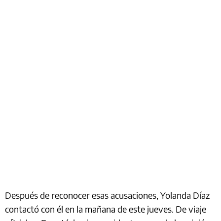
Después de reconocer esas acusaciones, Yolanda Díaz
contactó con él en la mañana de este jueves. De viaje