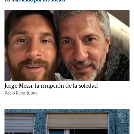
Jorge Messi, la irrupción de la soledad
Pablo Perantuono