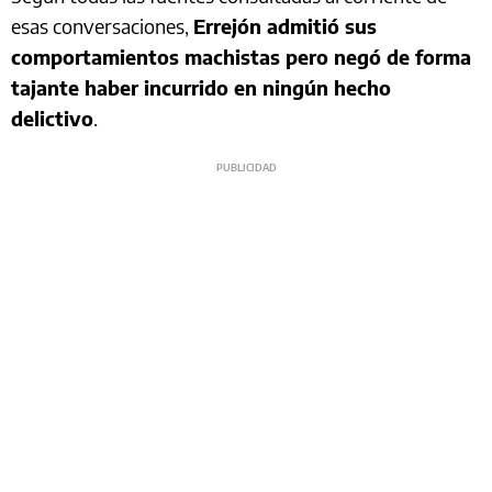
esas conversaciones,
Errejón admitió sus
comportamientos machistas pero negó de forma
tajante haber incurrido en ningún hecho
delictivo
.