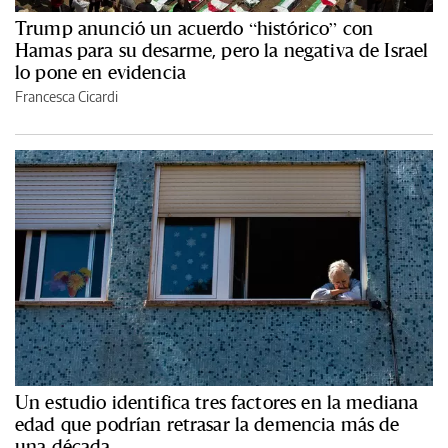
Trump anunció un acuerdo “histórico” con
Hamas para su desarme, pero la negativa de Israel
lo pone en evidencia
Francesca Cicardi
Un estudio identifica tres factores en la mediana
edad que podrían retrasar la demencia más de
una década