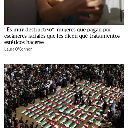
“Es muy destructivo”: mujeres que pagan por
escáneres faciales que les dicen qué tratamientos
estéticos hacerse
Laura O'Connor