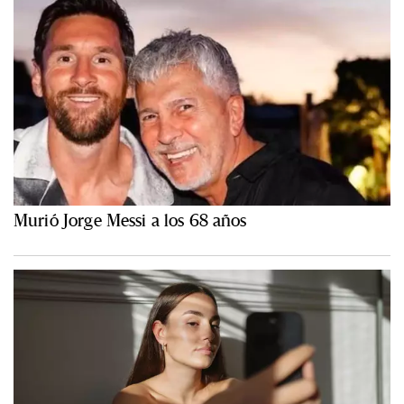
Murió Jorge Messi a los 68 años