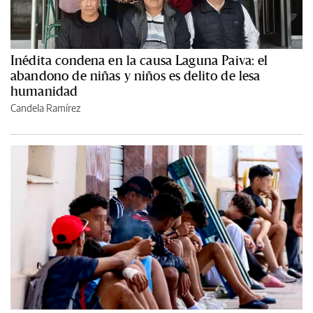
Inédita condena en la causa Laguna Paiva: el
abandono de niñas y niños es delito de lesa
humanidad
Candela Ramírez