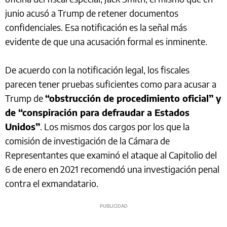
junio acusó a Trump de retener documentos
confidenciales. Esa notificación es la señal más
evidente de que una acusación formal es inminente.
De acuerdo con la notificación legal, los fiscales
parecen tener pruebas suficientes como para acusar a
Trump de
“obstrucción de procedimiento oficial” y
de “conspiración para defraudar a Estados
Unidos”
. Los mismos dos cargos por los que la
comisión de investigación de la Cámara de
Representantes que examinó el ataque al Capitolio del
6 de enero en 2021 recomendó una investigación penal
contra el exmandatario.