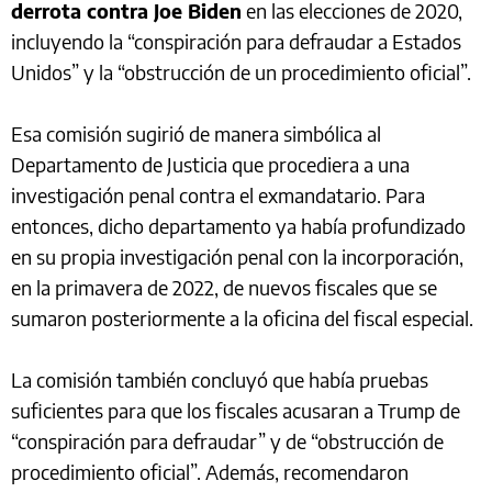
derrota contra Joe Biden
en las elecciones de 2020,
incluyendo la “conspiración para defraudar a Estados
Unidos” y la “obstrucción de un procedimiento oficial”.
Esa comisión sugirió de manera simbólica al
Departamento de Justicia que procediera a una
investigación penal contra el exmandatario. Para
entonces, dicho departamento ya había profundizado
en su propia investigación penal con la incorporación,
en la primavera de 2022, de nuevos fiscales que se
sumaron posteriormente a la oficina del fiscal especial.
La comisión también concluyó que había pruebas
suficientes para que los fiscales acusaran a Trump de
“conspiración para defraudar” y de “obstrucción de
procedimiento oficial”. Además, recomendaron