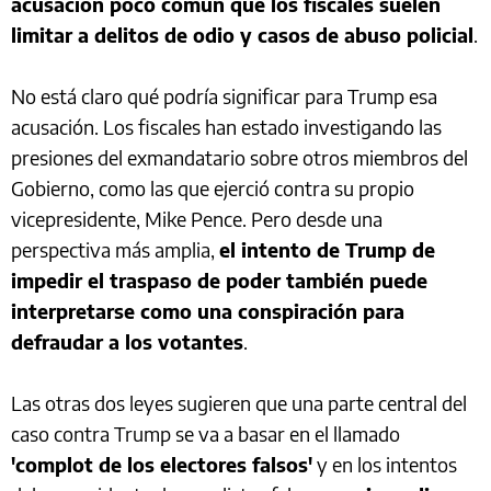
acusación poco común que los fiscales suelen
limitar a delitos de odio y casos de abuso policial
.
No está claro qué podría significar para Trump esa
acusación. Los fiscales han estado investigando las
presiones del exmandatario sobre otros miembros del
Gobierno, como las que ejerció contra su propio
vicepresidente, Mike Pence. Pero desde una
perspectiva más amplia,
el intento de Trump de
impedir el traspaso de poder también puede
interpretarse como una conspiración para
defraudar a los votantes
.
Las otras dos leyes sugieren que una parte central del
caso contra Trump se va a basar en el llamado
'complot de los electores falsos'
y en los intentos