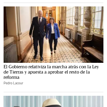
El Gobierno relativiza la marcha atrás con la Ley
de Tierras y apuesta a aprobar el resto de la
reforma
Pedro Lacour