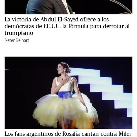
La victoria de Abdul El-Sayed ofrece a los
demócratas de EE.UU. la fórmula para derrotar al
trumpismo
Peter Beinart
Los fans argentinos de Rosalía cantan contra Milei