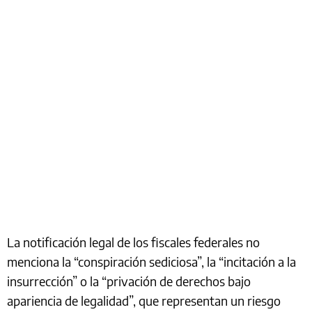
La notificación legal de los fiscales federales no
menciona la “conspiración sediciosa”, la “incitación a la
insurrección” o la “privación de derechos bajo
apariencia de legalidad”, que representan un riesgo