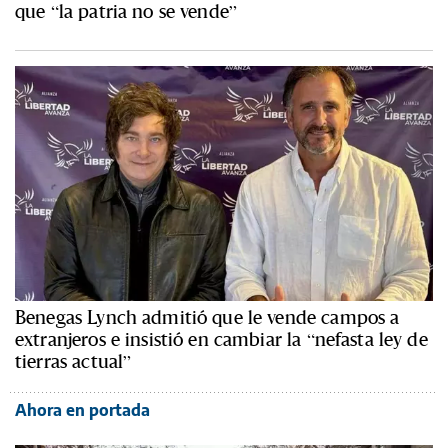
que “la patria no se vende”
Benegas Lynch admitió que le vende campos a
extranjeros e insistió en cambiar la “nefasta ley de
tierras actual”
Ahora en portada