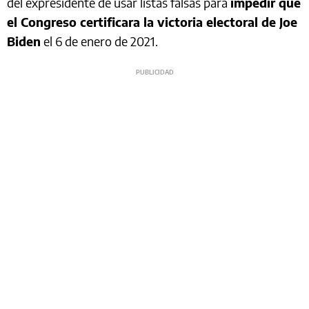
del expresidente de usar listas falsas para
impedir que
el Congreso certificara la victoria electoral de Joe
Biden
el 6 de enero de 2021.