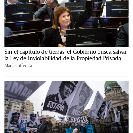
Sin el capítulo de tierras, el Gobierno busca salvar
la Ley de Inviolabilidad de la Propiedad Privada
María Cafferata