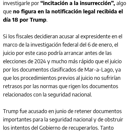
investigarle por
“incitación a la insurrección”,
algo
que
no figura en la notificación legal recibida el
día 18 por Trump
.
Si los fiscales decidieran acusar al expresidente en el
marco de la investigación federal del 6 de enero, el
juicio por este caso podría arrancar antes de las
elecciones de 2024 y mucho más rápido que el juicio
por los documentos clasificados de Mar-a-Lago, ya
que los procedimientos previos al juicio no sufrirían
retrasos por las normas que rigen los documentos
relacionados con la seguridad nacional.
Trump fue acusado en junio de retener documentos
importantes para la seguridad nacional y de obstruir
los intentos del Gobierno de recuperarlos. Tanto