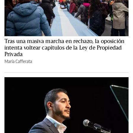
Tras una masiva marcha en rechazo, la oposición
intenta voltear capítulos de la Ley de Propiedad
Privada
María Cafferata