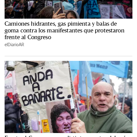
Camiones hidrantes, gas pimienta y balas de
goma contra los manifestantes que protestaron
frente al Congreso
elDiarioAR