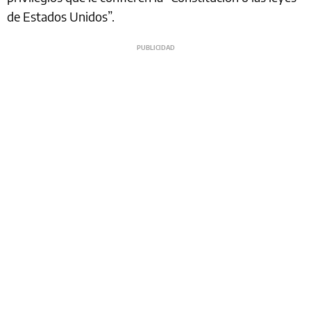
de Estados Unidos”.