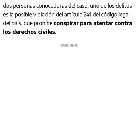
dos personas conocedoras del caso, uno de los delitos
es la posible violación del artículo 241 del código legal
del país, que prohíbe
conspirar para atentar contra
los derechos civiles
.