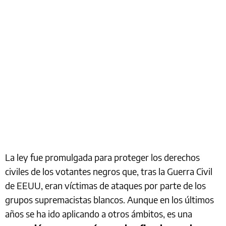
La ley fue promulgada para proteger los derechos
civiles de los votantes negros que, tras la Guerra Civil
de EEUU, eran víctimas de ataques por parte de los
grupos supremacistas blancos. Aunque en los últimos
años se ha ido aplicando a otros ámbitos, es una