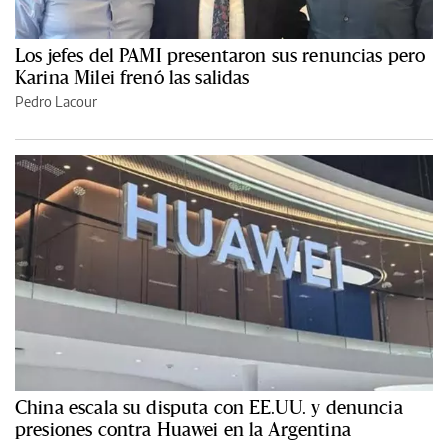
Los jefes del PAMI presentaron sus renuncias pero
Karina Milei frenó las salidas
Pedro Lacour
China escala su disputa con EE.UU. y denuncia
presiones contra Huawei en la Argentina