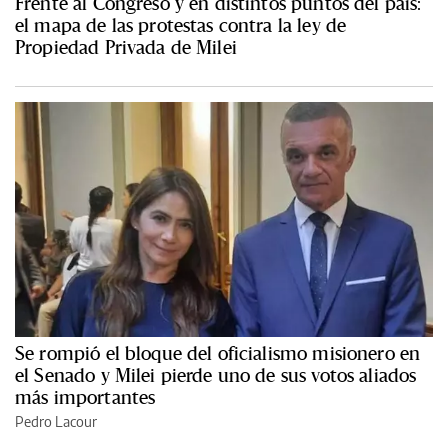
Frente al Congreso y en distintos puntos del país:
el mapa de las protestas contra la ley de
Propiedad Privada de Milei
Se rompió el bloque del oficialismo misionero en
el Senado y Milei pierde uno de sus votos aliados
más importantes
Pedro Lacour