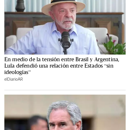
En medio de la tensión entre Brasil y Argentina,
Lula defendió una relación entre Estados “sin
ideologías”
elDiarioAR