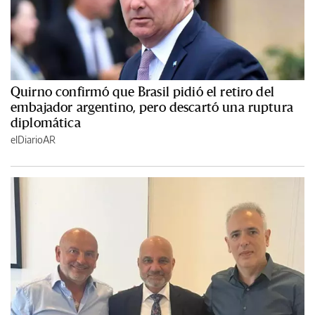
Quirno confirmó que Brasil pidió el retiro del
embajador argentino, pero descartó una ruptura
diplomática
elDiarioAR