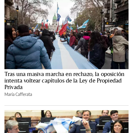
Tras una masiva marcha en rechazo, la oposición
intenta voltear capítulos de la Ley de Propiedad
Privada
María Cafferata