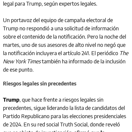
legal para Trump, según expertos legales.
Un portavoz del equipo de campaña electoral de
Trump no respondió a una solicitud de información
sobre el contenido de la notificación. Pero la noche del
martes, uno de sus asesores de alto nivel no negó que
la notificación incluyera el artículo 241. El periódico
The
New York Times
también ha informado de la inclusión
de ese punto.
Riesgos legales sin precedentes
Trump
, que hace frente a riesgos legales sin
precedentes, sigue liderando la lista de candidatos del
Partido Republicano para las elecciones presidenciales
de 2024. En su red social Truth Social, donde reveló