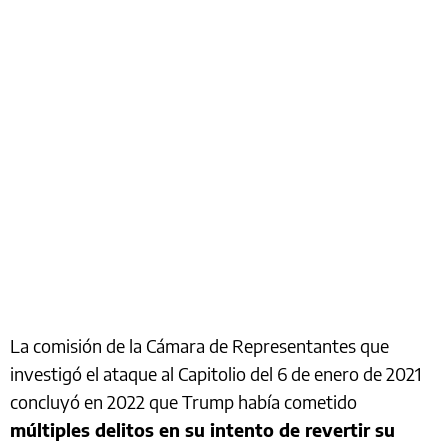
La comisión de la Cámara de Representantes que
investigó el ataque al Capitolio del 6 de enero de 2021
concluyó en 2022 que Trump había cometido
múltiples delitos en su intento de revertir su