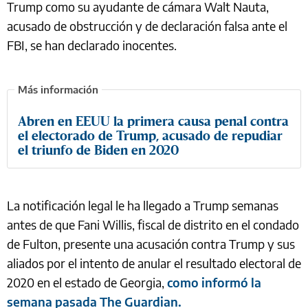
Trump como su ayudante de cámara Walt Nauta,
acusado de obstrucción y de declaración falsa ante el
FBI, se han declarado inocentes.
Abren en EEUU la primera causa penal contra
el electorado de Trump, acusado de repudiar
el triunfo de Biden en 2020
La notificación legal le ha llegado a Trump semanas
antes de que Fani Willis, fiscal de distrito en el condado
de Fulton, presente una acusación contra Trump y sus
aliados por el intento de anular el resultado electoral de
2020 en el estado de Georgia,
como informó la
semana pasada The Guardian.