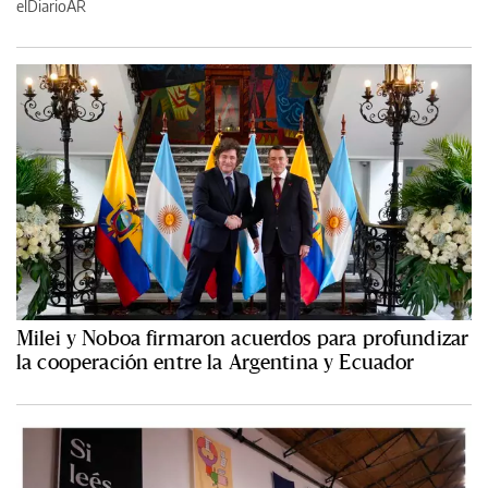
elDiarioAR
Milei y Noboa firmaron acuerdos para profundizar
la cooperación entre la Argentina y Ecuador