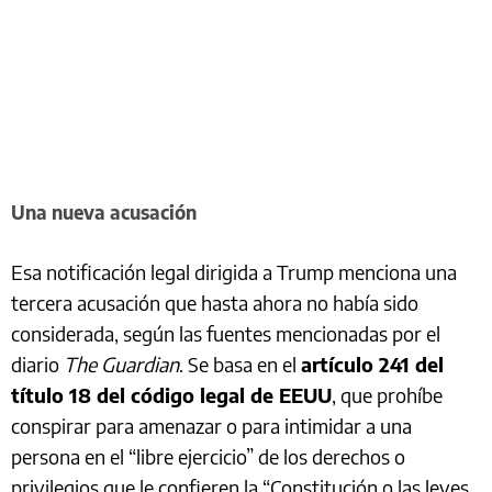
Una nueva acusación
Esa notificación legal dirigida a Trump menciona una
tercera acusación que hasta ahora no había sido
considerada, según las fuentes mencionadas por el
diario
The Guardian
. Se basa en el
artículo 241 del
título 18 del código legal de EEUU
, que prohíbe
conspirar para amenazar o para intimidar a una
persona en el “libre ejercicio” de los derechos o
privilegios que le confieren la “Constitución o las leyes