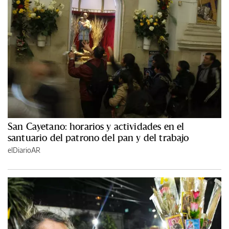
San Cayetano: horarios y actividades en el
santuario del patrono del pan y del trabajo
elDiarioAR