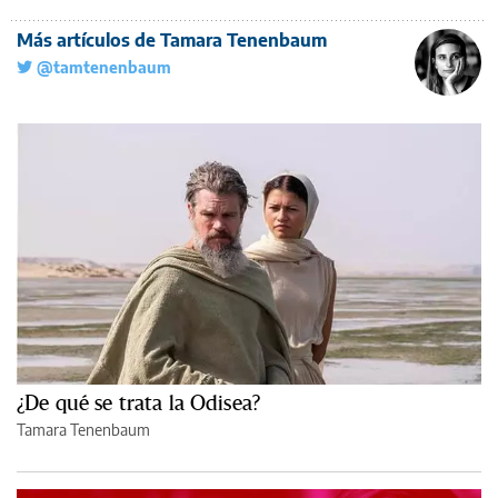
Más artículos de Tamara Tenenbaum
@tamtenenbaum
¿De qué se trata la Odisea?
Tamara Tenenbaum