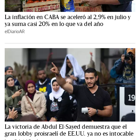
La inflación en CABA se aceleró al 2,9% en julio y
ya suma casi 20% en lo que va del año
elDiarioAR
La victoria de Abdul El-Sayed demuestra que el
gran lobby proisraelí de EE.UU. ya no es intocable