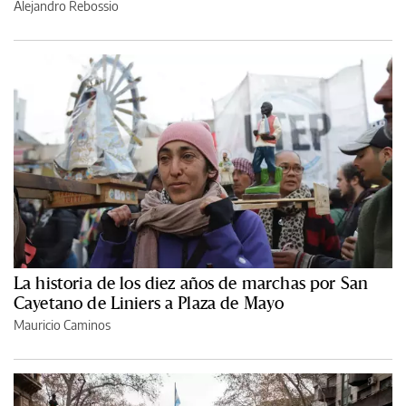
Alejandro Rebossio
La historia de los diez años de marchas por San
Cayetano de Liniers a Plaza de Mayo
Mauricio Caminos