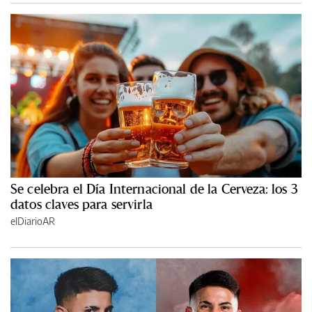
Se celebra el Día Internacional de la Cerveza: los 3
datos claves para servirla
elDiarioAR