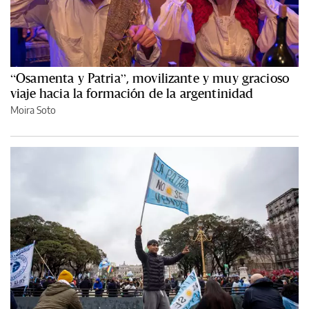
“Osamenta y Patria”, movilizante y muy gracioso
viaje hacia la formación de la argentinidad
Moira Soto