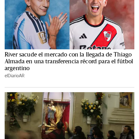
River sacude el mercado con la llegada de Thiago
Almada en una transferencia récord para el fútbol
argentino
elDiarioAR