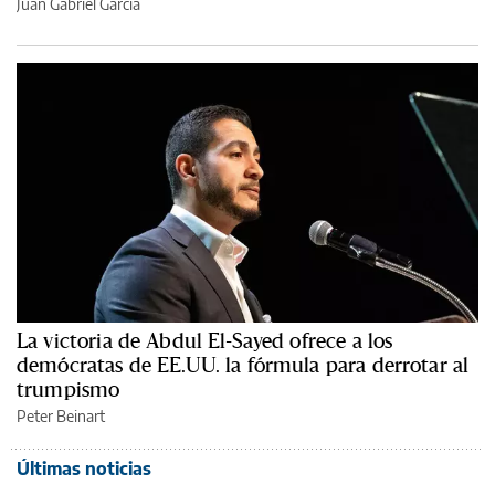
Juan Gabriel García
La victoria de Abdul El-Sayed ofrece a los
demócratas de EE.UU. la fórmula para derrotar al
trumpismo
Peter Beinart
Últimas noticias