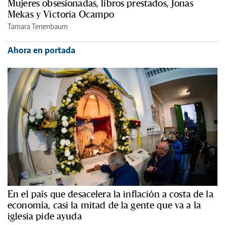
Mujeres obsesionadas, libros prestados, Jonas
Mekas y Victoria Ocampo
Tamara Tenenbaum
Ahora en portada
En el país que desacelera la inflación a costa de la
economía, casi la mitad de la gente que va a la
iglesia pide ayuda