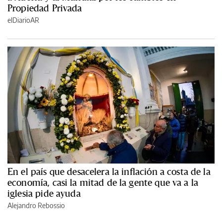
Propiedad Privada
elDiarioAR
En el país que desacelera la inflación a costa de la
economía, casi la mitad de la gente que va a la
iglesia pide ayuda
Alejandro Rebossio