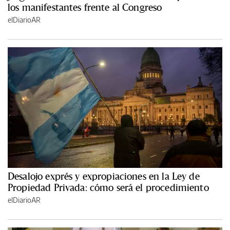
los manifestantes frente al Congreso
elDiarioAR
Desalojo exprés y expropiaciones en la Ley de
Propiedad Privada: cómo será el procedimiento
elDiarioAR