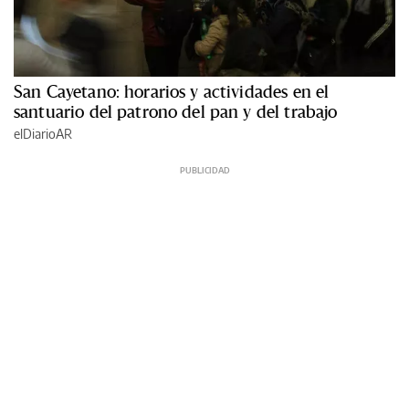
San Cayetano: horarios y actividades en el
santuario del patrono del pan y del trabajo
elDiarioAR