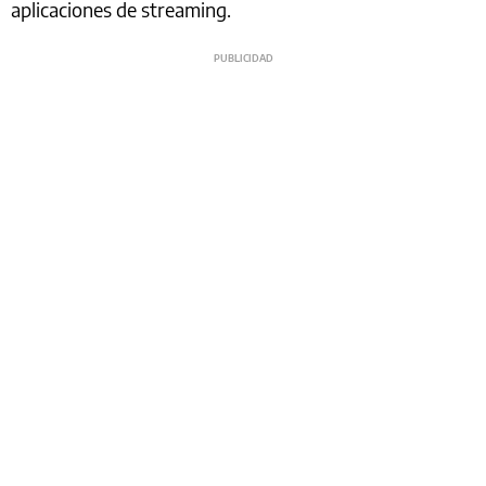
aplicaciones de streaming.