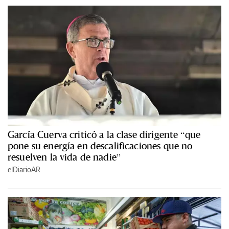
García Cuerva criticó a la clase dirigente “que
pone su energía en descalificaciones que no
resuelven la vida de nadie”
elDiarioAR