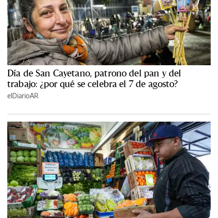
Día de San Cayetano, patrono del pan y del
trabajo: ¿por qué se celebra el 7 de agosto?
elDiarioAR