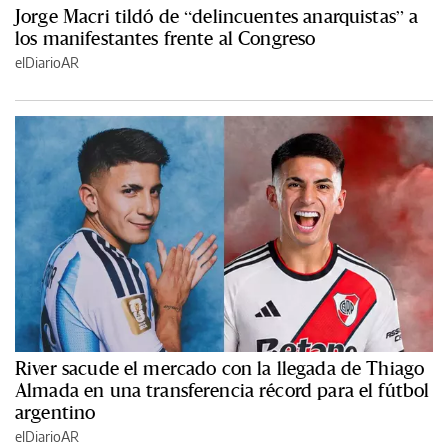
Jorge Macri tildó de “delincuentes anarquistas” a
los manifestantes frente al Congreso
elDiarioAR
River sacude el mercado con la llegada de Thiago
Almada en una transferencia récord para el fútbol
argentino
elDiarioAR