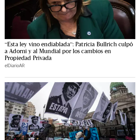
“Esta ley vino endiablada”: Patricia Bullrich culpó
a Adorni y al Mundial por los cambios en
Propiedad Privada
elDiarioAR