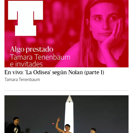
En vivo: 'La Odisea' según Nolan (parte 1)
Tamara Tenenbaum