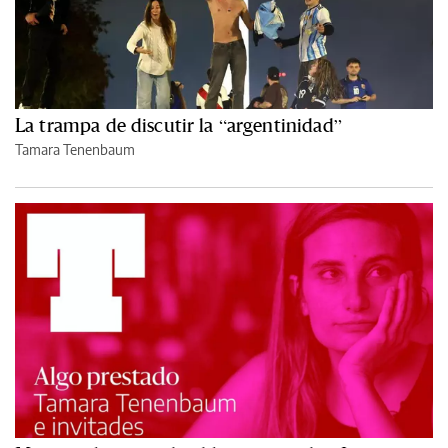
La trampa de discutir la “argentinidad”
Tamara Tenenbaum