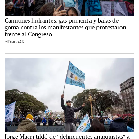
Camiones hidrantes, gas pimienta y balas de
goma contra los manifestantes que protestaron
frente al Congreso
elDiarioAR
Jorge Macri tildó de “delincuentes anarquistas” a