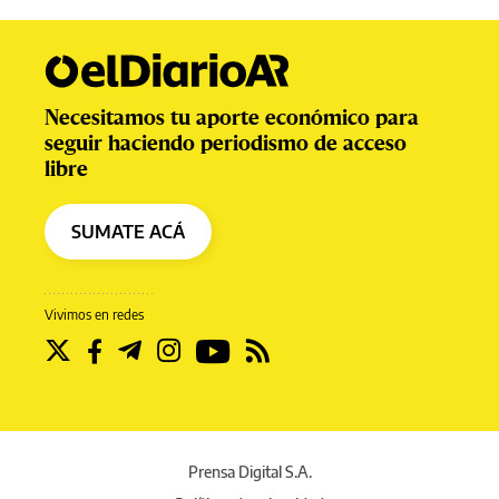
Necesitamos tu aporte económico para
seguir haciendo periodismo de acceso
libre
SUMATE ACÁ
Vivimos en redes
Prensa Digital S.A.