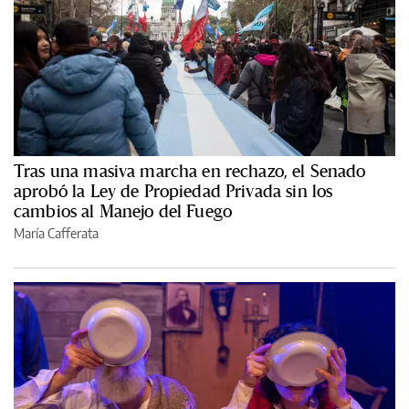
Tras una masiva marcha en rechazo, el Senado
aprobó la Ley de Propiedad Privada sin los
cambios al Manejo del Fuego
María Cafferata