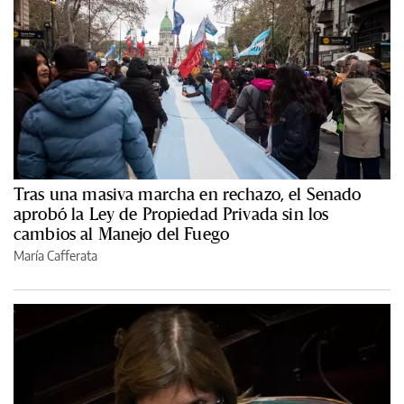
Tras una masiva marcha en rechazo, el Senado
aprobó la Ley de Propiedad Privada sin los
cambios al Manejo del Fuego
María Cafferata