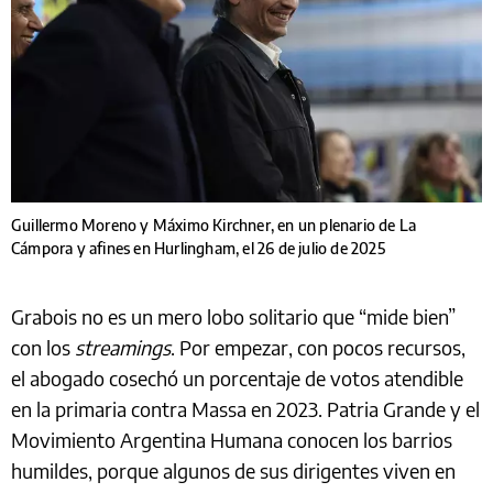
Guillermo Moreno y Máximo Kirchner, en un plenario de La
Cámpora y afines en Hurlingham, el 26 de julio de 2025
Grabois no es un mero lobo solitario que “mide bien”
con los
streamings
. Por empezar, con pocos recursos,
el abogado cosechó un porcentaje de votos atendible
en la primaria contra Massa en 2023. Patria Grande y el
Movimiento Argentina Humana conocen los barrios
humildes, porque algunos de sus dirigentes viven en