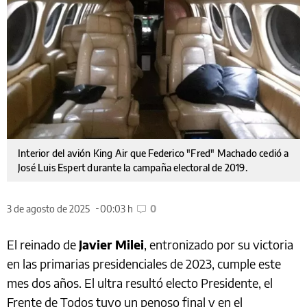
Interior del avión King Air que Federico "Fred" Machado cedió a
José Luis Espert durante la campaña electoral de 2019.
3 de agosto de 2025
00:03 h
0
El reinado de
Javier Milei
, entronizado por su victoria
en las primarias presidenciales de 2023, cumple este
mes dos años. El ultra resultó electo Presidente, el
Frente de Todos tuvo un penoso final y en el