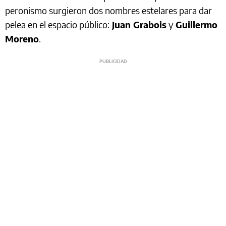
peronismo surgieron dos nombres estelares para dar
pelea en el espacio público:
Juan Grabois
y
Guillermo
Moreno
.