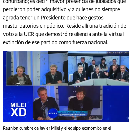
conurbano; es decir, mayor presencia de jubilados que
perdieron poder adquisitivo y a quienes no siempre
agrada tener un Presidente que hace gestos
masturbatorios en público. Reside allí una tradición de
voto a la UCR que demostró resiliencia ante la virtual
extinción de ese partido como fuerza nacional.
Reunión cumbre de Javier Milei y el equipo económico en el