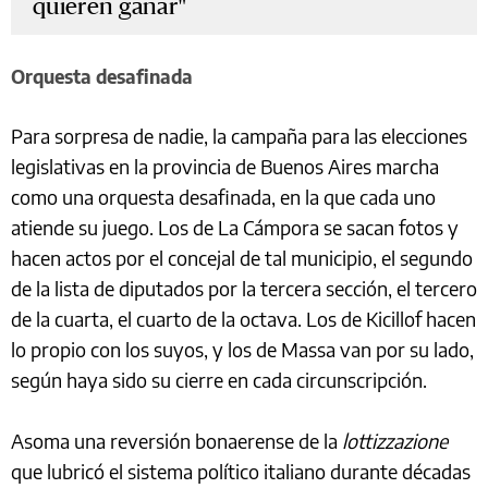
quieren ganar
Orquesta desafinada
Para sorpresa de nadie, la campaña para las elecciones
legislativas en la provincia de Buenos Aires marcha
como una orquesta desafinada, en la que cada uno
atiende su juego. Los de La Cámpora se sacan fotos y
hacen actos por el concejal de tal municipio, el segundo
de la lista de diputados por la tercera sección, el tercero
de la cuarta, el cuarto de la octava. Los de Kicillof hacen
lo propio con los suyos, y los de Massa van por su lado,
según haya sido su cierre en cada circunscripción.
Asoma una reversión bonaerense de la
lottizzazione
que lubricó el sistema político italiano durante décadas