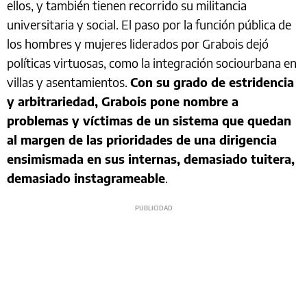
ellos, y también tienen recorrido su militancia
universitaria y social. El paso por la función pública de
los hombres y mujeres liderados por Grabois dejó
políticas virtuosas, como la integración sociourbana en
villas y asentamientos.
Con su grado de estridencia
y arbitrariedad, Grabois pone nombre a
problemas y víctimas de un sistema que quedan
al margen de las prioridades de una dirigencia
ensimismada en sus internas, demasiado tuitera,
demasiado instagrameable
.