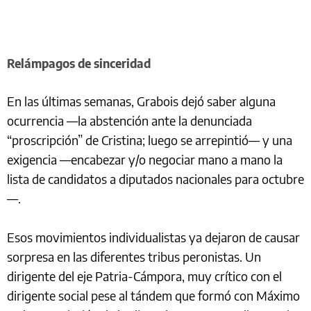
Relámpagos de sinceridad
En las últimas semanas, Grabois dejó saber alguna
ocurrencia —la abstención ante la denunciada
“proscripción” de Cristina; luego se arrepintió— y una
exigencia —encabezar y/o negociar mano a mano la
lista de candidatos a diputados nacionales para octubre
—.
Esos movimientos individualistas ya dejaron de causar
sorpresa en las diferentes tribus peronistas. Un
dirigente del eje Patria-Cámpora, muy crítico con el
dirigente social pese al tándem que formó con Máximo