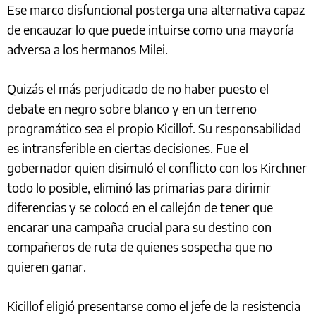
Ese marco disfuncional posterga una alternativa capaz
de encauzar lo que puede intuirse como una mayoría
adversa a los hermanos Milei.
Quizás el más perjudicado de no haber puesto el
debate en negro sobre blanco y en un terreno
programático sea el propio Kicillof. Su responsabilidad
es intransferible en ciertas decisiones. Fue el
gobernador quien disimuló el conflicto con los Kirchner
todo lo posible, eliminó las primarias para dirimir
diferencias y se colocó en el callejón de tener que
encarar una campaña crucial para su destino con
compañeros de ruta de quienes sospecha que no
quieren ganar.
Kicillof eligió presentarse como el jefe de la resistencia