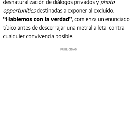
desnaturalización de diálogos privados y
photo
opportunities
destinadas a exponer al excluido.
“Hablemos con la verdad”
, comienza un enunciado
típico antes de descerrajar una metralla letal contra
cualquier convivencia posible.