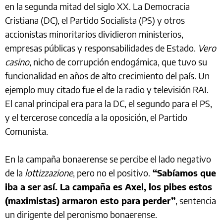
en la segunda mitad del siglo XX. La Democracia
Cristiana (DC), el Partido Socialista (PS) y otros
accionistas minoritarios dividieron ministerios,
empresas públicas y responsabilidades de Estado.
Vero
casino
, nicho de corrupción endogámica, que tuvo su
funcionalidad en años de alto crecimiento del país. Un
ejemplo muy citado fue el de la radio y televisión RAI.
El canal principal era para la DC, el segundo para el PS,
y el tercerose concedía a la oposición, el Partido
Comunista.
En la campaña bonaerense se percibe el lado negativo
de la
lottizzazione
, pero no el positivo.
“Sabíamos que
iba a ser así. La campaña es Axel, los pibes estos
(maximistas) armaron esto para perder”
, sentencia
un dirigente del peronismo bonaerense.