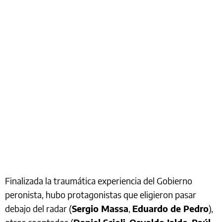
Finalizada la traumática experiencia del Gobierno
peronista, hubo protagonistas que eligieron pasar
debajo del radar (
Sergio Massa
,
Eduardo de Pedro
),