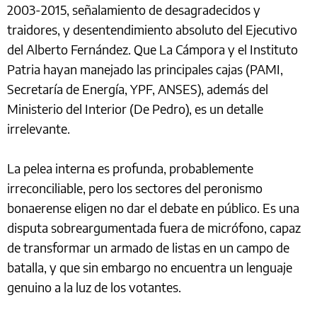
2003-2015, señalamiento de desagradecidos y
traidores, y desentendimiento absoluto del Ejecutivo
del Alberto Fernández. Que La Cámpora y el Instituto
Patria hayan manejado las principales cajas (PAMI,
Secretaría de Energía, YPF, ANSES), además del
Ministerio del Interior (De Pedro), es un detalle
irrelevante.
La pelea interna es profunda, probablemente
irreconciliable, pero los sectores del peronismo
bonaerense eligen no dar el debate en público. Es una
disputa sobreargumentada fuera de micrófono, capaz
de transformar un armado de listas en un campo de
batalla, y que sin embargo no encuentra un lenguaje
genuino a la luz de los votantes.