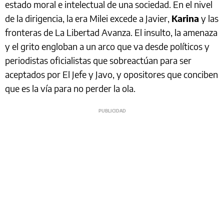
estado moral e intelectual de una sociedad. En el nivel
de la dirigencia, la era Milei excede a Javier,
Karina
y las
fronteras de La Libertad Avanza. El insulto, la amenaza
y el grito engloban a un arco que va desde políticos y
periodistas oficialistas que sobreactúan para ser
aceptados por El Jefe y Javo, y opositores que conciben
que es la vía para no perder la ola.