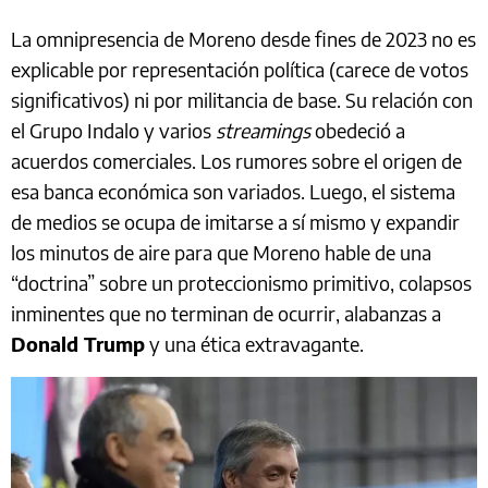
La omnipresencia de Moreno desde fines de 2023 no es
explicable por representación política (carece de votos
significativos) ni por militancia de base. Su relación con
el Grupo Indalo y varios
streamings
obedeció a
acuerdos comerciales. Los rumores sobre el origen de
esa banca económica son variados. Luego, el sistema
de medios se ocupa de imitarse a sí mismo y expandir
los minutos de aire para que Moreno hable de una
“doctrina” sobre un proteccionismo primitivo, colapsos
inminentes que no terminan de ocurrir, alabanzas a
Donald Trump
y una ética extravagante.