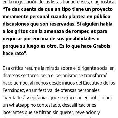
en la negociación de las listas bonaerenses, diagnostica:
“Te das cuenta de que un tipo tiene un proyecto
meramente personal cuando plantea en público
discusiones que son reservadas. Si alguien habla
a los gritos con la amenaza de romper, es para
negociar por encima de sus posibilidades o
porque su juego es otro. Es lo que hace Grabois
hace rato”
.
Esa crítica resume la mirada sobre el dirigente social en
diversos sectores, pero el peronismo se transformó
hace tiempo, al menos desde inicios del Ejecutivo de los
Fernández, en un festival de ofensas personales.
“Verdades” y epifanías que se expresan en público por
un whatsapp no contestado, descalificaciones
lacerantes que se filtran sin querer, revelación y