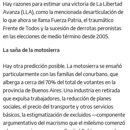
Hay razones para estimar una victoria de La Libertad
Avanza (LLA), como la mencionada desarticulación de
lo que ahora se llama Fuerza Patria, el traumático
Frente de Todos y la sucesión de derrotas peronistas
en las elecciones de medio término desde 2005.
La saña de la motosierra
Hay otra predicción posible. La motosierra se ensañó
particularmente con las familias del conurbano, que
alberga a cerca del 70% del total de votantes en la
provincia de Buenos Aires. Una industria en retirada
que expulsa trabajadores, la reducción de planes
sociales, el precio del transporte y otros servicios
básicos, la estigmatización de excluidos —componente
argumentativo del macrismo que el mileísmo comenzó