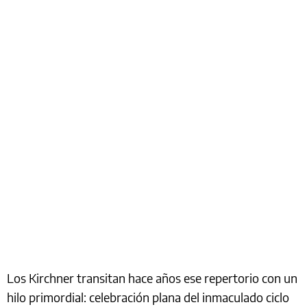
Los Kirchner transitan hace años ese repertorio con un
hilo primordial: celebración plana del inmaculado ciclo