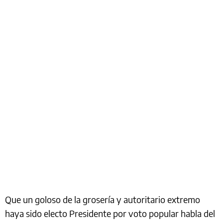
Que un goloso de la grosería y autoritario extremo
haya sido electo Presidente por voto popular habla del