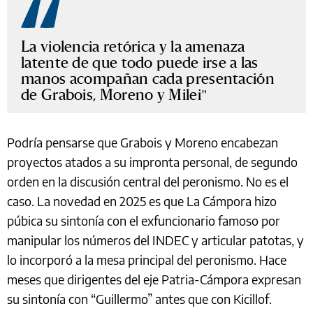
La violencia retórica y la amenaza
latente de que todo puede irse a las
manos acompañan cada presentación
de Grabois, Moreno y Milei
Podría pensarse que Grabois y Moreno encabezan
proyectos atados a su impronta personal, de segundo
orden en la discusión central del peronismo. No es el
caso. La novedad en 2025 es que La Cámpora hizo
púbica su sintonía con el exfuncionario famoso por
manipular los números del INDEC y articular patotas, y
lo incorporó a la mesa principal del peronismo. Hace
meses que dirigentes del eje Patria-Cámpora expresan
su sintonía con “Guillermo” antes que con Kicillof.