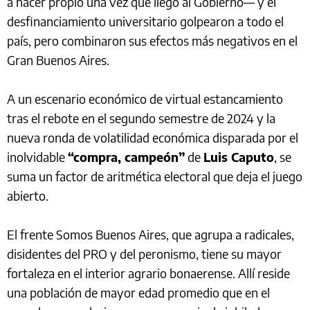
a hacer propio una vez que llegó al Gobierno— y el
desfinanciamiento universitario golpearon a todo el
país, pero combinaron sus efectos más negativos en el
Gran Buenos Aires.
A un escenario económico de virtual estancamiento
tras el rebote en el segundo semestre de 2024 y la
nueva ronda de volatilidad económica disparada por el
inolvidable
“compra, campeón”
de
Luis Caputo
, se
suma un factor de aritmética electoral que deja el juego
abierto.
El frente Somos Buenos Aires, que agrupa a radicales,
disidentes del PRO y del peronismo, tiene su mayor
fortaleza en el interior agrario bonaerense. Allí reside
una población de mayor edad promedio que en el