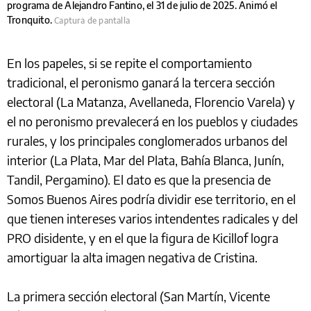
programa de Alejandro Fantino, el 31 de julio de 2025. Animó el
Tronquito.
Captura de pantalla
En los papeles, si se repite el comportamiento
tradicional, el peronismo ganará la tercera sección
electoral (La Matanza, Avellaneda, Florencio Varela) y
el no peronismo prevalecerá en los pueblos y ciudades
rurales, y los principales conglomerados urbanos del
interior (La Plata, Mar del Plata, Bahía Blanca, Junín,
Tandil, Pergamino). El dato es que la presencia de
Somos Buenos Aires podría dividir ese territorio, en el
que tienen intereses varios intendentes radicales y del
PRO disidente, y en el que la figura de Kicillof logra
amortiguar la alta imagen negativa de Cristina.
La primera sección electoral (San Martín, Vicente