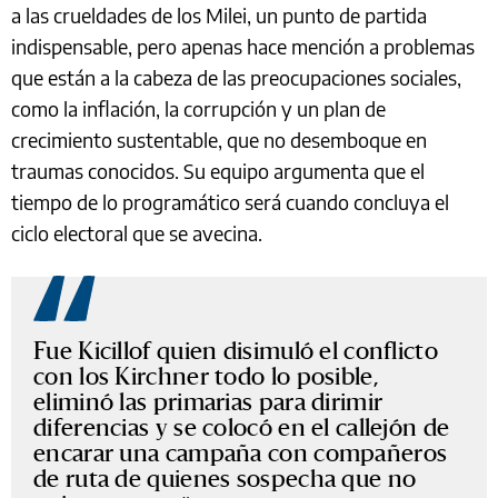
a las crueldades de los Milei, un punto de partida
indispensable, pero apenas hace mención a problemas
que están a la cabeza de las preocupaciones sociales,
como la inflación, la corrupción y un plan de
crecimiento sustentable, que no desemboque en
traumas conocidos. Su equipo argumenta que el
tiempo de lo programático será cuando concluya el
ciclo electoral que se avecina.
Fue Kicillof quien disimuló el conflicto
con los Kirchner todo lo posible,
eliminó las primarias para dirimir
diferencias y se colocó en el callejón de
encarar una campaña con compañeros
de ruta de quienes sospecha que no