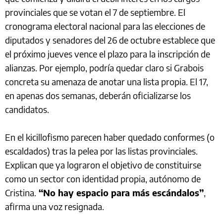
provinciales que se votan el 7 de septiembre. El
cronograma electoral nacional para las elecciones de
diputados y senadores del 26 de octubre establece que
el próximo jueves vence el plazo para la inscripción de
alianzas. Por ejemplo, podría quedar claro si Grabois
concreta su amenaza de anotar una lista propia. El 17,
en apenas dos semanas, deberán oficializarse los
candidatos.
En el kicillofismo parecen haber quedado conformes (o
escaldados) tras la pelea por las listas provinciales.
Explican que ya lograron el objetivo de constituirse
como un sector con identidad propia, autónomo de
Cristina.
“No hay espacio para más escándalos”
,
afirma una voz resignada.