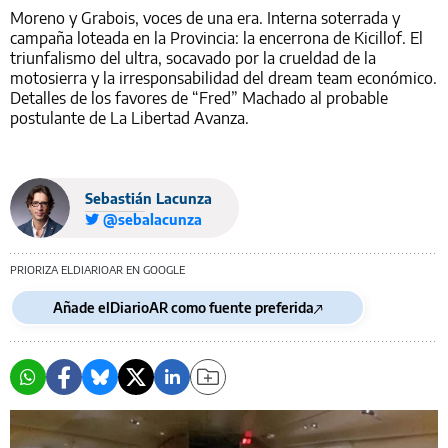
Moreno y Grabois, voces de una era. Interna soterrada y
campaña loteada en la Provincia: la encerrona de Kicillof. El
triunfalismo del ultra, socavado por la crueldad de la
motosierra y la irresponsabilidad del dream team económico.
Detalles de los favores de “Fred” Machado al probable
postulante de La Libertad Avanza.
Sebastián Lacunza
@sebalacunza
PRIORIZA ELDIARIOAR EN GOOGLE
Añade elDiarioAR como fuente preferida