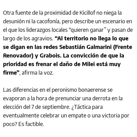
Otra fuente de la proximidad de Kicillof no niega la
desunión ni la cacofonía, pero describe un escenario en
el que los liderazgos locales “quieren ganar” y pasan de
largo de los agravios.
“Al territorio no llega lo que
se digan en las redes Sebastián Galmarini (Frente
Renovador) y Grabois. La convicción de que la
prioridad es frenar el daño de Milei está muy
firme”
, afirma la voz.
Las diferencias en el peronismo bonaerense se
evaporan a la hora de prenunciar una derrota en la
elección del 7 de septiembre. ¿Táctica para
eventualmente celebrar un empate o una victoria por
poco? Es factible.