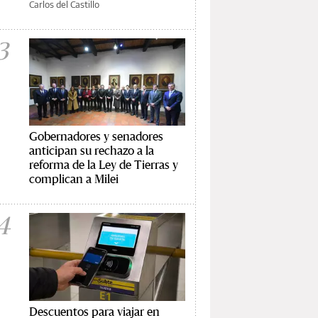
Carlos del Castillo
3
Gobernadores y senadores
anticipan su rechazo a la
reforma de la Ley de Tierras y
complican a Milei
4
Descuentos para viajar en