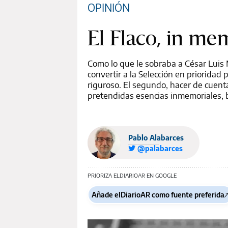
OPINIÓN
El Flaco, in m
Como lo que le sobraba a César Luis 
convertir a la Selección en prioridad
riguroso. El segundo, hacer de cuent
pretendidas esencias inmemoriales, 
Pablo Alabarces
@palabarces
PRIORIZA ELDIARIOAR EN GOOGLE
Añade elDiarioAR como fuente preferida