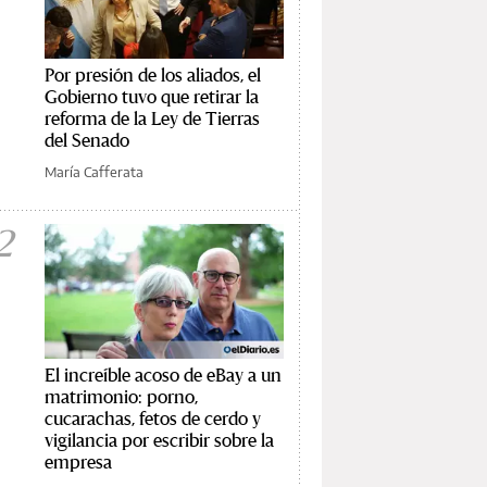
Por presión de los aliados, el
Gobierno tuvo que retirar la
reforma de la Ley de Tierras
del Senado
María Cafferata
2
El increíble acoso de eBay a un
matrimonio: porno,
cucarachas, fetos de cerdo y
vigilancia por escribir sobre la
empresa