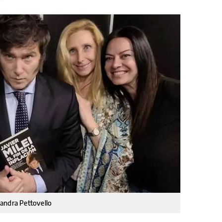
 Sandra Pettovello