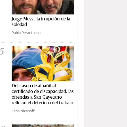
Jorge Messi, la irrupción de la
soledad
Pablo Perantuono
5
Del casco de albañil al
certificado de discapacidad: las
ofrendas a San Cayetano
reflejan el deterioro del trabajo
León Nicanoff