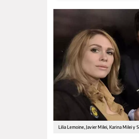
Lilia Lemoine, Javier Milei, Karina Milei y