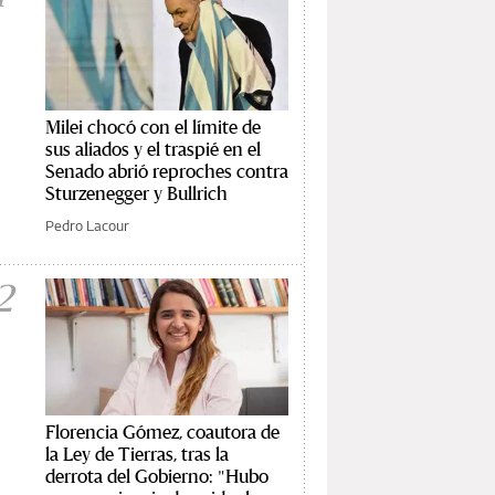
Milei chocó con el límite de
sus aliados y el traspié en el
Senado abrió reproches contra
Sturzenegger y Bullrich
Pedro Lacour
2
Florencia Gómez, coautora de
la Ley de Tierras, tras la
derrota del Gobierno: "Hubo