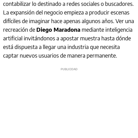
contabilizar lo destinado a redes sociales o buscadores.
La expansión del negocio empieza a producir escenas
difíciles de imaginar hace apenas algunos años. Ver una
recreación de
Diego Maradona
mediante inteligencia
artificial invitándonos a apostar muestra hasta dónde
está dispuesta a llegar una industria que necesita
captar nuevos usuarios de manera permanente.