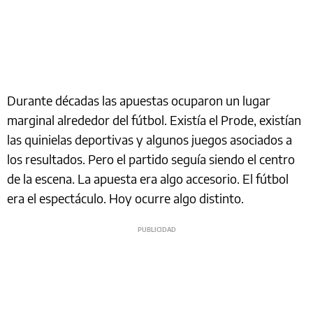
Durante décadas las apuestas ocuparon un lugar
marginal alrededor del fútbol. Existía el Prode, existían
las quinielas deportivas y algunos juegos asociados a
los resultados. Pero el partido seguía siendo el centro
de la escena. La apuesta era algo accesorio. El fútbol
era el espectáculo. Hoy ocurre algo distinto.