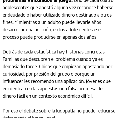
adolescentes que apostó alguna vez reconoce haberse
endeudado o haber utilizado dinero destinado a otros
fines. Y mientras a un adulto puede llevarle años
desarrollar una adicción, en los adolescentes ese
proceso puede producirse en apenas dos años.
Detrás de cada estadística hay historias concretas.
Familias que descubren el problema cuando ya es
demasiado tarde. Chicos que empiezan apostando por
curiosidad, por presión del grupo o porque un
influencer les recomendó una aplicación. Jóvenes que
encuentran en las apuestas una falsa promesa de
dinero fácil en un contexto económico difícil.
Por eso el debate sobre la ludopatía no puede reducirse
únicamente al juego ilegal.