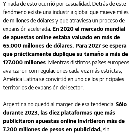
Y nada de esto ocurrió por casualidad. Detrás de este
fenómeno existe una industria global que mueve miles
de millones de dólares y que atraviesa un proceso de
expansión acelerada.
En 2020 el mercado mundial
de apuestas online estaba valuado en más de
65.000 millones de dólares. Para 2027 se espera
que prácticamente duplique su tamaño a más de
127.000 millones
. Mientras distintos países europeos
avanzaron con regulaciones cada vez más estrictas,
América Latina se convirtió en uno de los principales
territorios de expansión del sector.
Argentina no quedó al margen de esa tendencia.
Sólo
durante 2023, las diez plataformas que más
publicitaron apuestas online invirtieron más de
7.200 millones de pesos en publicidad,
sin