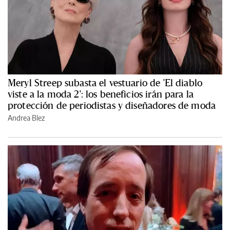
Meryl Streep subasta el vestuario de 'El diablo
viste a la moda 2': los beneficios irán para la
protección de periodistas y diseñadores de moda
Andrea Blez