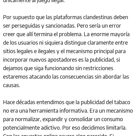
Por supuesto que las plataformas clandestinas deben
ser perseguidas y sancionadas. Pero sería un error
creer que allí termina el problema. La enorme mayoría
de los usuarios ni siquiera distingue claramente entre
sitios legales e ilegales y el mecanismo principal para
incorporar nuevos apostadores es la publicidad, si
dejamos que siga funcionando sin restricciones
estaremos atacando las consecuencias sin abordar las
causas.
Hace décadas entendimos que la publicidad del tabaco
no era una herramienta informativa. Era un mecanismo
para normalizar, expandir y consolidar un consumo
potencialmente adictivo. Por eso decidimos limitarla.
Con las apuestas online ocurre algo parecido. Si