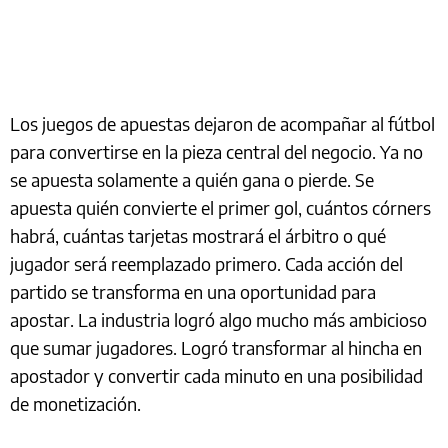
Los juegos de apuestas dejaron de acompañar al fútbol
para convertirse en la pieza central del negocio. Ya no
se apuesta solamente a quién gana o pierde. Se
apuesta quién convierte el primer gol, cuántos córners
habrá, cuántas tarjetas mostrará el árbitro o qué
jugador será reemplazado primero. Cada acción del
partido se transforma en una oportunidad para
apostar. La industria logró algo mucho más ambicioso
que sumar jugadores. Logró transformar al hincha en
apostador y convertir cada minuto en una posibilidad
de monetización.