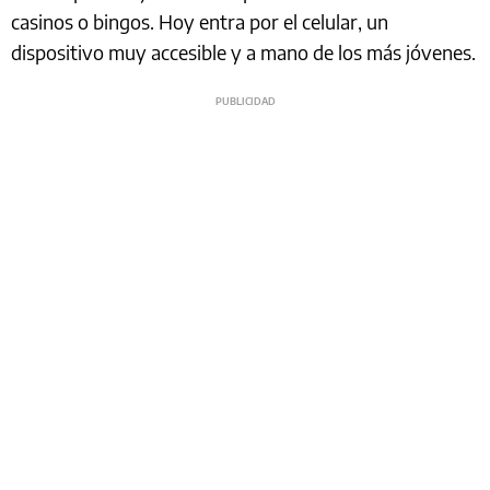
casinos o bingos. Hoy entra por el celular, un
dispositivo muy accesible y a mano de los más jóvenes.