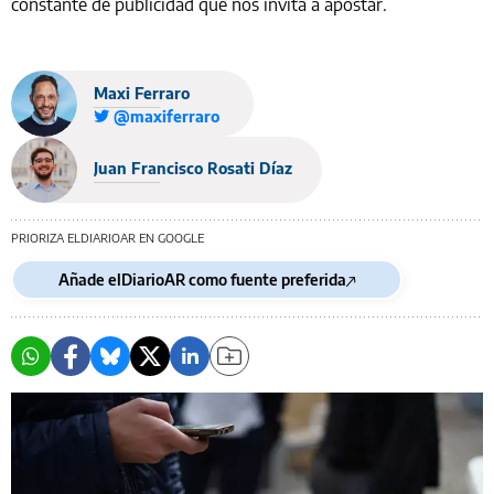
constante de publicidad que nos invita a apostar.
Maxi Ferraro
@maxiferraro
Juan Francisco Rosati Díaz
PRIORIZA ELDIARIOAR EN GOOGLE
Añade elDiarioAR como fuente preferida