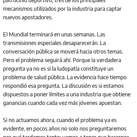
mecanismos utilizados por la industria para captar
nuevos apostadores.
El Mundial terminará en unas semanas. Las
transmisiones especiales desaparecerán. La
conversación pública se moverá hacia otros temas.
Pero el problema seguirá ahí. Porque la verdadera
pregunta ya no es si la ludopatía constituye un
problema de salud pública. La evidencia hace tiempo
respondió esa pregunta. La discusión es si estamos
dispuestos a poner límites a una industria que obtiene
ganancias cuando cada vez más jóvenes apuestan.
Si no actuamos ahora, cuando el problema ya es
evidente, en pocos años no solo nos preguntaremos
por qué tardamos tanto: vamos a tener que hacernos