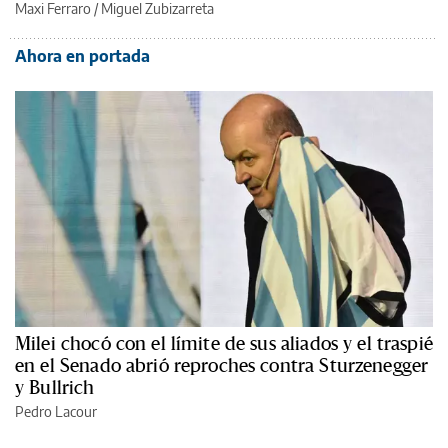
Maxi Ferraro
/
Miguel Zubizarreta
Ahora en portada
Milei chocó con el límite de sus aliados y el traspié
en el Senado abrió reproches contra Sturzenegger
y Bullrich
Pedro Lacour