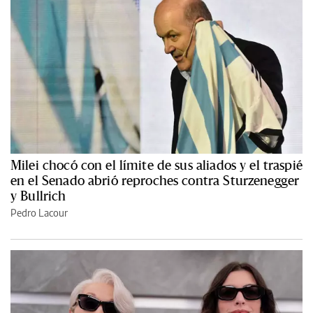
Milei chocó con el límite de sus aliados y el traspié
en el Senado abrió reproches contra Sturzenegger
y Bullrich
Pedro Lacour