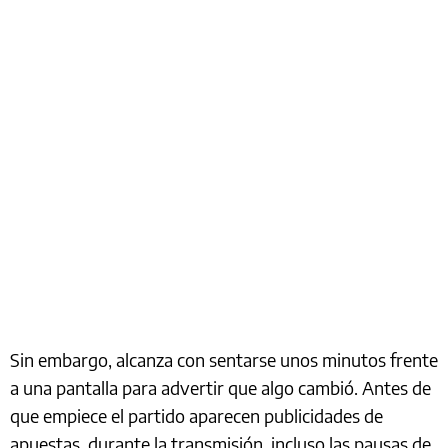
Sin embargo, alcanza con sentarse unos minutos frente
a una pantalla para advertir que algo cambió. Antes de
que empiece el partido aparecen publicidades de
apuestas, durante la transmisión, incluso las pausas de