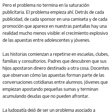
Pero el problema no termina en la saturación
publicitaria. El problema empieza ahí. Detrás de cada
publicidad, de cada sponsor en una camiseta y de cada
promoción que aparece en nuestras pantallas hay una
realidad mucho menos visible: el crecimiento explosivo
de las apuestas entre adolescentes y jóvenes.
Las historias comienzan a repetirse en escuelas, clubes,
familias y consultorios. Padres que descubren que sus
hijos apostaron dinero destinado a otra cosa. Docentes
que observan cómo las apuestas forman parte de las
conversaciones cotidianas entre alumnos. Jóvenes que
empiezan apostando pequeñas sumas y terminan
acumulando deudas que no pueden afrontar.
La ludopatía dejó de ser un problema asociado a