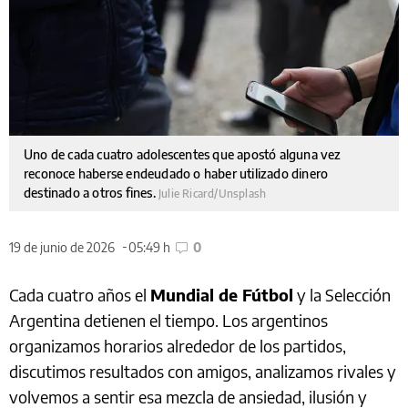
Uno de cada cuatro adolescentes que apostó alguna vez
reconoce haberse endeudado o haber utilizado dinero
destinado a otros fines.
Julie Ricard/Unsplash
19 de junio de 2026
05:49 h
0
Cada cuatro años el
Mundial de Fútbol
y la Selección
Argentina detienen el tiempo. Los argentinos
organizamos horarios alrededor de los partidos,
discutimos resultados con amigos, analizamos rivales y
volvemos a sentir esa mezcla de ansiedad, ilusión y