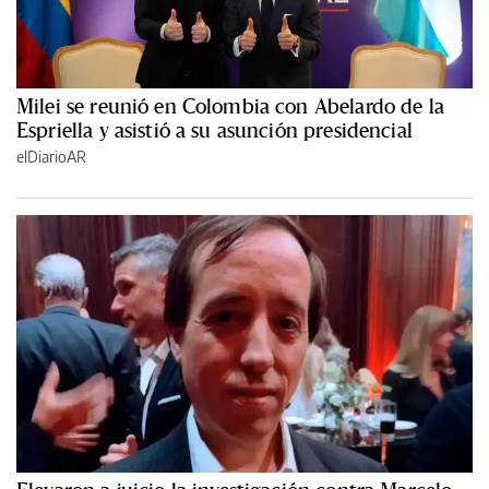
Milei se reunió en Colombia con Abelardo de la
Espriella y asistió a su asunción presidencial
elDiarioAR