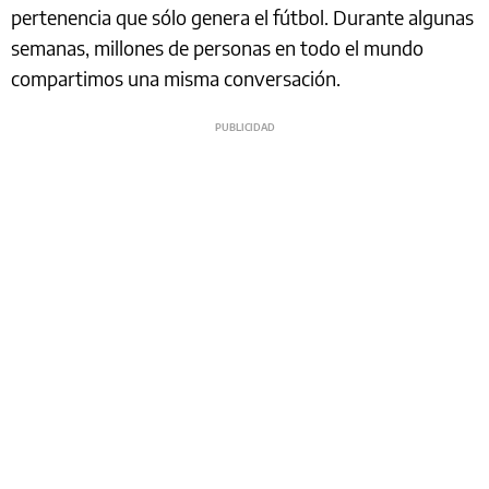
pertenencia que sólo genera el fútbol. Durante algunas
semanas, millones de personas en todo el mundo
compartimos una misma conversación.