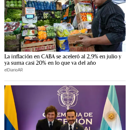
La inflación en CABA se aceleró al 2,9% en julio y
ya suma casi 20% en lo que va del año
elDiarioAR