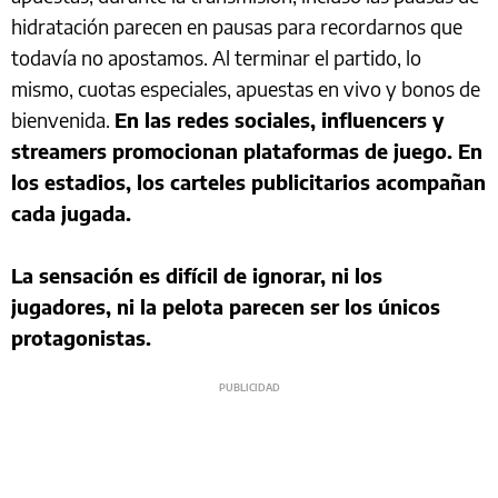
hidratación parecen en pausas para recordarnos que
todavía no apostamos. Al terminar el partido, lo
mismo, cuotas especiales, apuestas en vivo y bonos de
bienvenida.
En las redes sociales, influencers y
streamers promocionan plataformas de juego. En
los estadios, los carteles publicitarios acompañan
cada jugada.
La sensación es difícil de ignorar, ni los
jugadores, ni la pelota parecen ser los únicos
protagonistas.