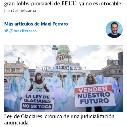
gran lobby proisraelí de EE.UU. ya no es intocable
Juan Gabriel García
Más artículos de Maxi Ferraro
@maxiferraro
Ley de Glaciares: crónica de una judicialización
anunciada