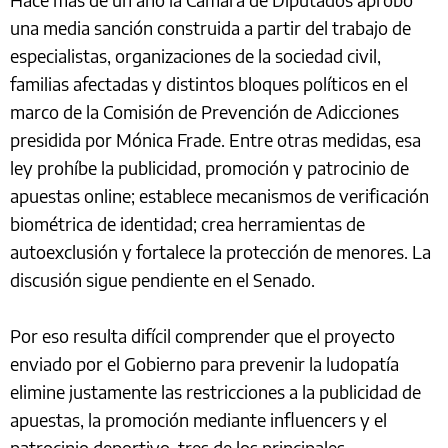
una media sanción construida a partir del trabajo de
especialistas, organizaciones de la sociedad civil,
familias afectadas y distintos bloques políticos en el
marco de la Comisión de Prevención de Adicciones
presidida por Mónica Frade. Entre otras medidas, esa
ley prohíbe la publicidad, promoción y patrocinio de
apuestas online; establece mecanismos de verificación
biométrica de identidad; crea herramientas de
autoexclusión y fortalece la protección de menores. La
discusión sigue pendiente en el Senado.
Por eso resulta difícil comprender que el proyecto
enviado por el Gobierno para prevenir la ludopatía
elimine justamente las restricciones a la publicidad de
apuestas, la promoción mediante influencers y el
patrocinio deportivo, tres de los principales