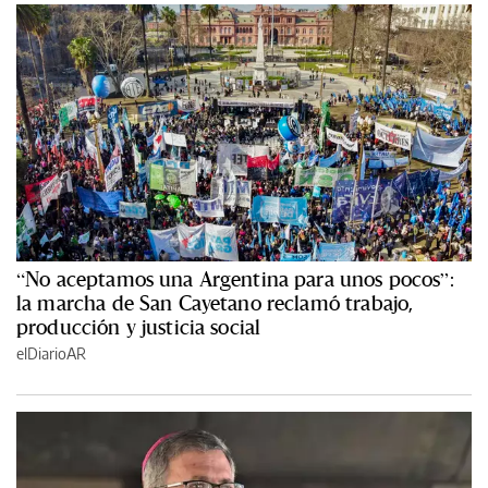
“No aceptamos una Argentina para unos pocos”:
la marcha de San Cayetano reclamó trabajo,
producción y justicia social
elDiarioAR