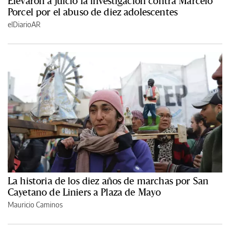
Elevaron a juicio la investigación contra Marcelo
Porcel por el abuso de diez adolescentes
elDiarioAR
La historia de los diez años de marchas por San
Cayetano de Liniers a Plaza de Mayo
Mauricio Caminos