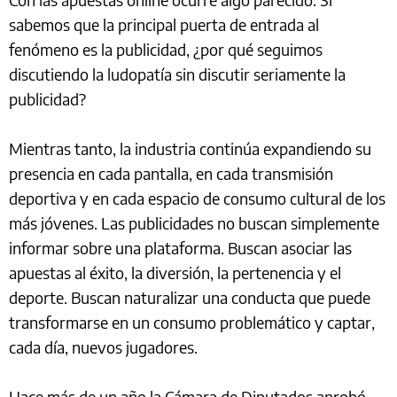
sabemos que la principal puerta de entrada al
fenómeno es la publicidad, ¿por qué seguimos
discutiendo la ludopatía sin discutir seriamente la
publicidad?
Mientras tanto, la industria continúa expandiendo su
presencia en cada pantalla, en cada transmisión
deportiva y en cada espacio de consumo cultural de los
más jóvenes. Las publicidades no buscan simplemente
informar sobre una plataforma. Buscan asociar las
apuestas al éxito, la diversión, la pertenencia y el
deporte. Buscan naturalizar una conducta que puede
transformarse en un consumo problemático y captar,
cada día, nuevos jugadores.
Hace más de un año la Cámara de Diputados aprobó