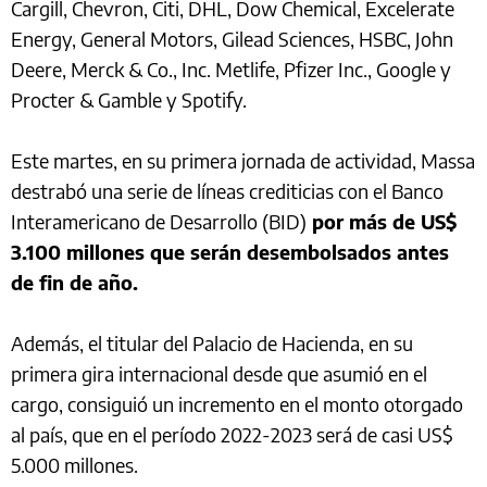
Cargill, Chevron, Citi, DHL, Dow Chemical, Excelerate
Energy, General Motors, Gilead Sciences, HSBC, John
Deere, Merck & Co., Inc. Metlife, Pfizer Inc., Google y
Procter & Gamble y Spotify.
Este martes, en su primera jornada de actividad, Massa
destrabó una serie de líneas crediticias con el Banco
Interamericano de Desarrollo (BID)
por más de US$
3.100 millones que serán desembolsados antes
de fin de año.
Además, el titular del Palacio de Hacienda, en su
primera gira internacional desde que asumió en el
cargo, consiguió un incremento en el monto otorgado
al país, que en el período 2022-2023 será de casi US$
5.000 millones.