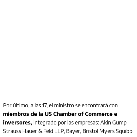
Por último, a las 17, el ministro se encontrará con
miembros de la US Chamber of Commerce e
inversores,
integrado por las empresas: Akin Gump
Strauss Hauer & Feld LLP, Bayer, Bristol Myers Squibb,