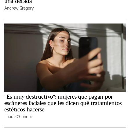
una década
Andrew Gregory
“Es muy destructivo”: mujeres que pagan por
escáneres faciales que les dicen qué tratamientos
estéticos hacerse
Laura O'Connor