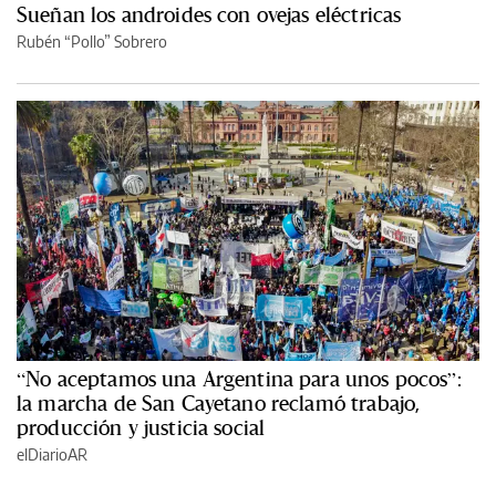
Sueñan los androides con ovejas eléctricas
Rubén “Pollo” Sobrero
“No aceptamos una Argentina para unos pocos”:
la marcha de San Cayetano reclamó trabajo,
producción y justicia social
elDiarioAR