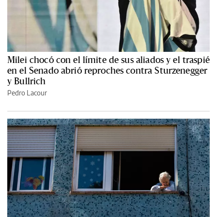
Milei chocó con el límite de sus aliados y el traspié
en el Senado abrió reproches contra Sturzenegger
y Bullrich
Pedro Lacour