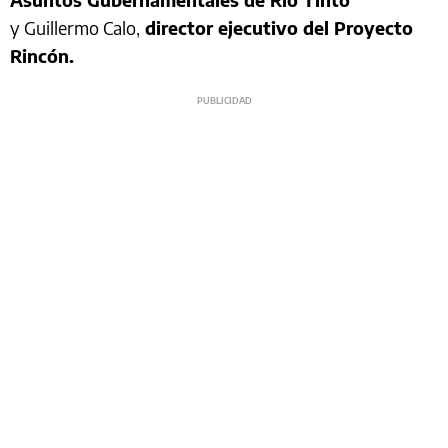
y Guillermo Calo,
director ejecutivo del Proyecto
Rincón.