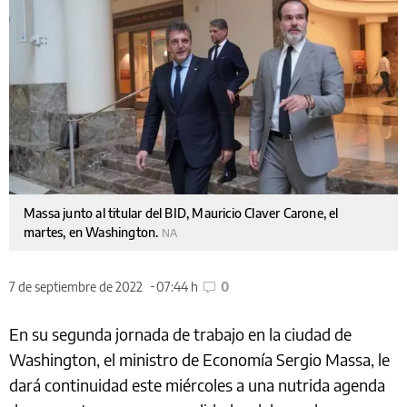
Massa junto al titular del BID, Mauricio Claver Carone, el
martes, en Washington.
NA
7 de septiembre de 2022
07:44 h
0
En su segunda jornada de trabajo en la ciudad de
Washington, el ministro de Economía Sergio Massa, le
dará continuidad este miércoles a una nutrida agenda