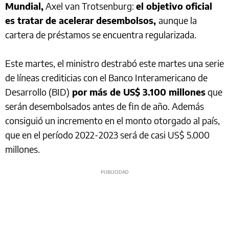
Mundial,
Axel van Trotsenburg:
el objetivo oficial
es tratar de acelerar desembolsos,
aunque la
cartera de préstamos se encuentra regularizada.
Este martes, el ministro destrabó este martes una serie
de líneas crediticias con el Banco Interamericano de
Desarrollo (BID)
por más de US$ 3.100 millones
que
serán desembolsados antes de fin de año. Además
consiguió un incremento en el monto otorgado al país,
que en el período 2022-2023 será de casi US$ 5.000
millones.