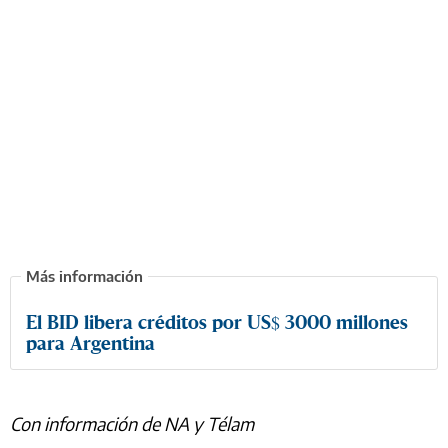
El BID libera créditos por US$ 3000 millones
para Argentina
Con información de NA y Télam