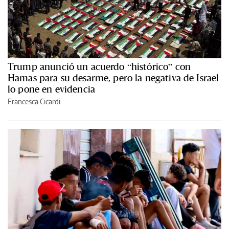
Trump anunció un acuerdo “histórico” con
Hamas para su desarme, pero la negativa de Israel
lo pone en evidencia
Francesca Cicardi