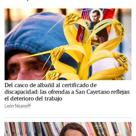
Del casco de albañil al certificado de
discapacidad: las ofrendas a San Cayetano reflejan
el deterioro del trabajo
León Nicanoff