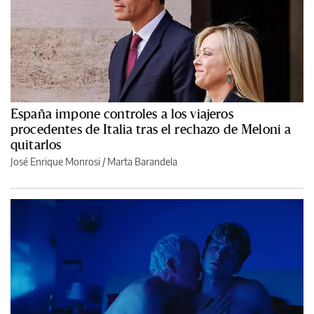
España impone controles a los viajeros
procedentes de Italia tras el rechazo de Meloni a
quitarlos
José Enrique Monrosi / Marta Barandela