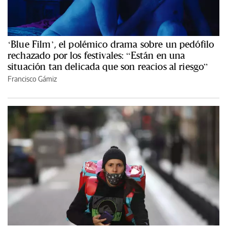
‘Blue Film’, el polémico drama sobre un pedófilo
rechazado por los festivales: “Están en una
situación tan delicada que son reacios al riesgo”
Francisco Gámiz