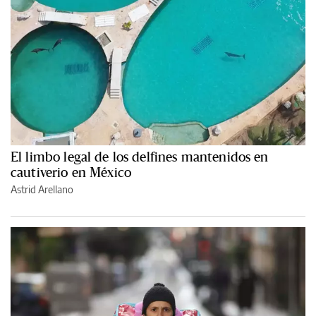
El limbo legal de los delfines mantenidos en
cautiverio en México
Astrid Arellano