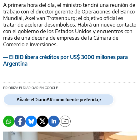
A primera hora del día, el ministro tendrá una reunión de
trabajo con el director gerente de Operaciones del Banco
Mundial, Axel van Trotsenburg: el objetivo oficial es
tratar de acelerar desembolsos. Habrá un nuevo contacto
con el gobierno de los Estados Unidos y encuentros con
más de una decena de empresas de la Cámara de
Comercio e Inversiones.
— El BID libera créditos por US$ 3000 millones para
Argentina
PRIORIZA ELDIARIOAR EN GOOGLE
Añade elDiarioAR como fuente preferida