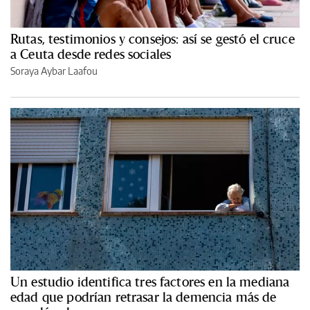
Rutas, testimonios y consejos: así se gestó el cruce
a Ceuta desde redes sociales
Soraya Aybar Laafou
Un estudio identifica tres factores en la mediana
edad que podrían retrasar la demencia más de