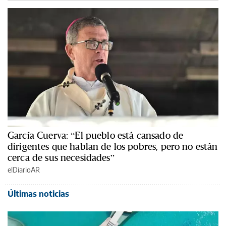
García Cuerva: “El pueblo está cansado de
dirigentes que hablan de los pobres, pero no están
cerca de sus necesidades”
elDiarioAR
Últimas noticias