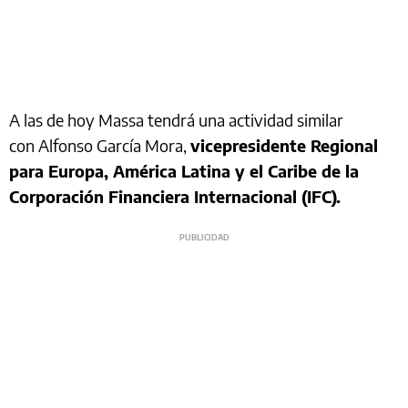
A las de hoy Massa tendrá una actividad similar
con Alfonso García Mora,
vicepresidente Regional
para Europa, América Latina y el Caribe de la
Corporación Financiera Internacional (IFC).