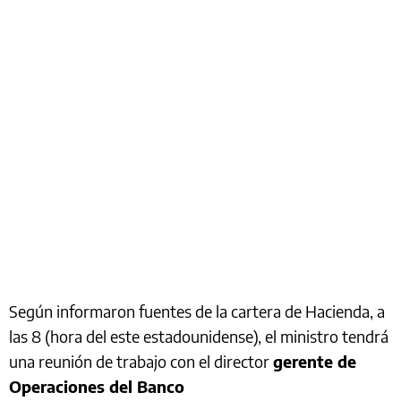
Según informaron fuentes de la cartera de Hacienda, a
las 8 (hora del este estadounidense), el ministro tendrá
una reunión de trabajo con el director
gerente de
Operaciones del Banco