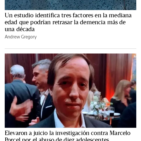
Un estudio identifica tres factores en la mediana
edad que podrían retrasar la demencia más de
una década
Andrew Gregory
Elevaron a juicio la investigación contra Marcelo
Porcel por el abuso de diez adolescentes