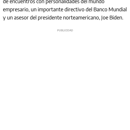
de encuentros con personalidades del mundo
empresario, un importante directivo del Banco Mundial
y un asesor del presidente norteamericano, Joe Biden.