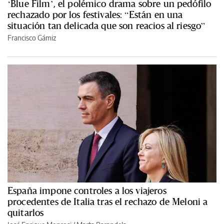
‘Blue Film’, el polémico drama sobre un pedófilo
rechazado por los festivales: “Están en una
situación tan delicada que son reacios al riesgo”
Francisco Gámiz
España impone controles a los viajeros
procedentes de Italia tras el rechazo de Meloni a
quitarlos