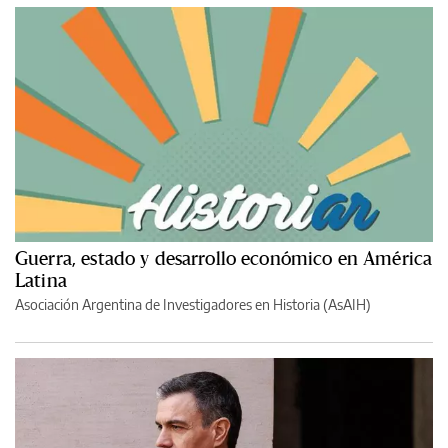
Guerra, estado y desarrollo económico en América
Latina
Asociación Argentina de Investigadores en Historia (AsAIH)