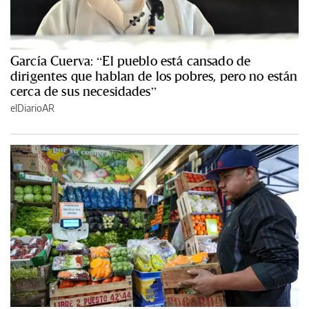
García Cuerva: “El pueblo está cansado de
dirigentes que hablan de los pobres, pero no están
cerca de sus necesidades”
elDiarioAR