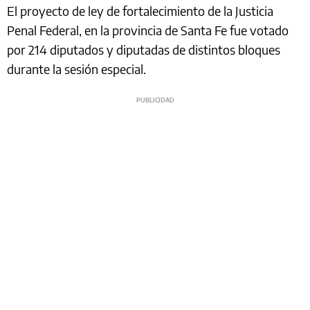
El proyecto de ley de fortalecimiento de la Justicia
Penal Federal, en la provincia de Santa Fe fue votado
por 214 diputados y diputadas de distintos bloques
durante la sesión especial.