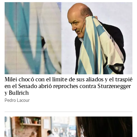
Milei chocó con el límite de sus aliados y el traspié
en el Senado abrió reproches contra Sturzenegger
y Bullrich
Pedro Lacour