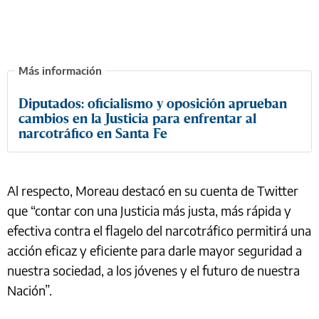
Diputados: oficialismo y oposición aprueban
cambios en la Justicia para enfrentar al
narcotráfico en Santa Fe
Al respecto, Moreau destacó en su cuenta de Twitter
que “contar con una Justicia más justa, más rápida y
efectiva contra el flagelo del narcotráfico permitirá una
acción eficaz y eficiente para darle mayor seguridad a
nuestra sociedad, a los jóvenes y el futuro de nuestra
Nación”.