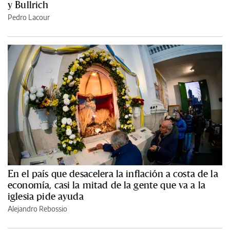
y Bullrich
Pedro Lacour
En el país que desacelera la inflación a costa de la
economía, casi la mitad de la gente que va a la
iglesia pide ayuda
Alejandro Rebossio