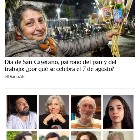
Día de San Cayetano, patrono del pan y del
trabajo: ¿por qué se celebra el 7 de agosto?
elDiarioAR