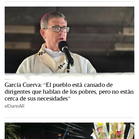
García Cuerva: “El pueblo está cansado de
dirigentes que hablan de los pobres, pero no están
cerca de sus necesidades”
elDiarioAR