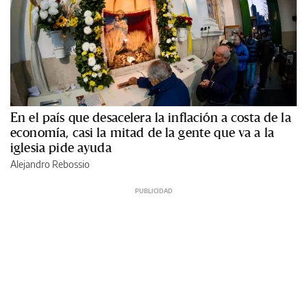
En el país que desacelera la inflación a costa de la
economía, casi la mitad de la gente que va a la
iglesia pide ayuda
Alejandro Rebossio