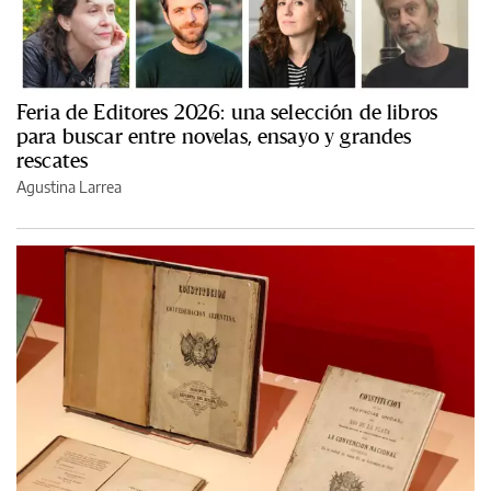
Feria de Editores 2026: una selección de libros
para buscar entre novelas, ensayo y grandes
rescates
Agustina Larrea