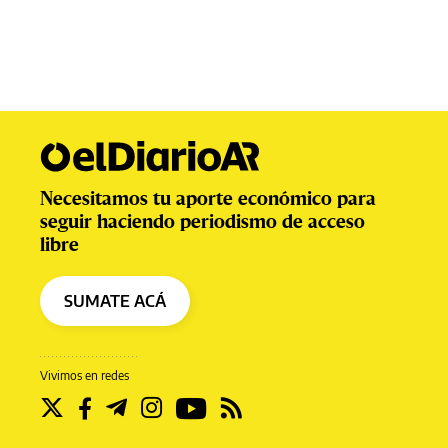
Necesitamos tu aporte económico para
seguir haciendo periodismo de acceso
libre
SUMATE ACÁ
Vivimos en redes