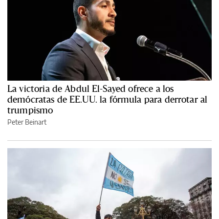
La victoria de Abdul El-Sayed ofrece a los
demócratas de EE.UU. la fórmula para derrotar al
trumpismo
Peter Beinart