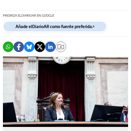
PRIORIZA ELDIARIOAR EN GOOGLE
Añade elDiarioAR como fuente preferida