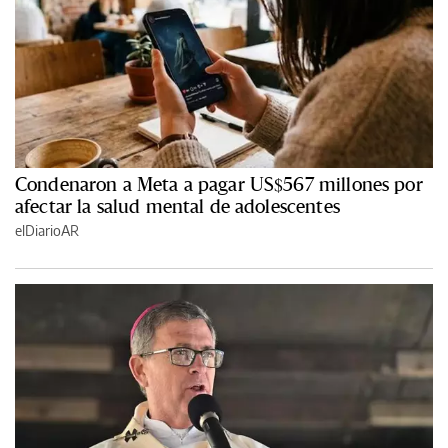
Condenaron a Meta a pagar US$567 millones por
afectar la salud mental de adolescentes
elDiarioAR