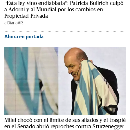
“Esta ley vino endiablada”: Patricia Bullrich culpó
a Adorni y al Mundial por los cambios en
Propiedad Privada
elDiarioAR
Ahora en portada
Milei chocó con el límite de sus aliados y el traspié
en el Senado abrió reproches contra Sturzenegger