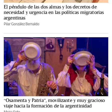
El péndulo de las dos almas y los decretos de
necesidad y urgencia en las políticas migratorias
argentinas
Pilar González Bernaldo
“Osamenta y Patria”, movilizante y muy gracioso
viaje hacia la formación de la argentinidad
Moira Soto