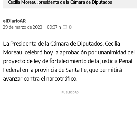
Cecilia Moreau, presidenta de la Cámara de Diputados
elDiarioAR
29 de marzo de 2023
09:37 h
0
La Presidenta de la Cámara de Diputados, Cecilia
Moreau, celebró hoy la aprobación por unanimidad del
proyecto de ley de fortalecimiento de la Justicia Penal
Federal en la provincia de Santa Fe, que permitirá
avanzar contra el narcotráfico.