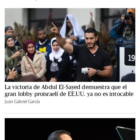
La victoria de Abdul El-Sayed demuestra que el
gran lobby proisraelí de EE.UU. ya no es intocable
Juan Gabriel García