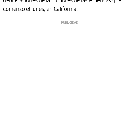
comenzó el lunes, en California.