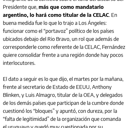
Presidente que,
más que como mandatario
argentino, lo hará como titular de la CELAC
. En
buena medida fue lo que lo trajo a Los Ángeles:
funcionar como el “portavoz” político de los países
ubicados debajo del Rio Bravo, un rol que además de
corresponderle como referente de la CELAC, Fernández
quiere consolidar frente a una región donde hay pocos
interlocutores.
El dato a seguir es lo que dijo, el martes por la mañana,
frente al secretario de Estado de EEUU, Anthony
Blinken, y Luis Almagro, titular de la OEA, y delegados
de los demás países que participan de la cumbre donde
cuestionó los “bloques” y apuntó, con dureza, por la
“falta de legitimidad” de la organización que comanda
el uruguayo y quedó muy cuestionada por su