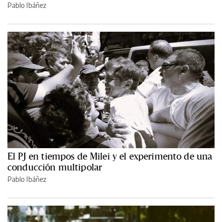
Pablo Ibáñez
El PJ en tiempos de Milei y el experimento de una
conducción multipolar
Pablo Ibáñez