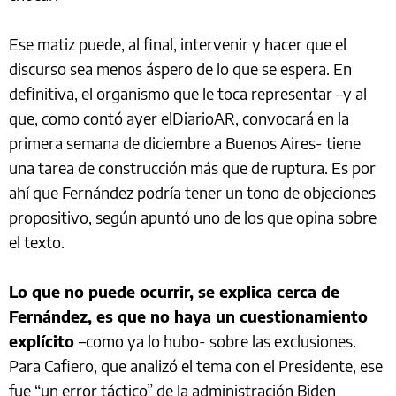
Ese matiz puede, al final, intervenir y hacer que el
discurso sea menos áspero de lo que se espera. En
definitiva, el organismo que le toca representar –y al
que, como contó ayer elDiarioAR, convocará en la
primera semana de diciembre a Buenos Aires- tiene
una tarea de construcción más que de ruptura. Es por
ahí que Fernández podría tener un tono de objeciones
propositivo, según apuntó uno de los que opina sobre
el texto.
Lo que no puede ocurrir, se explica cerca de
Fernández, es que no haya un cuestionamiento
explícito
–como ya lo hubo- sobre las exclusiones.
Para Cafiero, que analizó el tema con el Presidente, ese
fue “un error táctico” de la administración Biden