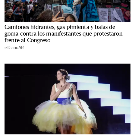
Camiones hidrantes, gas pimienta y balas de
goma contra los manifestantes que protestaron
frente al Congreso
elDiarioAR