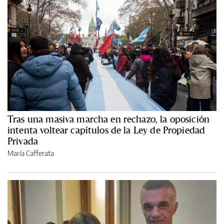
Tras una masiva marcha en rechazo, la oposición
intenta voltear capítulos de la Ley de Propiedad
Privada
María Cafferata