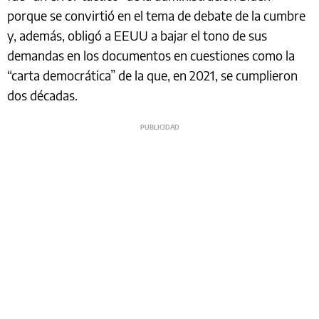
porque se convirtió en el tema de debate de la cumbre
y, además, obligó a EEUU a bajar el tono de sus
demandas en los documentos en cuestiones como la
“carta democrática” de la que, en 2021, se cumplieron
dos décadas.