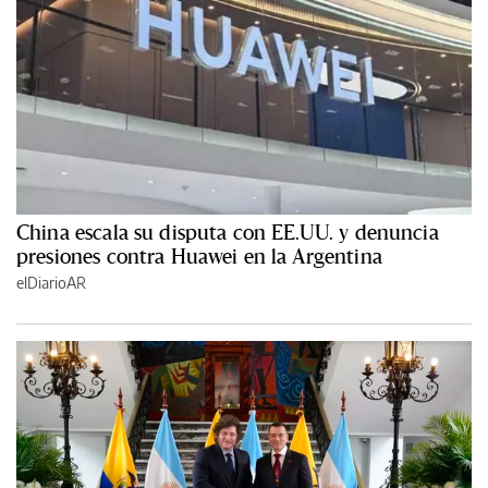
China escala su disputa con EE.UU. y denuncia
presiones contra Huawei en la Argentina
elDiarioAR