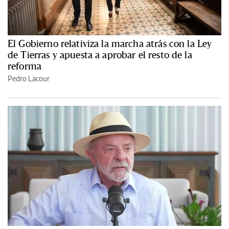
El Gobierno relativiza la marcha atrás con la Ley
de Tierras y apuesta a aprobar el resto de la
reforma
Pedro Lacour