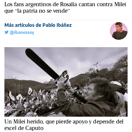
Los fans argentinos de Rosalía cantan contra Milei
que “la patria no se vende”
Más artículos de Pablo Ibáñez
@ibanezsoy
Un Milei herido, que pierde apoyo y depende del
excel de Caputo