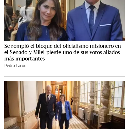
Se rompió el bloque del oficialismo misionero en
el Senado y Milei pierde uno de sus votos aliados
más importantes
Pedro Lacour