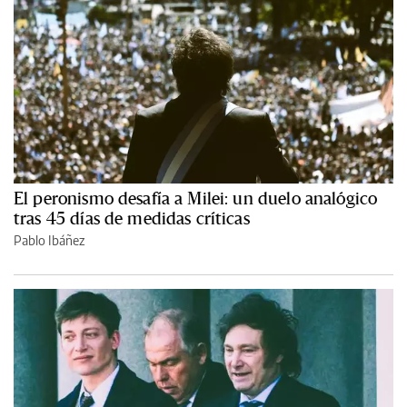
El peronismo desafía a Milei: un duelo analógico
tras 45 días de medidas críticas
Pablo Ibáñez