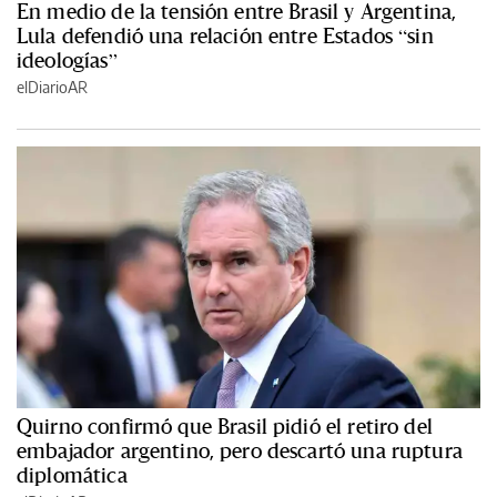
En medio de la tensión entre Brasil y Argentina,
Lula defendió una relación entre Estados “sin
ideologías”
elDiarioAR
Quirno confirmó que Brasil pidió el retiro del
embajador argentino, pero descartó una ruptura
diplomática