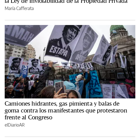
la Ley de Inviolabilidad de la Propiedad Privada
María Cafferata
Camiones hidrantes, gas pimienta y balas de
goma contra los manifestantes que protestaron
frente al Congreso
elDiarioAR