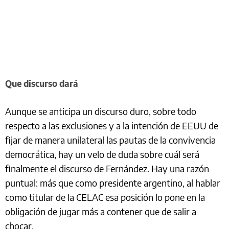
Que discurso dará
Aunque se anticipa un discurso duro, sobre todo
respecto a las exclusiones y a la intención de EEUU de
fijar de manera unilateral las pautas de la convivencia
democrática, hay un velo de duda sobre cuál será
finalmente el discurso de Fernández. Hay una razón
puntual: más que como presidente argentino, al hablar
como titular de la CELAC esa posición lo pone en la
obligación de jugar más a contener que de salir a
chocar.