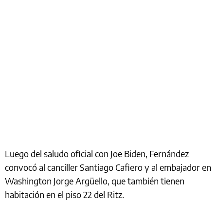
Luego del saludo oficial con Joe Biden, Fernández
convocó al canciller Santiago Cafiero y al embajador en
Washington Jorge Argüello, que también tienen
habitación en el piso 22 del Ritz.