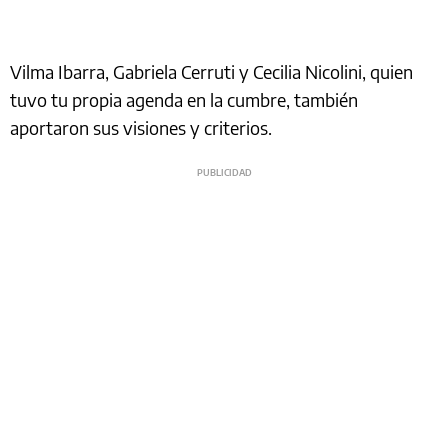
Vilma Ibarra, Gabriela Cerruti y Cecilia Nicolini, quien
tuvo tu propia agenda en la cumbre, también
aportaron sus visiones y criterios.