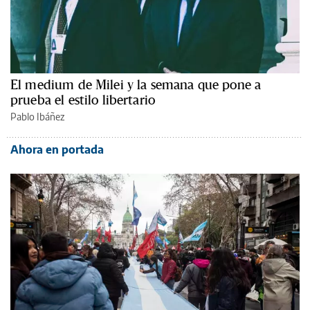
El medium de Milei y la semana que pone a
prueba el estilo libertario
Pablo Ibáñez
Ahora en portada