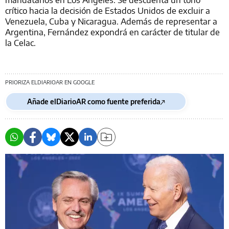
crítico hacia la decisión de Estados Unidos de excluir a
Venezuela, Cuba y Nicaragua. Además de representar a
Argentina, Fernández expondrá en carácter de titular de
la Celac.
PRIORIZA ELDIARIOAR EN GOOGLE
Añade elDiarioAR como fuente preferida