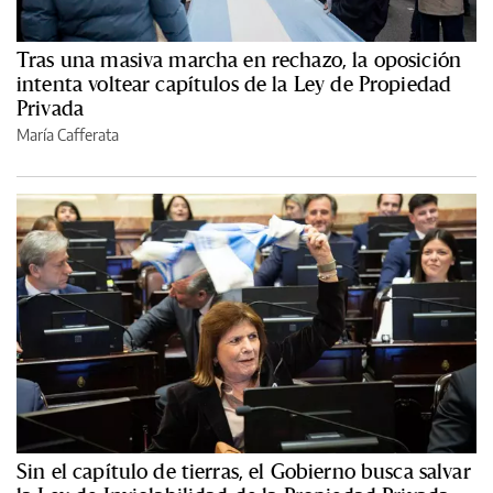
Tras una masiva marcha en rechazo, la oposición
intenta voltear capítulos de la Ley de Propiedad
Privada
María Cafferata
Sin el capítulo de tierras, el Gobierno busca salvar