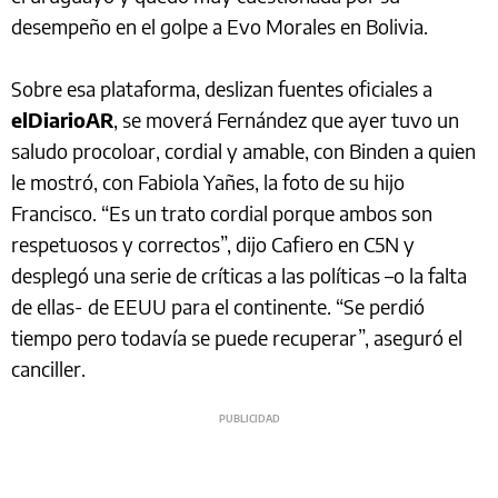
desempeño en el golpe a Evo Morales en Bolivia.
Sobre esa plataforma, deslizan fuentes oficiales a
elDiarioAR
, se moverá Fernández que ayer tuvo un
saludo procoloar, cordial y amable, con Binden a quien
le mostró, con Fabiola Yañes, la foto de su hijo
Francisco. “Es un trato cordial porque ambos son
respetuosos y correctos”, dijo Cafiero en C5N y
desplegó una serie de críticas a las políticas –o la falta
de ellas- de EEUU para el continente. “Se perdió
tiempo pero todavía se puede recuperar”, aseguró el
canciller.