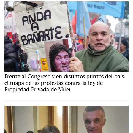
Frente al Congreso y en distintos puntos del país:
el mapa de las protestas contra la ley de
Propiedad Privada de Milei