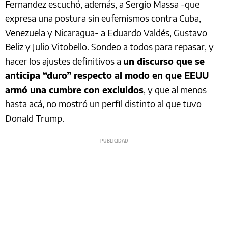
Fernandez escuchó, además, a Sergio Massa -que
expresa una postura sin eufemismos contra Cuba,
Venezuela y Nicaragua- a Eduardo Valdés, Gustavo
Beliz y Julio Vitobello. Sondeo a todos para repasar, y
hacer los ajustes definitivos a
un discurso que se
anticipa “duro” respecto al modo en que EEUU
armó una cumbre con excluidos
, y que al menos
hasta acá, no mostró un perfil distinto al que tuvo
Donald Trump.