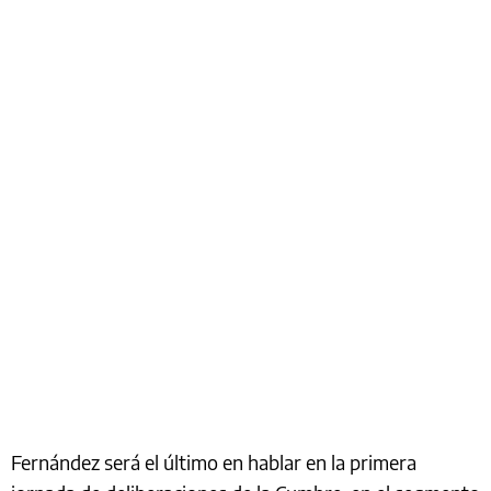
Fernández será el último en hablar en la primera