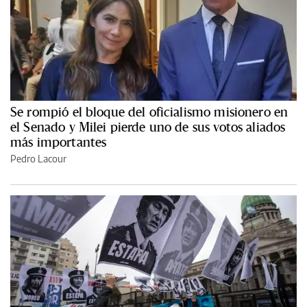
Se rompió el bloque del oficialismo misionero en
el Senado y Milei pierde uno de sus votos aliados
más importantes
Pedro Lacour