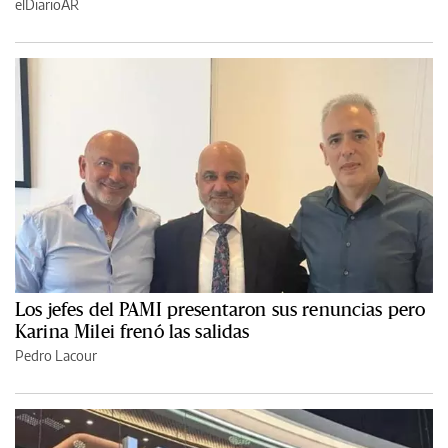
elDiarioAR
Los jefes del PAMI presentaron sus renuncias pero
Karina Milei frenó las salidas
Pedro Lacour