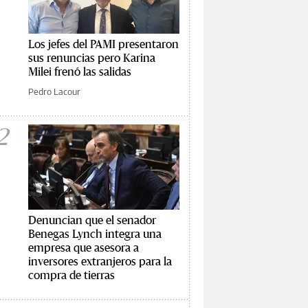
Los jefes del PAMI presentaron
sus renuncias pero Karina
Milei frenó las salidas
Pedro Lacour
2
Denuncian que el senador
Benegas Lynch integra una
empresa que asesora a
inversores extranjeros para la
compra de tierras