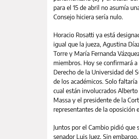
para el 15 de abril no asumía un
Consejo hiciera sería nulo.
Horacio Rosatti ya está designa
igual que la jueza, Agustina Día
Torre y María Fernanda Vázquez
miembros. Hoy se confirmará a 
Derecho de la Universidad del S
de los académicos. Solo faltaría 
cual están involucrados Alberto
Massa y el presidente de la Cor
representantes de la oposición e
Juntos por el Cambio pidió que 
senador Luis Juez. Sin embargo, 