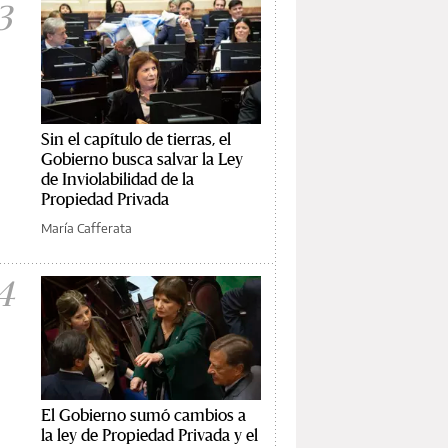
3
Sin el capítulo de tierras, el
Gobierno busca salvar la Ley
de Inviolabilidad de la
Propiedad Privada
María Cafferata
4
El Gobierno sumó cambios a
la ley de Propiedad Privada y el