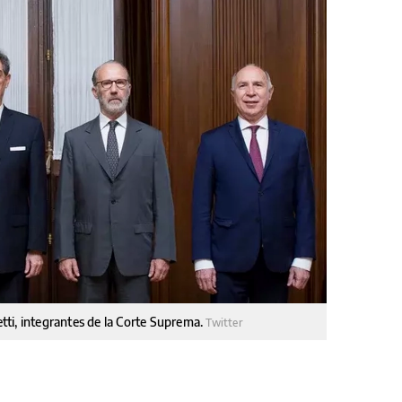
ti, integrantes de la Corte Suprema.
Twitter