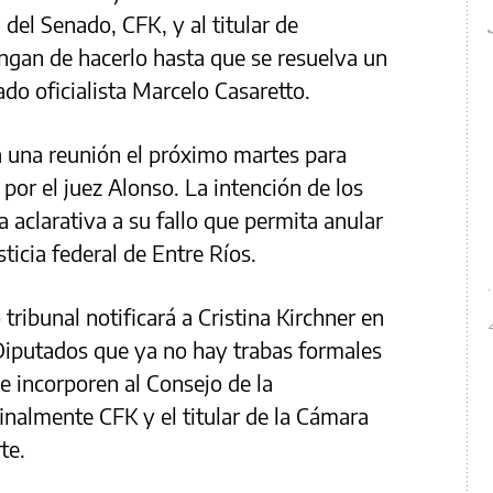
 del Senado, CFK, y al titular de
ngan de hacerlo hasta que se resuelva un
do oficialista Marcelo Casaretto.
a una reunión el próximo martes para
 por el juez Alonso. La intención de los
 aclarativa a su fallo que permita anular
sticia federal de Entre Ríos.
tribunal notificará a Cristina Kirchner en
Diputados que ya no hay trabas formales
e incorporen al Consejo de la
inalmente CFK y el titular de la Cámara
te.