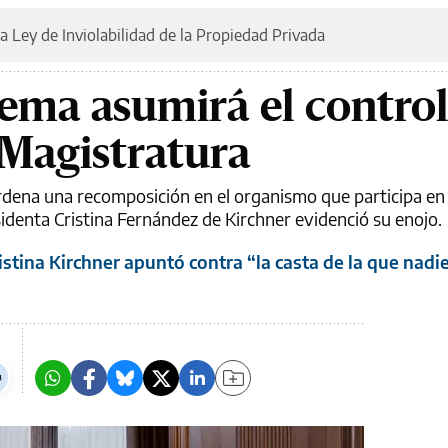
a Ley de Inviolabilidad de la Propiedad Privada
ema asumirá el control
 Magistratura
ordena una recomposición en el organismo que participa en 
sidenta Cristina Fernández de Kirchner evidenció su enojo.
stina Kirchner apuntó contra “la casta de la que nadi