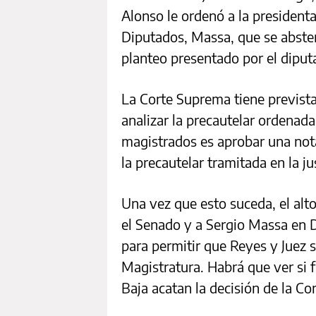
Alonso le ordenó a la presidenta
Diputados, Massa, que se abste
planteo presentado por el diputa
La Corte Suprema tiene previst
analizar la precautelar ordenada
magistrados es aprobar una nota
la precautelar tramitada en la ju
Una vez que esto suceda, el alto 
el Senado y a Sergio Massa en 
para permitir que Reyes y Juez s
Magistratura. Habrá que ver si f
Baja acatan la decisión de la Cor