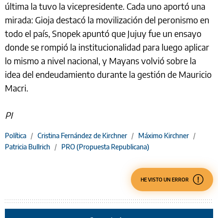
última la tuvo la vicepresidente. Cada uno aportó una
mirada: Gioja destacó la movilización del peronismo en
todo el país, Snopek apuntó que Jujuy fue un ensayo
donde se rompió la institucionalidad para luego aplicar
lo mismo a nivel nacional, y Mayans volvió sobre la
idea del endeudamiento durante la gestión de Mauricio
Macri.
PI
Política
/
Cristina Fernández de Kirchner
/
Máximo Kirchner
/
Patricia Bullrich
/
PRO (Propuesta Republicana)
HE VISTO UN ERROR