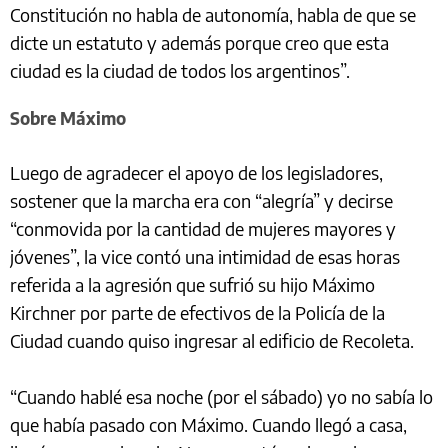
Constitución no habla de autonomía, habla de que se
dicte un estatuto y además porque creo que esta
ciudad es la ciudad de todos los argentinos”.
Sobre Máximo
Luego de agradecer el apoyo de los legisladores,
sostener que la marcha era con “alegría” y decirse
“conmovida por la cantidad de mujeres mayores y
jóvenes”, la vice contó una intimidad de esas horas
referida a la agresión que sufrió su hijo Máximo
Kirchner por parte de efectivos de la Policía de la
Ciudad cuando quiso ingresar al edificio de Recoleta.
“Cuando hablé esa noche (por el sábado) yo no sabía lo
que había pasado con Máximo. Cuando llegó a casa,