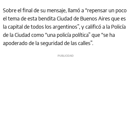
Sobre el final de su mensaje, llamó a “repensar un poco
el tema de esta bendita Ciudad de Buenos Aires que es
la capital de todos los argentinos”, y calificó a la Policía
de la Ciudad como “una policía política” que “se ha
apoderado de la seguridad de las calles”.