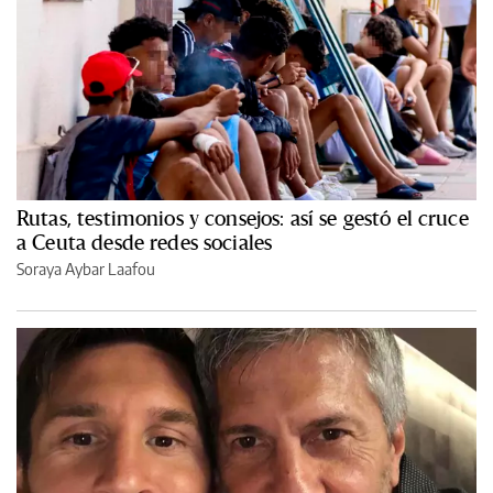
Rutas, testimonios y consejos: así se gestó el cruce
a Ceuta desde redes sociales
Soraya Aybar Laafou