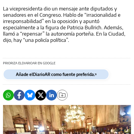
La vicepresidenta dio un mensaje ante diputados y
senadores en el Congreso. Hablo de “irracionalidad e
irresponsabilidad” en la oposición y apuntó
especialmente a la figura de Patricia Bullrich. Además,
llamó a “repensar” la autonomía porteña. En la Ciudad,
dijo, hay “una policía política”.
PRIORIZA ELDIARIOAR EN GOOGLE
Añade elDiarioAR como fuente preferida