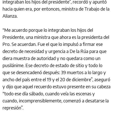
integraban los hijos del presidente”, recordó y apuntó
hacia quien era, por entonces, ministra de Trabajo de la
Alianza.
“Me acuerdo porque lo integraban los hijos del
Presidente, una ministra que ahora es la presidenta del
Pro. Se acuerdan. Fue el que lo impulsó a firmar ese
decreto de necesidad y urgencia a De la Rúa para que
diera muestra de autoridad y no quedara como un
pusilánime. Ese decreto de estado de sitio y todo lo
que se desencadenó después: 39 muertos a lo largo y
ancho del país entre el 19 y el 20 de diciembre”, aseguró
y dijo que aquel recuerdo estuvo presente en su cabeza
“todo ese día sábado, cuando veía las escenas y
cuando, incomprensiblemente, comenzó a desatarse la
represión”.