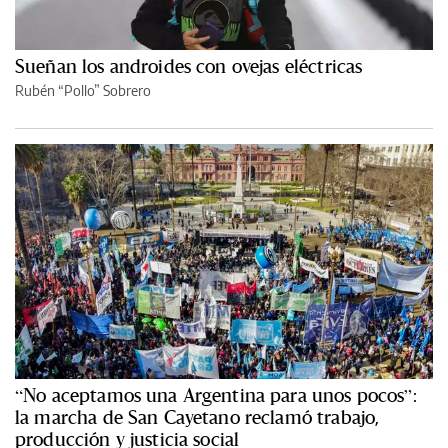
Sueñan los androides con ovejas eléctricas
Rubén “Pollo” Sobrero
“No aceptamos una Argentina para unos pocos”:
la marcha de San Cayetano reclamó trabajo,
producción y justicia social