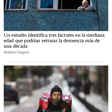
Un estudio identifica tres factores en la mediana
edad que podrían retrasar la demencia más de
una década
Andrew Gregory