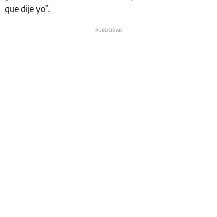
que dije yo”.