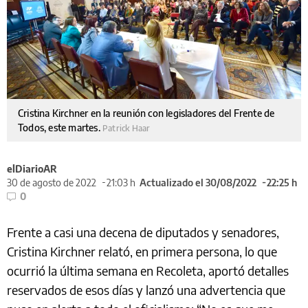
Cristina Kirchner en la reunión con legisladores del Frente de
Todos, este martes.
Patrick Haar
elDiarioAR
30 de agosto de 2022
21:03 h
Actualizado el 30/08/2022
22:25 h
0
Frente a casi una decena de diputados y senadores,
Cristina Kirchner relató, en primera persona, lo que
ocurrió la última semana en Recoleta, aportó detalles
reservados de esos días y lanzó una advertencia que