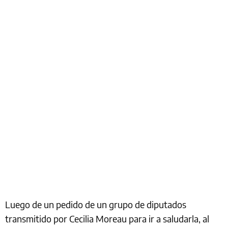
Luego de un pedido de un grupo de diputados
transmitido por Cecilia Moreau para ir a saludarla, al