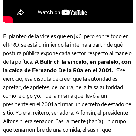
El planteo de la vice es que en JxC, pero sobre todo en
el PRO, se está dirimiendo la interna a partir de qué
postura pública expone cada sector respecto al manejo
de la política.
A Bullrich la vinculó, en paralelo, con
la caída de Fernando De la Rúa en el 2001.
“Ese
ejercicio, esa disputa de creer que la autoridad es
apretar, de aprietes, de locura, de la falsa autoridad
como le digo yo. Fue la misma que llevó a un
presidente en el 2001 a firmar un decreto de estado de
sitio. Yo era, reitero, senadora. Alfonsín, el presidente
Alfonsín, era senador. Casualmente (había) un grupo
que tenía nombre de una comida, el sushi, que