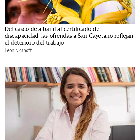
Del casco de albañil al certificado de
discapacidad: las ofrendas a San Cayetano reflejan
el deterioro del trabajo
León Nicanoff