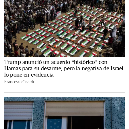
Trump anunció un acuerdo “histórico” con
Hamas para su desarme, pero la negativa de Israel
lo pone en evidencia
Francesca Cicardi