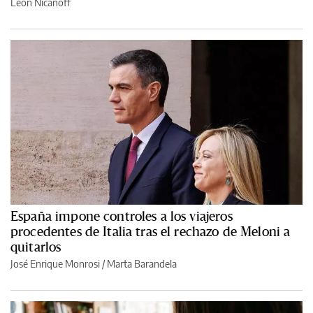
León Nicanoff
España impone controles a los viajeros
procedentes de Italia tras el rechazo de Meloni a
quitarlos
José Enrique Monrosi / Marta Barandela