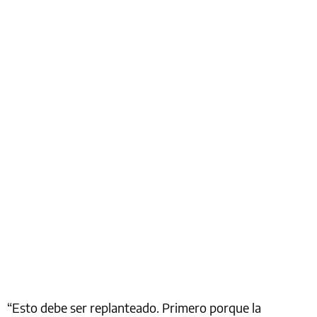
“Esto debe ser replanteado. Primero porque la