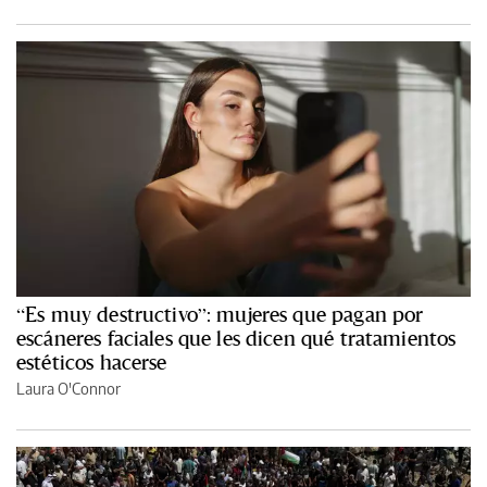
“Es muy destructivo”: mujeres que pagan por
escáneres faciales que les dicen qué tratamientos
estéticos hacerse
Laura O'Connor