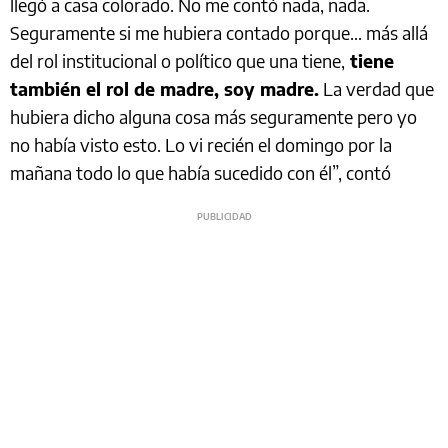
llegó a casa colorado. No me contó nada, nada.
Seguramente si me hubiera contado porque… más allá
del rol institucional o político que una tiene,
tiene
también el rol de madre, soy madre.
La verdad que
hubiera dicho alguna cosa más seguramente pero yo
no había visto esto. Lo vi recién el domingo por la
mañana todo lo que había sucedido con él”, contó