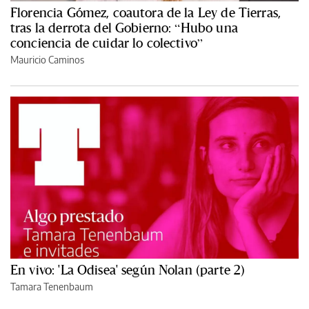
Florencia Gómez, coautora de la Ley de Tierras,
tras la derrota del Gobierno: “Hubo una
conciencia de cuidar lo colectivo”
Mauricio Caminos
En vivo: 'La Odisea' según Nolan (parte 2)
Tamara Tenenbaum