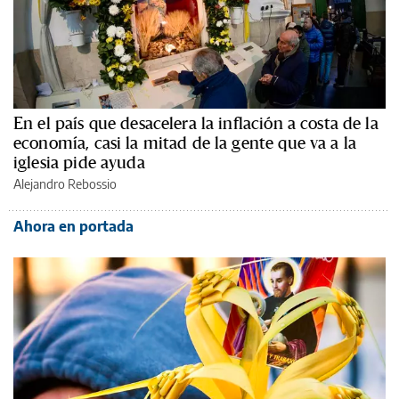
En el país que desacelera la inflación a costa de la
economía, casi la mitad de la gente que va a la
iglesia pide ayuda
Alejandro Rebossio
Ahora en portada