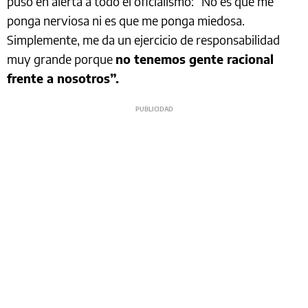
puso en alerta a todo el oficialismo: “No es que me
ponga nerviosa ni es que me ponga miedosa.
Simplemente, me da un ejercicio de responsabilidad
muy grande porque
no tenemos gente racional
frente a nosotros”.