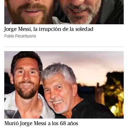
Jorge Messi, la irrupción de la soledad
Pablo Perantuono
Murió Jorge Messi a los 68 años