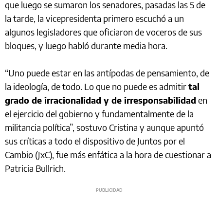
que luego se sumaron los senadores, pasadas las 5 de
la tarde, la vicepresidenta primero escuchó a un
algunos legisladores que oficiaron de voceros de sus
bloques, y luego habló durante media hora.
“Uno puede estar en las antípodas de pensamiento, de
la ideología, de todo. Lo que no puede es admitir
tal
grado de irracionalidad y de irresponsabilidad
en
el ejercicio del gobierno y fundamentalmente de la
militancia política”, sostuvo Cristina y aunque apuntó
sus críticas a todo el dispositivo de Juntos por el
Cambio (JxC), fue más enfática a la hora de cuestionar a
Patricia Bullrich.