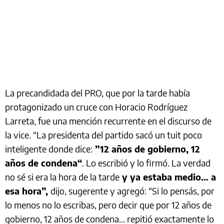
La precandidada del PRO, que por la tarde había
protagonizado un cruce con Horacio Rodríguez
Larreta, fue una mención recurrente en el discurso de
la vice. “La presidenta del partido sacó un tuit poco
inteligente donde dice:
”12 años de gobierno, 12
años de condena“
. Lo escribió y lo firmó. La verdad
no sé si era la hora de la tarde
y ya estaba medio… a
esa hora”,
dijo, sugerente y agregó: “Si lo pensás, por
lo menos no lo escribas, pero decir que por 12 años de
gobierno, 12 años de condena... repitió exactamente lo