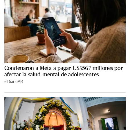
Condenaron a Meta a pagar US$567 millones por
afectar la salud mental de adolescentes
elDiarioAR