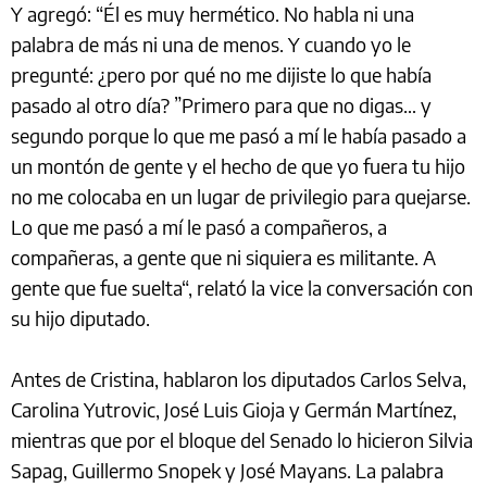
Y agregó: “Él es muy hermético. No habla ni una
palabra de más ni una de menos. Y cuando yo le
pregunté: ¿pero por qué no me dijiste lo que había
pasado al otro día? ”Primero para que no digas… y
segundo porque lo que me pasó a mí le había pasado a
un montón de gente y el hecho de que yo fuera tu hijo
no me colocaba en un lugar de privilegio para quejarse.
Lo que me pasó a mí le pasó a compañeros, a
compañeras, a gente que ni siquiera es militante. A
gente que fue suelta“, relató la vice la conversación con
su hijo diputado.
Antes de Cristina, hablaron los diputados Carlos Selva,
Carolina Yutrovic, José Luis Gioja y Germán Martínez,
mientras que por el bloque del Senado lo hicieron Silvia
Sapag, Guillermo Snopek y José Mayans. La palabra