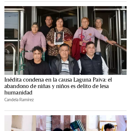
Inédita condena en la causa Laguna Paiva: el
abandono de niñas y niños es delito de lesa
humanidad
Candela Ramírez