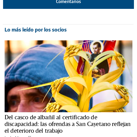
Comentarios
Lo más leído por los socios
Del casco de albañil al certificado de
discapacidad: las ofrendas a San Cayetano reflejan
el deterioro del trabajo