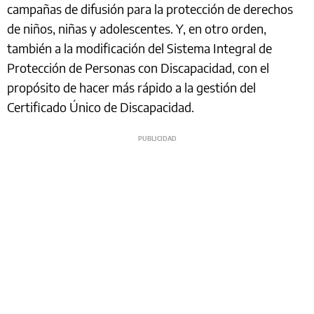
campañas de difusión para la protección de derechos
de niños, niñas y adolescentes. Y, en otro orden,
también a la modificación del Sistema Integral de
Protección de Personas con Discapacidad, con el
propósito de hacer más rápido a la gestión del
Certificado Único de Discapacidad.