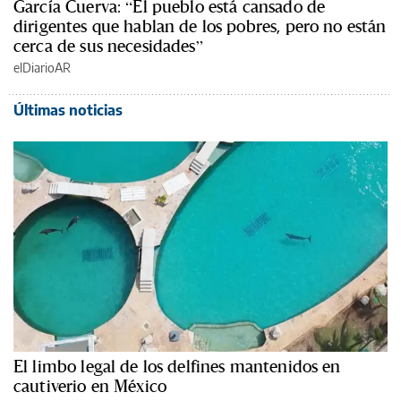
García Cuerva: “El pueblo está cansado de
dirigentes que hablan de los pobres, pero no están
cerca de sus necesidades”
elDiarioAR
Últimas noticias
El limbo legal de los delfines mantenidos en
cautiverio en México