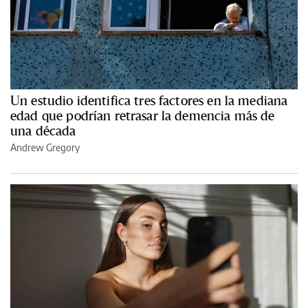
Un estudio identifica tres factores en la mediana
edad que podrían retrasar la demencia más de
una década
Andrew Gregory