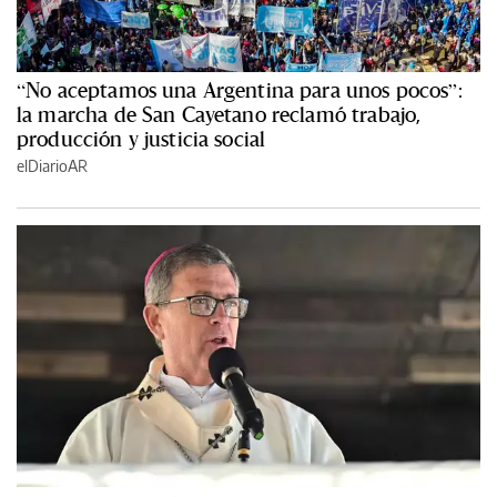
“No aceptamos una Argentina para unos pocos”:
la marcha de San Cayetano reclamó trabajo,
producción y justicia social
elDiarioAR