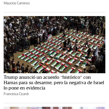
Mauricio Caminos
Trump anunció un acuerdo “histórico” con
Hamas para su desarme, pero la negativa de Israel
lo pone en evidencia
Francesca Cicardi