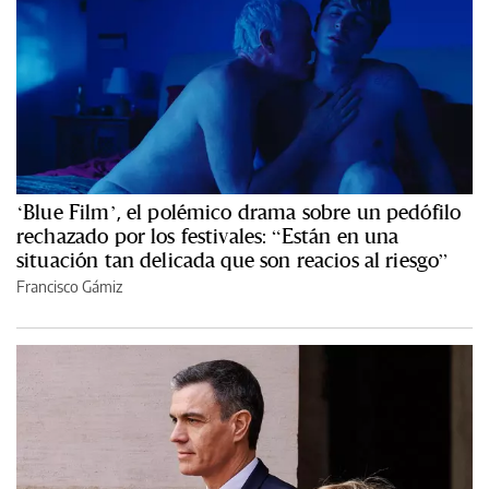
‘Blue Film’, el polémico drama sobre un pedófilo
rechazado por los festivales: “Están en una
situación tan delicada que son reacios al riesgo”
Francisco Gámiz