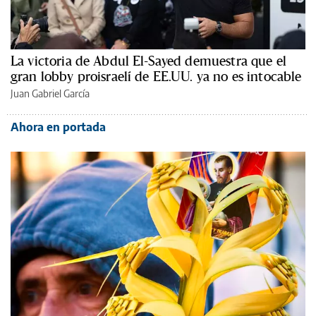
La victoria de Abdul El-Sayed demuestra que el
gran lobby proisraelí de EE.UU. ya no es intocable
Juan Gabriel García
Ahora en portada