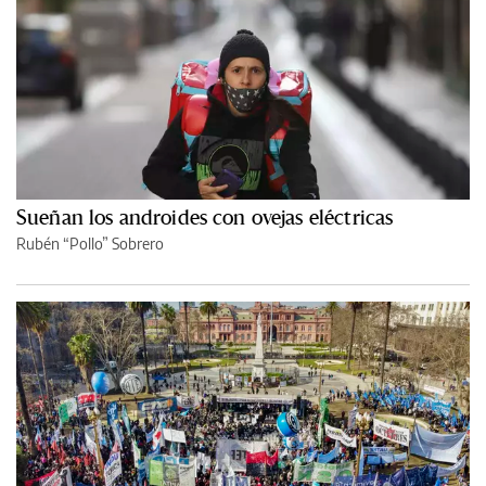
Sueñan los androides con ovejas eléctricas
Rubén “Pollo” Sobrero