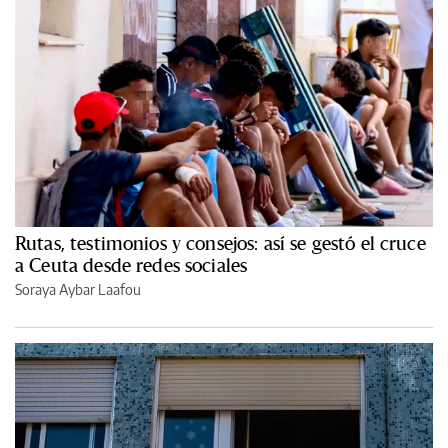
Rutas, testimonios y consejos: así se gestó el cruce
a Ceuta desde redes sociales
Soraya Aybar Laafou