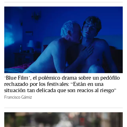
‘Blue Film’, el polémico drama sobre un pedófilo
rechazado por los festivales: “Están en una
situación tan delicada que son reacios al riesgo”
Francisco Gámiz