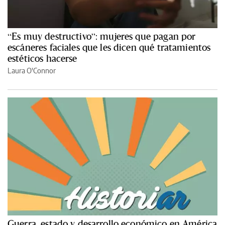
“Es muy destructivo”: mujeres que pagan por
escáneres faciales que les dicen qué tratamientos
estéticos hacerse
Laura O'Connor
Guerra, estado y desarrollo económico en América