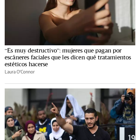
“Es muy destructivo”: mujeres que pagan por
escáneres faciales que les dicen qué tratamientos
estéticos hacerse
Laura O'Connor