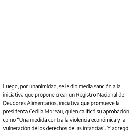
Luego, por unanimidad, se le dio media sanción a la
iniciativa que propone crear un Registro Nacional de
Deudores Alimentarios, iniciativa que promueve la
presidenta Cecilia Moreau, quien calificó su aprobación
como “Una medida contra la violencia económica y la
vulneración de los derechos de las infancias”. Y agregó