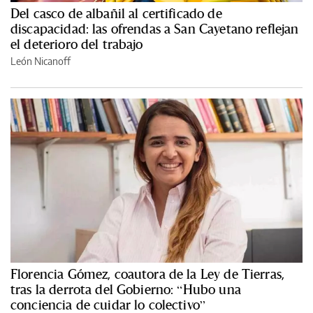
Del casco de albañil al certificado de
discapacidad: las ofrendas a San Cayetano reflejan
el deterioro del trabajo
León Nicanoff
Florencia Gómez, coautora de la Ley de Tierras,
tras la derrota del Gobierno: “Hubo una
conciencia de cuidar lo colectivo”