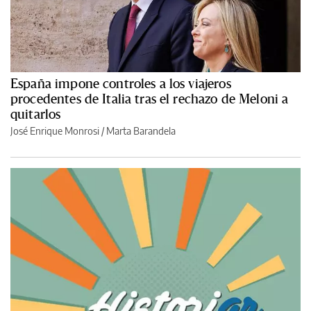
España impone controles a los viajeros
procedentes de Italia tras el rechazo de Meloni a
quitarlos
José Enrique Monrosi / Marta Barandela