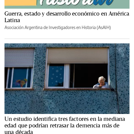
Guerra, estado y desarrollo económico en América
Latina
Asociación Argentina de Investigadores en Historia (AsAIH)
Un estudio identifica tres factores en la mediana
edad que podrían retrasar la demencia más de
una década