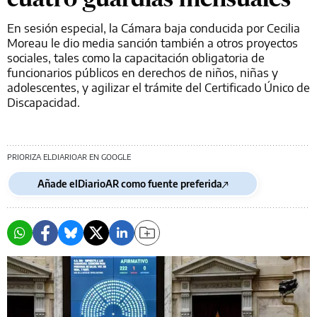
En sesión especial, la Cámara baja conducida por Cecilia
Moreau le dio media sanción también a otros proyectos
sociales, tales como la capacitación obligatoria de
funcionarios públicos en derechos de niños, niñas y
adolescentes, y agilizar el trámite del Certificado Único de
Discapacidad.
PRIORIZA ELDIARIOAR EN GOOGLE
Añade elDiarioAR como fuente preferida