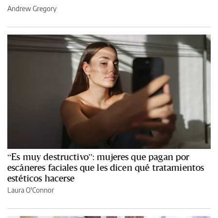
Andrew Gregory
“Es muy destructivo”: mujeres que pagan por
escáneres faciales que les dicen qué tratamientos
estéticos hacerse
Laura O'Connor