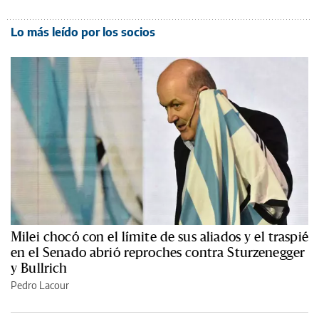
Lo más leído por los socios
Milei chocó con el límite de sus aliados y el traspié
en el Senado abrió reproches contra Sturzenegger
y Bullrich
Pedro Lacour