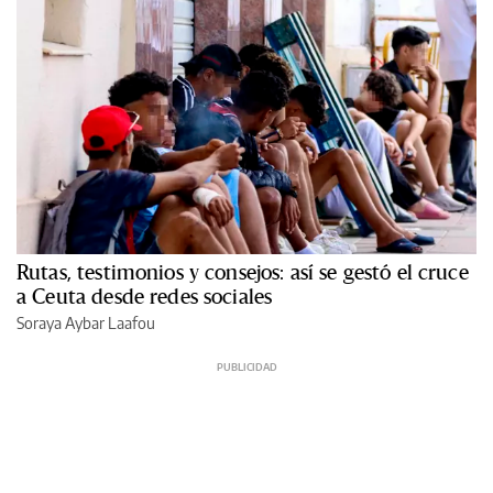
Rutas, testimonios y consejos: así se gestó el cruce
a Ceuta desde redes sociales
Soraya Aybar Laafou