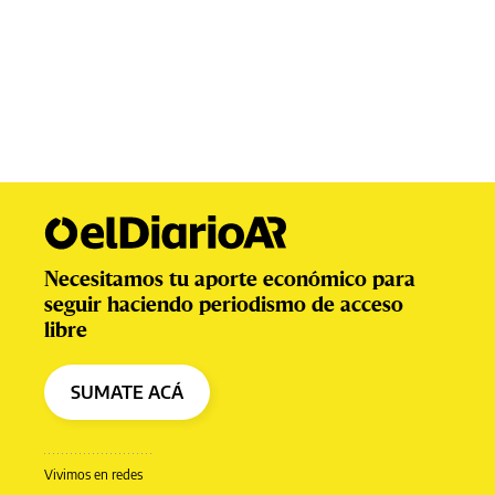
Necesitamos tu aporte económico para
seguir haciendo periodismo de acceso
libre
SUMATE ACÁ
Vivimos en redes