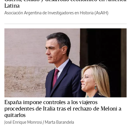
Latina
Asociación Argentina de Investigadores en Historia (AsAIH)
España impone controles a los viajeros
procedentes de Italia tras el rechazo de Meloni a
quitarlos
José Enrique Monrosi / Marta Barandela