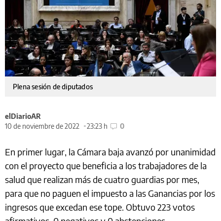
Plena sesión de diputados
elDiarioAR
10 de noviembre de 2022
23:23 h
0
En primer lugar, la Cámara baja avanzó por unanimidad
con el proyecto que beneficia a los trabajadores de la
salud que realizan más de cuatro guardias por mes,
para que no paguen el impuesto a las Ganancias por los
ingresos que excedan ese tope. Obtuvo 223 votos
afirmativos, 0 negativos y 0 abstenciones.