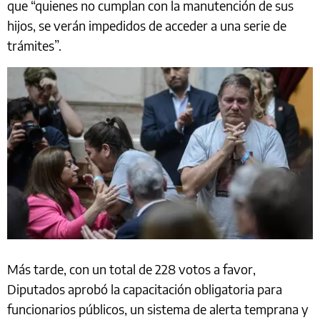
que “quienes no cumplan con la manutención de sus
hijos, se verán impedidos de acceder a una serie de
trámites”.
Más tarde, con un total de 228 votos a favor,
Diputados aprobó la capacitación obligatoria para
funcionarios públicos, un sistema de alerta temprana y