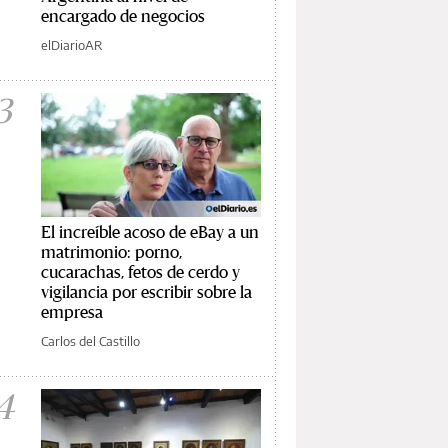
encargado de negocios
elDiarioAR
3
El increíble acoso de eBay a un
matrimonio: porno,
cucarachas, fetos de cerdo y
vigilancia por escribir sobre la
empresa
Carlos del Castillo
4