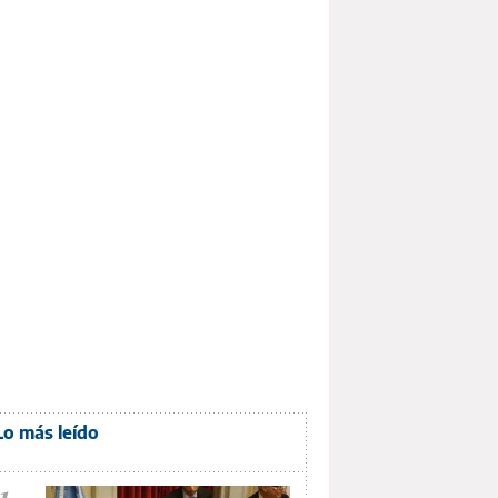
Lo más leído