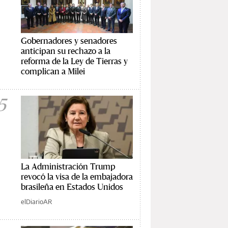
Gobernadores y senadores
anticipan su rechazo a la
reforma de la Ley de Tierras y
complican a Milei
5
La Administración Trump
revocó la visa de la embajadora
brasileña en Estados Unidos
elDiarioAR