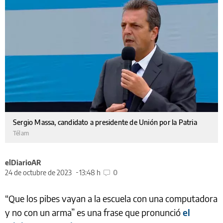
Sergio Massa, candidato a presidente de Unión por la Patria
Télam
elDiarioAR
24 de octubre de 2023
13:48 h
0
“Que los pibes vayan a la escuela con una computadora
y no con un arma” es una frase que pronunció
el