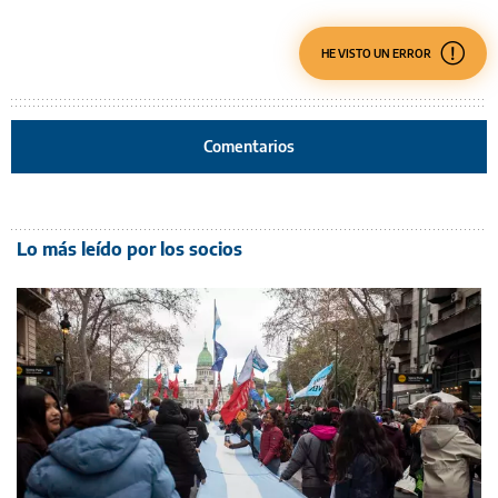
HE VISTO UN ERROR
Comentarios
Lo más leído por los socios