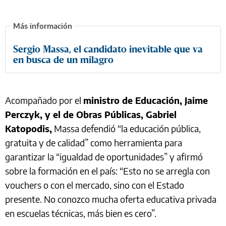
Sergio Massa, el candidato inevitable que va
en busca de un milagro
Acompañado por el
ministro de Educación, Jaime
Perczyk, y el de Obras Públicas, Gabriel
Katopodis,
Massa defendió “la educación pública,
gratuita y de calidad” como herramienta para
garantizar la “igualdad de oportunidades” y afirmó
sobre la formación en el país: “Esto no se arregla con
vouchers o con el mercado, sino con el Estado
presente. No conozco mucha oferta educativa privada
en escuelas técnicas, más bien es cero”.