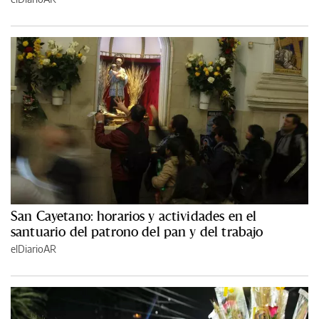
San Cayetano: horarios y actividades en el
santuario del patrono del pan y del trabajo
elDiarioAR