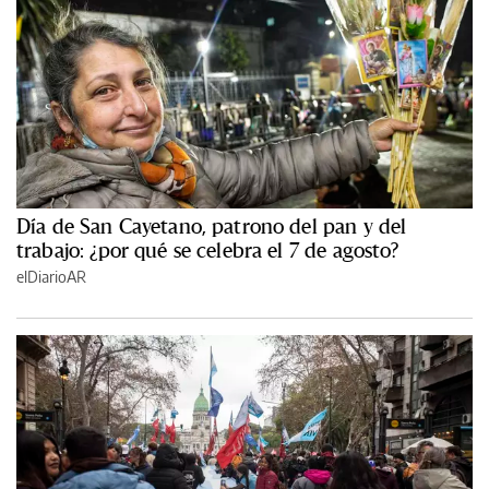
Día de San Cayetano, patrono del pan y del
trabajo: ¿por qué se celebra el 7 de agosto?
elDiarioAR