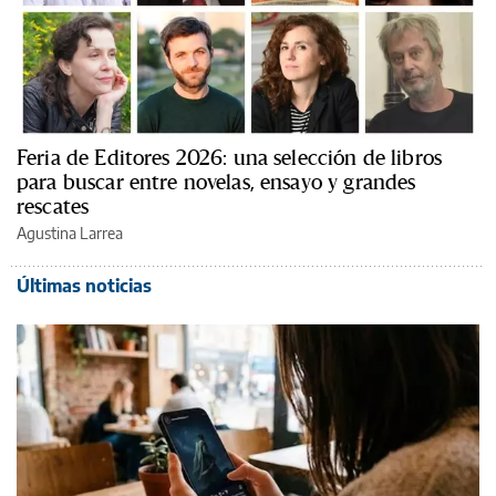
Feria de Editores 2026: una selección de libros
para buscar entre novelas, ensayo y grandes
rescates
Agustina Larrea
Últimas noticias