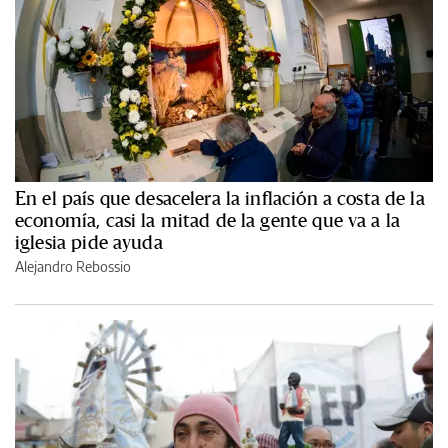
En el país que desacelera la inflación a costa de la
economía, casi la mitad de la gente que va a la
iglesia pide ayuda
Alejandro Rebossio