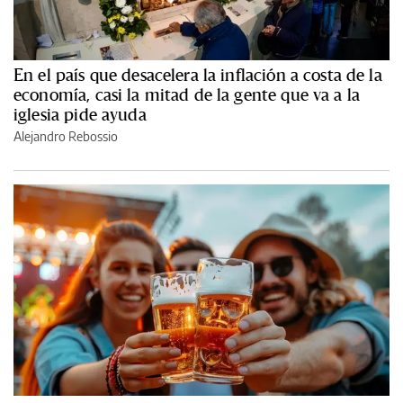
En el país que desacelera la inflación a costa de la
economía, casi la mitad de la gente que va a la
iglesia pide ayuda
Alejandro Rebossio