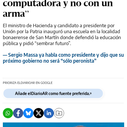
computadora y no con un
arma”
El ministro de Hacienda y candidato a presidente por
Unión por la Patria inauguró una escuela en la localidad
bonaerense de San Martín donde defendió la educación
pública y pidió “sembrar futuro”.
— Sergio Massa ya habla como presidente y dijo que su
próximo gobierno no será “sólo peronista”
PRIORIZA ELDIARIOAR EN GOOGLE
Añade elDiarioAR como fuente preferida