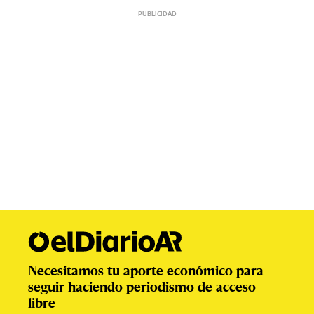
Necesitamos tu aporte económico para
seguir haciendo periodismo de acceso
libre