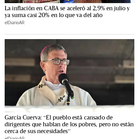
La inflación en CABA se aceleró al 2,9% en julio y
ya suma casi 20% en lo que va del año
elDiarioAR
García Cuerva: “El pueblo está cansado de
dirigentes que hablan de los pobres, pero no están
cerca de sus necesidades”
elDiarioAR