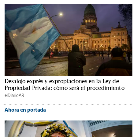
Desalojo exprés y expropiaciones en la Ley de
Propiedad Privada: cómo será el procedimiento
elDiarioAR
Ahora en portada