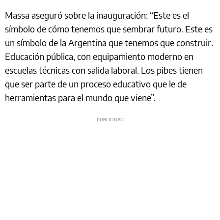
Massa aseguró sobre la inauguración: “Este es el
símbolo de cómo tenemos que sembrar futuro. Este es
un símbolo de la Argentina que tenemos que construir.
Educación pública, con equipamiento moderno en
escuelas técnicas con salida laboral. Los pibes tienen
que ser parte de un proceso educativo que le de
herramientas para el mundo que viene”.