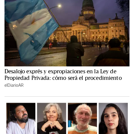
Desalojo exprés y expropiaciones en la Ley de
Propiedad Privada: cómo será el procedimiento
elDiarioAR