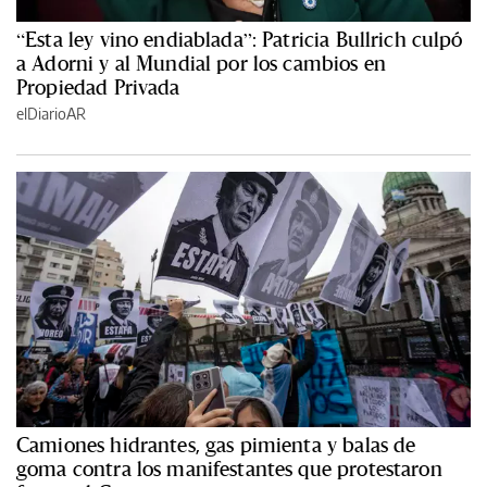
“Esta ley vino endiablada”: Patricia Bullrich culpó
a Adorni y al Mundial por los cambios en
Propiedad Privada
elDiarioAR
Camiones hidrantes, gas pimienta y balas de
goma contra los manifestantes que protestaron