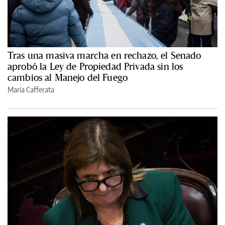
Tras una masiva marcha en rechazo, el Senado
aprobó la Ley de Propiedad Privada sin los
cambios al Manejo del Fuego
María Cafferata