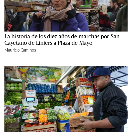
La historia de los diez años de marchas por San
Cayetano de Liniers a Plaza de Mayo
Mauricio Caminos