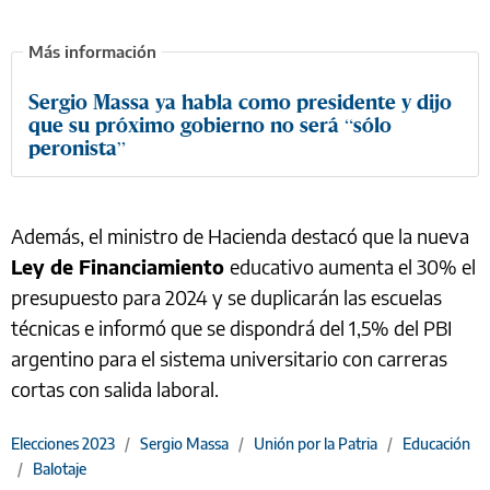
Sergio Massa ya habla como presidente y dijo
que su próximo gobierno no será “sólo
peronista”
Además, el ministro de Hacienda destacó que la nueva
Ley de Financiamiento
educativo aumenta el 30% el
presupuesto para 2024 y se duplicarán las escuelas
técnicas e informó que se dispondrá del 1,5% del PBI
argentino para el sistema universitario con carreras
cortas con salida laboral.
Elecciones 2023
/
Sergio Massa
/
Unión por la Patria
/
Educación
/
Balotaje