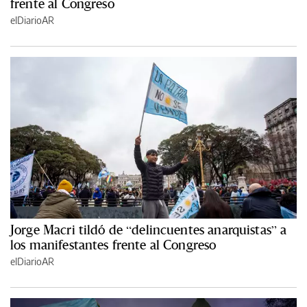
frente al Congreso
elDiarioAR
Jorge Macri tildó de “delincuentes anarquistas” a
los manifestantes frente al Congreso
elDiarioAR