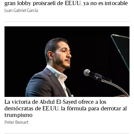
gran lobby proisraelí de EE.UU. ya no es intocable
Juan Gabriel García
La victoria de Abdul El-Sayed ofrece a los
demócratas de EE.UU. la fórmula para derrotar al
trumpismo
Peter Beinart