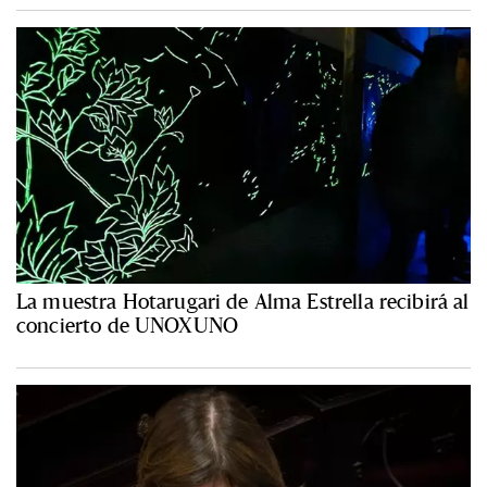
La muestra Hotarugari de Alma Estrella recibirá al
concierto de UNOXUNO