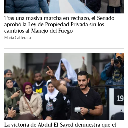
Tras una masiva marcha en rechazo, el Senado
aprobó la Ley de Propiedad Privada sin los
cambios al Manejo del Fuego
María Cafferata
La victoria de Abdul El-Sayed demuestra que el