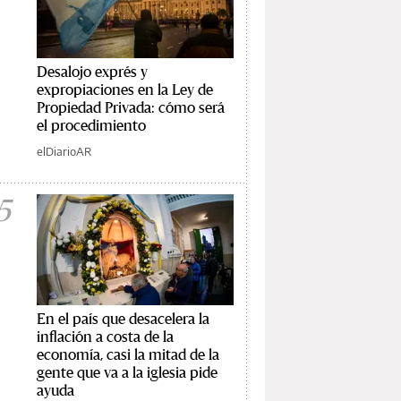
Desalojo exprés y
expropiaciones en la Ley de
Propiedad Privada: cómo será
el procedimiento
elDiarioAR
5
En el país que desacelera la
inflación a costa de la
economía, casi la mitad de la
gente que va a la iglesia pide
ayuda