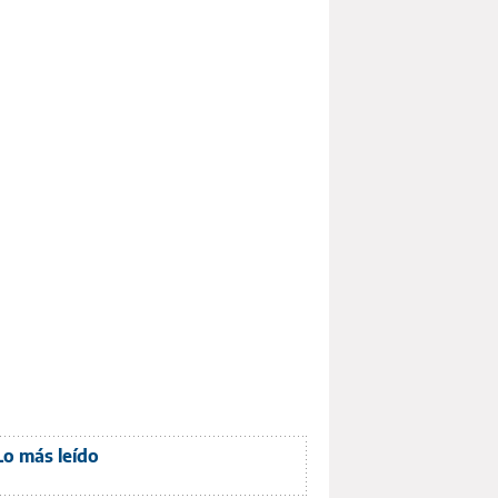
Lo más leído