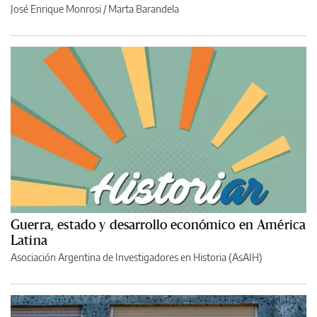
José Enrique Monrosi / Marta Barandela
Guerra, estado y desarrollo económico en América
Latina
Asociación Argentina de Investigadores en Historia (AsAIH)