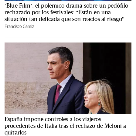
‘Blue Film’, el polémico drama sobre un pedófilo
rechazado por los festivales: “Están en una
situación tan delicada que son reacios al riesgo”
Francisco Gámiz
España impone controles a los viajeros
procedentes de Italia tras el rechazo de Meloni a
quitarlos