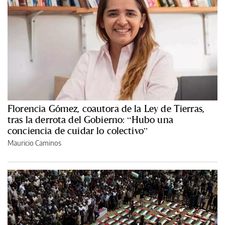
Florencia Gómez, coautora de la Ley de Tierras,
tras la derrota del Gobierno: “Hubo una
conciencia de cuidar lo colectivo”
Mauricio Caminos