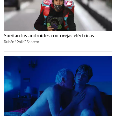
Sueñan los androides con ovejas eléctricas
Rubén “Pollo” Sobrero