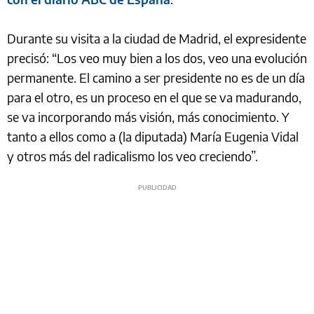
Durante su visita a la ciudad de Madrid, el expresidente
precisó: “Los veo muy bien a los dos, veo una evolución
permanente. El camino a ser presidente no es de un día
para el otro, es un proceso en el que se va madurando,
se va incorporando más visión, más conocimiento. Y
tanto a ellos como a (la diputada) María Eugenia Vidal
y otros más del radicalismo los veo creciendo”.