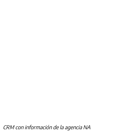
CRM con información de la agencia NA