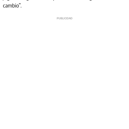
cambio”.