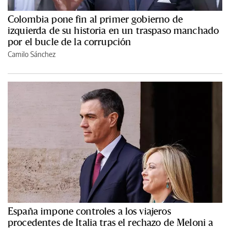
Colombia pone fin al primer gobierno de
izquierda de su historia en un traspaso manchado
por el bucle de la corrupción
Camilo Sánchez
España impone controles a los viajeros
procedentes de Italia tras el rechazo de Meloni a