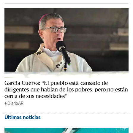
García Cuerva: “El pueblo está cansado de
dirigentes que hablan de los pobres, pero no están
cerca de sus necesidades”
elDiarioAR
Últimas noticias