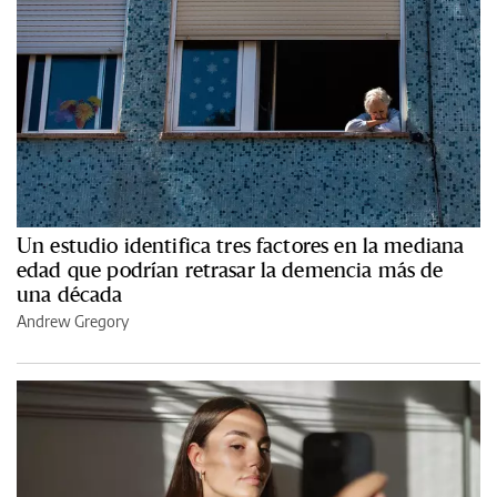
Un estudio identifica tres factores en la mediana
edad que podrían retrasar la demencia más de
una década
Andrew Gregory