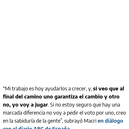
“Mi trabajo es hoy ayudarlos a crecer, y,
si veo que al
final del camino uno garantiza el cambio y otro
no, yo voy a jugar
. Si no estoy seguro que hay una
marcada diferencia no voy a pedir el voto por uno, creo
en la sabiduría de la gente”, subrayó Macri
en diálogo
con el diario ABC de España
.