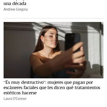
una década
Andrew Gregory
“Es muy destructivo”: mujeres que pagan por
escáneres faciales que les dicen qué tratamientos
estéticos hacerse
Laura O'Connor