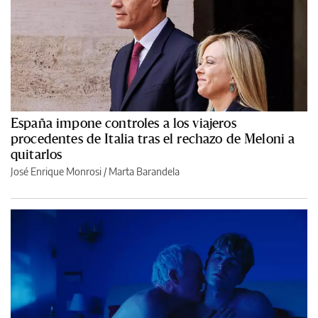
España impone controles a los viajeros
procedentes de Italia tras el rechazo de Meloni a
quitarlos
José Enrique Monrosi / Marta Barandela