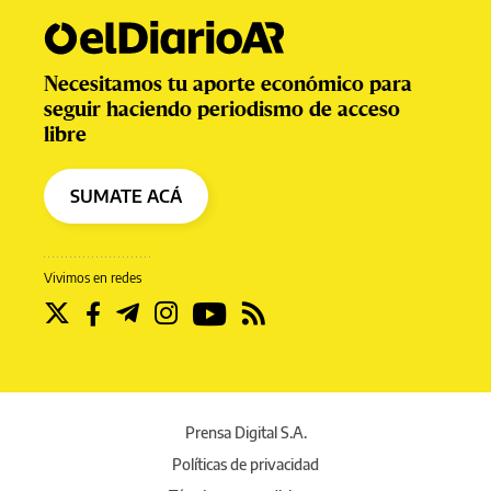
Necesitamos tu aporte económico para
seguir haciendo periodismo de acceso
libre
SUMATE ACÁ
Vivimos en redes
Prensa Digital S.A.
Políticas de privacidad