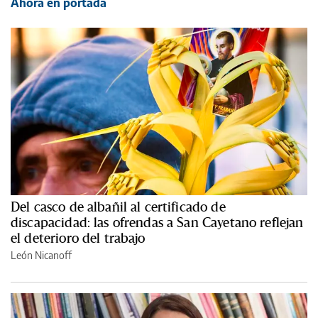
Ahora en portada
Del casco de albañil al certificado de
discapacidad: las ofrendas a San Cayetano reflejan
el deterioro del trabajo
León Nicanoff