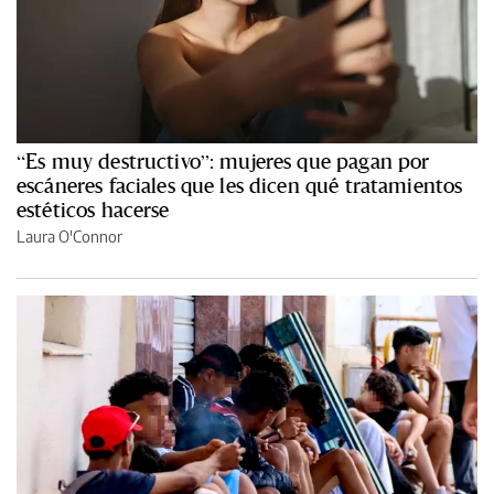
“Es muy destructivo”: mujeres que pagan por
escáneres faciales que les dicen qué tratamientos
estéticos hacerse
Laura O'Connor