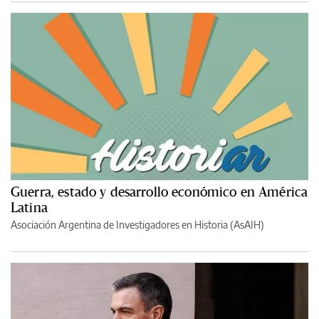
Guerra, estado y desarrollo económico en América
Latina
Asociación Argentina de Investigadores en Historia (AsAIH)