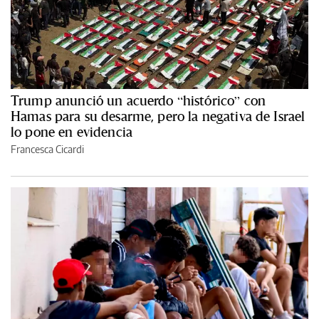
Trump anunció un acuerdo “histórico” con
Hamas para su desarme, pero la negativa de Israel
lo pone en evidencia
Francesca Cicardi