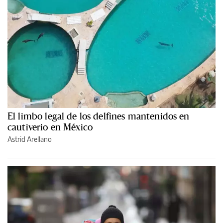
El limbo legal de los delfines mantenidos en
cautiverio en México
Astrid Arellano