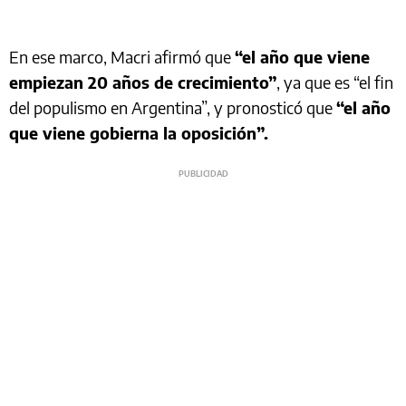
En ese marco, Macri afirmó que
“el año que viene
empiezan 20 años de crecimiento”
, ya que es “el fin
del populismo en Argentina”, y pronosticó que
“el año
que viene gobierna la oposición”.