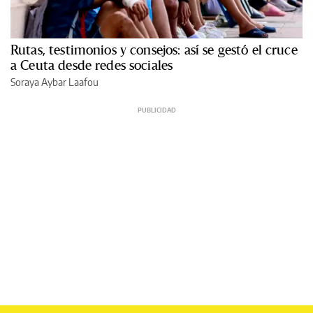
Rutas, testimonios y consejos: así se gestó el cruce
a Ceuta desde redes sociales
Soraya Aybar Laafou