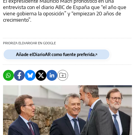
El expresidente Mauricio Macri pronosticó en una
entrevista con el diario ABC de España que “el año que
viene gobierna la oposición” y “empiezan 20 años de
crecimiento”.
PRIORIZA ELDIARIOAR EN GOOGLE
Añade elDiarioAR como fuente preferida