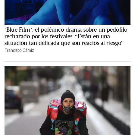
‘Blue Film’, el polémico drama sobre un pedófilo
rechazado por los festivales: “Están en una
situación tan delicada que son reacios al riesgo”
Francisco Gámiz