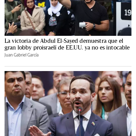
La victoria de Abdul El-Sayed demuestra que el
gran lobby proisraelí de EE.UU. ya no es intocable
Juan Gabriel García