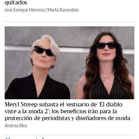
quitarlos
José Enrique Monrosi / Marta Barandela
Meryl Streep subasta el vestuario de 'El diablo
viste a la moda 2': los beneficios irán para la
protección de periodistas y diseñadores de moda
Andrea Blez