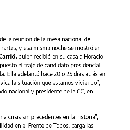
de la reunión de la mesa nacional de
 martes, y esa misma noche se mostró en
Carrió,
quien recibió en su casa a Horacio
puesto el traje de candidato presidencial.
a. Ella adelantó hace 20 o 25 días atrás en
vica la situación que estamos viviendo”,
ado nacional y presidente de la CC, en
una crisis sin precedentes en la historia”,
ilidad en el Frente de Todos, carga las