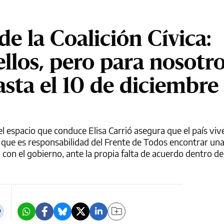
de la Coalición Cívica:
llos, pero para nosotro
sta el 10 de diciembre
l espacio que conduce Elisa Carrió asegura que el país vive
o que es responsabilidad del Frente de Todos encontrar una 
 con el gobierno, ante la propia falta de acuerdo dentro del