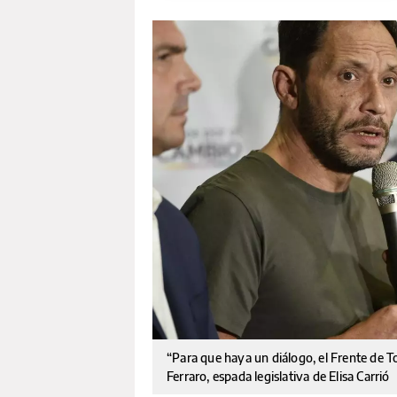
“Para que haya un diálogo, el Frente de T
Ferraro, espada legislativa de Elisa Carrió