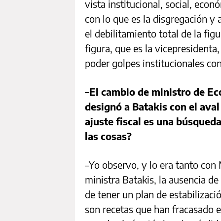
vista institucional, social, eco
con lo que es la disgregación y
el debilitamiento total de la fig
figura, que es la vicepresidenta
poder golpes institucionales con
–El cambio de ministro de Ec
designó a Batakis con el aval
ajuste fiscal es una búsqueda
las cosas?
–Yo observo, y lo era tanto co
ministra Batakis, la ausencia de
de tener un plan de estabilizac
son recetas que han fracasado e