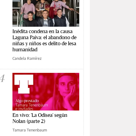
Inédita condena en la causa
Laguna Paiva: el abandono de
niñas y niños es delito de lesa
humanidad
Candela Ramírez
4
En vivo: 'La Odisea' según
Nolan (parte 2)
Tamara Tenenbaum