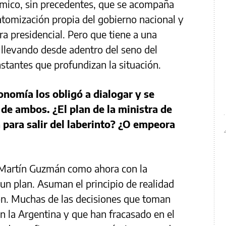
nómico, sin precedentes, que se acompaña
 atomización propia del gobierno nacional y
ura presidencial. Pero que tiene a una
, llevando desde adentro del seno del
stantes que profundizan la situación.
onomía los obligó a dialogar y se
 de ambos. ¿El plan de la ministra de
 para salir del laberinto? ¿O empeora
n Martín Guzmán como ahora con la
 un plan. Asuman el principio de realidad
ión. Muchas de las decisiones que toman
n la Argentina y que han fracasado en el