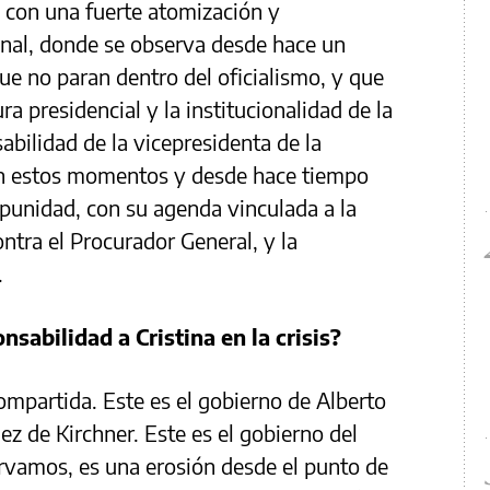
con una fuerte atomización y
onal, donde se observa desde hace un
ue no paran dentro del oficialismo, y que
a presidencial y la institucionalidad de la
abilidad de la vicepresidenta de la
 en estos momentos y desde hace tiempo
mpunidad, con su agenda vinculada a la
ontra el Procurador General, y la
.
sabilidad a Cristina en la crisis?
ompartida. Este es el gobierno de Alberto
z de Kirchner. Este es el gobierno del
rvamos, es una erosión desde el punto de