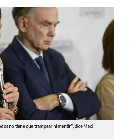
odos no tiene que trampear ni mentir”, dice Maxi