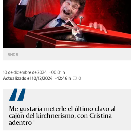
RNDR
10 de diciembre de 2024
00:01 h
Actualizado el 10/12/2024
12:46 h
0
Me gustaría meterle el último clavo al
cajón del kirchnerismo, con Cristina
adentro