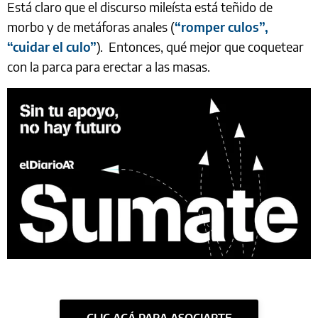
Está claro que el discurso mileísta está teñido de
morbo y de metáforas anales (
“romper culos”,
“cuidar el culo”
). Entonces, qué mejor que coquetear
con la parca para erectar a las masas.