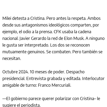
Milei detesta a Cristina. Pero antes la respeta. Ambos
desde sus antagonismos ideológicos comparten, por
ejemplo, el odio a la prensa. CFK usaba la cadena
nacional. Javier Gerardo la red de Elon Musk. A ninguno
le gusta ser interpretado. Los dos se reconocen
mutuamente genuinos. Se combaten. Pero también se
necesitan.
Octubre 2024. 10 meses de poder. Despacho
presidencial. Entrevista grabada y editada. Interlocutor
amigable de turno: Franco Mercuriali.
—El gobierno parece querer polarizar con Cristina– le
sugiere el periodista.