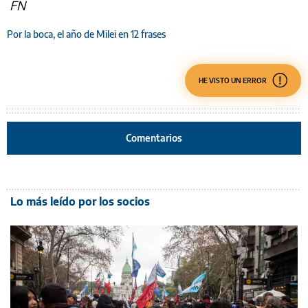
FN
Por la boca, el año de Milei en 12 frases
HE VISTO UN ERROR
Comentarios
Lo más leído por los socios