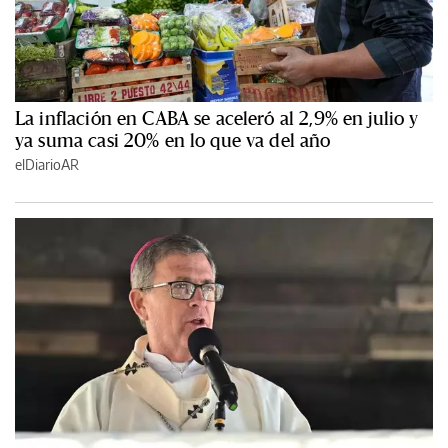
La inflación en CABA se aceleró al 2,9% en julio y
ya suma casi 20% en lo que va del año
elDiarioAR