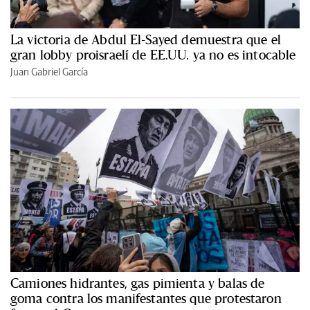
La victoria de Abdul El-Sayed demuestra que el
gran lobby proisraelí de EE.UU. ya no es intocable
Juan Gabriel García
Camiones hidrantes, gas pimienta y balas de
goma contra los manifestantes que protestaron