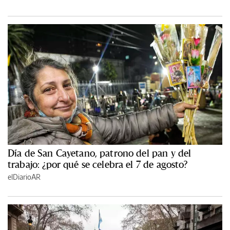
Día de San Cayetano, patrono del pan y del
trabajo: ¿por qué se celebra el 7 de agosto?
elDiarioAR