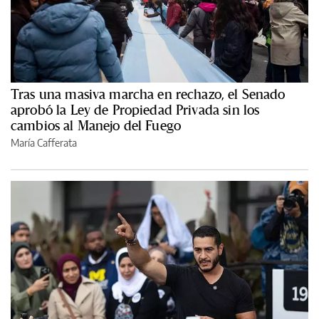
Tras una masiva marcha en rechazo, el Senado
aprobó la Ley de Propiedad Privada sin los
cambios al Manejo del Fuego
María Cafferata