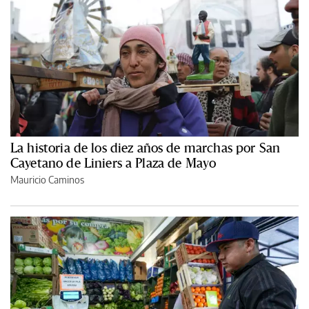
La historia de los diez años de marchas por San
Cayetano de Liniers a Plaza de Mayo
Mauricio Caminos