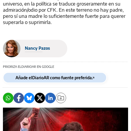
universo, en la política se traduce groseramente en su
admiración/odio por CFK. En este terreno no hay padre,
pero sí una madre lo suficientemente fuerte para querer
superarla o suprimirla.
Nancy Pazos
PRIORIZA ELDIARIOAR EN GOOGLE
Añade elDiarioAR como fuente preferida