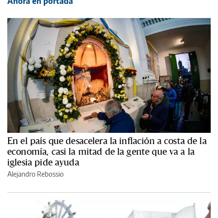
Ahora en portada
En el país que desacelera la inflación a costa de la
economía, casi la mitad de la gente que va a la
iglesia pide ayuda
Alejandro Rebossio