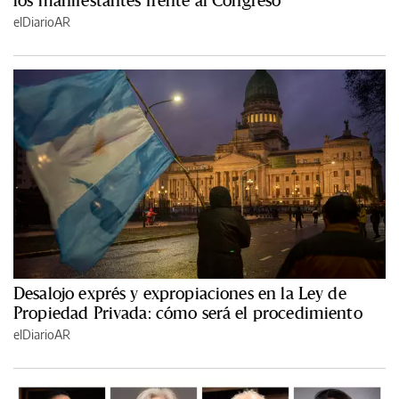
elDiarioAR
Desalojo exprés y expropiaciones en la Ley de
Propiedad Privada: cómo será el procedimiento
elDiarioAR