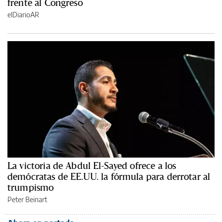
frente al Congreso
elDiarioAR
La victoria de Abdul El-Sayed ofrece a los
demócratas de EE.UU. la fórmula para derrotar al
trumpismo
Peter Beinart