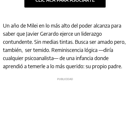
CLIC ACÁ PARA ASOCIARTE
Un año de Milei en lo más alto del poder alcanza para
saber que Javier Gerardo ejerce un liderazgo
contundente. Sin medias tintas. Busca ser amado pero,
también, ser temido. Reminiscencia lógica —diría
cualquier psicoanalista— de una infancia donde
aprendió a temerle a lo más querido: su propio padre.