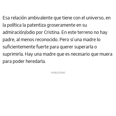
Esa relación ambivalente que tiene con el universo, en
la política la patentiza groseramente en su
admiración/odio por Cristina. En este terreno no hay
padre, al menos reconocido. Pero sí una madre lo
suficientemente fuerte para querer superarla o
suprimirla. Hay una madre que es necesario que muera
para poder heredarla.