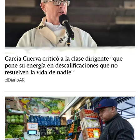
García Cuerva criticó a la clase dirigente “que
pone su energía en descalificaciones que no
resuelven la vida de nadie”
elDiarioAR