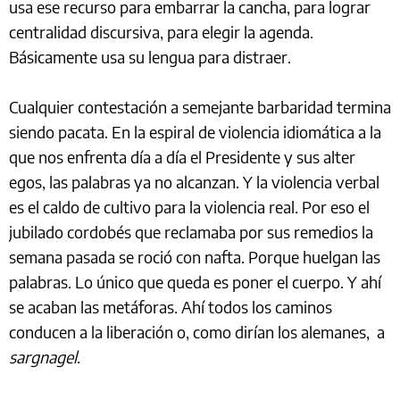
usa ese recurso para embarrar la cancha, para lograr
centralidad discursiva, para elegir la agenda.
Básicamente usa su lengua para distraer.
Cualquier contestación a semejante barbaridad termina
siendo pacata. En la espiral de violencia idiomática a la
que nos enfrenta día a día el Presidente y sus alter
egos, las palabras ya no alcanzan. Y la violencia verbal
es el caldo de cultivo para la violencia real. Por eso el
jubilado cordobés que reclamaba por sus remedios la
semana pasada se roció con nafta. Porque huelgan las
palabras. Lo único que queda es poner el cuerpo. Y ahí
se acaban las metáforas. Ahí todos los caminos
conducen a la liberación o, como dirían los alemanes, a
sargnagel
.