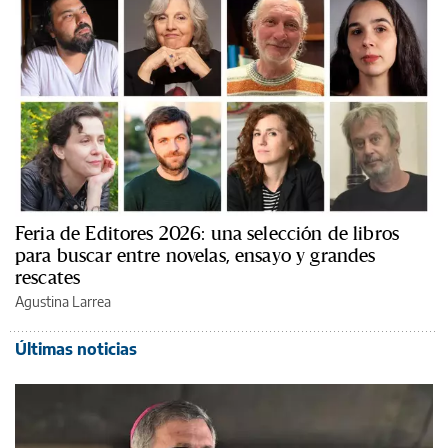
Feria de Editores 2026: una selección de libros
para buscar entre novelas, ensayo y grandes
rescates
Agustina Larrea
Últimas noticias