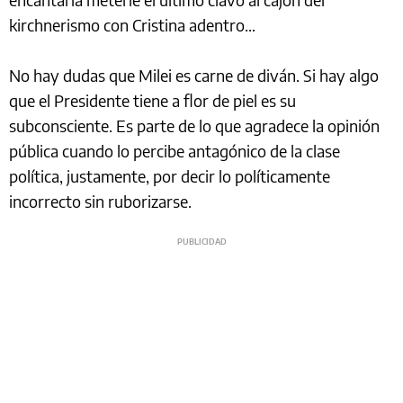
kirchnerismo con Cristina adentro…
No hay dudas que Milei es carne de diván. Si hay algo
que el Presidente tiene a flor de piel es su
subconsciente. Es parte de lo que agradece la opinión
pública cuando lo percibe antagónico de la clase
política, justamente, por decir lo políticamente
incorrecto sin ruborizarse.