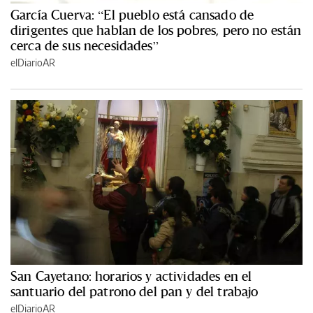
García Cuerva: “El pueblo está cansado de
dirigentes que hablan de los pobres, pero no están
cerca de sus necesidades”
elDiarioAR
San Cayetano: horarios y actividades en el
santuario del patrono del pan y del trabajo
elDiarioAR