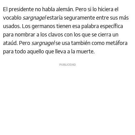
El presidente no habla alemán. Pero si lo hiciera el
vocablo
sargnagel
estaría seguramente entre sus más
usados. Los germanos tienen esa palabra específica
para nombrar a los clavos con los que se cierra un
ataúd. Pero
sargnagel
se usa también como metáfora
para todo aquello que lleva a la muerte.