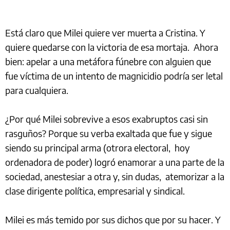
Está claro que Milei quiere ver muerta a Cristina. Y
quiere quedarse con la victoria de esa mortaja. Ahora
bien: apelar a una metáfora fúnebre con alguien que
fue víctima de un intento de magnicidio podría ser letal
para cualquiera.
¿Por qué Milei sobrevive a esos exabruptos casi sin
rasguños? Porque su verba exaltada que fue y sigue
siendo su principal arma (otrora electoral, hoy
ordenadora de poder) logró enamorar a una parte de la
sociedad, anestesiar a otra y, sin dudas, atemorizar a la
clase dirigente política, empresarial y sindical.
Milei es más temido por sus dichos que por su hacer. Y