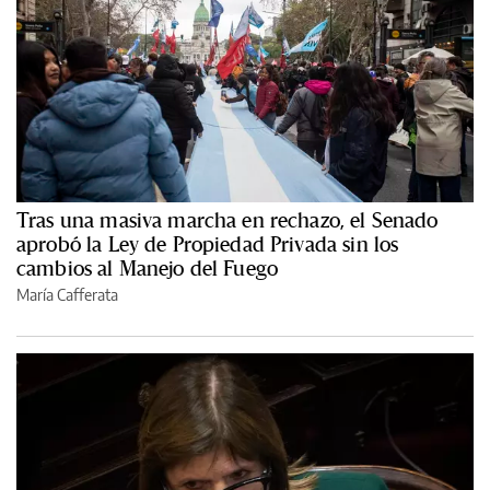
Tras una masiva marcha en rechazo, el Senado
aprobó la Ley de Propiedad Privada sin los
cambios al Manejo del Fuego
María Cafferata