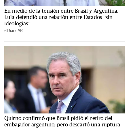
En medio de la tensión entre Brasil y Argentina,
Lula defendió una relación entre Estados “sin
ideologías”
elDiarioAR
Quirno confirmó que Brasil pidió el retiro del
embajador argentino, pero descartó una ruptura