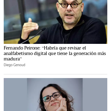
Fernando Peirone: “Habría que revisar el
analfabetismo digital que tiene la generación más
madura”
Diego Genoud