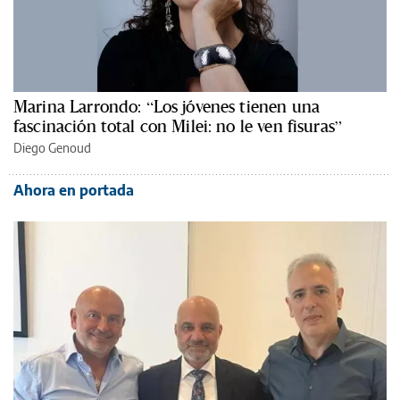
Marina Larrondo: “Los jóvenes tienen una
fascinación total con Milei: no le ven fisuras”
Diego Genoud
Ahora en portada