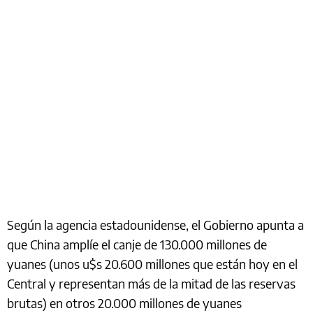
Según la agencia estadounidense, el Gobierno apunta a
que China amplíe el canje de 130.000 millones de
yuanes (unos u$s 20.600 millones que están hoy en el
Central y representan más de la mitad de las reservas
brutas) en otros 20.000 millones de yuanes