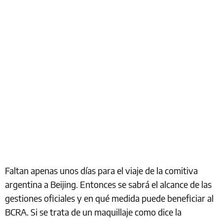
Faltan apenas unos días para el viaje de la comitiva
argentina a Beijing. Entonces se sabrá el alcance de las
gestiones oficiales y en qué medida puede beneficiar al
BCRA. Si se trata de un maquillaje como dice la