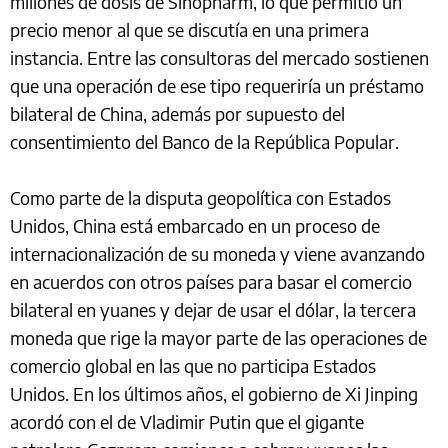
millones de dosis de Sinopharm, lo que permitió un
precio menor al que se discutía en una primera
instancia. Entre las consultoras del mercado sostienen
que una operación de ese tipo requeriría un préstamo
bilateral de China, además por supuesto del
consentimiento del Banco de la República Popular.
Como parte de la disputa geopolítica con Estados
Unidos, China está embarcado en un proceso de
internacionalización de su moneda y viene avanzando
en acuerdos con otros países para basar el comercio
bilateral en yuanes y dejar de usar el dólar, la tercera
moneda que rige la mayor parte de las operaciones de
comercio global en las que no participa Estados
Unidos. En los últimos años, el gobierno de Xi Jinping
acordó con el de Vladimir Putin que el gigante