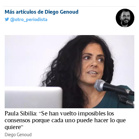
Más artículos de Diego Genoud
@otro_periodista
Paula Sibilia: “Se han vuelto imposibles los
consensos porque cada uno puede hacer lo que
quiere”
Diego Genoud