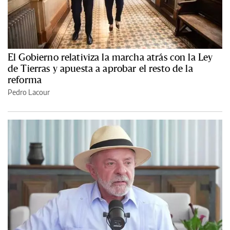
El Gobierno relativiza la marcha atrás con la Ley
de Tierras y apuesta a aprobar el resto de la
reforma
Pedro Lacour