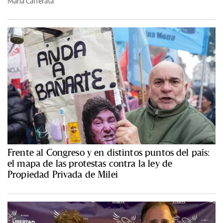
María Cafferata
Frente al Congreso y en distintos puntos del país:
el mapa de las protestas contra la ley de
Propiedad Privada de Milei