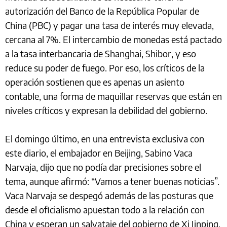
autorización del Banco de la República Popular de
China (PBC) y pagar una tasa de interés muy elevada,
cercana al 7%. El intercambio de monedas está pactado
a la tasa interbancaria de Shanghai, Shibor, y eso
reduce su poder de fuego. Por eso, los críticos de la
operación sostienen que es apenas un asiento
contable, una forma de maquillar reservas que están en
niveles críticos y expresan la debilidad del gobierno.
El domingo último, en una entrevista exclusiva con
este diario, el embajador en Beijing, Sabino Vaca
Narvaja, dijo que no podía dar precisiones sobre el
tema, aunque afirmó: “Vamos a tener buenas noticias”.
Vaca Narvaja se despegó además de las posturas que
desde el oficialismo apuestan todo a la relación con
China y esperan un salvataje del gobierno de Xi Jinping.