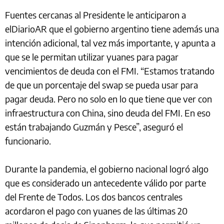
Fuentes cercanas al Presidente le anticiparon a
elDiarioAR que el gobierno argentino tiene además una
intención adicional, tal vez más importante, y apunta a
que se le permitan utilizar yuanes para pagar
vencimientos de deuda con el FMI. “Estamos tratando
de que un porcentaje del swap se pueda usar para
pagar deuda. Pero no solo en lo que tiene que ver con
infraestructura con China, sino deuda del FMI. En eso
están trabajando Guzmán y Pesce”, aseguró el
funcionario.
Durante la pandemia, el gobierno nacional logró algo
que es considerado un antecedente válido por parte
del Frente de Todos. Los dos bancos centrales
acordaron el pago con yuanes de las últimas 20