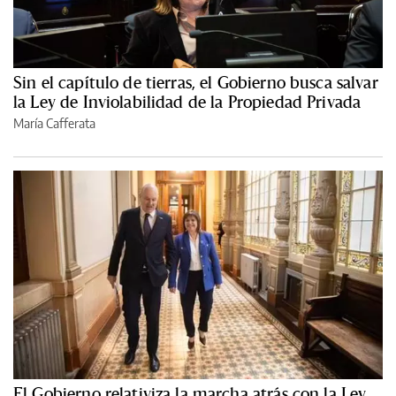
Sin el capítulo de tierras, el Gobierno busca salvar
la Ley de Inviolabilidad de la Propiedad Privada
María Cafferata
El Gobierno relativiza la marcha atrás con la Ley