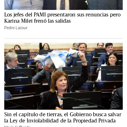
Los jefes del PAMI presentaron sus renuncias pero
Karina Milei frenó las salidas
Pedro Lacour
Sin el capítulo de tierras, el Gobierno busca salvar
la Ley de Inviolabilidad de la Propiedad Privada