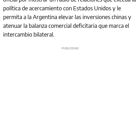
política de acercamiento con Estados Unidos y le
permita a la Argentina elevar las inversiones chinas y
atenuar la balanza comercial deficitaria que marca el
intercambio bilateral.