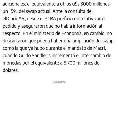
adicionales, el equivalente a otros u$s 3000 millones,
un 15% del swap actual. Ante la consulta de
elDiarioAR, desde el BCRA prefirieron relativizar el
pedido y aseguraron que no había información al
respecto. En el ministerio de Economía, en cambio, no
descartaron que pueda haber una ampliación del swap,
como la que ya hubo durante el mandato de Macri,
cuando Guido Sandleris incrementó el intercambio de
monedas por el equivalente a 8.700 millones de
dólares.