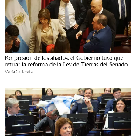
Por presión de los aliados, el Gobierno tuvo que
retirar la reforma de la Ley de Tierras del Senado
María Cafferata