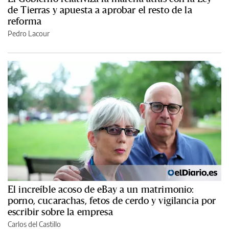
de Tierras y apuesta a aprobar el resto de la
reforma
Pedro Lacour
El increíble acoso de eBay a un matrimonio:
porno, cucarachas, fetos de cerdo y vigilancia por
escribir sobre la empresa
Carlos del Castillo