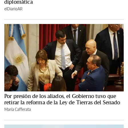
diplomática
elDiarioAR
Por presión de los aliados, el Gobierno tuvo que
retirar la reforma de la Ley de Tierras del Senado
María Cafferata