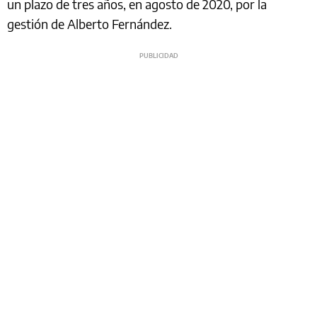
un plazo de tres años, en agosto de 2020, por la
gestión de Alberto Fernández.