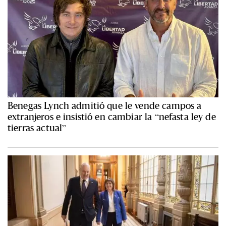
Benegas Lynch admitió que le vende campos a
extranjeros e insistió en cambiar la “nefasta ley de
tierras actual”