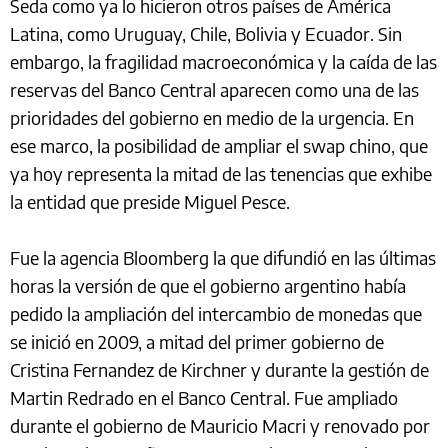
Seda como ya lo hicieron otros países de América
Latina, como Uruguay, Chile, Bolivia y Ecuador. Sin
embargo, la fragilidad macroeconómica y la caída de las
reservas del Banco Central aparecen como una de las
prioridades del gobierno en medio de la urgencia. En
ese marco, la posibilidad de ampliar el swap chino, que
ya hoy representa la mitad de las tenencias que exhibe
la entidad que preside Miguel Pesce.
Fue la agencia Bloomberg la que difundió en las últimas
horas la versión de que el gobierno argentino había
pedido la ampliación del intercambio de monedas que
se inició en 2009, a mitad del primer gobierno de
Cristina Fernandez de Kirchner y durante la gestión de
Martin Redrado en el Banco Central. Fue ampliado
durante el gobierno de Mauricio Macri y renovado por