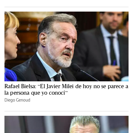
Rafael Bielsa: “El Javier Milei de hoy no se parece a
la persona que yo conocí”
Diego Genoud