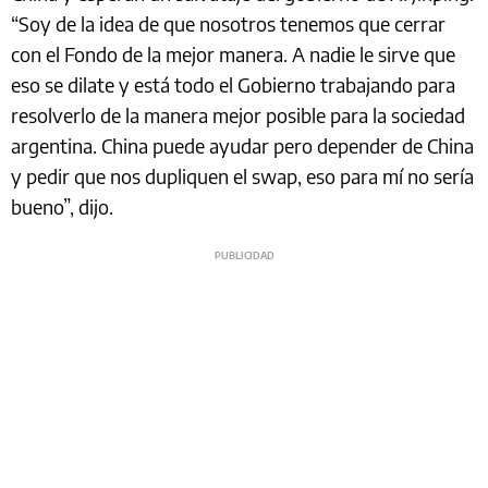
“Soy de la idea de que nosotros tenemos que cerrar
con el Fondo de la mejor manera. A nadie le sirve que
eso se dilate y está todo el Gobierno trabajando para
resolverlo de la manera mejor posible para la sociedad
argentina. China puede ayudar pero depender de China
y pedir que nos dupliquen el swap, eso para mí no sería
bueno”, dijo.