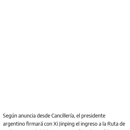
Según anuncia desde Cancillería, el presidente
argentino firmará con Xi Jinping el ingreso a la Ruta de