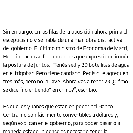
Sin embargo, en las filas de la oposición ahora prima el
escepticismo y se habla de una maniobra distractiva
del gobierno. El último ministro de Economía de Macri,
Hernán Lacunza, fue uno de los que expresó con ironía
la postura de Juntos: “Tenés sed y 20 botellitas de agua
en el frigobar. Pero tiene candado. Pedís que agreguen
tres más, pero no la llave. Ahora vas a tener 23. ¿Cómo
se dice ”no entiendo“ en chino?”, escribió.
Es que los yuanes que están en poder del Banco
Central no son fácilmente convertibles a dólares y,
según explican en el gobierno, para poder pasarlo a
moneda estadounidense es necesario tener la