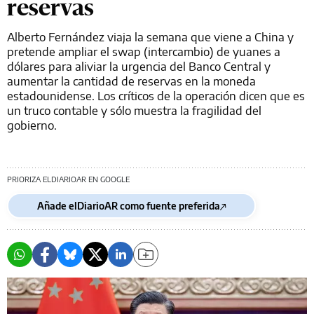
reservas
Alberto Fernández viaja la semana que viene a China y
pretende ampliar el swap (intercambio) de yuanes a
dólares para aliviar la urgencia del Banco Central y
aumentar la cantidad de reservas en la moneda
estadounidense. Los críticos de la operación dicen que es
un truco contable y sólo muestra la fragilidad del
gobierno.
PRIORIZA ELDIARIOAR EN GOOGLE
Añade elDiarioAR como fuente preferida