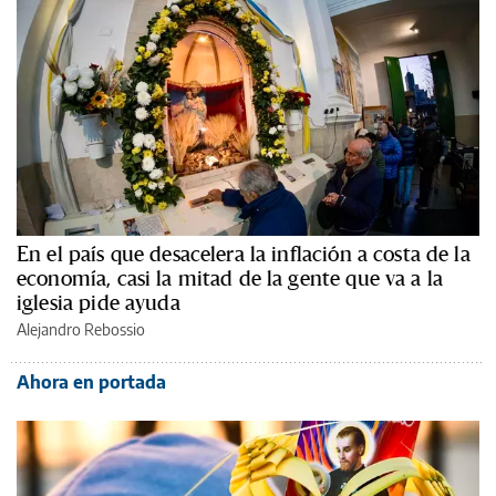
En el país que desacelera la inflación a costa de la
economía, casi la mitad de la gente que va a la
iglesia pide ayuda
Alejandro Rebossio
Ahora en portada