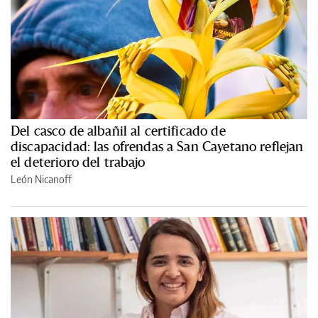
Del casco de albañil al certificado de
discapacidad: las ofrendas a San Cayetano reflejan
el deterioro del trabajo
León Nicanoff