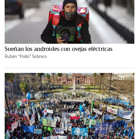
Sueñan los androides con ovejas eléctricas
Rubén “Pollo” Sobrero