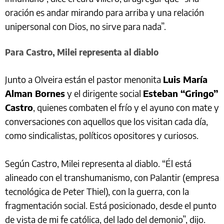
oración es andar mirando para arriba y una relación
unipersonal con Dios, no sirve para nada”.
Para Castro, Milei representa al diablo
Junto a Olveira están el pastor menonita
Luis María
Alman Bornes
y el dirigente social
Esteban “Gringo”
Castro
, quienes combaten el frío y el ayuno con mate y
conversaciones con aquellos que los visitan cada día,
como sindicalistas, políticos opositores y curiosos.
Según Castro, Milei representa al diablo. “Él está
alineado con el transhumanismo, con Palantir (empresa
tecnológica de Peter Thiel), con la guerra, con la
fragmentación social. Está posicionado, desde el punto
de vista de mi fe católica, del lado del demonio”, dijo.