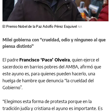
El Premio Nobel de la Paz Adolfo Pérez Esquivel
NA
Milei gobierna con “crueldad, odio y ninguneo al que
piensa distinto”
El padre
Francisco ‘Paco’ Olveira
, quien ejerce el
sacerdocio en barrios pobres del AMBA, afirmó que
este ayuno es, para quienes pueden hacerlo, una
huelga de hambre que denuncia “la crueldad del
Gobierno”.
“Elegimos esta forma de protesta porque en la
tradición judía y cristiana el ayuno es importante. Es