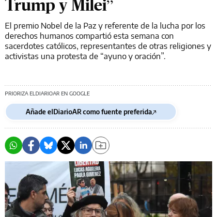
Trump y Milei”
El premio Nobel de la Paz y referente de la lucha por los
derechos humanos compartió esta semana con
sacerdotes católicos, representantes de otras religiones y
activistas una protesta de “ayuno y oración”.
PRIORIZA ELDIARIOAR EN GOOGLE
Añade elDiarioAR como fuente preferida