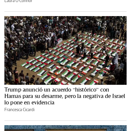
Laura O'Connor
Trump anunció un acuerdo “histórico” con
Hamas para su desarme, pero la negativa de Israel
lo pone en evidencia
Francesca Cicardi