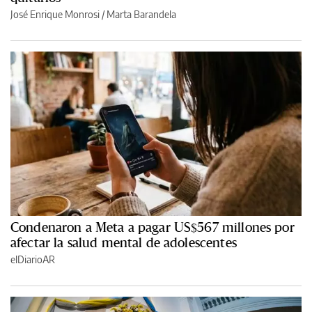
José Enrique Monrosi / Marta Barandela
Condenaron a Meta a pagar US$567 millones por
afectar la salud mental de adolescentes
elDiarioAR