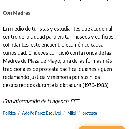
Con Madres
En medio de turistas y estudiantes que acuden al
centro de la ciudad para visitar museos y edificios
colindantes, este encuentro ecuménico causa
curiosidad. El jueves coincidió con la ronda de las
Madres de Plaza de Mayo, una de las formas más
tradicionales de protesta pacífica, quienes siguen
reclamando justicia y memoria por sus hijos
desaparecidos durante la dictadura (1976-1983).
Con información de la agencia EFE
Política
/
Adolfo Pérez Esquivel
/
Milei
/
protesta