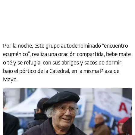
Por la noche, este grupo autodenominado “encuentro
ecuménico”, realiza una oración compartida, bebe mate
o té y se refugia, con sus abrigos y sacos de dormir,
bajo el pórtico de la Catedral, en la misma Plaza de
Mayo.