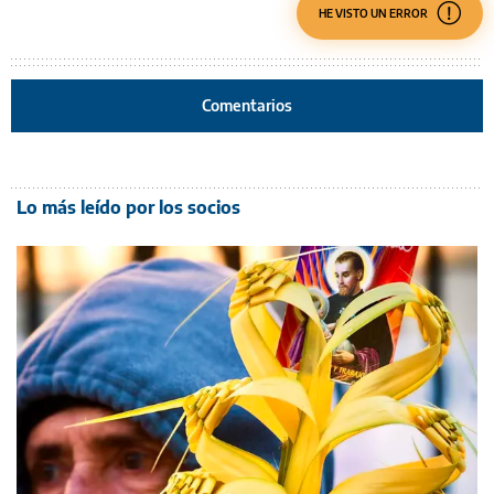
HE VISTO UN ERROR
Comentarios
Lo más leído por los socios