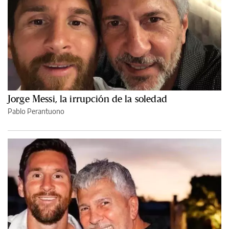
Jorge Messi, la irrupción de la soledad
Pablo Perantuono