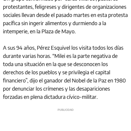
protestantes, feligreses y dirigentes de organizaciones
sociales llevan desde el pasado martes en esta protesta
pacífica sin ingerir alimentos y durmiendo a la
intemperie, en la Plaza de Mayo.
A sus 94 años, Pérez Esquivel los visita todos los días
durante varias horas. “Milei es la parte negativa de
toda una situación en la que se desconocen los
derechos de los pueblos y se privilegia el capital
financiero”, dijo el ganador del Nobel de la Paz en 1980
por denunciar los crímenes y las desapariciones
forzadas en plena dictadura cívico-militar.