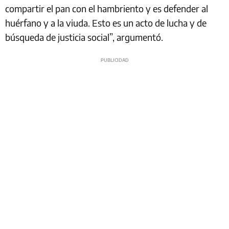
compartir el pan con el hambriento y es defender al
huérfano y a la viuda. Esto es un acto de lucha y de
búsqueda de justicia social”, argumentó.