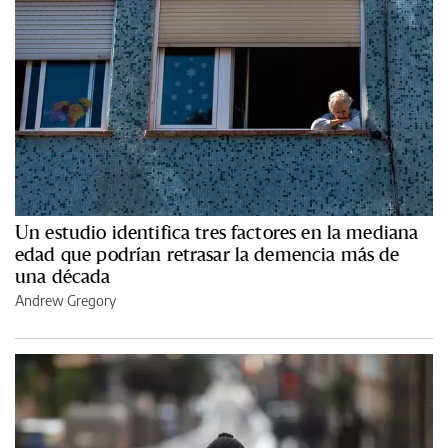
Un estudio identifica tres factores en la mediana
edad que podrían retrasar la demencia más de
una década
Andrew Gregory