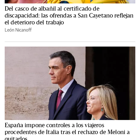
Del casco de albañil al certificado de
discapacidad: las ofrendas a San Cayetano reflejan
el deterioro del trabajo
León Nicanoff
España impone controles a los viajeros
procedentes de Italia tras el rechazo de Meloni a
quitarlos