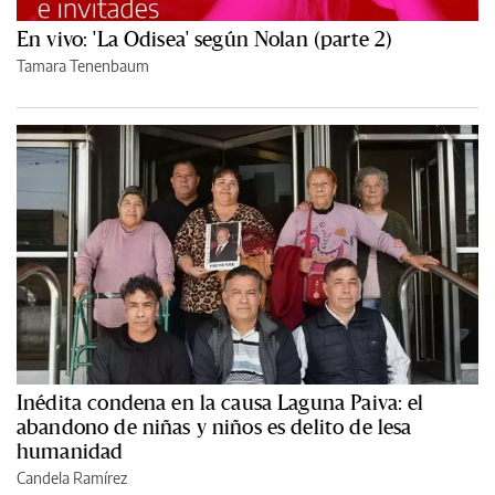
En vivo: 'La Odisea' según Nolan (parte 2)
Tamara Tenenbaum
Inédita condena en la causa Laguna Paiva: el
abandono de niñas y niños es delito de lesa
humanidad
Candela Ramírez