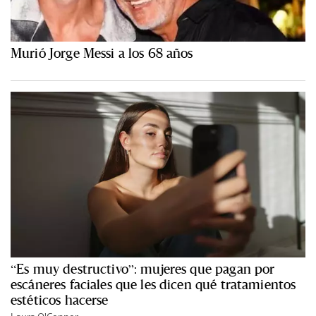
Murió Jorge Messi a los 68 años
“Es muy destructivo”: mujeres que pagan por
escáneres faciales que les dicen qué tratamientos
estéticos hacerse