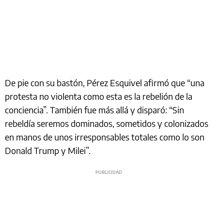
De pie con su bastón, Pérez Esquivel afirmó que “una
protesta no violenta como esta es la rebelión de la
conciencia”. También fue más allá y disparó: “Sin
rebeldía seremos dominados, sometidos y colonizados
en manos de unos irresponsables totales como lo son
Donald Trump y Milei”.