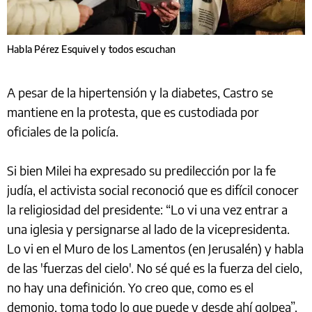
Habla Pérez Esquivel y todos escuchan
A pesar de la hipertensión y la diabetes, Castro se
mantiene en la protesta, que es custodiada por
oficiales de la policía.
Si bien Milei ha expresado su predilección por la fe
judía, el activista social reconoció que es difícil conocer
la religiosidad del presidente: “Lo vi una vez entrar a
una iglesia y persignarse al lado de la vicepresidenta.
Lo vi en el Muro de los Lamentos (en Jerusalén) y habla
de las 'fuerzas del cielo'. No sé qué es la fuerza del cielo,
no hay una definición. Yo creo que, como es el
demonio, toma todo lo que puede y desde ahí golpea”.