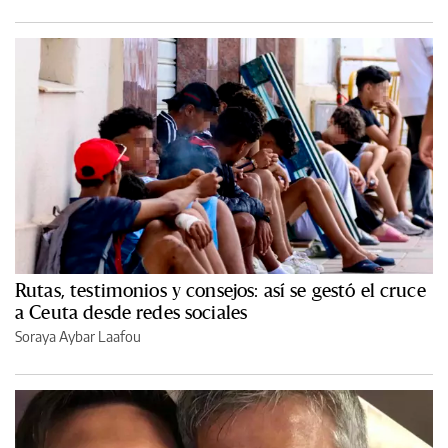
Rutas, testimonios y consejos: así se gestó el cruce
a Ceuta desde redes sociales
Soraya Aybar Laafou