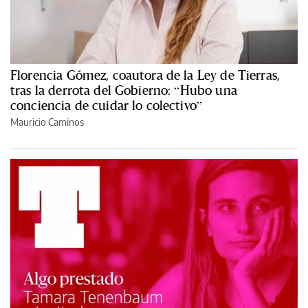
Florencia Gómez, coautora de la Ley de Tierras,
tras la derrota del Gobierno: “Hubo una
conciencia de cuidar lo colectivo”
Mauricio Caminos